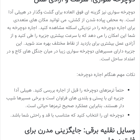
دوچرخه سواری نیز گزینه ای فوق العاده برای گشت وگذار در هیبلی آدا
است. به محض پیاده شدن از کشتی، می توانید مکان های متعددی
برای اجاره دوچرخه را در نزدیکی اسکله مشاهده کنید. اجاره دوچرخه به
شما این امکان را می دهد که با سرعت بیشتری جزیره را طی کنید و از
آزادی عمل بیشتری برای بازدید از نقاط مختلف بهره مند شوید. این
جزیره دارای مسیرهای دوچرخه سواری زیبا در میان جنگل های کاج و در
امتداد ساحل است.
نکات مهم هنگام اجاره دوچرخه:
حتماً ترمزهای دوچرخه را قبل از اجاره بررسی کنید. هیبلی آدا
جزیره ای با پستی و بلندی های فراوان است و برخی مسیرها شیب
دار هستند، بنابراین عملکرد صحیح ترمزها حیاتی است.
دوچرخه ای را انتخاب کنید که متناسب با قد و راحتی شما باشد.
وسایل نقلیه برقی: جایگزینی مدرن برای