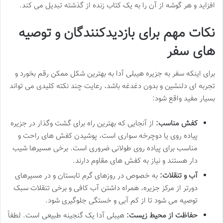
افزاید و هر گوشه از آن را به یک کتاب زنده از گذشته تبدیل می کند.
نکات مهم برای بازدیدکنندگان و توصیه
های سفر
برای اینکه سفر به جزیره هیبلی آدا به بهترین شکل ممکن رقم بخورد و
تجربه ای دلنشین و بدون دغدغه باشد، رعایت چند نکته کلیدی می تواند
بسیار مفید واقع شود:
کفش مناسب:
از آنجایی که بهترین راه برای گشت وگذار در جزیره
پیاده روی یا دوچرخه سواری است، پوشیدن کفش های راحت و
مناسب برای پیاده روی طولانی ضروری است. برخی مسیرها شیب
دار هستند و نیاز به کفش های مقاوم دارند.
آب و تنقلات:
به خصوص در روزهای گرم تابستان و در مسیرهای
دورتر از مرکز جزیره، همراه داشتن آب کافی و برخی تنقلات سبک
توصیه می شود تا از کم آبی و خستگی جلوگیری شود.
حفاظت از محیط زیست:
هیبلی آدا یک گنجینه طبیعی است. لطفاً