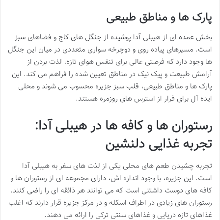
پارک ها و مناطق طبیعی
بخش عمده ای از هیبلی آدا پوشیده از جنگل های کاج و فضاهای سبز
است. مسیرهای پیاده روی و دوچرخه سواری متعددی در میان این جنگل
ها وجود دارد که فرصتی عالی برای تنفس هوای تازه، لذت بردن از
آرامش طبیعت و پیک نیک در مناطق تعیین شده را فراهم می کند. این
پارک ها و مناطق طبیعی، قلب سبز جزیره محسوب می شوند و محلی
ایده آل برای فرار از استرس های روزمره هستند.
رستوران ها و کافه ها در هیبلی آدا:
تجربه غذایی دلنشین
تجربه چشیدن طعم های محلی یکی از لذت های سفر به هیبلی آدا
است. این جزیره، با وجود اندازه اش، دارای مجموعه ای از رستوران ها و
کافه های دوست داشتنی است که می توانند هر ذائقه ای را راضی کنند.
رستوران های زیادی در اطراف اسکله و در مرکز جزیره قرار دارند که اغلب
غذاهای تازه دریایی و غذاهای سنتی ترکی را ارائه می دهند.