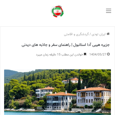
منو
ایران تودی
/
گردشگری و اقامتی
جزیره هیبی آدا استانبول | راهنمای سفر و جاذبه های دیدنی
1404/05/27
خواندن این مطلب 15 دقیقه زمان میبرد