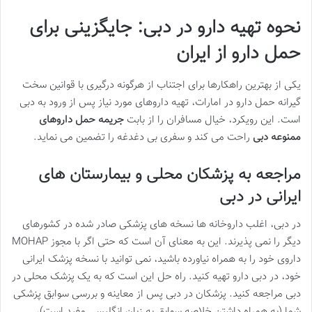
نحوه تهیه دارو در دبی: جایگزینی برای
حمل دارو از ایران
یکی از بهترین راهکارها برای اجتناب از هرگونه درگیری با قوانین سخت
گیرانه حمل دارو در امارات، تهیه داروهای مورد نیاز پس از ورود به دبی
است. این رویکرد، خیال مسافران را از بابت
جریمه حمل داروهای
ممنوعه دبی
راحت می کند و سفری بی دغدغه را تضمین می نماید.
مراجعه به پزشکان محلی و بیمارستان های
ایرانی در دبی
در دبی، اغلب داروخانه ها نسخه های پزشکی صادر شده در کشورهای
دیگر را نمی پذیرند. این به معنای آن است که حتی اگر با مجوز MOHAP
داروی خود را به همراه نیاورده باشید، نمی توانید با نسخه پزشک ایرانی
خود، در دبی دارو تهیه کنید. راه حل این است که به یک پزشک محلی در
دبی مراجعه کنید. پزشکان در دبی پس از معاینه و بررسی سوابق پزشکی
شما (به همراه داشتن خلاصه سوابق به زبان انگلیسی مفید است)،