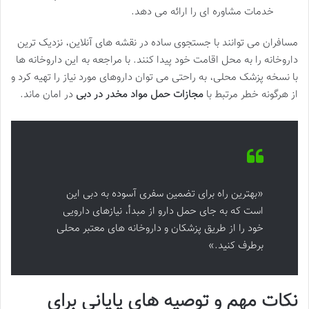
خدمات مشاوره ای را ارائه می دهد.
مسافران می توانند با جستجوی ساده در نقشه های آنلاین، نزدیک ترین
داروخانه را به محل اقامت خود پیدا کنند. با مراجعه به این داروخانه ها
با نسخه پزشک محلی، به راحتی می توان داروهای مورد نیاز را تهیه کرد و
از هرگونه خطر مرتبط با
مجازات حمل مواد مخدر در دبی
در امان ماند.
«بهترین راه برای تضمین سفری آسوده به دبی این
است که به جای حمل دارو از مبدأ، نیازهای دارویی
خود را از طریق پزشکان و داروخانه های معتبر محلی
برطرف کنید.»
نکات مهم و توصیه های پایانی برای