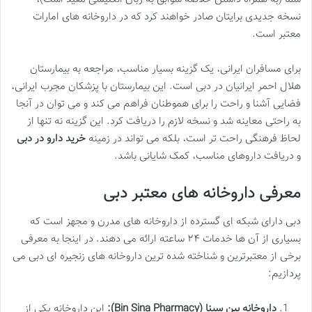
نسخه جدیدی برایتان صادر خواهند کرد که در داروخانه های امارات
معتبر است.
برای مسافران ایرانی، یک گزینه بسیار مناسب، مراجعه به بیمارستان
هلال احمر ایرانیان در دبی است. این بیمارستان با پزشکان مجرب ایرانی،
فضایی آشنا و راحت را برای هموطنان فراهم می کند و می توان در آنجا
به راحتی معاینه شد و نسخه لازم را دریافت کرد. این گزینه نه تنها از
لحاظ فرهنگی راحت تر است، بلکه می تواند در زمینه
خرید دارو در دبی
و دریافت داروهای مناسب، کمک شایانی باشد.
معرفی داروخانه های معتبر دبی
دبی دارای شبکه ای گسترده از داروخانه های مدرن و مجهز است که
بسیاری از آن ها خدمات ۲۴ ساعته ارائه می دهند. در اینجا به معرفی
برخی از معتبرترین و شناخته شده ترین داروخانه های زنجیره ای دبی می
پردازیم:
داروخانه بین سینا (Bin Sina Pharmacy):
این داروخانه یکی از