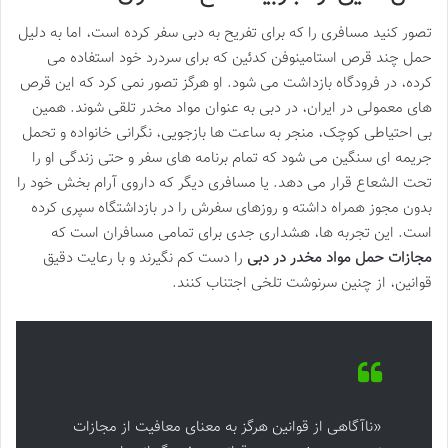
تصور کنید مسافری را که برای تفریح به دبی سفر کرده است، اما به دلیل
حمل چند قرص استامینوفن کدئین که برای سردرد خود استفاده می
کرده، در فرودگاه بازداشت می شود. او هرگز تصور نمی کرد که این قرص
های معمولی در ایران، در دبی به عنوان مواد مخدر تلقی شوند. همین
بی احتیاطی کوچک، منجر به ساعت ها بازجویی، نگرانی خانواده و تحمل
جریمه ای سنگین می شود که تمام برنامه های سفر و حتی زندگی او را
تحت الشعاع قرار می دهد. یا مسافری دیگر که داروی آرام بخش خود را
بدون مجوز همراه داشته و روزهای سفرش را در بازداشتگاه سپری کرده
است. این تجربه ها، هشداری جدی برای تمامی مسافران است که
مجازات حمل مواد مخدر در دبی
را دست کم نگیرند و با رعایت دقیق
قوانین، از چنین سرنوشت تلخی اجتناب کنند.
«ناآگاهی از قوانین هرگز به معنای معافیت از مجازات