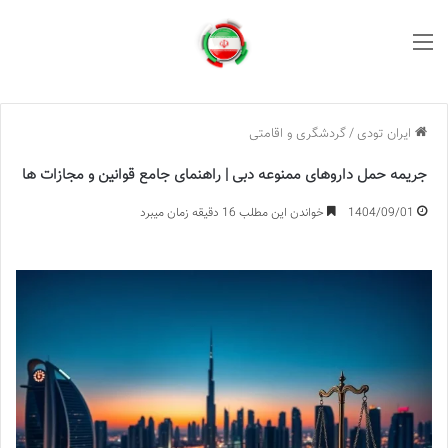
منو
ایران تودی
/
گردشگری و اقامتی
جریمه حمل داروهای ممنوعه دبی | راهنمای جامع قوانین و مجازات ها
1404/09/01
خواندن این مطلب 16 دقیقه زمان میبرد