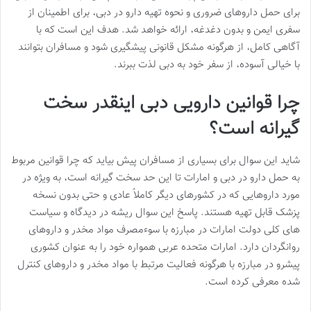
برای حمل داروهای ضروری و نحوه تهیه دارو در دبی، برای اطمینان از
سفری ایمن و بدون دغدغه، ارائه خواهد شد. هدف این است که با
آگاهی کامل، از هرگونه مشکل قانونی پیشگیری شود و مسافران بتوانند
با خیالی آسوده، از سفر خود به دبی لذت ببرند.
چرا قوانین دارویی دبی اینقدر سخت
گیرانه است؟
شاید این سوال برای بسیاری از مسافران پیش بیاید که چرا قوانین مربوط
به حمل دارو در دبی و امارات تا این حد سخت گیرانه است، به ویژه در
مورد داروهایی که در کشورهای دیگر کاملاً عادی و حتی بدون نسخه
پزشک قابل تهیه هستند. پاسخ این سوال ریشه در دیدگاه و سیاست
های کلی دولت امارات در مبارزه با سوءمصرف مواد مخدر و داروهای
روانگردان دارد. امارات متحده عربی همواره خود را به عنوان کشوری
پیشرو در مبارزه با هرگونه فعالیت مرتبط با مواد مخدر و داروهای کنترل
شده معرفی کرده است.