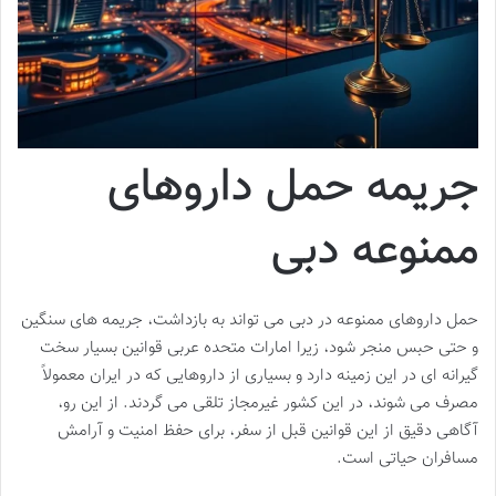
جریمه حمل داروهای
ممنوعه دبی
حمل داروهای ممنوعه در دبی می تواند به بازداشت، جریمه های سنگین
و حتی حبس منجر شود، زیرا امارات متحده عربی قوانین بسیار سخت
گیرانه ای در این زمینه دارد و بسیاری از داروهایی که در ایران معمولاً
مصرف می شوند، در این کشور غیرمجاز تلقی می گردند. از این رو،
آگاهی دقیق از این قوانین قبل از سفر، برای حفظ امنیت و آرامش
مسافران حیاتی است.