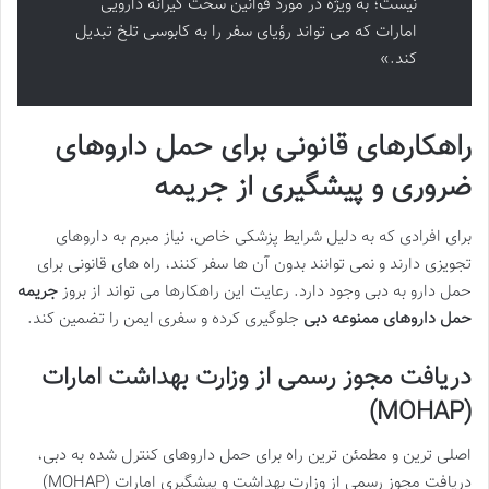
نیست؛ به ویژه در مورد قوانین سخت گیرانه دارویی
امارات که می تواند رؤیای سفر را به کابوسی تلخ تبدیل
کند.»
راهکارهای قانونی برای حمل داروهای
ضروری و پیشگیری از جریمه
برای افرادی که به دلیل شرایط پزشکی خاص، نیاز مبرم به داروهای
تجویزی دارند و نمی توانند بدون آن ها سفر کنند، راه های قانونی برای
حمل دارو به دبی وجود دارد. رعایت این راهکارها می تواند از بروز
جریمه
حمل داروهای ممنوعه دبی
جلوگیری کرده و سفری ایمن را تضمین کند.
دریافت مجوز رسمی از وزارت بهداشت امارات
(MOHAP)
اصلی ترین و مطمئن ترین راه برای حمل داروهای کنترل شده به دبی،
دریافت مجوز رسمی از وزارت بهداشت و پیشگیری امارات (MOHAP)