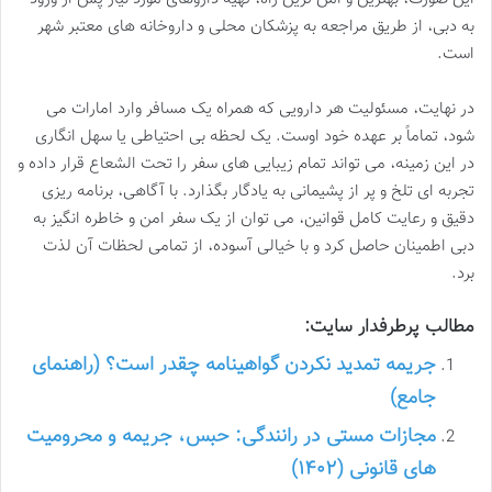
به دبی، از طریق مراجعه به پزشکان محلی و داروخانه های معتبر شهر
است.
در نهایت، مسئولیت هر دارویی که همراه یک مسافر وارد امارات می
شود، تماماً بر عهده خود اوست. یک لحظه بی احتیاطی یا سهل انگاری
در این زمینه، می تواند تمام زیبایی های سفر را تحت الشعاع قرار داده و
تجربه ای تلخ و پر از پشیمانی به یادگار بگذارد. با آگاهی، برنامه ریزی
دقیق و رعایت کامل قوانین، می توان از یک سفر امن و خاطره انگیز به
دبی اطمینان حاصل کرد و با خیالی آسوده، از تمامی لحظات آن لذت
برد.
مطالب پرطرفدار سایت:
جریمه تمدید نکردن گواهینامه چقدر است؟ (راهنمای
جامع)
مجازات مستی در رانندگی: حبس، جریمه و محرومیت
های قانونی (۱۴۰۲)