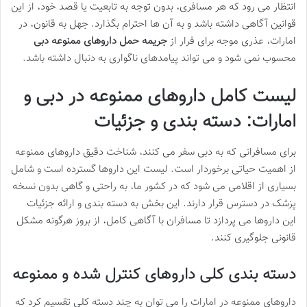
انتظار می رود که هر مسافری، بدون توجه به تابعیت یا قصد خود، از این
قوانین آگاهی داشته باشد و به آن ها احترام بگذارد. جهل به قانون، در
امارات، عذری موجه برای فرار از
جریمه حمل داروهای ممنوعه دبی
محسوب نمی شود و می تواند پیامدهای ناگواری به دنبال داشته باشد.
لیست کامل داروهای ممنوعه در دبی و
امارات: دسته بندی و جزئیات
برای مسافرانی که به دبی سفر می کنند، شناخت دقیق داروهای ممنوعه
از اهمیت حیاتی برخوردار است. لیست این داروها گسترده است و شامل
بسیاری از اقلامی می شود که در کشور ما، به راحتی و گاهی بدون نسخه
پزشک در دسترس قرار دارند. این بخش به دسته بندی و ارائه جزئیات
این داروها می پردازد تا مسافران با آگاهی کامل، از بروز هرگونه مشکل
قانونی جلوگیری کنند.
دسته بندی کلی داروهای کنترل شده و ممنوعه
داروهای ممنوعه در امارات را می توان به چند دسته کلی تقسیم کرد که