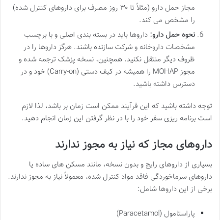
مجاز حمل دارو (مثلاً تا ۳۰ روز مصرف برای داروهای کنترل شده)
را مشخص می کند.
نحوه حمل دارو:
داروها باید در بسته بندی اصلی و با برچسب
مشخصات داروخانه و شرکت سازنده باشند. هرگز داروها را در
ظروف دیگر منتقل نکنید. همچنین، نسخه پزشک ترجمه شده و
مجوز MOHAP را همیشه در کیف دستی (Carry-on) خود و در
دسترس داشته باشید.
توجه داشته باشید که این فرآیند ممکن است زمان بر باشد، لذا لازم
است برنامه ریزی سفر خود را با در نظر گرفتن این زمان انجام دهید.
داروهای مجاز که نیاز به مجوز ندارند
بسیاری از داروهای رایج و بدون نسخه، مانند مسکن های ساده یا
داروهای سرماخوردگی فاقد مواد کنترل شده، معمولاً نیاز به مجوز ندارند.
برخی از این داروها شامل:
پاراستامول (Paracetamol)