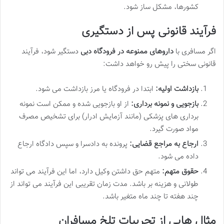
کشورها، مشکل ساز شود.
فرآیند قانونی پس از دستگیری
اگر مسافری با
داروهای ممنوعه در فرودگاه دبی
دستگیر شود، فرآیند
قانونی سختی را پیش رو خواهد داشت:
بازداشت اولیه:
ابتدا در فرودگاه یا مرز بازداشت می شود.
بازجویی و نمونه برداری:
از او بازجویی شده و ممکن است نمونه
برداری های پزشکی (مانند آزمایش ادرار) برای تشخیص مصرف
مواد صورت گیرد.
ارجاع به مراجع قضایی:
پرونده به دادسرا و سپس دادگاه ارجاع
داده می شود.
حقوق متهم:
متهم حق داشتن وکیل دارد، اما این فرآیند می تواند
طولانی و هزینه بر باشد. مدت زمان تقریبی این فرآیند می تواند از
چند هفته تا چند ماه متغیر باشد.
مثال هایی از تجربیات تلخ مسافران