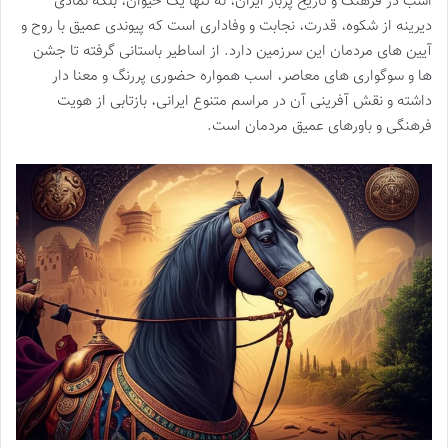
اسب در فرهنگ و تاریخ پربار ایران، نه تنها یک حیوان، بلکه نمادی
دیرینه از شکوه، قدرت، نجابت و وفاداری است که پیوندی عمیق با روح و
آیین های مردمان این سرزمین دارد. از اساطیر باستانی گرفته تا جشن
ها و سوگواری های معاصر، اسب همواره حضوری پررنگ و معنا دار
داشته و نقش آفرینی آن در مراسم متنوع ایرانی، بازتابی از هویت
فرهنگی و باورهای عمیق مردمان است.