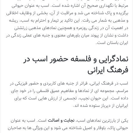
مرتبط با نگهداری صحیح آن اشاره شده است. اسب به عنوان حیوانی
برگزیده و پاک شناخته می شد و مراقبت از آن، بخشی از وظایف اخلاقی
و مذهبی به شمار می رفت. این تاکید بر تیمار و احترام به اسب، ریشه
در اهمیت آن در زندگی روزمره و همچنین نمادهای مذهبی زرتشتی
داشت و نشان از پیوند میان باورهای معنوی و جنبه های عملی زندگی در
ایران باستان است.
نمادگرایی و فلسفه حضور اسب در
فرهنگ ایرانی
اسب در فرهنگ ایرانی، فراتر از جنبه های کاربردی و حضور فیزیکی در
مراسم، مجموعه ای از نمادها و مفاهیم عمیق فلسفی را در خود جای
داده است. این حیوان نجیب، تجسمی از ارزش هایی است که برای
ایرانیان از دیرباز ستوده شده اند.
یکی از بارزترین نمادهای اسب،
نجابت و اصالت
است. اسب به عنوان
حیوانی پاک، باوقار و اصیل شناخته می شود و این ویژگی ها به صاحبان