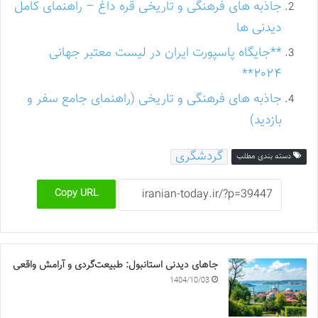
جاذبه های فرهنگی و تاریخی قره داغ – راهنمای کامل
دیدنی ها
**جایگاه پاسپورت ایران در لیست معتبر جهانی
۲۰۲۴**
جاذبه های فرهنگی و تاریخی (راهنمای جامع سفر و
بازدید)
گردشگری
دسته بندی مطلب
Copy URL
جاهای دیدنی استانبول: طبیعت‌گردی و آرامش واقعی
1404/10/03