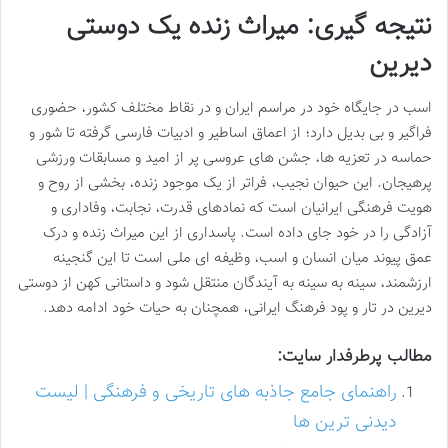
نتیجه گیری: میراث زنده یک دوستی
دیرین
اسب در جایگاه خود در مراسم ایران و در نقاط مختلف کشور، حضوری
فراگیر و بی بدیل دارد؛ از اعماق اساطیر و ادبیات فارسی گرفته تا شور و
حماسه در تعزیه ها، جشن های عروسی پر از امید و مسابقات ورزشی
پرهیجان. این حیوان نجیب، فراتر از یک موجود زنده، بخشی از روح و
هویت فرهنگی ایرانیان است که نمادهای قدرت، نجابت، وفاداری و
آزادگی را در خود جای داده است. پاسداری از این میراث زنده و درک
عمق پیوند میان انسان و اسب، وظیفه ای ملی است تا این گنجینه
ارزشمند، سینه به سینه به آیندگان منتقل شود و داستانی کهن از دوستی
دیرین در تار و پود فرهنگ ایرانی، همچنان به حیات خود ادامه دهد.
مطالب پرطرفدار سایت:
راهنمای جامع جاذبه های تاریخی و فرهنگی | لیست
دیدنی ترین ها