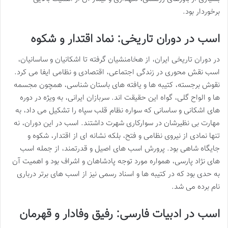
برخوردار بود.
اسب در دوران تاریخی: نماد اقتدار و شکوه
در دوران تاریخی ایران، از هخامنشیان گرفته تا اشکانیان و ساسانیان،
اسب نقش محوری در زندگی اجتماعی، اقتصادی و نظامی ایفا می کرد.
نقوش برجسته، کتیبه ها و یافته های باستان شناسی، همچون مجسمه
ها و الواح گلی، گواه این حقیقت اند. سربازان ایرانی، به ویژه در دوره
های اشکانی و ساسانی که سواره نظام قلب سپاه را تشکیل می داد، به
مهارت بی نظیرشان در سوارکاری شهرت داشتند. اسب در این دوران، نه
تنها نمادی از نیروی نظامی و فتح، بلکه نشانه ای از اقتدار، شکوه و
جایگاه شاهی بود. پرورش اسب های اصیل و قدرتمند، از جمله اسب
های نژاد پارسی، همواره مورد توجه پادشاهان و اشراف بود و اهمیت آن
به حدی بود که در کتیبه ها و اسناد رسمی نیز از اسب های برتر درباری
نام برده می شد.
اسب در ادبیات فارسی: رفیق وفادار و قهرمان