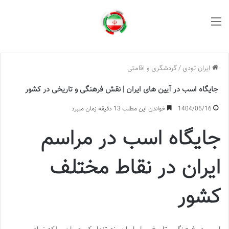
منو
ایران تودی
/
گردشگری و اقامتی
جایگاه اسب در آیین های ایران | نقش فرهنگی و تاریخی در کشور
1404/05/16
خواندن این مطلب 13 دقیقه زمان میبرد
جایگاه اسب در مراسم
ایران در نقاط مختلف
کشور