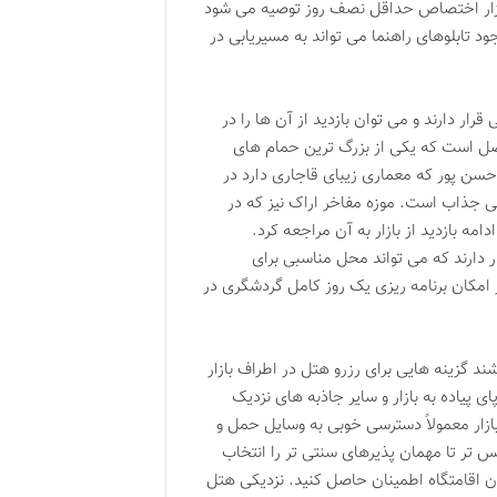
 بازار اختصاص حداقل نصف روز توصیه می شود
ود تابلوهای راهنما می تواند به مسیریابی در
ار دارند و می توان بازدید از آن ها را در
فصل است که یکی از بزرگ ترین حمام های
سن پور که معماری زیبای قاجاری دارد در
یمی جذاب است. موزه مفاخر اراک نیز که در
امه بازدید از بازار به آن مراجعه کرد.
 دارند که می تواند محل مناسبی برای
ر امکان برنامه ریزی یک روز کامل گردشگری در
ند گزینه هایی برای رزرو هتل در اطراف بازار
ی پیاده به بازار و سایر جاذبه های نزدیک
زار معمولاً دسترسی خوبی به وسایل حمل و
س تر تا مهمان پذیرهای سنتی تر را انتخاب
ن اقامتگاه اطمینان حاصل کنید. نزدیکی هتل