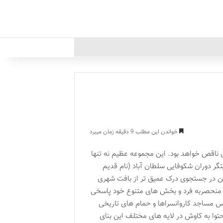
خواندن این مطلب 9 دقیقه زمان میبرد
ی ناقص خواهد بود. این مجموعه عظیم نه تنها
تگر دوران شکوفایی سلطان آباد (نام قدیم
 کهن در جستجوی درک عمیق تر از بافت شهری
تار منحصربه فرد و بخش های متنوع خود پاسخی
رس مساجد کاروانسراها و حمام های تاریخی
حتوا به کاوش در لایه های مختلف این بنای