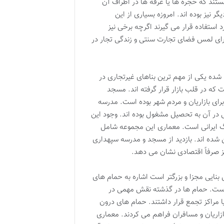
هستند که حجره ها یا غرفه ها در اطراف آن
ر نیز بوده اند. امروزه بسیاری از این
د استفاده قرار می گیرند اگرچه برخی نیز
ی برای لمس فضای تجارت سنتی و زندگی تجار در
ده یکی از مهم ترین بناهای غیرتجاری در
ه در قلب بازار قرار گرفته اند. مسجد
رای بازاریان و مردم شهر بوده است. مدرسه
ی در آن به تحصیل مشغول بوده اند. وجود این
گ ایرانی است. معماری این مجموعه شامل
 شده اند. بازدید از مسجد و مدرسه سپهداری
کز صرفاً اقتصادی نشان می دهد.
نایی مجزا و بزرگتر است اشاره به حمام های
ه است. حمام ها در گذشته نقش مهمی در
یا مراکز تجمع قرار داشتند. حمام های درون
ازاریان و مسافران فراهم می کردند. معماری