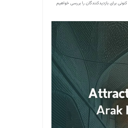
 کنونی برای بازدیدکنندگان را بررسی خواهیم