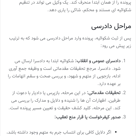
پرونده را از همان ابتدا منحرف کند. یک وکیل می تواند در تنظیم
شکوائیه ای مستند و محکم، شاکی را یاری دهد.
مراحل دادرسی
پس از ثبت شکوائیه، پرونده وارد مراحل دادرسی می شود که به ترتیب
زیر پیش می رود:
دادسرای عمومی و انقلاب:
شکوائیه ابتدا به دادسرا ارسال می
شود. دادسرا، مرجع تحقیقات مقدماتی است و وظیفه جمع آوری
ادله، بازجویی از متهم و شهود، و بررسی صحت و سقم اتهامات را
بر عهده دارد.
تحقیقات مقدماتی:
در این مرحله، بازپرس یا دادیار با دعوت از
طرفین، اظهارات آن ها را شنیده و دلایل و مدارک را بررسی می
کند. این مرحله، کلید کشف حقیقت و تعیین مسیر پرونده است.
صدور کیفرخواست یا قرار منع تعقیب:
اگر دلایل کافی برای انتساب جرم به متهم وجود داشته باشد،