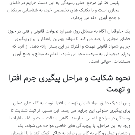
پلیس فتا نیز مرجع اصلی رسیدگی به این دست جرایم در فضای
مجازی است و با تکنیک های تخصصی خود، به شناسایی مرتکبان
و جمع آوری ادله می پردازد.
یک حقوقدان آگاه به مسائل روز، همواره تحولات قانونی و فنی در حوزه
فضای مجازی را رصد می کند تا بتواند بهترین راهکار را برای پیگیری
جرایم «مواد قانونی تهمت و افترا» در این بستر ارائه دهد. از آنجا که
ردپای دیجیتالی به سرعت محو می شود، اقدام به موقع و جمع آوری
مستندات، حیاتی است.
نحوه شکایت و مراحل پیگیری جرم افترا
و تهمت
پس از درک دقیق مواد قانونی تهمت و افترا، نوبت به گام های عملی
برای پیگیری حقوقی این جرایم می رسد. این مسیر، از ثبت شکایت تا
رسیدگی در مراجع قضایی، نیازمند آگاهی و دقت است و اغلب افراد با
ورود به این مراحل، با پیچیدگی های خاصی مواجه می شوند. یک
راهنمای عملی و گام به گام می تواند به شاکی کمک کند تا با اطمینان