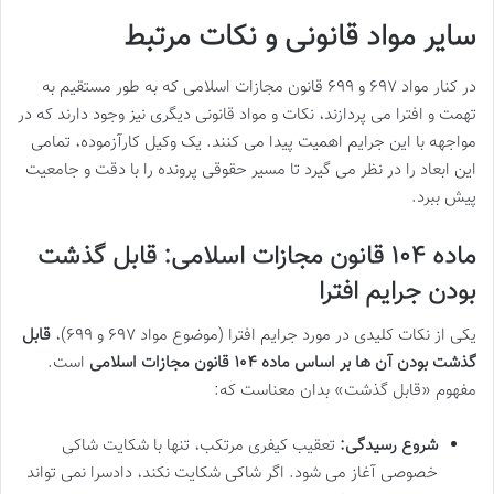
سایر مواد قانونی و نکات مرتبط
در کنار مواد ۶۹۷ و ۶۹۹ قانون مجازات اسلامی که به طور مستقیم به
تهمت و افترا می پردازند، نکات و مواد قانونی دیگری نیز وجود دارند که در
مواجهه با این جرایم اهمیت پیدا می کنند. یک وکیل کارآزموده، تمامی
این ابعاد را در نظر می گیرد تا مسیر حقوقی پرونده را با دقت و جامعیت
پیش ببرد.
ماده ۱۰۴ قانون مجازات اسلامی: قابل گذشت
بودن جرایم افترا
یکی از نکات کلیدی در مورد جرایم افترا (موضوع مواد ۶۹۷ و ۶۹۹)،
قابل
گذشت بودن آن ها بر اساس ماده ۱۰۴ قانون مجازات اسلامی
است.
مفهوم «قابل گذشت» بدان معناست که:
شروع رسیدگی:
تعقیب کیفری مرتکب، تنها با شکایت شاکی
خصوصی آغاز می شود. اگر شاکی شکایت نکند، دادسرا نمی تواند