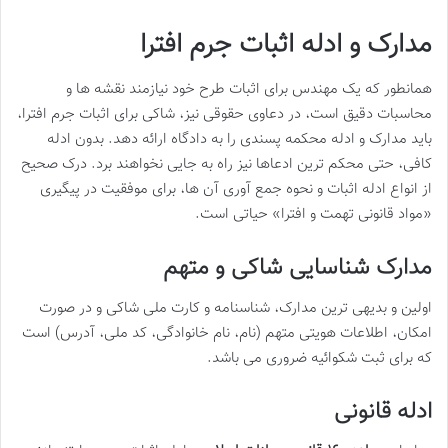
مدارک و ادله اثبات جرم افترا
همانطور که یک مهندس برای اثبات طرح خود نیازمند نقشه ها و
محاسبات دقیق است، در دعاوی حقوقی نیز، شاکی برای اثبات جرم افترا،
باید مدارک و ادله محکمه پسندی را به دادگاه ارائه دهد. بدون ادله
کافی، حتی محکم ترین ادعاها نیز راه به جایی نخواهند برد. درک صحیح
از انواع ادله اثبات و نحوه جمع آوری آن ها، برای موفقیت در پیگیری
«مواد قانونی تهمت و افترا» حیاتی است.
مدارک شناسایی شاکی و متهم
اولین و بدیهی ترین مدارک، شناسنامه و کارت ملی شاکی و در صورت
امکان، اطلاعات هویتی متهم (نام، نام خانوادگی، کد ملی، آدرس) است
که برای ثبت شکوائیه ضروری می باشد.
ادله قانونی