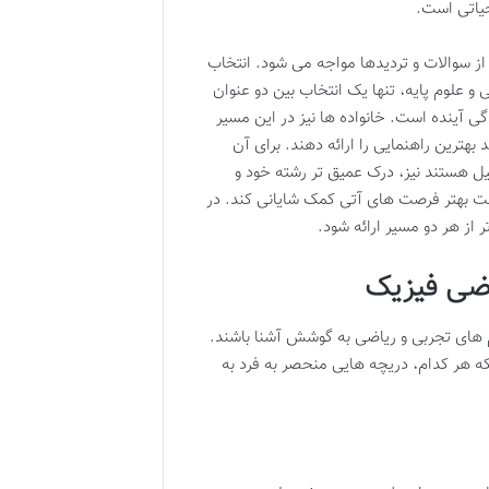
حیاتی است.
از سوالات و تردیدها مواجه می شود. انتخاب
 علوم پایه، تنها یک انتخاب بین دو عنوان
 آینده است. خانواده ها نیز در این مسیر
بهترین راهنمایی را ارائه دهند. برای آن
ل هستند نیز، درک عمیق تر رشته خود و
ناخت بهتر فرصت های آتی کمک شایانی کند. در
 از هر دو مسیر ارائه شود.
اضی فیزیک
ام های تجربی و ریاضی به گوشش آشنا باشند.
 که هر کدام، دریچه هایی منحصر به فرد به