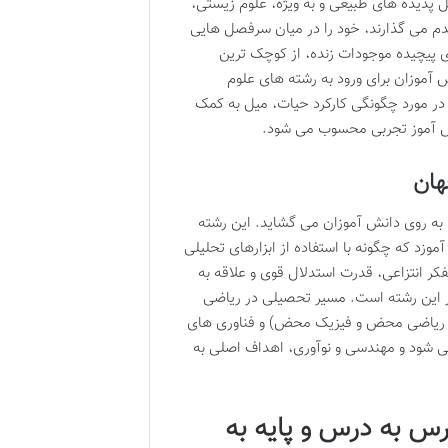
 پدیده های طبیعی و به ویژه، علوم زیستی،
دم می گذارند، خود را در میان سرفصل هایی
ی پیچیده موجودات زنده، از کوچک ترین
 آموزان برای ورود به رشته های علوم
در مورد چگونگی کارکرد حیات، میل به کمک
انش آموز تجربی محسوب می شود.
هان
 به روی دانش آموزان می گشاید. این رشته
موزد که چگونه با استفاده از ابزارهای تحلیلی
فکر انتزاعی، قدرت استدلال قوی و علاقه به
در این رشته است. مسیر تحصیلی در ریاضی
نند ریاضی محض و فیزیک محض) و فناوری های
می شود و مهندسی و نوآوری، اهداف اصلی به
س به درس و پایه به