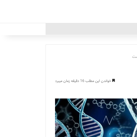
ست
خواندن این مطلب 16 دقیقه زمان میبرد