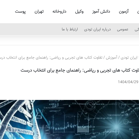
ن
آزمون
دانش آموز
وکیل
داروخانه
تهران
پوست
کی
عمومی
درباره ایران تودی
ارتباط با ما
ایران تودی
/
آموزش
/
تفاوت کتاب های تجربی و ریاضی: راهنمای جامع برای انتخاب در
اوت کتاب های تجربی و ریاضی: راهنمای جامع برای انتخاب درست
1404/04/29