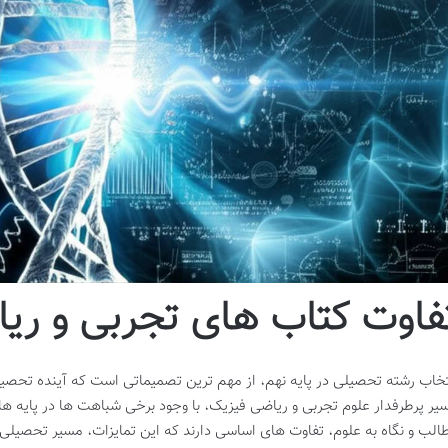
فاوت کتاب های تجربی و ری
تخاب رشته تحصیلی در پایه نهم، از مهم ترین تصمیماتی است که آینده تحص
یر پرطرفدار علوم تجربی و ریاضی فیزیک، با وجود برخی شباهت ها در پایه ه
الب و نگاه به علوم، تفاوت های اساسی دارند که این تمایزات، مسیر تحصیلی