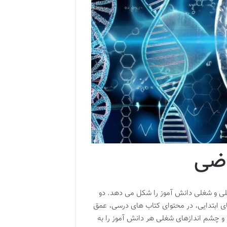
اضی
یلی و شغلی دانش آموز را شکل می دهد. دو
ای ابتدایی، در محتوای کتاب های درسی، عمق
 و چشم اندازهای شغلی هر دانش آموز را به