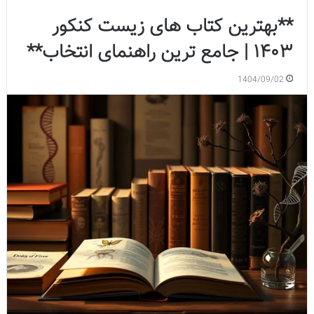
**بهترین کتاب های زیست کنکور
۱۴۰۳ | جامع ترین راهنمای انتخاب**
1404/09/02