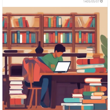
1405/05/07