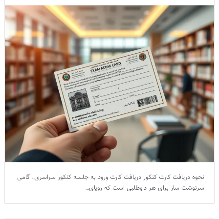
نحوه دریافت کارت کنکور دریافت کارت ورود به جلسه کنکور سراسری، گامی
سرنوشت ساز برای هر داوطلبی است که رویای…