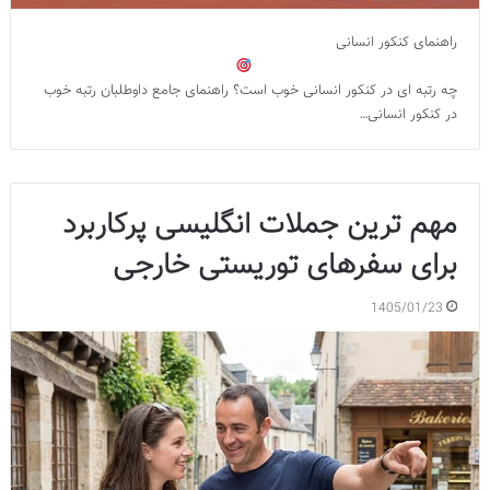
راهنمای کنکور انسانی
چه رتبه ای در کنکور انسانی خوب است؟ راهنمای جامع داوطلبان رتبه خوب
در کنکور انسانی…
مهم ترین جملات انگلیسی پرکاربرد
برای سفرهای توریستی خارجی
1405/01/23