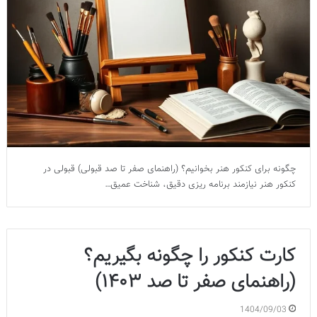
چگونه برای کنکور هنر بخوانیم؟ (راهنمای صفر تا صد قبولی) قبولی در
کنکور هنر نیازمند برنامه ریزی دقیق، شناخت عمیق…
کارت کنکور را چگونه بگیریم؟
(راهنمای صفر تا صد ۱۴۰۳)
1404/09/03