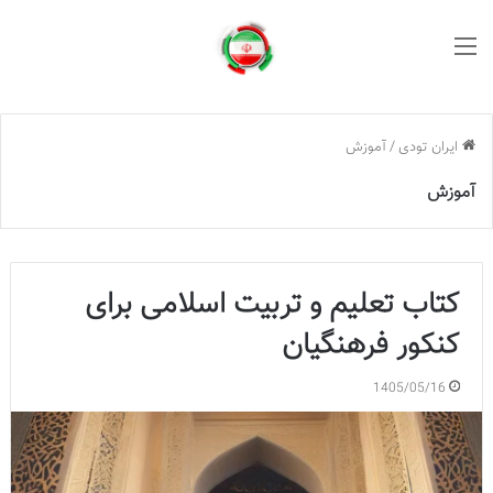
منو
ایران تودی
/
آموزش
آموزش
کتاب تعلیم و تربیت اسلامی برای
کنکور فرهنگیان
1405/05/16