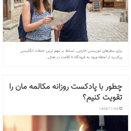
برای سفرهای توریستی خارجی، تسلط بر مهم ترین جملات انگلیسی
پرکاربرد از لحظه ورود به فرودگاه تا اقامت در هتل…
چطور با پادکست روزانه مکالمه مان را
تقویت کنیم؟
1404/11/04