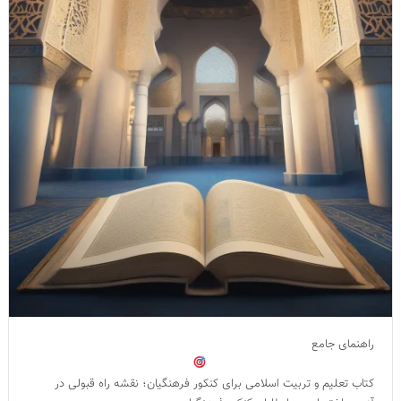
راهنمای جامع
کتاب تعلیم و تربیت اسلامی برای کنکور فرهنگیان؛ نقشه راه قبولی در