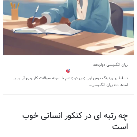
زبان انگلیسی دوازدهم
تسلط بر ریدینگ درس اول زبان دوازدهم با نمونه سوالات کاربردی آیا برای
امتحانات زبان انگلیسی…
چه رتبه ای در کنکور انسانی خوب
است