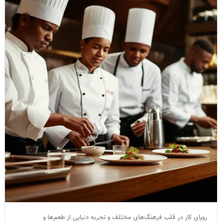
رویای کار در قلب فرهنگ‌های مختلف و تجربه دنیایی از طعم‌ها و