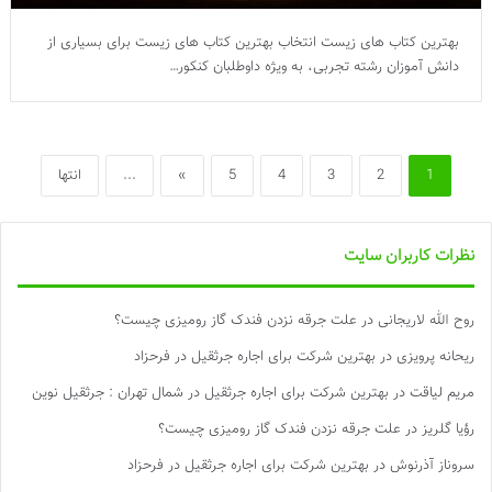
بهترین کتاب های زیست انتخاب بهترین کتاب های زیست برای بسیاری از
دانش آموزان رشته تجربی، به ویژه داوطلبان کنکور…
1
2
3
4
5
»
...
انتها
نظرات کاربران سایت
روح الله لاریجانی
در
علت جرقه نزدن فندک گاز رومیزی چیست؟
ریحانه پرویزی
در
بهترین شرکت برای اجاره جرثقیل در فرحزاد
مریم لیاقت
در
بهترین شرکت برای اجاره جرثقیل در شمال تهران : جرثقیل نوین
رؤیا گلریز
در
علت جرقه نزدن فندک گاز رومیزی چیست؟
سروناز آذرنوش
در
بهترین شرکت برای اجاره جرثقیل در فرحزاد