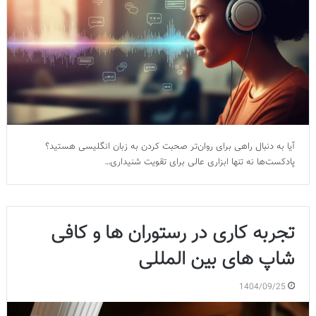
آیا به دنبال راهی برای روان‌تر صحبت کردن به زبان انگلیسی هستید؟
پادکست‌ها نه تنها ابزاری عالی برای تقویت شنیداری…
تجربه کاری در رستوران ها و کافی
شاپ های بین المللی
1404/09/25