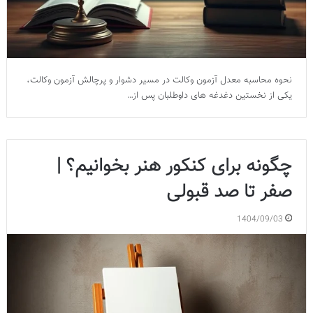
نحوه محاسبه معدل آزمون وکالت در مسیر دشوار و پرچالش آزمون وکالت،
یکی از نخستین دغدغه های داوطلبان پس از…
چگونه برای کنکور هنر بخوانیم؟ |
صفر تا صد قبولی
1404/09/03