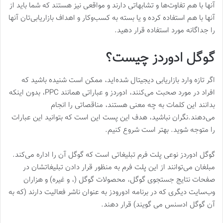
آنها با هم تفاوت‌ها و تشابهاتی دارند و مواقعی نیز هستند که شما باید از
آنها با هم استفاده کرده و یا بسته به کسب‌و‌کار و اهداف بازاریابی‌تان آنها
را جداگانه مورد استفاده قرار دهید.
گوگل ادوردز چیست؟
اگر تازه وارد بازاریابی دیجیتال شده‌اید، ممکن است شنیده باشید که
افراد در مورد صحبت می‌کنند، ادوردز و عباراتی همانند PPC، بدون اینکه
بدانند این کلمات به چه معنی هستند، مناقصاتی را انجام
می‌دهند.نگران نباشید، هدف این پست این است که بتوانید این عبارات
را متوجه شوید. بهتر است شروع کنیم.
گوگل ادوردز نوعی پلت فرم تبلیغاتی است که گوگل آن را اداره می‌کند.
مبلغان می‌توانند از این پلت فرم به منظور قرار دادن تبلیغاتشان در
صفحات نتایج جستجوی گوگل، محصولات گوگل (، و غیره) و هزاران
وب‌سایت دیگری که در برنامه ادورودز به عنوان ناشر فعالیت دارند (که به
آن گوگل ادسنس می گویند) قرار دهند.