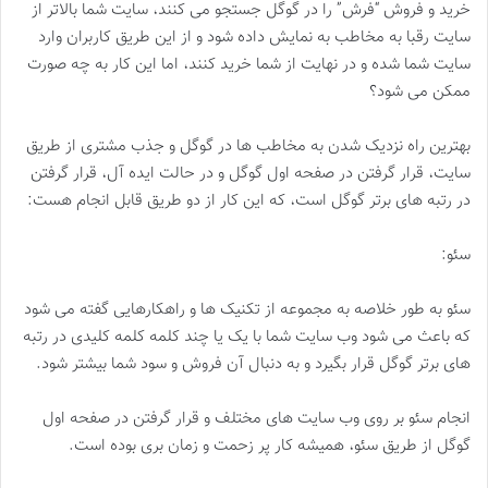
خرید و فروش “فرش” را در گوگل جستجو می کنند، سایت شما بالاتر از
سایت رقبا به مخاطب به نمایش داده شود و از این طریق کاربران وارد
سایت شما شده و در نهایت از شما خرید کنند، اما این کار به چه صورت
ممکن می شود؟
بهترین راه نزدیک شدن به مخاطب ها در گوگل و جذب مشتری از طریق
سایت، قرار گرفتن در صفحه اول گوگل و در حالت ایده آل، قرار گرفتن
در رتبه های برتر گوگل است، که این کار از دو طریق قابل انجام هست:
سئو:
سئو به طور خلاصه به مجموعه از تکنیک ها و راهکارهایی گفته می شود
که باعث می شود وب سایت شما با یک یا چند کلمه کلمه کلیدی در رتبه
های برتر گوگل قرار بگیرد و به دنبال آن فروش و سود شما بیشتر شود.
انجام سئو بر روی وب سایت های مختلف و قرار گرفتن در صفحه اول
گوگل از طریق سئو، همیشه کار پر زحمت و زمان بری بوده است.