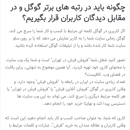
چگونه باید در رتبه های برتر گوگل و در
مقابل دیدگان کاربران قرار بگیریم؟
اگر کاربری در گوگل کلمه ای مرتبط با کسب و کار شما را سرچ می کند،
گوگل زمانی سایت شما را به کاربر نمایش می دهد که یا بر روی سئو
سایت شما کار شده باشد و یا از تبلیغات گوگل استفاده کرده باشید.
تصور کنید شغل شما “فروش فرش در تهران” است و شما یک وب سایت
با محتوای کاری خود تهیه کردید، آیا همین موضوع به تنهایی، برای رقابت
در فضای وب، کافیست؟
تعداد زیادی سایت در ایران در رابطه با “فروش فرش” وجود دارد، و
وقتی کاربری در گوگل “فروش آنلاین فرش” یا “فروش فرش در تهران” یا
هر کلمه مرتبط دیگری را سرچ کند، می تواند به این وب سایت ها
دسترسی پیدا کند و نهایتا خرید خود را انجام دهد.
کاری که شما، به عنوان صاحب کسب و کار باید انجام دهید این است که
وقتی کاربران و علاقه مندان به خرید “فرش”، عبارات و کلمات مرتبط با