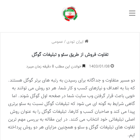
منو
ایران تودی
/
عمومی
تفاوت فروش از طریق سئو و تبلیغات گوگل
1403/01/08
خواندن این مطلب 8 دقیقه زمان میبرد
دو مسیر متفاوت و جداگانه برای رسیدن به رتبه های برتر گوگل هستند.
که بنا به اهداف و نیازهای کسب و کار شما، هر دو روش می توانند به
خوبی باعث قرار گرفتن وب سایت شما در صفحه اول گوگل شوند. اما
گاهی شرایط به گونه ای می شود که تبلیغات گوگل نسبت به سئو برتری
پیدا می کند و صاحبان کسب و کارها، تبلیغات گوگل را به عنوان روش
اصلی تبلیغاتی خود انتخاب می کنند. در این مقاله به بررسی مهم ترین
تفاوت های تبلیغات گوگل و سئو و همچنین مزایای هر دو روش پرداخته
ایم.