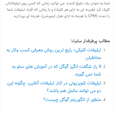
شما به عنوان یک تبلیغ کننده، می توانید زمانی که کسی روی تبلیغاتتان
کلیک کرد (هزینه ای به ازای هر کلیک) و یا زمانی که افراد تبلیغات شما
را دیدند (CPM یا هزینه به ازای هزار ایمپرشن)، هزینه ای بپردازید.
مطالب پرطرفدار سایت:
تبلیغات کلیکی؛ رایج ترین روش معرفی کسب وکار به
مخاطبان
4 راز شگفت انگیز گوگل که در آموزش های سئو به
شما نمی گویند
تبلیغات تلویزیونی در کنار تبلیغات آنلاین: چگونه این
دو می توانند مکمل هم باشند؟
منظور از الگوریتم گوگل چیست؟