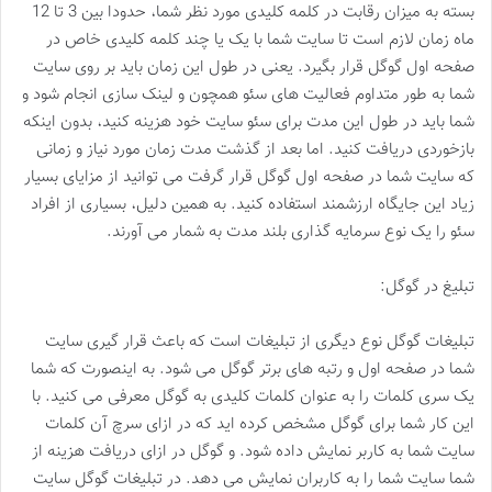
بسته به میزان رقابت در کلمه کلیدی مورد نظر شما، حدودا بین 3 تا 12
ماه زمان لازم است تا سایت شما با یک یا چند کلمه کلیدی خاص در
صفحه اول گوگل قرار بگیرد. یعنی در طول این زمان باید بر روی سایت
شما به طور متداوم فعالیت های سئو همچون و لینک سازی انجام شود و
شما باید در طول این مدت برای سئو سایت خود هزینه کنید، بدون اینکه
بازخوردی دریافت کنید. اما بعد از گذشت مدت زمان مورد نیاز و زمانی
که سایت شما در صفحه اول گوگل قرار گرفت می توانید از مزایای بسیار
زیاد این جایگاه ارزشمند استفاده کنید. به همین دلیل، بسیاری از افراد
سئو را یک نوع سرمایه گذاری بلند مدت به شمار می آورند.
تبلیغ در گوگل:
تبلیغات گوگل نوع دیگری از تبلیغات است که باعث قرار گیری سایت
شما در صفحه اول و رتبه های برتر گوگل می شود. به اینصورت که شما
یک سری کلمات را به عنوان کلمات کلیدی به گوگل معرفی می کنید. با
این کار شما برای گوگل مشخص کرده اید که در ازای سرچ آن کلمات
سایت شما به کاربر نمایش داده شود. و گوگل در ازای دریافت هزینه از
شما سایت شما را به کاربران نمایش می دهد. در تبلیغات گوگل سایت