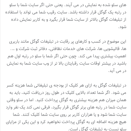
های سئو شده به نمایش در می آیند. یعنی حتی اگر سایت شما با سئو
در رتبه یک گوگل قرار داشته باشد. سایت رقیب شما می تواند با استفاده
از تبلیغات گوگل بالاتر از سایت شما قرار بگیرد و به کاربر نمایش داده
شود.
این موضوع در کسب و کارهای پر رقابت در تبلیغات گوگل مانند باربری
ها، قالیشویی ها، شرکت های خدمات نظافتی، دفاتر ثبت شرکت و ….
اهمیت بیشتری پیدا می کند. چون حتی اگر شما با سئو در رتبه اول هم
باشید در بیشتر اوقات سایت رقبایتان بالا تر از وب سایت شما به نمایش
در می آید.
در تبلیغات گوگل به ازای هر کلیک از بودجه ی تبلیغاتی شما هزینه کسر
می شود. اگر شما تعداد بالایی کلیک در طول روز دریافت کنید، باید به
همان میزان هم هزینه بیشتری به گوگل پرداخت کنید. اما در سئو وقتی
سایت شما در رتبه های برتر گوگل قرار بگیرد، فرقی نمی کند یک نفر وارد
سایت شما شود و یا هزاران کاربر بر روی سایت شما کلیک کنند. شما
هیچ هزینه اضافه ای به گوگل پرداخت نخواهید کرد و این یکی از مزایای
سئو نسبت به تبلیغات گوگل است.