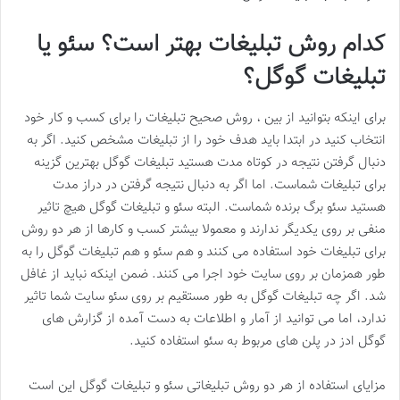
کدام روش تبلیغات بهتر است؟ سئو یا
تبلیغات گوگل؟
برای اینکه بتوانید از بین ، روش صحیح تبلیغات را برای کسب و کار خود
انتخاب کنید در ابتدا باید هدف خود را از تبلیغات مشخص کنید. اگر به
دنبال گرفتن نتیجه در کوتاه مدت هستید تبلیغات گوگل بهترین گزینه
برای تبلیغات شماست. اما اگر به دنبال نتیجه گرفتن در دراز مدت
هستید سئو برگ برنده شماست. البته سئو و تبلیغات گوگل هیچ تاثیر
منفی بر روی یکدیگر ندارند و معمولا بیشتر کسب و کارها از هر دو روش
برای تبلیغات خود استفاده می کنند و هم سئو و هم تبلیغات گوگل را به
طور همزمان بر روی سایت خود اجرا می کنند. ضمن اینکه نباید از غافل
شد. اگر چه تبلیغات گوگل به طور مستقیم بر روی سئو سایت شما تاثیر
ندارد، اما می توانید از آمار و اطلاعات به دست آمده از گزارش های
گوگل ادز در پلن های مربوط به سئو استفاده کنید.
مزایای استفاده از هر دو روش تبلیغاتی سئو و تبلیغات گوگل این است