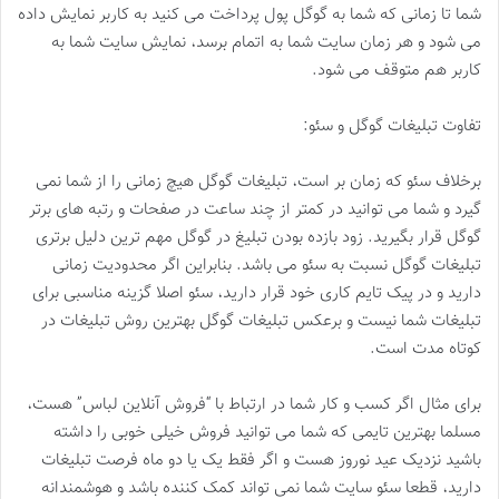
شما تا زمانی که شما به گوگل پول پرداخت می کنید به کاربر نمایش داده
می شود و هر زمان سایت شما به اتمام برسد، نمایش سایت شما به
کاربر هم متوقف می شود.
تفاوت تبلیغات گوگل و سئو:
برخلاف سئو که زمان بر است، تبلیغات گوگل هیچ زمانی را از شما نمی
گیرد و شما می توانید در کمتر از چند ساعت در صفحات و رتبه های برتر
گوگل قرار بگیرید. زود بازده بودن تبلیغ در گوگل مهم ترین دلیل برتری
تبلیغات گوگل نسبت به سئو می باشد. بنابراین اگر محدودیت زمانی
دارید و در پیک تایم کاری خود قرار دارید، سئو اصلا گزینه مناسبی برای
تبلیغات شما نیست و برعکس تبلیغات گوگل بهترین روش تبلیغات در
کوتاه مدت است.
برای مثال اگر کسب و کار شما در ارتباط با “فروش آنلاین لباس” هست،
مسلما بهترین تایمی که شما می توانید فروش خیلی خوبی را داشته
باشید نزدیک عید نوروز هست و اگر فقط یک یا دو ماه فرصت تبلیغات
دارید، قطعا سئو سایت شما نمی تواند کمک کننده باشد و هوشمندانه