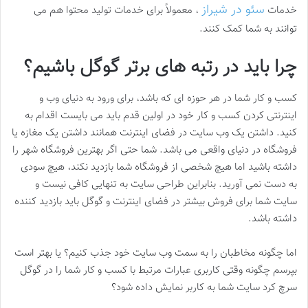
سئو در شیراز
خدمات
، معمولاً برای خدمات تولید محتوا هم می
توانند به شما کمک کنند.
چرا باید در رتبه های برتر گوگل باشیم؟
کسب و کار شما در هر حوزه ای که باشد، برای ورود به دنیای وب و
اینترنتی کردن کسب و کار خود در اولین قدم باید می بایست اقدام به
کنید. داشتن یک وب سایت در فضای اینترنت همانند داشتن یک مغازه یا
فروشگاه در دنیای واقعی می باشد. شما حتی اگر بهترین فروشگاه شهر را
داشته باشید اما هیچ شخصی از فروشگاه شما بازدید نکند، هیچ سودی
به دست نمی آورید. بنابراین طراحی سایت به تنهایی کافی نیست و
سایت شما برای فروش بیشتر در فضای اینترنت و گوگل باید بازدید کننده
داشته باشد.
اما چگونه مخاطبان را به سمت وب سایت خود جذب کنیم؟ یا بهتر است
بپرسم چگونه وقتی کاربری عبارات مرتبط با کسب و کار شما را در گوگل
سرچ کرد سایت شما به کاربر نمایش داده شود؟