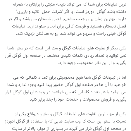
ترین تبلیغات برای شما که می تواند نتیجه مثبتی را برایتان به همراه
داشته باشد گوگل ادوردز است. یا اگر “شرکت حمل اثاثیه و باربری”
دارید، بهترین زمان برای جذب مشتری فصل تابستان می باشد و اگر در
فصل تابستان هستید و فرصت کافی برای انجام سئو ندارید، تبلیغات
گوگل خیلی راحت و سریع می تواند شما رو به هدفتان نزدیک کند.
یکی دیگر از تفاوت های تبلیغات گوگل و سئو این است که در سئو، شما
نمی توانید با تعداد زیادی کلمات کلیدی مختلف در صفحه اول گوگل قرار
بگیرید و از این نظر محدودیت وجود دارد.
اما در تبلیغات گوگل شما هیچ محدودیتی برای تعداد کلماتی که می
خواهید با آن ها در صفحه اول گوگل حضور پیدا کنید وجود ندارد و شما
می توانید با هر تعداد کلماتی که می خواهید در رتبه های اول گوگل قرار
بگیرید و فروش محصولات و خدمات خود را چند برابر کنید.
یکی از مهم ترین تفاوت های تبلیغات گوگل و سئو و درواقع یکی از
نسبت به سئو این است که وب سایت هایی که با استفاده از گوگل ادوردز
در صفحه اول گوگل قرار می گیرند در بسیاری از موارد بالاتر از سایت