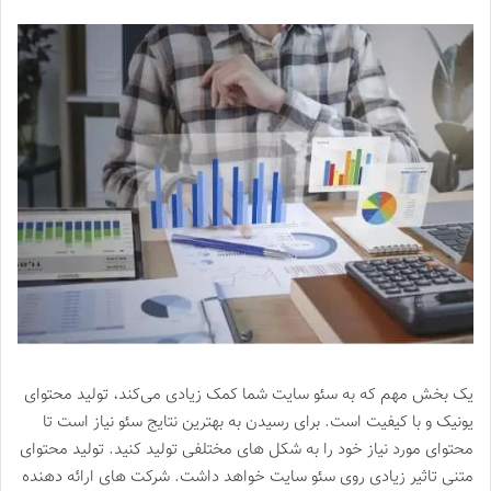
یک بخش مهم که به سئو سایت شما کمک زیادی می‌کند، تولید محتوای
یونیک و با کیفیت است. برای رسیدن به بهترین نتایج سئو نیاز است تا
محتوای مورد نیاز خود را به شکل های مختلفی تولید کنید. تولید محتوای
متنی تاثیر زیادی روی سئو سایت خواهد داشت. شرکت های ارائه دهنده