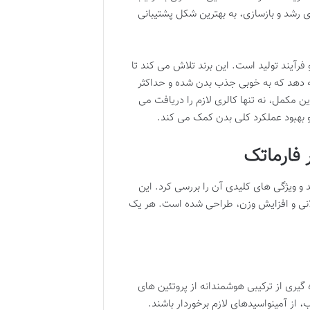
 رشد و بازسازی، به بهترین شکل پشتیبانی
 فرآیند تولید است. این برند تلاش می کند تا
ائه دهد که به خوبی جذب بدن شده و حداکثر
ین مکمل، نه تنها کالری لازم را دریافت می
و بهبود عملکرد کلی بدن کمک می کند.
 فارماتک
 و ویژگی های کلیدی آن را بررسی کرد. این
نی و افزایش وزن، طراحی شده است. هر یک
 گیری از ترکیبی هوشمندانه از پروتئین های
ز آمینواسیدهای لازم برخوردار باشند.