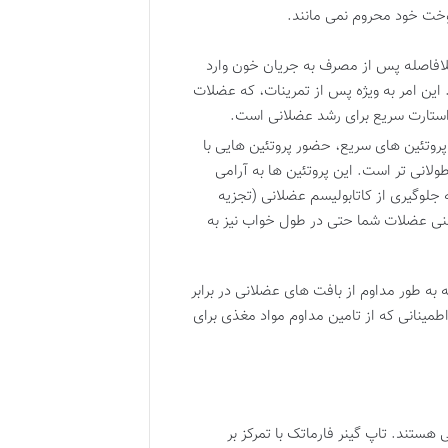
خت خود محروم نمی مانند.
بلافاصله پس از مصرف به جریان خون وارد
این امر به ویژه پس از تمرینات، که عضلات
ک استارت سریع برای رشد عضلانی است.
پروتئین های سریع، حضور پروتئین هایی با
ولانی تر است. این پروتئین ها به آرامی
 جلوگیری از کاتابولیسم عضلانی (تجزیه
نی عضلات شما حتی در طول خواب نیز به
ه به طور مداوم از بافت های عضلانی در برابر
طمینانی که از تامین مداوم مواد مغذی برای
هستند. تاپ گینر فارماتک با تمرکز بر