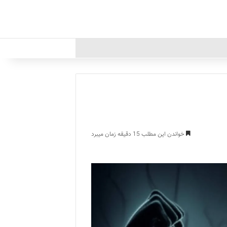
خواندن این مطلب 15 دقیقه زمان میبرد