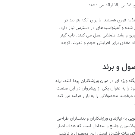
غذایی بالا ارائه می دهند.
 فوری هستند. یا برای آنکه بتوانید در
ر شده و آمینواسیدهای در دسترس نیاز دارد.
اوری و رشد عضلانی عمل می کنند. تاپ گینر
واد مغذی برای افزایش حجم و قدرت، توجه
ل و برند
 ویژه ای در میان ورزشکاران پیدا کنند. برند
ی علمی، خود را به عنوان یکی از پیشروان در این صنعت
ه مرغوب، محصولاتی را به بازار عرضه می کند
ی به نیازهای ورزشکاران و بدنسازان طراحی
مولاسیون جامع و متعادل است که هدف اصلی
تمرینات فشرده است. این محصول با ترکیب