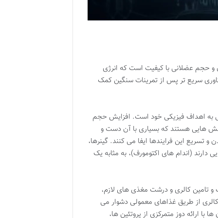
ن و حجم عضلانی با کیفیت است که انرژی
یکاوری سریع تر پس از تمرینات سنگین کمک
ابی به اهداف فیزیکی خود است. افزایش حجم
لش هایی هستند که بسیاری با آن دست و
و تسریع این فرایندها ایفا می کنند. گینرها،
 دارند (اندام های اکتومورف)، به مثابه یک
 و تامین کالری و درشت مغذی های لازم،
کالری از طریق غذاهای معمولی دشوار می
 با ارائه دوز متمرکزی از پروتئین ها،