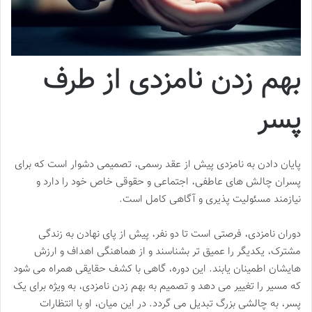
بهم زدن نامزدی از طرف
پسر
پایان دادن به نامزدی پیش از عقد رسمی، تصمیمی دشوار است که برای
پسران چالش های عاطفی، اجتماعی و حقوقی خاص خود را دارد و
نیازمند مسئولیت پذیری و آگاهی کامل است.
دوران نامزدی، فرصتی است تا دو نفر، پیش از پای نهادن به زندگی
مشترک، یکدیگر را عمیق تر بشناسند و از هماهنگی اهداف و ارزش
هایشان اطمینان یابند. این دوره، گاهی با کشف حقایقی همراه می شود
که مسیر را تغییر می دهد و تصمیم به بهم زدن نامزدی، به ویژه برای یک
پسر، به چالشی بزرگ تبدیل می گردد. در این میان، او با انتظارات