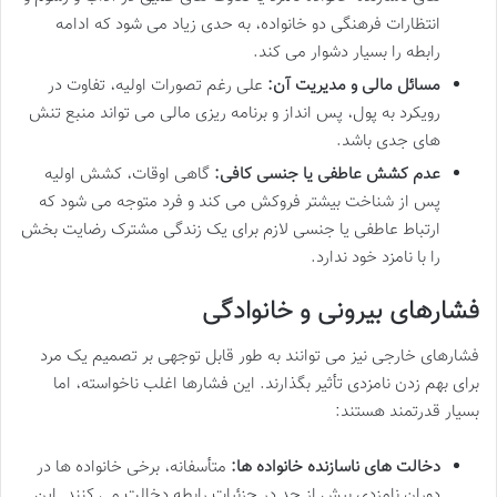
انتظارات فرهنگی دو خانواده، به حدی زیاد می شود که ادامه
رابطه را بسیار دشوار می کند.
مسائل مالی و مدیریت آن:
علی رغم تصورات اولیه، تفاوت در
رویکرد به پول، پس انداز و برنامه ریزی مالی می تواند منبع تنش
های جدی باشد.
عدم کشش عاطفی یا جنسی کافی:
گاهی اوقات، کشش اولیه
پس از شناخت بیشتر فروکش می کند و فرد متوجه می شود که
ارتباط عاطفی یا جنسی لازم برای یک زندگی مشترک رضایت بخش
را با نامزد خود ندارد.
فشارهای بیرونی و خانوادگی
فشارهای خارجی نیز می توانند به طور قابل توجهی بر تصمیم یک مرد
برای بهم زدن نامزدی تأثیر بگذارند. این فشارها اغلب ناخواسته، اما
بسیار قدرتمند هستند:
دخالت های ناسازنده خانواده ها:
متأسفانه، برخی خانواده ها در
دوران نامزدی بیش از حد در جزئیات رابطه دخالت می کنند. این