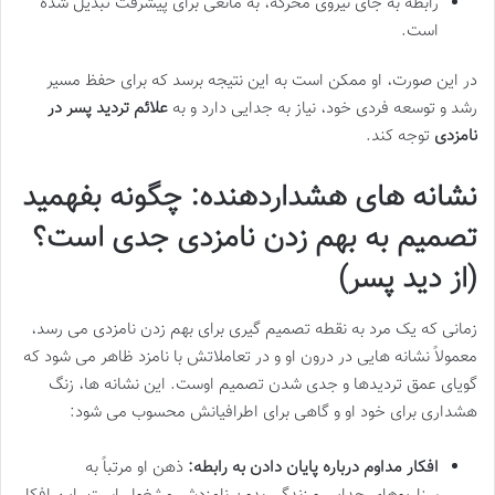
رابطه به جای نیروی محرکه، به مانعی برای پیشرفت تبدیل شده
است.
در این صورت، او ممکن است به این نتیجه برسد که برای حفظ مسیر
رشد و توسعه فردی خود، نیاز به جدایی دارد و به
علائم تردید پسر در
نامزدی
توجه کند.
نشانه های هشداردهنده: چگونه بفهمید
تصمیم به بهم زدن نامزدی جدی است؟
(از دید پسر)
زمانی که یک مرد به نقطه تصمیم گیری برای بهم زدن نامزدی می رسد،
معمولاً نشانه هایی در درون او و در تعاملاتش با نامزد ظاهر می شود که
گویای عمق تردیدها و جدی شدن تصمیم اوست. این نشانه ها، زنگ
هشداری برای خود او و گاهی برای اطرافیانش محسوب می شود:
افکار مداوم درباره پایان دادن به رابطه:
ذهن او مرتباً به