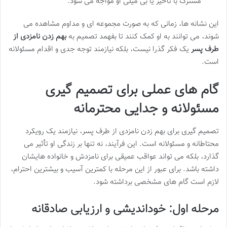
مشترک با تأخیر یا بی میلی او مواجه می شود.
این نشانه ها، زمانی که به صورت مجموعه ای و مداوم مشاهده می
شوند، می توانند به او کمک کنند تا بفهمد تصمیم به
بهم زدن نامزدی از
طرف پسر
یک فکر گذرا نیست، بلکه نیازمند توجه جدی و اقدام مسئولانه
است.
گام های عملی برای تصمیم گیری
مسئولانه و جدایی محترمانه
تصمیم گیری برای بهم زدن نامزدی از طرف پسر، نیازمند یک رویکرد
محتاطانه و مسئولانه است. این فرآیند، نه تنها بر زندگی او تأثیر می
گذارد، بلکه می تواند عواقب عمیقی برای نامزدش و خانواده هایشان
داشته باشد. برای عبور از این مرحله با کمترین آسیب و بیشترین احترام،
لازم است گام های مشخصی برداشته شود.
مرحله اول: خوداندیشی و ارزیابی صادقانه