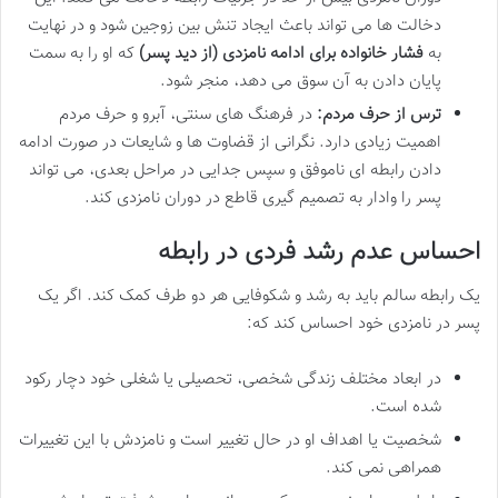
دخالت ها می تواند باعث ایجاد تنش بین زوجین شود و در نهایت
به
فشار خانواده برای ادامه نامزدی (از دید پسر)
که او را به سمت
پایان دادن به آن سوق می دهد، منجر شود.
ترس از حرف مردم:
در فرهنگ های سنتی، آبرو و حرف مردم
اهمیت زیادی دارد. نگرانی از قضاوت ها و شایعات در صورت ادامه
دادن رابطه ای ناموفق و سپس جدایی در مراحل بعدی، می تواند
پسر را وادار به تصمیم گیری قاطع در دوران نامزدی کند.
احساس عدم رشد فردی در رابطه
یک رابطه سالم باید به رشد و شکوفایی هر دو طرف کمک کند. اگر یک
پسر در نامزدی خود احساس کند که:
در ابعاد مختلف زندگی شخصی، تحصیلی یا شغلی خود دچار رکود
شده است.
شخصیت یا اهداف او در حال تغییر است و نامزدش با این تغییرات
همراهی نمی کند.