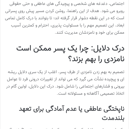
اجتماعی، دغدغه های شخصی و پیچیدگی های عاطفی و حتی حقوقی
روبرو می شود. هدف از این راهنما، روشن کردن مسیر پیش روی پسرانی
است که در این نقطه دشوار قرار گرفته اند؛ تا بتوانند با درک کامل تمامی
ابعاد، این تصمیم مهم را با مسئولیت پذیری، احترام و کمترین آسیب
ممکن برای خود و نامزدشان مدیریت کنند.
درک دلایل: چرا یک پسر ممکن است
نامزدی را بهم بزند؟
تصمیم به بهم زدن نامزدی از طرف پسر، اغلب از یک سری دلایل ریشه
ای و پیچیده نشأت می گیرد که می تواند از تغییرات درونی فرد تا عوامل
بیرونی و فشارهای اجتماعی را شامل شود. درک این دلایل، اولین گام در
اتخاذ تصمیمی آگاهانه و مسئولانه است.
ناپختگی عاطفی یا عدم آمادگی برای تعهد
بلندمدت