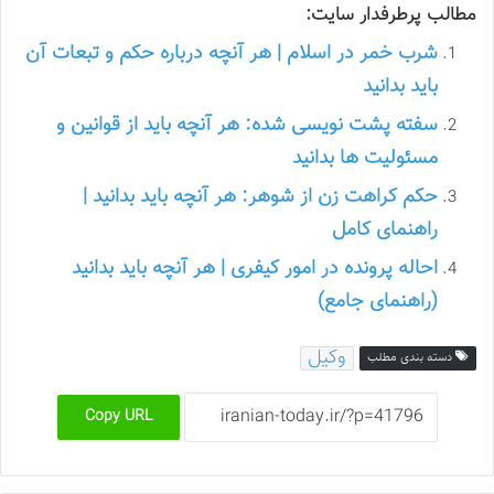
مطالب پرطرفدار سایت:
شرب خمر در اسلام | هر آنچه درباره حکم و تبعات آن
باید بدانید
سفته پشت نویسی شده: هر آنچه باید از قوانین و
مسئولیت ها بدانید
حکم کراهت زن از شوهر: هر آنچه باید بدانید |
راهنمای کامل
احاله پرونده در امور کیفری | هر آنچه باید بدانید
(راهنمای جامع)
وکیل
دسته بندی مطلب
Copy URL