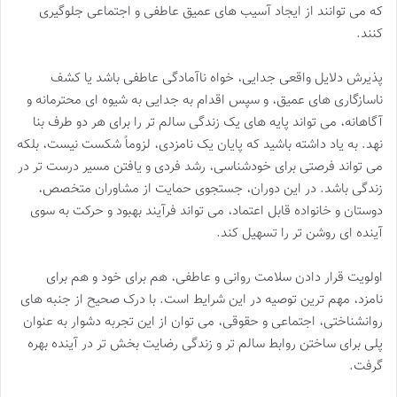
که می توانند از ایجاد آسیب های عمیق عاطفی و اجتماعی جلوگیری
کنند.
پذیرش دلایل واقعی جدایی، خواه ناآمادگی عاطفی باشد یا کشف
ناسازگاری های عمیق، و سپس اقدام به جدایی به شیوه ای محترمانه و
آگاهانه، می تواند پایه های یک زندگی سالم تر را برای هر دو طرف بنا
نهد. به یاد داشته باشید که پایان یک نامزدی، لزوماً شکست نیست، بلکه
می تواند فرصتی برای خودشناسی، رشد فردی و یافتن مسیر درست تر در
زندگی باشد. در این دوران، جستجوی حمایت از مشاوران متخصص،
دوستان و خانواده قابل اعتماد، می تواند فرآیند بهبود و حرکت به سوی
آینده ای روشن تر را تسهیل کند.
اولویت قرار دادن سلامت روانی و عاطفی، هم برای خود و هم برای
نامزد، مهم ترین توصیه در این شرایط است. با درک صحیح از جنبه های
روانشناختی، اجتماعی و حقوقی، می توان از این تجربه دشوار به عنوان
پلی برای ساختن روابط سالم تر و زندگی رضایت بخش تر در آینده بهره
گرفت.