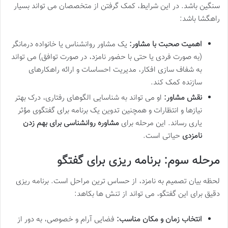
سنگین باشد. در این شرایط، کمک گرفتن از متخصصان می تواند بسیار
راهگشا باشد:
اهمیت صحبت با مشاور:
یک مشاور روانشناس یا خانواده درمانگر
(به صورت فردی یا حتی با حضور نامزد، در صورت توافق) می تواند
به شفاف سازی افکار، مدیریت احساسات و ارائه راهکارهای
سازنده کمک کند.
نقش مشاور:
او می تواند به شناسایی الگوهای رفتاری، درک بهتر
نیازها و انتظارات و همچنین تدوین یک برنامه برای گفتگوی مؤثر
یاری رساند. این مرحله برای
مشاوره روانشناسی برای بهم زدن
نامزدی
حیاتی است.
مرحله سوم: برنامه ریزی برای گفتگو
لحظه بیان تصمیم به نامزد، از حساس ترین مراحل است. برنامه ریزی
دقیق برای این گفتگو، می تواند از تنش ها بکاهد:
انتخاب زمان و مکان مناسب:
فضایی آرام و خصوصی، به دور از