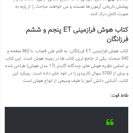
پوشش تاریخی آزمون ها هستند و می خواهند مباحث را از پایه به
صورت کامل درک کنند.
کتاب هوش فرازمینی ET پنجم و ششم
فرزانگان
کتاب هوش فرازمینی ET فرزانگان، به قلم علی قصاب، با 862 صفحه و
345 مبحث، یکی از جامع ترین کتاب ها در زمینه هوش است. این کتاب
بر اساس نظریه هوش های چندگانه گاردنر (17 مدل هوش) طراحی شده
و بیش از 5700 سوال کاربردی را در خود جای داده است. رویکرد این
کتاب، آشنایی دانش آموز با طیف وسیعی از انواع هوش است.
نقاط قوت: