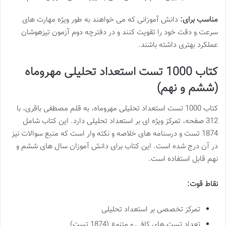
مناسب برای:
دانش آموزانی که می خواهند به طور ویژه مهارت های
سرعت و دقت خود را تقویت کنند و در دفترچه دوم آزمون تیزهوشان
عملکرد بهتری داشته باشند.
کتاب 1000 تست استعداد تحلیلی مهروماه
(ششم و نهم)
کتاب 1000 تست استعداد تحلیلی مهروماه، به قلم مصطفی باقری، با
312 صفحه، تمرکز ویژه ای بر استعداد تحلیلی دارد. این کتاب شامل
1874 تست و درسنامه های خلاصه و نکته وار است که منبع سوالات نیز
در آن درج شده است. این کتاب برای دانش آموزان سال های ششم و
نهم قابل استفاده است.
نقاط قوت:
تمرکز تخصصی بر استعداد تحلیلی
تعداد تست های کافی و متنوع (1874 تست)