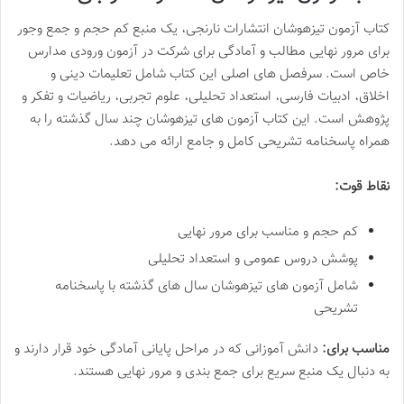
کتاب آزمون تیزهوشان انتشارات نارنجی، یک منبع کم حجم و جمع وجور
برای مرور نهایی مطالب و آمادگی برای شرکت در آزمون ورودی مدارس
خاص است. سرفصل های اصلی این کتاب شامل تعلیمات دینی و
اخلاق، ادبیات فارسی، استعداد تحلیلی، علوم تجربی، ریاضیات و تفکر و
پژوهش است. این کتاب آزمون های تیزهوشان چند سال گذشته را به
همراه پاسخنامه تشریحی کامل و جامع ارائه می دهد.
نقاط قوت:
کم حجم و مناسب برای مرور نهایی
پوشش دروس عمومی و استعداد تحلیلی
شامل آزمون های تیزهوشان سال های گذشته با پاسخنامه
تشریحی
مناسب برای:
دانش آموزانی که در مراحل پایانی آمادگی خود قرار دارند و
به دنبال یک منبع سریع برای جمع بندی و مرور نهایی هستند.