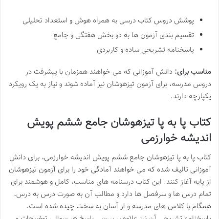
پوشش دروس کتاب درسی به همراه هوش و استعداد تحلیلی
تقسیم بندی آزمون ها به دو بخش هفتگی و جامع
پاسخنامه تشریحی ساده و کاربردی
مناسب برای:
دانش آموزانی که می خواهند همزمان با پیشرفت در
دروس مدرسه، برای آزمون تیزهوشان نیز آماده شوند و نیاز به یک رویکرد
یکپارچه دارند.
کتاب پا به پا تیزهوشان جامع ششم پویش
اندیشه خوارزمی
کتاب پا به پا تیزهوشان جامع ششم پویش اندیشه خوارزمی، برای دانش
آموزانی تالیف شده که می خواهند آمادگی خود را برای آزمون تیزهوشان
از پایه آغاز کنند. این کتاب درسنامه های مناسب، کامل و هوشمند برای
تمام درس ها و سرفصل ها دارد و مطالب آن به صورت درس به درس،
همگام با کلاس های مدرسه و از آسان به سخت چیده شده است.
پاسخنامه تشریحی آن نیز علاوه بر بررسی پاسخ هر سوال، توضیحات و