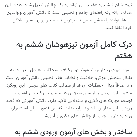
تیزهوشان ششم به هفتم، می تواند به یک چالش تبدیل شود. هدف این
مقاله، ارائه یک راهنمای جامع و تحلیلی است تا دانش آموزان و والدین
آن ها بتوانند با بینشی عمیق تر، بهترین تصمیم را برای مسیر آمادگی
خود اتخاذ کنند.
درک کامل آزمون تیزهوشان ششم به
هفتم
آزمون ورودی مدارس تیزهوشان، برخلاف امتحانات معمول مدرسه، به
دنبال سنجش هوش، خلاقیت و توانایی های تحلیلی دانش آموزان است
و نه صرفاً میزان حفظیات آن ها از مطالب کتاب های درسی. این رویکرد،
ماهیت این آزمون را از سایر سنجش ها متمایز می کند و بر اهمیت
توسعه مهارت های فکری و استدلالی تاکید دارد. دانش آموزانی که قصد
ورود به این مدارس را دارند، باید بدانند که این آزمون، پلی است برای
ورود به دنیایی جدید از چالش های فکری و آموزشی.
ساختار و بخش های آزمون ورودی ششم به