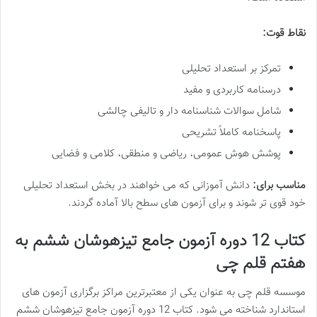
نقاط قوت:
تمرکز بر استعداد تحلیلی
درسنامه کاربردی و مفید
شامل سوالات شناسنامه دار و تالیفی چالشی
پاسخنامه کاملاً تشریحی
پوشش هوش عمومی، ریاضی و منطقی، کلامی و فضایی
مناسب برای:
دانش آموزانی که می خواهند در بخش استعداد تحلیلی
خود قوی تر شوند و برای آزمون های سطح بالا آماده گردند.
کتاب 12 دوره آزمون جامع تیزهوشان ششم به
هفتم قلم چی
موسسه قلم چی به عنوان یکی از معتبرترین مراکز برگزاری آزمون های
استاندارد شناخته می شود. کتاب 12 دوره آزمون جامع تیزهوشان ششم