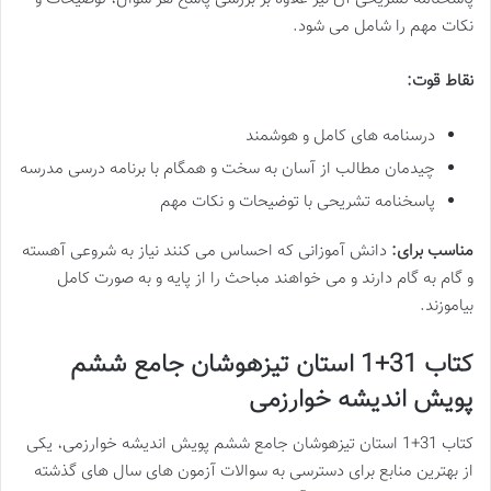
نکات مهم را شامل می شود.
نقاط قوت:
درسنامه های کامل و هوشمند
چیدمان مطالب از آسان به سخت و همگام با برنامه درسی مدرسه
پاسخنامه تشریحی با توضیحات و نکات مهم
مناسب برای:
دانش آموزانی که احساس می کنند نیاز به شروعی آهسته
و گام به گام دارند و می خواهند مباحث را از پایه و به صورت کامل
بیاموزند.
کتاب 31+1 استان تیزهوشان جامع ششم
پویش اندیشه خوارزمی
کتاب 31+1 استان تیزهوشان جامع ششم پویش اندیشه خوارزمی، یکی
از بهترین منابع برای دسترسی به سوالات آزمون های سال های گذشته