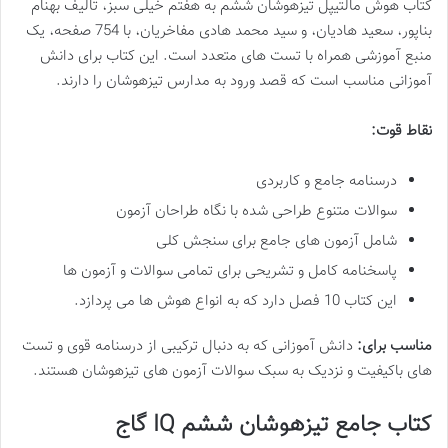
کتاب هوش مالتیپل تیزهوشان ششم به هفتم خیلی سبز، تالیف بهنام
بناپور، سعید هادیان، و سید محمد هادی مفاخریان، با 754 صفحه، یک
منبع آموزشی همراه با تست های متعدد است. این کتاب برای دانش
آموزانی مناسب است که قصد ورود به مدارس تیزهوشان را دارند.
نقاط قوت:
درسنامه جامع و کاربردی
سوالات متنوع طراحی شده با نگاه طراحان آزمون
شامل آزمون های جامع برای سنجش کلی
پاسخنامه کامل و تشریحی برای تمامی سوالات و آزمون ها
این کتاب 10 فصل دارد که به انواع هوش ها می پردازد.
مناسب برای:
دانش آموزانی که به دنبال ترکیبی از درسنامه قوی و تست
های باکیفیت و نزدیک به سبک سوالات آزمون های تیزهوشان هستند.
کتاب جامع تیزهوشان ششم IQ گاج