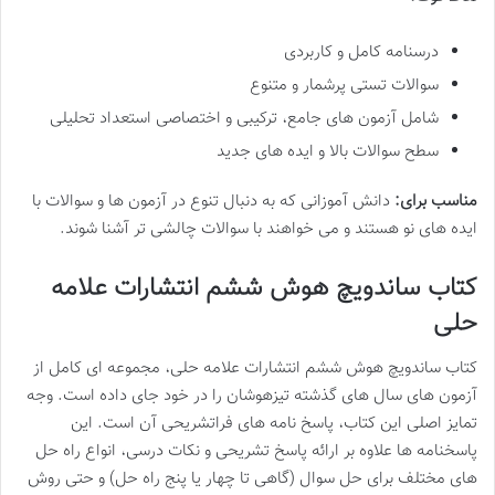
درسنامه کامل و کاربردی
سوالات تستی پرشمار و متنوع
شامل آزمون های جامع، ترکیبی و اختصاصی استعداد تحلیلی
سطح سوالات بالا و ایده های جدید
مناسب برای:
دانش آموزانی که به دنبال تنوع در آزمون ها و سوالات با
ایده های نو هستند و می خواهند با سوالات چالشی تر آشنا شوند.
کتاب ساندویچ هوش ششم انتشارات علامه
حلی
کتاب ساندویچ هوش ششم انتشارات علامه حلی، مجموعه ای کامل از
آزمون های سال های گذشته تیزهوشان را در خود جای داده است. وجه
تمایز اصلی این کتاب، پاسخ نامه های فراتشریحی آن است. این
پاسخنامه ها علاوه بر ارائه پاسخ تشریحی و نکات درسی، انواع راه حل
های مختلف برای حل سوال (گاهی تا چهار یا پنج راه حل) و حتی روش