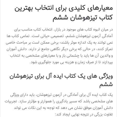
معیارهای کلیدی برای انتخاب بهترین
کتاب تیزهوشان ششم
در میان انبوه کتاب های موجود در بازار، انتخاب کتاب مناسب برای
آمادگی آزمون تیزهوشان ششم، تصمیمی حیاتی است. تمامی کتاب ها
نمی توانند به یک اندازه موثر باشند؛ برخی ممکن است بر مباحث خاصی
تمرکز کنند، در حالی که برخی دیگر نگاهی جامع تر دارند. دانش آموزان
و والدین آن ها باید با چشمانی باز و با معیارهای مشخصی به انتخاب
بپردازند تا از صرف زمان و هزینه بی مورد جلوگیری شود.
ویژگی های یک کتاب ایده آل برای تیزهوشان
ششم
یک کتاب ایده آل برای آمادگی در آزمون تیزهوشان، باید دارای ویژگی
های مشخصی باشد که مسیر یادگیری را هموارتر و مؤثرتر سازد. تجربیات
دانش آموزان موفق نشان می دهد که توجه به این نکات می تواند
تفاوت بزرگی در نتیجه نهایی ایجاد کند: