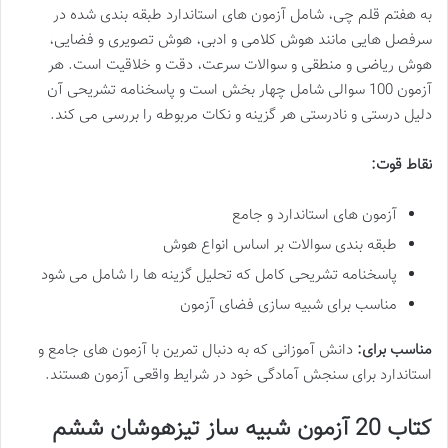
به هفتم قلم چی، شامل آزمون های استاندارد طبقه بندی شده در
سرفصل هایی مانند هوش کلامی و ادبی، هوش تصویری و فضایی،
هوش ریاضی و منطقی و سوالات سرعت، دقت و خلاقیت است. هر
آزمون 100 سوالی شامل چهار بخش است و پاسخنامه تشریحی آن
دلیل درستی و نادرستی هر گزینه و نکات مربوطه را بررسی می کند.
نقاط قوت:
آزمون های استاندارد و جامع
طبقه بندی سوالات بر اساس انواع هوش
پاسخنامه تشریحی کامل که تحلیل گزینه ها را شامل می شود
مناسب برای شبیه سازی فضای آزمون
مناسب برای:
دانش آموزانی که به دنبال تمرین با آزمون های جامع و
استاندارد برای سنجش آمادگی خود در شرایط واقعی آزمون هستند.
کتاب 20 آزمون شبیه ساز تیزهوشان ششم