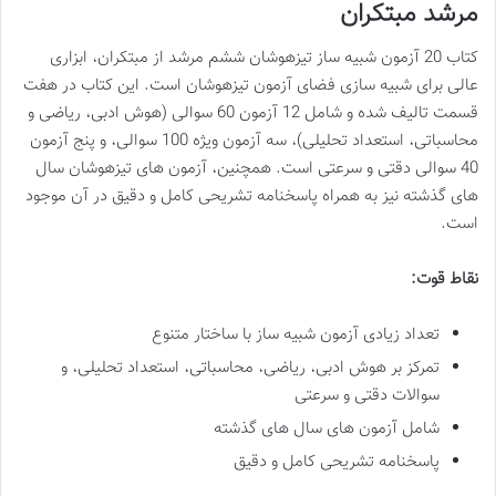
مرشد مبتکران
کتاب 20 آزمون شبیه ساز تیزهوشان ششم مرشد از مبتکران، ابزاری
عالی برای شبیه سازی فضای آزمون تیزهوشان است. این کتاب در هفت
قسمت تالیف شده و شامل 12 آزمون 60 سوالی (هوش ادبی، ریاضی و
محاسباتی، استعداد تحلیلی)، سه آزمون ویژه 100 سوالی، و پنج آزمون
40 سوالی دقتی و سرعتی است. همچنین، آزمون های تیزهوشان سال
های گذشته نیز به همراه پاسخنامه تشریحی کامل و دقیق در آن موجود
است.
نقاط قوت:
تعداد زیادی آزمون شبیه ساز با ساختار متنوع
تمرکز بر هوش ادبی، ریاضی، محاسباتی، استعداد تحلیلی، و
سوالات دقتی و سرعتی
شامل آزمون های سال های گذشته
پاسخنامه تشریحی کامل و دقیق