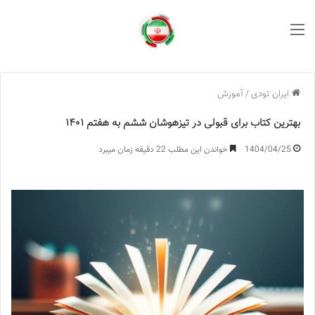
منو
ایران تودی
/
آموزش
بهترین کتاب برای قبولی در تیزهوشان ششم به هفتم ۱۴۰۱
1404/04/25
خواندن این مطلب 22 دقیقه زمان میبرد