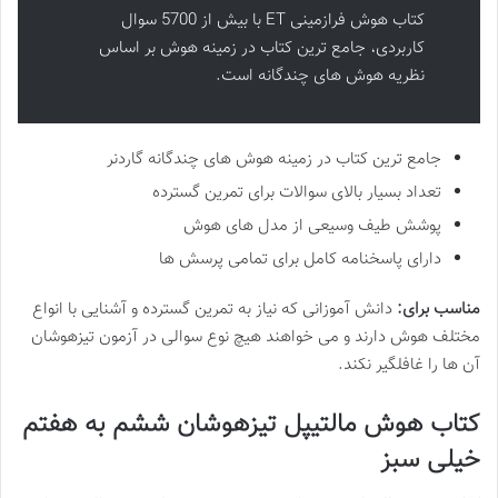
کتاب هوش فرازمینی ET با بیش از 5700 سوال
کاربردی، جامع ترین کتاب در زمینه هوش بر اساس
نظریه هوش های چندگانه است.
جامع ترین کتاب در زمینه هوش های چندگانه گاردنر
تعداد بسیار بالای سوالات برای تمرین گسترده
پوشش طیف وسیعی از مدل های هوش
دارای پاسخنامه کامل برای تمامی پرسش ها
مناسب برای:
دانش آموزانی که نیاز به تمرین گسترده و آشنایی با انواع
مختلف هوش دارند و می خواهند هیچ نوع سوالی در آزمون تیزهوشان
آن ها را غافلگیر نکند.
کتاب هوش مالتیپل تیزهوشان ششم به هفتم
خیلی سبز