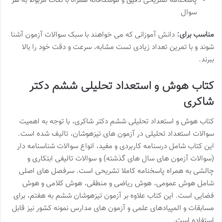
پاسخنامه تشریحی دقیق و موشکافانه همراه با نکات مربوط به هر
سوال
مناسب برای:
دانش آموزانی که می خواهند با سبک سوالات آزمون آشنا
شوند و با تمرین تعداد زیادی تست مشابه، سرعت و دقت خود را بالا
ببرند.
کتاب هوش و استعداد تحلیلی ششم دکتر
شاکری
کتاب هوش و استعداد تحلیلی ششم دکتر شاکری، با توجه به اهمیت
سوالات استعداد تحلیلی در آزمون های تیزهوشان، تالیف شده است.
این کتاب شامل درسنامه کاربردی و مفید، انواع سوالات شناسنامه دار
(سوالات آزمون های سال های گذشته) و سوالات تالیفی ابتکاری و
چالشی به همراه پاسخنامه کاملا تشریحی است. سرفصل های اصلی
شامل هوش عمومی، هوش ریاضی و منطقی، هوش کلامی و هوش
فضایی است. این کتاب علاوه بر آزمون تیزهوشان ششم به هفتم، برای
مسابقات و المپیادهای علمی و آزمون های مدارس نمونه کشور نیز قابل
استفاده است.