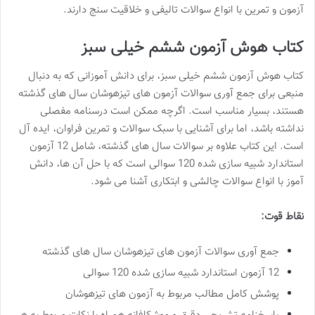
آزمون و تمرین با انواع سوالات تالیفی و خلاقیت سنج دارند.
کتاب هوش آزمون ششم خیلی سبز
کتاب هوش آزمون ششم خیلی سبز، برای دانش آموزانی که به دنبال
منبعی برای جمع آوری سوالات آزمون های تیزهوشان سال های گذشته
هستند، بسیار مناسب است. اگرچه ممکن است درسنامه مفصلی
نداشته باشد، اما برای آشنایی با سبک سوالات و تمرین فراوان، ایده آل
است. این کتاب علاوه بر سوالات سال های گذشته، شامل 12 آزمون
استاندارد شبیه سازی شده 120 سوالی است که با حل آن ها، دانش
آموز با انواع سوالات چالشی و ابتکاری آشنا می شود.
نقاط قوت:
جمع آوری سوالات آزمون های تیزهوشان سال های گذشته
12 آزمون استاندارد شبیه سازی شده 120 سوالی
پوشش کامل مطالب مربوط به آزمون های تیزهوشان