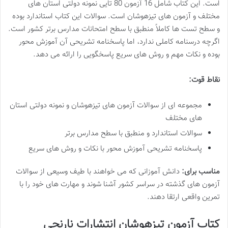
است. این کتاب شامل 16 آزمون 80 تایی نمونه دولتی استان های
مختلف و آزمون های تیزهوشان است. سوالات این کتاب استاندارد بوده
و سطح تست ها کاملاً منطبق با سطح امتحانات مدارس برتر کشور است.
اگرچه درسنامه کاملی ندارد، اما پاسخنامه تشریحی آن آموزش محور
بوده و نکات مهم و روش های سریع پاسخگویی را ارائه می دهد.
نقاط قوت:
مجموعه ای از سوالات آزمون های تیزهوشان و نمونه دولتی استان
های مختلف
سوالات استاندارد و منطبق با سطح مدارس برتر
پاسخنامه تشریحی آموزش محور با نکات و روش های سریع
مناسب برای:
دانش آموزانی که می خواهند با طیف وسیعی از سوالات
آزمون های گذشته در سراسر کشور آشنا شوند و مهارت های خود را با
تمرین واقعی ارتقا دهند.
کتاب آزمون تیزهوشان انتشارات نارنجی