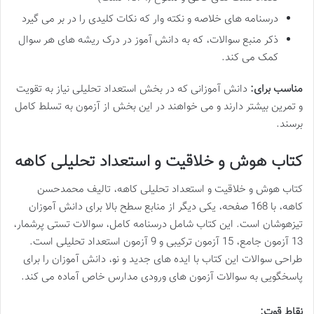
درسنامه های خلاصه و نکته وار که نکات کلیدی را در بر می گیرد
ذکر منبع سوالات، که به دانش آموز در درک ریشه های هر سوال
کمک می کند.
مناسب برای:
دانش آموزانی که در بخش استعداد تحلیلی نیاز به تقویت
و تمرین بیشتر دارند و می خواهند در این بخش از آزمون به تسلط کامل
برسند.
کتاب هوش و خلاقیت و استعداد تحلیلی کاهه
کتاب هوش و خلاقیت و استعداد تحلیلی کاهه، تالیف محمدحسن
کاهه، با 168 صفحه، یکی دیگر از منابع سطح بالا برای دانش آموزان
تیزهوشان است. این کتاب شامل درسنامه کامل، سوالات تستی پرشمار،
13 آزمون جامع، 15 آزمون ترکیبی و 9 آزمون استعداد تحلیلی است.
طراحی سوالات این کتاب با ایده های جدید و نو، دانش آموزان را برای
پاسخگویی به سوالات آزمون های ورودی مدارس خاص آماده می کند.
نقاط قوت: