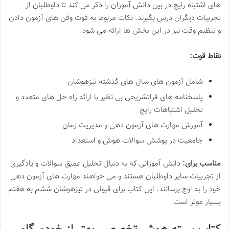
های اشتباه رایج در بین دانش آموزان را ذکر می کند تا داوطلبان از
تجربیات دیگران درس بگیرند. نکات مربوط به فوت وفن های آزمون دادن
و تنظیم وقت نیز در این بخش ها ارائه می شود.
نقاط قوت:
شامل آزمون های سال های گذشته تیزهوشان
پاسخنامه های فراتشریحی بی نظیر با ارائه راه حل های متعدد و
تحلیل اشتباهات رایج
آموزش مهارت های آزمون دهی و مدیریت زمان
جامعیت در پوشش سوالات هوش و استعداد
مناسب برای:
دانش آموزانی که به دنبال تحلیل عمیق سوالات و یادگیری
از تجربیات سایر داوطلبان هستند و می خواهند مهارت های آزمون دهی
خود را به اوج برسانند. این کتاب برای قبولی در تیزهوشان ششم به هفتم
بسیار موثر است.