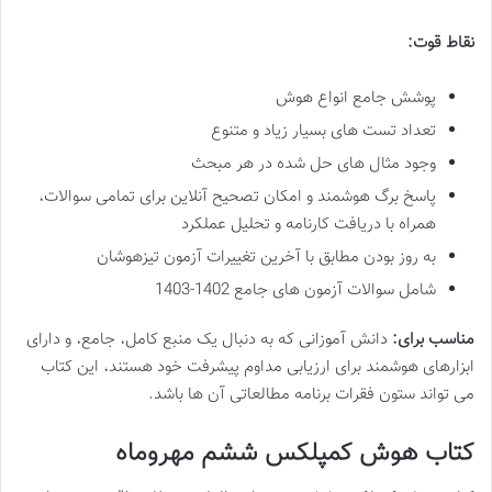
نقاط قوت:
پوشش جامع انواع هوش
تعداد تست های بسیار زیاد و متنوع
وجود مثال های حل شده در هر مبحث
پاسخ برگ هوشمند و امکان تصحیح آنلاین برای تمامی سوالات،
همراه با دریافت کارنامه و تحلیل عملکرد
به روز بودن مطابق با آخرین تغییرات آزمون تیزهوشان
شامل سوالات آزمون های جامع 1402-1403
مناسب برای:
دانش آموزانی که به دنبال یک منبع کامل، جامع، و دارای
ابزارهای هوشمند برای ارزیابی مداوم پیشرفت خود هستند، این کتاب
می تواند ستون فقرات برنامه مطالعاتی آن ها باشد.
کتاب هوش کمپلکس ششم مهروماه