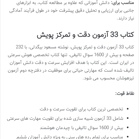
مناسب برای:
دانش آموزانی که علاوه بر مطالعه کتاب، به ابزارهای
جانبی برای ارزیابی و تحلیل دقیق پیشرفت خود در طول فرآیند آمادگی
نیاز دارند.
کتاب 33 آزمون دقت و تمرکز پویش
کتاب 33 آزمون دقت و تمرکز پویش، نوشته مسعود بیگدلی، با 232
صفحه و بیش از 1600 سوال تالیفی، تنها کتاب تخصصی هوش سرعتی
در ایران است. این کتاب با هدف افزایش سرعت و دقت دانش آموزان
تالیف شده است که مهارتی حیاتی برای موفقیت در دفترچه دوم آزمون
تیزهوشان محسوب می شود.
نقاط قوت:
تخصصی ترین کتاب برای تقویت سرعت و دقت
شامل 33 آزمون شبیه سازی شده برای تقویت مهارت های سرعتی
بیش از 1600 سوال تالیفی با چیدمان هوشمند
مناسب برای تمام رده های سنی به ویژه دانش آموزان ششم