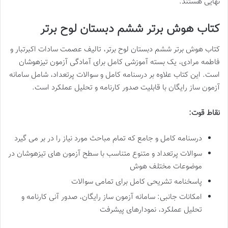
نهایی هستند.
کتاب هوش برتر ششم دبستان لوح برتر
کتاب هوش برتر ششم دبستان لوح برتر، تالیف عصمت سادات اکبرتبار و
فاطمه مرادی، یک بسته آموزشی کامل برای آمادگی آزمون تیزهوشان
است. این کتاب علاوه بر درسنامه کامل و سوالات پرتعداد، شامل سامانه
آزمون ساز رایگان با قابلیت صدور کارنامه و تحلیل عملکرد است.
نقاط قوت:
درسنامه کامل و جامع که تمام مباحث مورد نیاز را در بر می گیرد
سوالات پرتعداد و متنوع متناسب با سطح آزمون های تیزهوشان در
موضوعات مختلف هوش
پاسخنامه تشریحی کامل برای تمامی سوالات
امکانات جانبی: سامانه آزمون ساز رایگان، صدور آنی کارنامه و
تحلیل عملکرد، نمودارهای پیشرفت