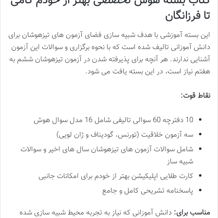
کتاب بسته هوش تخصصی بهتر از خودم گامی
تا فرزانگان
این بسته آموزشی با هدف شبیه سازی فضای آزمون های تیزهوشان برای
دانش آموزانی تالیف شده است که با نحوه برگزاری و سوالات این آزمون
آشنایی ندارند. هر آنچه برای پذیرفته شدن در آزمون تیزهوشان ششم به
هفتم نیاز است، در این بسته یافت می شود.
نقاط قوت:
10 دفترچه 60 سوالی تالیفی شامل 16 مدل سوال هوش
سه آزمون خلاقیت (تورنس، گودیناف و ژان لویی)
شامل سوالات آزمون های تیزهوشان سال های اخیر و سوالات
شبیه ساز
کارت طلایی اپلیکیشن بهتر از خودم برای امکانات جانبی
پاسخنامه تشریحی کامل و جامع
مناسب برای:
دانش آموزانی که نیاز به تجربه محیط شبیه سازی شده