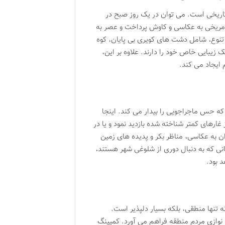
تاریخی است. می توان در یک روز صبح در
ی مریخی به عکاسی و کاوش پرداخت و عصر به
 تنوع، شامل دشت های کویری بی پایان، کوه
یبایی خاص خود را دارند. علاوه بر این،
 ایجاد می کند.
ه حس ماجراجویی را بیدار می کند. اینجا
غارهای کمتر شناخته شده بازدید نمود و یا در
ان به عکاسی، مناظر بکر و پدیده های زمین
ی که به دنبال دوری از شلوغی شهر هستند،
 بود.
ه تنها منطقی، بلکه بسیار دلپذیر است.
 نوازی مردم منطقه فراهم می آورد. کمپینگ