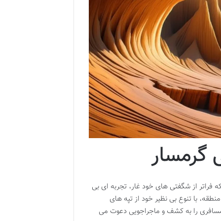
 گرمسار
ه فراتر از شگفتی های خود غار، تجربه ای بی
نطقه، با تنوع بی نظیر خود از تپه های
 مسافری را به کشف و ماجراجویی دعوت می