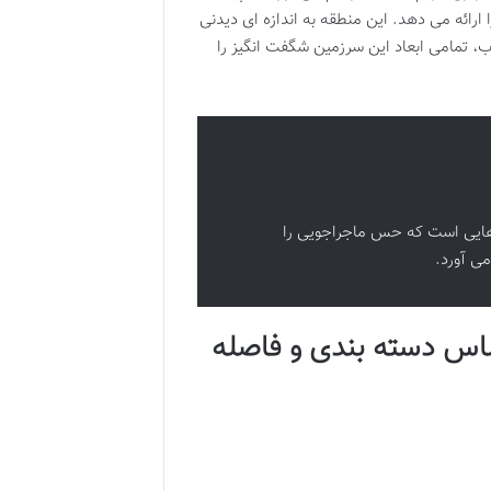
ا ارائه می دهد. این منطقه به اندازه ای دیدنی
ب، تمامی ابعاد این سرزمین شگفت انگیز را
 هایی است که حس ماجراجویی را
می آورد.
ساس دسته بندی و فاصله