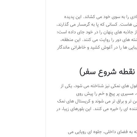
دی را به سوی خود می کشاند. این پدیده
ی هاست. کسانی که پا به گرمسار می گذارند،
ز جاذبه های پنهان را در خود جای داده است؛
ته های دور را روایت می کنند. این منطقه،
بایی ها را در آغوش کشید و خاطراتی ماندگار
 نقطه شروع سفر)
ول های نمکی نیز شناخته می شود، یکی از
نگ، مسیری پر پیچ و خم را پیش روی
ن تر و براق تر می شوند و کریستال های نمک
ه ای را خیره می کنند. این بلورهای زیبا، در
ه به فضای داخلی، جلوه ای رویایی می