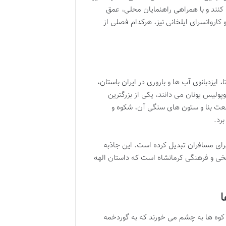
ک کنند و با همراهی راهنمایان محلی، عمق
کاروانسرای ایلخانی نیز، هرکدام فصلی از
ایزدبانوی آب ها و باروری در ایران باستان،
ولیس یونان می دانند، یکی از بزرگترین
وسعت بنا و ستون های سنگی آن، شکوه و
رد.
رای مسافران تبدیل کرده است. این جاذبه
یخی و فرهنگی کرمانشاه است که داستان الهه
ا
کوه ها به چشم می خورند که به گوردخمه