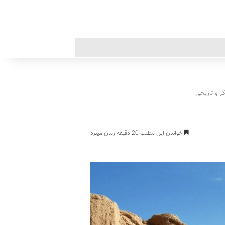
ر و تاریخی
خواندن این مطلب 20 دقیقه زمان میبرد