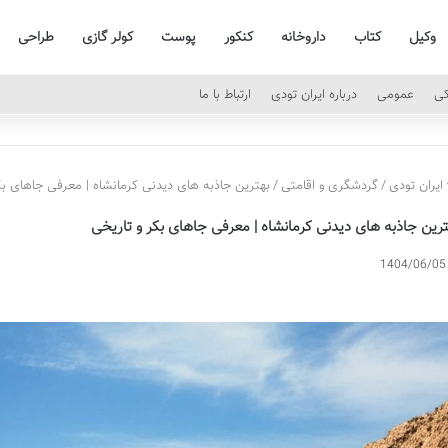
وکیل
کتاب
داروخانه
کنکور
پوست
کولر گازی
طراحی
کی
عمومی
درباره ایران تودی
ارتباط با ما
ایران تودی
/
گردشگری و اقامتی
/
بهترین جاذبه های دیدنی کرمانشاه | معرفی جاهای بک
ترین جاذبه های دیدنی کرمانشاه | معرفی جاهای بکر و تاریخی
1404/06/05