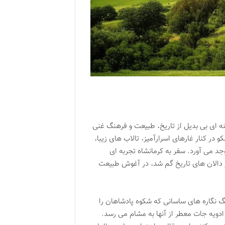
نه ای بی بدیل از تاریخ، طبیعت و فرهنگ غنی
 در کنار غارهای اسرارآمیز، تالاب های زیبا،
وجد می آورد. سفر به کرمانشاه تجربه ای
ر دالان های تاریخ گم شد، در آغوش طبیعت
نگ نگاره های ساسانی که شکوه پادشاهان را
ادویه جات معطر از آنها به مشام می رسد.