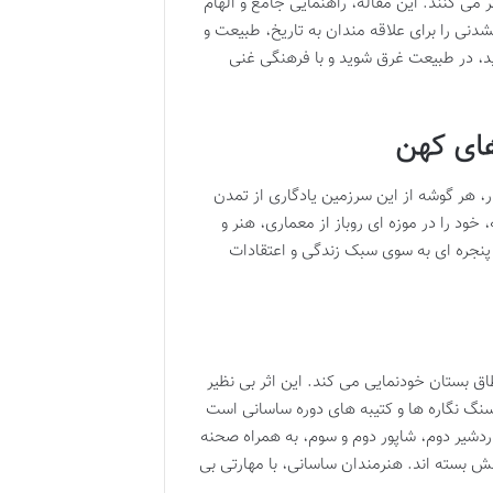
ر می کنند. این مقاله، راهنمایی جامع و الهام
ی را برای علاقه مندان به تاریخ، طبیعت و
د، در طبیعت غرق شوید و با فرهنگی غنی
های کهن
، هر گوشه از این سرزمین یادگاری از تمدن
خود را در موزه ای روباز از معماری، هنر و
ه پنجره ای به سوی سبک زندگی و اعتقادات
 بستان خودنمایی می کند. این اثر بی نظیر
گ نگاره ها و کتیبه های دوره ساسانی است
دشیر دوم، شاپور دوم و سوم، به همراه صحنه
قش بسته اند. هنرمندان ساسانی، با مهارتی بی