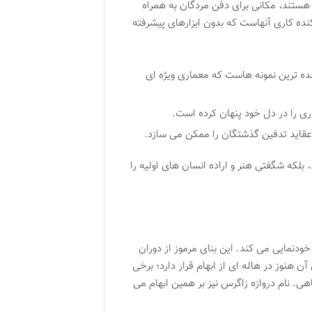
 هستند، مکانی برای دفن مردگان به همراه
کنده کاری آنهاست که بدون ابزارهای پیشرفته
ه ترین نمونه هاست که معماری ویژه ای
ری را در دل خود پنهان کرده است.
 عقاید تدفین گذشتگان را ممکن می سازد.
 بلکه شگفتی هنر و اراده انسان های اولیه را
دنمایی می کند. این بنای مرموز از دوران
هنوز در هاله ای از ابهام قرار دارد؛ برخی
اهی. نام دروازه زاگرس نیز بر همین ابهام می