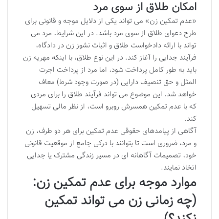
امکان طلاق از سوی مرد
«عدم تمکین زن» می تواند یکی از دلایل موجه و قانونی برای
طرح دعوای طلاق از سوی مرد باشد. در این شرایط، مرد می
تواند با ارائه دادخواست طلاق و اثبات نشوز زن در دادگاه،
فرآیند جدایی را آغاز کند. در این نوع طلاق، با اینکه مهریه زن
باید به طور کامل پرداخت شود، اما مرد از پرداخت اجرت
المثل و حق تنصیف دارایی (در صورت وجود شرط) معاف
خواهد شد. این موضوع می تواند فرآیند طلاق را برای مردی
که با عدم تمکین همسرش روبرو است، از نظر مالی تسهیل
کند.
آگاهی از پیامدهای حقوقی عدم تمکین برای هر دو طرف، زن
و مرد، ضروری است تا بتوانند با درکی جامع از موقعیت قانونی
خود، تصمیمات آگاهانه ای در مسیر زندگی مشترک یا جدایی
اتخاذ نمایند.
موارد موجه برای عدم تمکین زن:
(چه زمانی زن می تواند تمکین