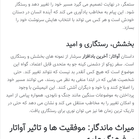
ستمگر، در نهایت تصمیم می گیرد مسیر خود را تغییر دهد و رستگار
شود. این پیام به مخاطب یادآوری می کند که آینده انسان در دستان
خودش است و هر کس می تواند با انتخاب هایش سرنوشت خود را
بسازد.
بخشش، رستگاری و امید
داستان
آواتار: آخرین بادافزار
سرشار از نمونه های بخشش و رستگاری
است. سفر زوکو از دشمنی کینه جو به متحدی قابل اعتماد، گواه این
موضوع است که هیچ کس آنقدر بد نیست که نتواند تغییر کند. حتی
شخصیت هایی که در ابتدا منفی به نظر می رسند، می توانند مسیر خود
را اصلاح کنند و با خود و دیگران آشتی کنند. این انیمیشن با وجود
پرداختن به موضوعات سنگین مانند جنگ و نابودی، همواره پیامی از امید
و امکان تغییر را به مخاطب منتقل می کند و نشان می دهد که حتی در
تاریک ترین زمان ها نیز می توان نوری برای رستگاری یافت.
میراث ماندگار: موفقیت ها و تاثیر آواتار