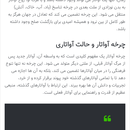
زمان، تنها یک آواتار می تواند وجود داشته باشد و با مرگ او، روح آواتار
به بدن نوزادی از ملت بعدی در چرخه تناسخ (باد، آب، خاک، آتش)
منتقل می شود. این چرخه تضمین می کند که تعادل در جهان هرگز به
طور کامل از بین نرود و همیشه امیدی برای بازگشت صلح وجود داشته
باشد.
چرخه آواتار و حالت آواتاری
چرخه آواتار یک مفهوم کلیدی است که به واسطه آن، آواتار جدید پس
از مرگ آواتار قبلی، از ملتی دیگر متولد می شود. این چرخه نه تنها تنوع
فرهنگی را در میان آواتارها تضمین می کند، بلکه به آن ها اجازه می
دهد تا با تمامی آواتارهای گذشته خود پیوند برقرار کرده و از خرد،
تجربیات و دانش آن ها بهره ببرند. این ارتباط با آواتارهای گذشته، منبعی
عظیم از قدرت و راهنمایی برای آواتار فعلی است.