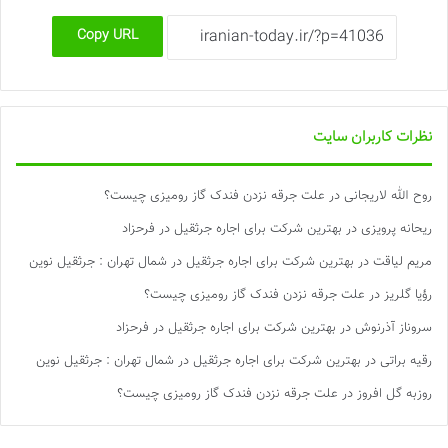
Copy URL
نظرات کاربران سایت
روح الله لاریجانی
در
علت جرقه نزدن فندک گاز رومیزی چیست؟
ریحانه پرویزی
در
بهترین شرکت برای اجاره جرثقیل در فرحزاد
مریم لیاقت
در
بهترین شرکت برای اجاره جرثقیل در شمال تهران : جرثقیل نوین
رؤیا گلریز
در
علت جرقه نزدن فندک گاز رومیزی چیست؟
سروناز آذرنوش
در
بهترین شرکت برای اجاره جرثقیل در فرحزاد
رقیه براتی
در
بهترین شرکت برای اجاره جرثقیل در شمال تهران : جرثقیل نوین
روزبه گل افروز
در
علت جرقه نزدن فندک گاز رومیزی چیست؟