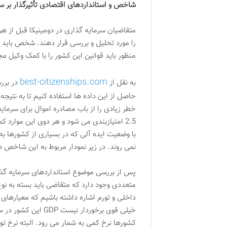
شاخص و استانداردهای اقتصادی تأثیرگذار بر سر
متقاضیان سرمایه گذاری در دومینیکا قبل از هر
را مورد تحلیل و بررسی قرار دهند. شخص باید ا
منظور باید قوانین این کشور را با کمک وکیل 
best-citizenships.com
به نقل از
در برر
خطر زیادی را از باب مصادره اموال برای سرمایه
با وضعیت ایده آلی که در بسیاری از کشورها به 
نمی روند. در زیر نمودار مربوط به این شاخص ه
پس از بررسی موضوع استانداردهای سرمایه گذار
متعددی وجود دارد که متقاضی باید بسته به نوع
داخلی و تورم اشاره داشته باشیم که معیارهای 
کشورها نرخ کمی به شمار می رود. البته نرخ تور