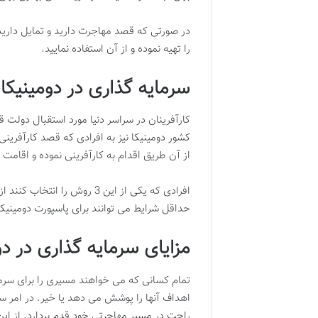
در صورتی که قصد مهاجرت دارید و تمایل دارید
را تهیه نموده و از آن استفاده نمایید.
سرمایه گذاری در دومینیکا 
کارآفرینان در سراسر دنیا مورد استقبال دولت
از آن طریق اقدام به کارآفرینی نموده و اقامت 
حداقل شرایط می توانند برای پاسپورت دومینیکا
مزایای سرمایه گذاری در دو
تمام کسانی که می خواهند مسیری را برای سرمای
اهداف آنها را پوشش می دهد یا خیر. در امر سر
راحت در مسیر مهاجرتی خود قدم بردارد. از این 