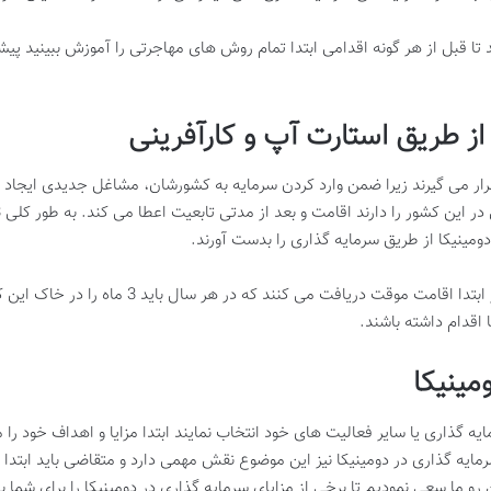
 تا قبل از هر گونه اقدامی ابتدا تمام روش های مهاجرتی را آموزش ببینید پ
از طریق استارت آپ و کارآفرینی
 قرار می گیرند زیرا ضمن وارد کردن سرمایه به کشورشان، مشاغل جدیدی ایجاد
دومینیکا از طریق سرمایه گذاری را بدست آورند.
 اقدام داشته باشند.
مینیکا
ه گذاری یا سایر فعالیت های خود انتخاب نمایند ابتدا مزایا و اهداف خود را 
مایه گذاری در دومینیکا نیز این موضوع نقش مهمی دارد و متقاضی باید ابتدا 
رو ما سعی نمودیم تا برخی از مزایای سرمایه گذاری در دومینیکا را برای شما ب