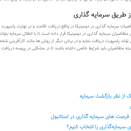
از طریق سرمایه گذاری
یات سرمایه گذاری در دومینیکا در واقع دریافت اقامت و در نهایت پاسپورت د
متقاضیان سرمایه گذاری در دومینیکا قرار داده است تا با انتقال سرمایه بتوان
واند پاسپورت دریافت نماید و در برخی دیگر از روش ها مانند کارآفرینی شخ
د. البته متقاضیان باید شرایط خاصی داشته باشند تا در مشکلی در پروسه دریافت
ک از نظر بازگشت سرمایه
و فرصت های سرمایه گذاری در استانبول
 سرمایه‌گذاری را انتخاب کنیم؟