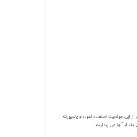
د از این موقعیت استفاده نموده و پاسپورت
یک از آنها می پردازیم.