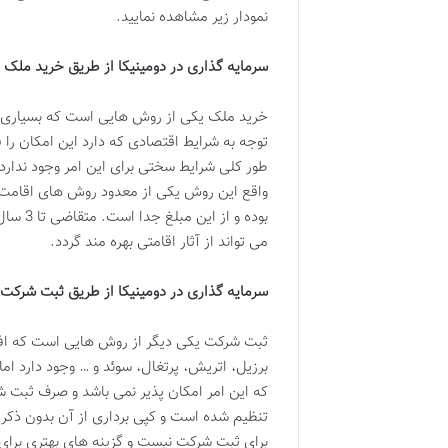
نمودار زیر مشاهده نمایید.
سرمایه گذاری در دومینیکا از طریق خرید ملک
خرید ملک یکی از روش هایی است که بسیاری از 
توجه به شرایط اقتصادی که دارد این امکان را ف
واقع این روش یکی از معدود روش های اقامت دو
می تواند از آثار اقامتی بهره مند گردد.
سرمایه گذاری در دومینیکا از طریق ثبت شرکت
ثبت شرکت یکی دیگر از روش هایی است که افرا
برزیل، اتریش، پرتغال، سوئد و … وجود دارد ام
که این امر امکان پذیر نمی باشد و صرف ثبت ش
تنظیم شده است و کپی برداری از آن بدون ذکر 
برای ثبت شرکت نیست و گزینه های بهتری برای ث