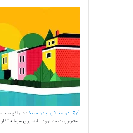
فرق دومینیکن و دومینیکا
: در واقع سرمای
معتبرتری بدست آورند. البته برای سرمایه گذار