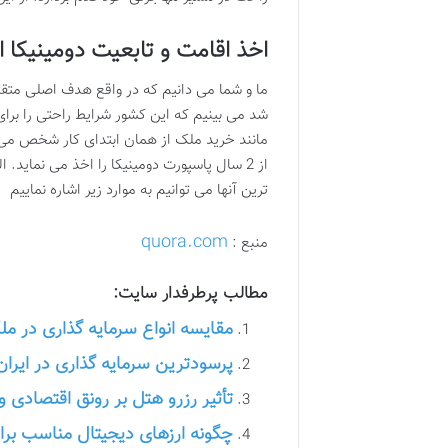
اخذ اقامت و تابعیت دومینیکا 
ما و شما می دانیم که در واقع هدف اصلی متقاض
شد می بینیم که این کشور شرایط راحتی را برای 
مانند خرید ملک از همان ابتدای کار شخص می ت
از 2 سال پاسپورت دومینیکا را اخذ می نمای
ترین آنها می توانیم به موارد زیر اشاره نماییم
quora.com
منبع :
مطالب پرطرفدار سایت:
مقایسه انواع سرمایه گذاری در مل
پرسودترین سرمایه گذاری در ایران
تأثیر رزرو هتل بر رونق اقتصادی 
چگونه ارزهای دیجیتال مناسب برای