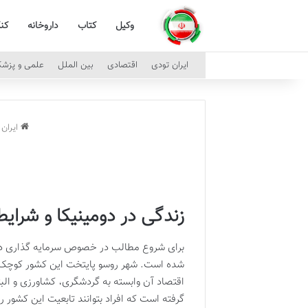
وکیل
کتاب
داروخانه
کن
ایران تودی
اقتصادی
بین الملل
علمی و پزش
ایران 
زندگی در دومینیکا و شرایط
شده است. شهر روسو پایتخت این کشور کوچک ا
اقتصاد آن وابسته به گردشگری، کشاورزی و البت
گرفته است که افراد بتوانند تابعیت این کشور ر