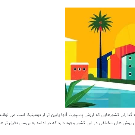
ه گذاران کشورهایی که ارزش پاسپورت آنها پایین تر از دومینیکا است می توانن
ی روش های مختلفی در این کشور وجود دارد که در ادامه به بررسی دقیق تر هر 