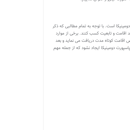
ومینیکا است. با توجه به تمام مطالبی که ذکر
ند اقامت و تابعیت کسب کنند. برخی از موارد
ص اقامت کوتاه مدت دریافت می نماید و بعد
 پاسپورت دومینیکا ایجاد نشود که از جمله مهم