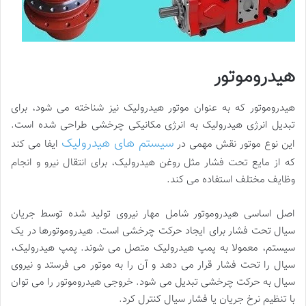
هیدروموتور
هیدروموتور که به عنوان موتور هیدرولیک نیز شناخته می شود، برای
تبدیل انرژی هیدرولیک به انرژی مکانیکی چرخشی طراحی شده است.
سیستم های هیدرولیک
این نوع موتور نقش مهمی در
ایفا می کند
که از مایع تحت فشار مثل روغن هیدرولیک، برای انتقال نیرو و انجام
وظایف مختلف استفاده می کند.
اصل اساسی هیدروموتور شامل مهار نیروی تولید شده توسط جریان
سیال تحت فشار برای ایجاد حرکت چرخشی است. هیدروموتورها در یک
سیستم، معمولا به پمپ هیدرولیک متصل می شوند. پمپ هیدرولیک،
سیال را تحت فشار قرار می دهد و آن را به موتور می فرستد و نیروی
سیال به حرکت چرخشی تبدیل می شود. خروجی هیدروموتور را می توان
با تنظیم نرخ جریان یا فشار سیال کنترل کرد.