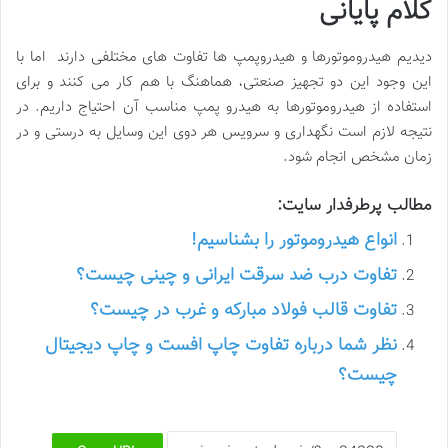
کلام پایانی
دیدیم هیدروموتورها و هیدروپمپ ها تفاوت های مختلفی دارند اما با
این وجود این دو تجهیز صنعتی، هماهنگ با هم کار می کنند و برای
استفاده از هیدروموتورها به هیدرو پمپ مناسب آن احتیاج داریم. در
نتیجه لازم است نگهداری و سرویس هر دوی این وسایل به درستی و در
زمان مشخص انجام شود.
مطالب پرطرفدار سایت:
انواع هیدروموتور را بشناسیم!
تفاوت درب ضد سرقت ایرانی و چینی چیست؟
تفاوت قالب فولاد مبارکه و غرب در چیست؟
نظر شما درباره تفاوت چاپ افست و چاپ دیجیتال
چیست؟