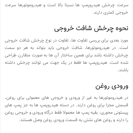
سرعت چرخش هیدروپمپ ها نسبتا بالا است و هیدروموتور‌ها سرعت
خروجی کمتری دارند.
نحوه چرخش شافت خروجی
مورد بعدی برای بررسی تفاوت ها، تفاوت در نوع چرخش شافت خروجی
است. در هیدروموتورها، شافت خروجی باید بتواند به هر دو سمت
چرخش داشته باشد برای همین ساختار آن ها به صورت متقارن طراحی
شده است. هیدروپمپ ها فقط در یک جهت می توانند چرخش داشته
باشند.
ورودی روغن
در هیدروموتور‌ها به غیر از ورودی و خروجی های معمولی برای روغن،
قسمتی مجزا برای روغن دارند. در دسته هیدروپمپ ها به جز پمپ های
پیستونی محوری، بقیه پمپ ها معمولا فقط درگاه ورودی و خروجی روغن
را دارند و روغن های نشتی به قسمت ورودی روغن وصل هستند.