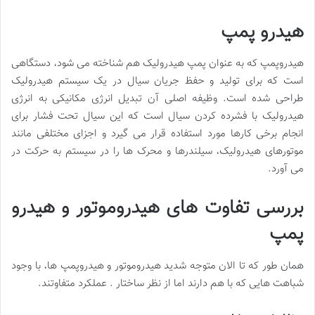
هیدرو پمپ
هیدروپمپ که به عنوان پمپ هیدرولیک هم شناخته می شود، دستگاهی
است که برای تولید و حفظ جریان سیال در یک سیستم هیدرولیک
طراحی شده است. وظیفه اصلی آن تبدیل انرژی مکانیکی به انرژی
هیدرولیک با فشرده کردن سیال است که این سیال تحت فشار برای
انجام برخی کارها مورد استفاده قرار می گیرد و اجزای مختلفی مانند
موتورهای هیدرولیک، سیلندرها و محرک ها را در سیستم به حرکت در
می آورد.
بررسی تفاوت های هیدروموتور و هیدرو
پمپ
همان طور که تا الان متوجه شدید هیدروموتور و هیدروپمپ ها، با وجود
شباهت هایی که با هم دارند اما از نظر ساختار . عملکرد متفاوتند.