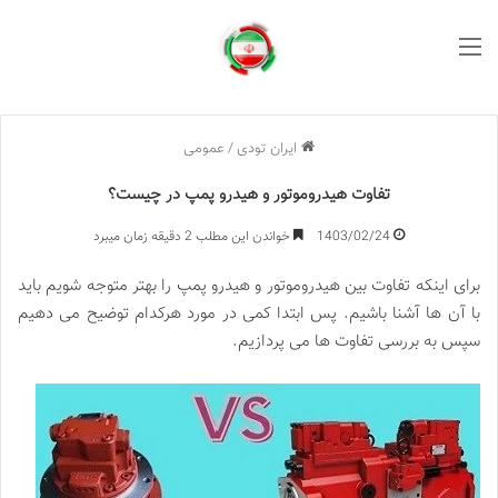
منو
ایران تودی
/
عمومی
تفاوت هیدروموتور و هیدرو پمپ در چیست؟
1403/02/24
خواندن این مطلب 2 دقیقه زمان میبرد
برای اینکه تفاوت بین هیدروموتور و هیدرو پمپ را بهتر متوجه شویم باید
با آن ها آشنا باشیم. پس ابتدا کمی در مورد هرکدام توضیح می دهیم
سپس به بررسی تفاوت ها می پردازیم.