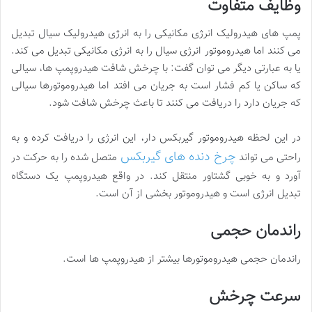
وظایف متفاوت
پمپ های هیدرولیک انرژی مکانیکی را به انرژی هیدرولیک سیال تبدیل
می کنند اما هیدروموتور‌ انرژی سیال را به انرژی مکانیکی تبدیل می کند.
یا به عبارتی دیگر می توان گفت: با چرخش شافت هیدروپمپ ها، سیالی
که ساکن یا کم فشار است به جریان می افتد اما هیدروموتورها سیالی
که جریان دارد را دریافت می کنند تا باعث چرخش شافت شود.
در این لحظه هیدروموتور گیربکس دار، این انرژی را دریافت کرده و به
چرخ دنده های گیربکس
راحتی می تواند
متصل شده را به حرکت در
آورد و به خوبی گشتاور منتقل کند. در واقع هیدروپمپ یک دستگاه
تبدیل انرژی است و هیدروموتور بخشی از آن است.
راندمان حجمی
راندمان حجمی هیدروموتور‌ها بیشتر از هیدروپمپ ها است.
سرعت چرخش