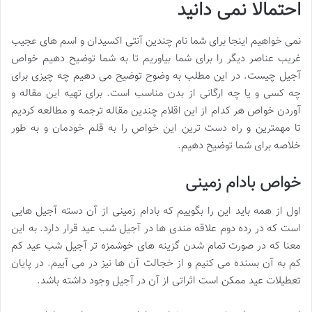
احتمالا نمی دانید
نمی خواهیم اینجا برای شما نام چندین آنتی اکسیدان و اسم های عجیب
غریب عناصر دیگر را برای شما بیاوریم تا به شما توضیح دهیم خواص
آجیل چیست. در این مطلب به وضوح توضیح می دهیم چه چیزی برای
چه کسی و یا چه ارگانی از بدن مناسب است. برای تهیه این مقاله و
آوردن خواص هر کدام از این اقلام چندین مقاله ترجمه و مطالعه کردیم
تا مهمترین و راه دست ترین این خواص را به قلم خودمان و به طور
خلاصه برای شما توضیح دهیم.
خواص بادام زمینی
اول از همه باید این را بگوییم که بادام زمینی از آن دسته آجیل هایی
است که در رده دوم علاقه مندی ها در آجیل شب عید قرار دارد. به این
معنا که در صورت تمام شدن گزینه های خوشمزه تر آجیل شب عید کم
کم به آن بسنده می کنیم و از خجالت آن ها نیز در می آییم. در پایان
تعطیلات عید ممکن است اثراتی از آن در آجیل وجود داشته باشد.