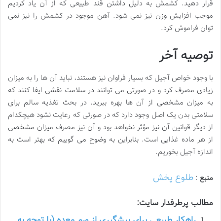
قرار دهید. کشمش به دلیل داشتن قند طبیعی که از آن یاد کردیم
موجب افزایش وزن نیز نمی شود. آهن موجود در کشمش را نیز نمی
توان فراموش کرد.
توصیه آخر
با وجود خواص آجیل که بسیار فراوان نیز هستند، نباید آن ها را به میزان
زیادی مصرف کرد و در صورتی می توانند در سلامت نقشی ایفا کنند که
به میزان مشخصی از آن ها بهره ببرید. در بحث تغذیه سالم برای
سلامتی بدن یک اصل وجود دارد که در صورتی که رعایت نشود هیچکدام
از دیگر قوانین آن نیز مؤثر نخواهد بود و آن نیز مصرف میزان مشخصی
از هر ماده غذایی است. بنابراین به وضوح می گوییم که بهتر است به
اندازه آجیل بخوریم.
طلوع پخش
منبع
:
مطالب پرطرفدار سایت:
راهکار طبیعی برای پیشگیری از ورم معده (با توجه به