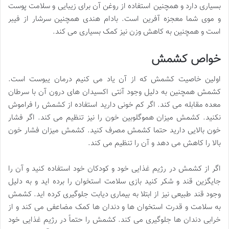
بسیاری دارد و همچنین استفاده از روغن آن برای زیبایی و سلامت پوست
و موی شما معجزه آفرین است. بادام هندی همچنین سرشار از فیبر
است و همچنین به کاهش وزن نیز کمک بسیاری می کند.
خواص کشمش
اولین خاصیت کشمش که از آن یاد می کنیم درمان یبوست است.
کشمش همچنین به دلیل وجود آنتی اکسیدان های درون آن با سرطان
معده مقابله می کند. اگر کم خونی دارید استفاده از کشمش را فراموش
نکنید. کشمش میزان هموگلوبین خون را نیز تنظیم می کند. اگر فشار
خون بالایی دارید حتما کشمش مصرف کنید. کشمش میزان فشار خون
بالا را کاهش می دهد و آن را تنظیم می کند.
اگر از کشمش در رژیم غذایی خود و کودکان خود استفاده کنید و آن را
جایگزین قند و شکر کنید بازی سلامت استخوان را برده اید و به دلیل
وجود قند طبیعی نیز از ابتلا به بیماری دیابت جلوگیری کرده اید. کشمش
به سلامت و قدرت استخوان ها و دندان ها کمک مضاعفی می کند و از
خرابی دندان ها جلوگیری می کند. کشمش را حتماً در رژیم غذایی خود