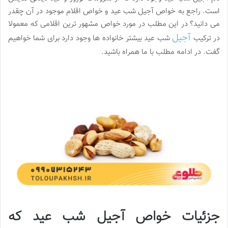
است. راجع به خواص آجیل شب عید و خواص اقلام موجود در آن چقدر
می دانید؟ در این مطلب در مورد خواص مشهور ترین اقلامی که معمولا
آجیل
در ترکیب
شب عید بیشتر خانواده ها وجود دارد برای شما خواهیم
گفت. در ادامه مطلب با ما همراه باشید.
جزئیات خواص آجیل شب عید که