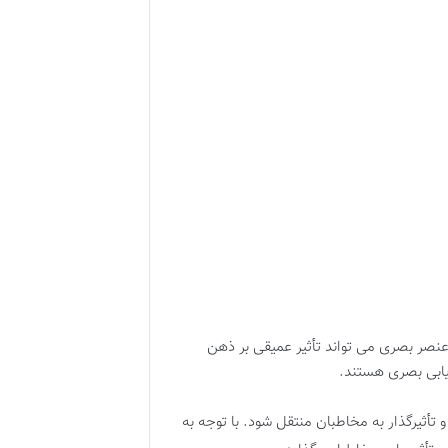
 عنصر بصری می تواند تأثیر عمیقی بر ذهن
اریابی بصری هستند
.
تأثیرگذار به مخاطبان منتقل شود. با توجه به