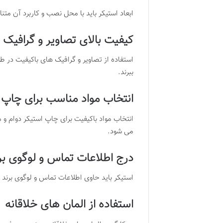
ابعاد استیکر باید با محل نصب و کاربرد آن م
کیفیت بالای تصاویر و گرافیک 
استفاده از تصاویر و گرافیک های باکیفیت در ط
ببرند
.​
انتخاب مواد مناسب برای چاپ
انتخاب مواد باکیفیت برای چاپ استیکر دوام و م
می شود
.​
درج اطلاعات تماس و لوگوی بر
استیکر باید حاوی اطلاعات تماس و لوگوی برند با
استفاده از المان های خلاقانه