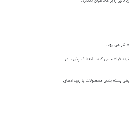
تأثیر را بر مخاطبان بگذارد.
 کار می رود.
ردد فراهم می کنند. انعطاف پذیری در
حیطی بسته بندی محصولات یا رویدادهای