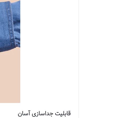
قابلیت جداسازی آسان