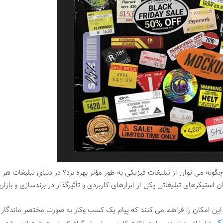
گونه می توان از تبلیغات فیزیکی به طور مؤثر بهره برد؟ در دنیای تبلیغات هر
ان استیکرهای تبلیغاتی یکی از ابزارهای کاربردی و تأثیرگذار در برندسازی و باز
این امکان را فراهم می کنند که پیام یک کسب وکار به صورت مختصر ماندگار و 