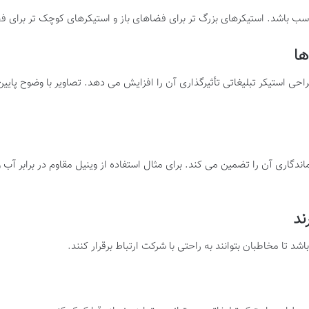
تناسب باشد. استیکرهای بزرگ تر برای فضاهای باز و استیکرهای کوچک تر برا
ها
راحی استیکر تبلیغاتی تأثیرگذاری آن را افزایش می دهد. تصاویر با وضوح پای
اندگاری آن را تضمین می کند. برای مثال استفاده از وینیل مقاوم در برابر آب
ند
شد تا مخاطبان بتوانند به راحتی با شرکت ارتباط برقرار کنند
.​