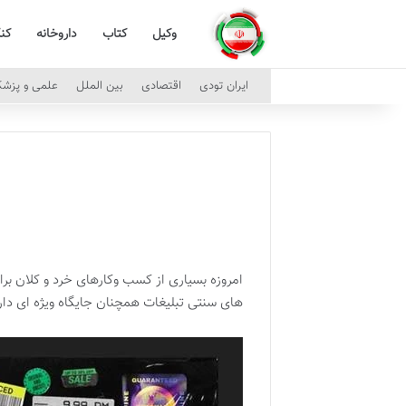
وکیل
کتاب
داروخانه
کن
ایران تودی
اقتصادی
بین الملل
علمی و پزش
امروزه بسیاری از کسب وکارهای خرد و کلان بر
های سنتی تبلیغات همچنان جایگاه ویژه ای دار