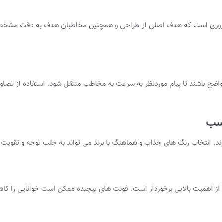
 ضروری است که هدف اصلی از طراحی و همچنین مخاطبان هدف به دقت مشخص 
 واضح باشند تا پیام موردنظر به سرعت به مخاطب منتقل شود. استفاده از تصا
اسب
رند. انتخاب رنگ های جذاب و هماهنگ با برند می تواند به جلب توجه و تقویت
از اهمیت بالایی برخوردار است. فونت های پیچیده ممکن است خوانایی را کاهش