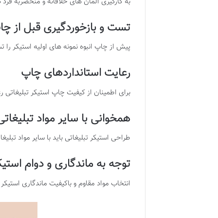
به کارگیری المان های خلاقانه و منحصربه فرد در
تست و بازخوردگیری قبل از چا
پیش از چاپ انبوه نمونه های اولیه استیکر را 
رعایت استانداردهای چاپ
برای اطمینان از کیفیت چاپ استیکر تبلیغاتی 
همخوانی با سایر مواد تبلیغاتی
طراحی استیکر تبلیغاتی باید با سایر مواد تبل
توجه به ماندگاری و دوام استیک
انتخاب مواد مقاوم و باکیفیت ماندگاری استیکر