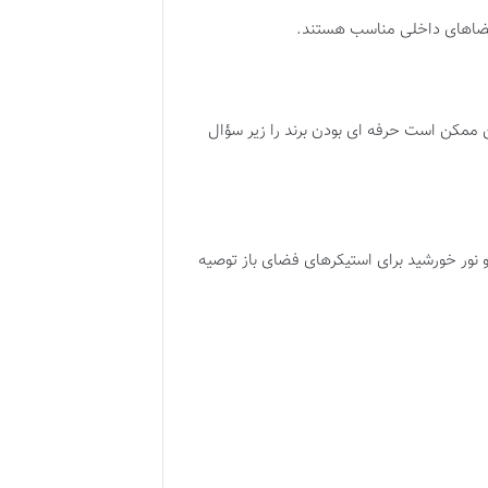
ی فضاهای داخلی مناسب هستند
.​
ین ممکن است حرفه ای بودن برند را زیر سؤال
 و نور خورشید برای استیکرهای فضای باز توصیه