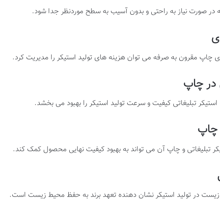
که در صورت نیاز به راحتی و بدون آسیب به سطح موردنظر جدا شود
.​
ی
ای چاپ مقرون به صرفه می توان هزینه های تولید استیکر را مدیریت کرد
.​
 در چاپ
استیکر تبلیغاتی کیفیت و سرعت تولید استیکر را بهبود می بخشد
.​
 چاپ
ر تبلیغاتی و چاپ آن می تواند به بهبود کیفیت نهایی محصول کمک کند
.​
یط زیست در تولید استیکر نشان دهنده تعهد برند به حفظ محیط زیست است
.​