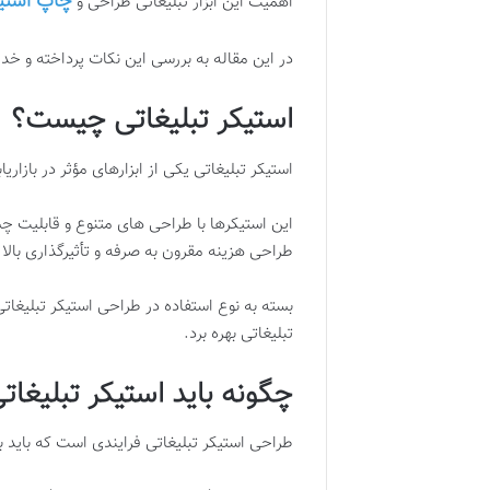
چاپ استی
اهمیت این ابزار تبلیغاتی طراحی و
در این مقاله به بررسی این نکات پرداخته و خ
استیکر تبلیغاتی چیست؟
استیکر تبلیغاتی یکی از ابزارهای مؤثر در باز
این استیکرها با طراحی های متنوع و قابلیت چ
طراحی هزینه مقرون به صرفه و تأثیرگذاری بالا
بسته به نوع استفاده در طراحی استیکر تبلیغا
تبلیغاتی بهره برد
.
چگونه باید استیکر تبلیغات
طراحی استیکر تبلیغاتی فرایندی است که باید ب