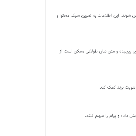
شوند. این اطلاعات به تعیین سبک محتوا و
ویر پیچیده و متن های طولانی ممکن است از
 هویت برند کمک کند
.​
 داده و پیام را مبهم کنند.