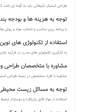
طراحی استیکر تبلیغاتی باید به گونه ای باشد 
توجه به هزینه ها و بودجه بند
با برنامه ریزی مناسب و انتخاب مواد و روش ه
ا
ستفاده از تکنولوژی های نوین
به کارگیری تکنولوژی های مدرن در فرآیند چاپ 
مشاوره با متخصصان طراحی و
مشاوره با افراد متخصص در زمینه طراحی استیک
توجه به مسائل زیست محیطی
استفاده از مواد قابل بازیافت و دوستدار مح