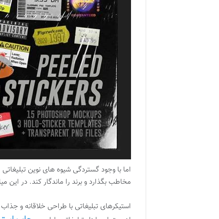
اما با وجود گستردگی شیوه های نوین تبلیغاتی چ
مخاطب بگذارد و برند را ماندگار کند. در این می
استیکرهای تبلیغاتی با طراحی خلاقانه و جذاب 