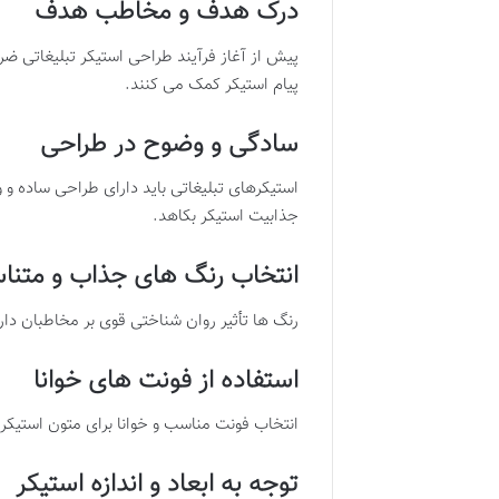
درک هدف و مخاطب هدف
پیش از آغاز فرآیند طراحی استیکر تبلیغاتی
پیام استیکر کمک می کنند.
سادگی و وضوح در طراحی
استیکرهای تبلیغاتی باید دارای طراحی ساده و
جذابیت استیکر بکاهد
.​
انتخاب رنگ های جذاب و متن
رنگ ها تأثیر روان شناختی قوی بر مخاطبان دا
استفاده از فونت های خوانا
انتخاب فونت مناسب و خوانا برای متون استیکر 
توجه به ابعاد و اندازه استیکر