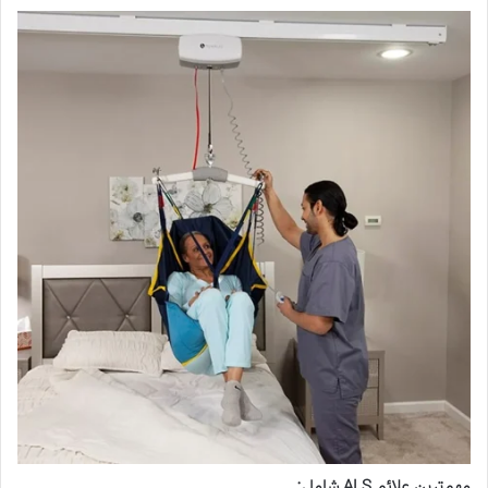
مهم‌ترین علائم
ALS
شامل
: