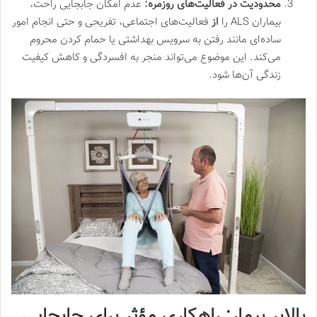
محدودیت در فعالیت‌های روزمره:
عدم امکان جابجایی راحت،
بیماران ALS را
از
فعالیت‌های اجتماعی، تفریحی و حتی انجام امور
ساده‌ای مانند رفتن به سرویس بهداشتی یا حمام کردن محروم
می‌کند. این موضوع می‌تواند منجر به افسردگی و کاهش کیفیت
زندگی آن‌ها شود.
بالابر بیمار: راهکاری مؤثر برای جابجایی