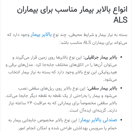
انواع بالابر بیمار مناسب برای بیماران
ALS
بالابر بیمار
بسته به نیاز بیمار و شرایط محیطی، چند نوع
وجود دارد که
می‌تواند برای بیماران ALS مناسب باشد:
بالابر بیمار جرثقیلی:
این نوع بالابرها روی زمین قرار می‌گیرند و
می‌توان آن‌ها را در اتاق‌های مختلف جابه‌جا کرد. مدل‌های برقی و
هیدرولیکی این نوع بالابر وجود دارد که بسته به نیاز بیمار انتخاب
می‌شود.
بالابر بیمار سقفی:
این نوع بالابر روی ریل‌های سقفی نصب
می‌شود و بیمار را به‌راحتی از یک نقطه به نقطه دیگر جابجا می‌کند.
بالابر سقفی مخصوصاً برای بیمارانی که به مراقبت ۲۴ ساعته نیاز
دارند، گزینه‌ای ایده‌آل است.
صندلی بالابر بیمار
:
این نوع بالابر مخصوص جابجایی بیمار به
حمام یا سرویس بهداشتی طراحی شده و امکان انجام امور