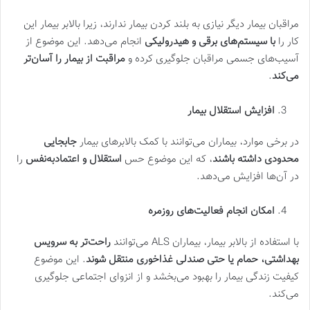
مراقبان بیمار دیگر نیازی به بلند کردن بیمار ندارند، زیرا بالابر بیمار این
کار را
با سیستم‌های برقی و هیدرولیکی
انجام می‌دهد. این موضوع از
آسیب‌های جسمی مراقبان جلوگیری کرده و
مراقبت از بیمار را آسان‌تر
می‌کند
.
افزایش استقلال بیمار
در برخی موارد، بیماران می‌توانند با کمک بالابرهای بیمار
جابجایی
محدودی داشته باشند
، که این موضوع حس
استقلال و اعتمادبه‌نفس
را
در آن‌ها افزایش می‌دهد.
امکان انجام فعالیت‌های روزمره
با استفاده از بالابر بیمار، بیماران ALS می‌توانند
راحت‌تر به سرویس
بهداشتی، حمام یا حتی صندلی غذاخوری منتقل شوند
. این موضوع
کیفیت زندگی بیمار را بهبود می‌بخشد و از انزوای اجتماعی جلوگیری
می‌کند.