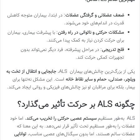
ضعف عضلانی و گرفتگی عضلات
: در ابتدا، بیماران متوجه کاهش
قدرت در اندام‌های خود می‌شوند.
مشکلات حرکتی و ناتوانی در راه رفتن
: با پیشرفت بیماری، بیماران
برای حرکت کردن نیاز به کمک پیدا می‌کنند.
فلج تدریجی
: در مراحل پیشرفته، فرد دیگر نمی‌تواند بدون
تجهیزات کمکی حرکت کند.
یکی از بزرگ‌ترین چالش‌های بیماران ALS،
جابجایی و انتقال از تخت به
ویلچر، صندلی، حمام و سایر نقاط خانه
است. این مشکل نه‌تنها برای
بیمار، بلکه برای مراقبان او نیز چالش‌های فیزیکی و روانی ایجاد می‌کند.
چگونه
ALS
بر حرکت تأثیر می‌گذارد؟
ALS به‌طور مستقیم
سیستم عصبی حرکتی را تخریب می‌کند
، اما خود
عضلات را به‌طور مستقیم تحت تأثیر قرار نمی‌دهد. به این معنا که
عضلات سالم هستند، اما بدون سیگنال‌های عصبی مناسب،
توانایی