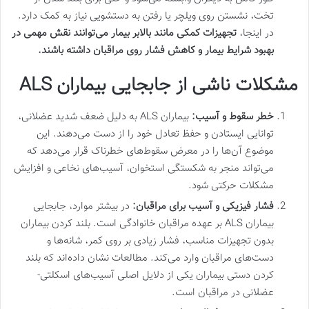
تخت، نشستن روی ویلچر یا رفتن به دستشویی نیاز به کمک دارد.
در اینجا،
تجهیزات کمکی مانند بالابر بیمار می‌توانند نقش مهمی در
بهبود شرایط بیمار و کاهش فشار روی مراقبان داشته باشند
.
مشکلات ناشی از جابجایی بیماران
ALS
خطر سقوط و آسیب:
بیماران ALS به دلیل ضعف شدید عضلانی،
توانایی ایستادن و حفظ تعادل خود را از دست می‌دهند. این
موضوع آن‌ها را در معرض سقوط‌های خطرناک قرار می‌دهد که
می‌تواند منجر به شکستگی استخوان، آسیب‌های نخاعی و افزایش
مشکلات حرکتی شود.
فشار فیزیکی و آسیب برای مراقبان:
در بیشتر موارد، جابجایی
بیماران ALS بر عهده مراقبان خانوادگی است. بلند کردن بیماران
بدون تجهیزات مناسب، فشار زیادی بر روی کمر، شانه‌ها و
دست‌های مراقبان وارد می‌کند. مطالعات نشان داده‌اند که بلند
کردن دستی بیماران یکی از دلایل اصلی آسیب‌های اسکلتی-
عضلانی در مراقبان است.