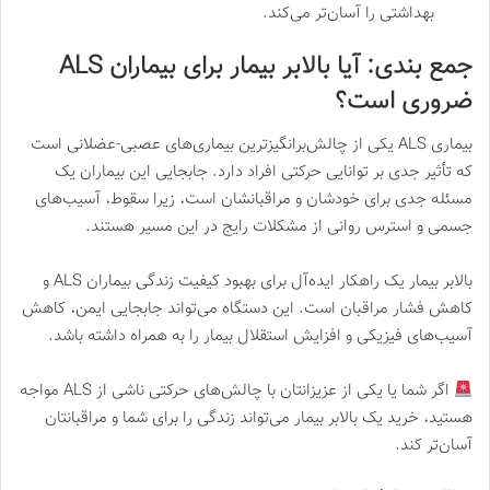
بهداشتی را آسان‌تر می‌کند.
جمع بندی: آیا بالابر بیمار برای بیماران
ALS
ضروری است؟
بیماری ALS یکی از چالش‌برانگیزترین بیماری‌های عصبی-عضلانی است
که تأثیر جدی بر توانایی حرکتی افراد دارد. جابجایی این بیماران یک
مسئله جدی برای خودشان و مراقبانشان است، زیرا سقوط، آسیب‌های
جسمی و استرس روانی از مشکلات رایج در این مسیر هستند.
بالابر بیمار یک راهکار ایده‌آل برای بهبود کیفیت زندگی بیماران ALS و
کاهش فشار مراقبان است. این دستگاه می‌تواند جابجایی ایمن، کاهش
آسیب‌های فیزیکی و افزایش استقلال بیمار را به همراه داشته باشد.
اگر شما یا یکی از عزیزانتان با چالش‌های حرکتی ناشی از ALS مواجه
هستید، خرید یک بالابر بیمار می‌تواند زندگی را برای شما و مراقبانتان
آسان‌تر کند.