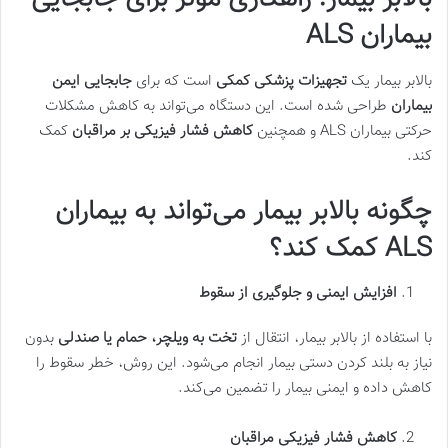
بیماران
ALS
بالابر بیمار یک
تجهیزات پزشکی کمکی
است که برای
جابجایی ایمن
بیماران
طراحی شده است. این دستگاه می‌تواند به کاهش مشکلات
حرکتی بیماران ALS و همچنین
کاهش فشار فیزیکی بر مراقبان
کمک
کند.
چگونه بالابر بیمار می‌تواند به بیماران
ALS
کمک کند؟
افزایش ایمنی و جلوگیری از سقوط
با استفاده از بالابر بیمار، انتقال از
تخت به ویلچر، حمام یا صندلی
بدون
نیاز به بلند کردن دستی بیمار انجام می‌شود. این روش، خطر سقوط را
کاهش داده و ایمنی بیمار را تضمین می‌کند.
کاهش فشار فیزیکی مراقبان