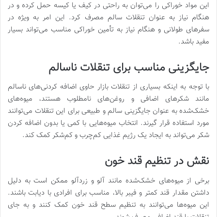
این مواد خوراکی را می‌توان به راحتی در کیف یا کیسه حمل کرده و در
هنگام نیاز به عنوان تنقلات سالم مصرف کرد. این امر به ویژه در
سفرهای طولانی و هنگام نیاز به تأمین خوراکی مناسب می‌تواند بسیار
مفید باشد.
جایگزینی مناسب برای تنقلات ناسالم
با توجه به اینکه بسیاری از تنقلات بازار حاوی اضافه کردنی‌های ناسالم
مانند شکرهای اضافی و روغن‌های نامطلوب هستند، میوه‌های
خشک‌شده به عنوان جایگزینی سالم و طبیعی برای این تنقلات می‌توانند
مورد استفاده قرار گیرند. انتخاب میوه‌هایی با کمی یا بدون اضافه کردن
شکر می‌تواند به ایجاد یک رژیم غذایی کم‌چرب و کم‌شکر کمک کند.
نقش در تنظیم قند خون
برخی از میوه‌های خشک‌شده مانند آلو و زردآلو ممکن است به دلیل
داشتن مقدار قند کمتر و فیبر بالا، مناسب برای افرادی با دیابت باشند.
این میوه‌ها می‌توانند به تنظیم سطح قند خون کمک کنند و به جای