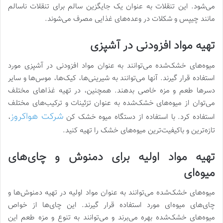
می‌شود. این تنقلات به عنوان یک جایگزین سالم برای تنقلات ناسالم
مانند چیپس و شکلات در وعده‌های غذایی مصرف می‌شوند.
تهیه مواد افزودنی در آشپزی
میوه‌های خشک‌شده می‌توانند به عنوان مواد افزودنی در آشپزی مورد
استفاده قرار گیرند. آنها می‌توانند به شیرینی‌ها، کیک‌ها، موس‌ها و سایر
دسرها طعم و مزه خاصی بدهند. همچنین، در تهیه غذاهای مختلف
می‌توان از میوه‌های خشک‌شده به عنوان تزئینات و ترکیب‌های مختلف
شرکت هواکروز
استفاده کرد. با استفاده از دستگاه میوه خشک کن
،
تازه‌ترین و باکیفیت‌ترین میوه‌های خشک را تهیه کنید.
تهیه مواد اولیه برای دمنوش و چای‌های
میوه‌ای
میوه‌های خشک‌شده می‌توانند به عنوان مواد اولیه در تهیه دمنوش‌ها و
چای‌های میوه‌ای مورد استفاده قرار گیرند. این چای‌ها از خواص
میوه‌های خشک‌شده بهره می‌برند و می‌توانند به تنوع و مزه طعم این