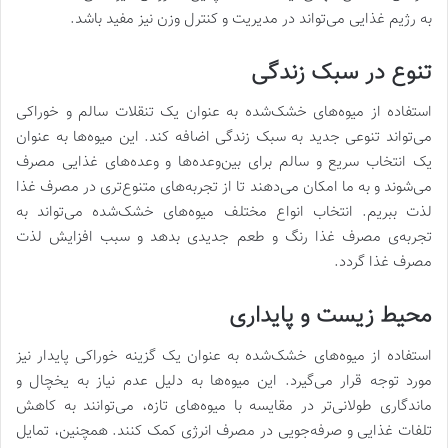
به رژیم غذایی می‌تواند در مدیریت و کنترل وزن نیز مفید باشد.
تنوع در سبک زندگی
استفاده از میوه‌های خشک‌شده به عنوان یک تنقلات سالم و خوراکی
می‌تواند تنوعی جدید به سبک زندگی اضافه کند. این میوه‌ها به عنوان
یک انتخاب سریع و سالم برای بین‌وعده‌ها و وعده‌های غذایی مصرف
می‌شوند و به ما امکان می‌دهند تا از تجربه‌های متنوع‌تری در مصرف غذا
لذت ببریم. انتخاب انواع مختلف میوه‌های خشک‌شده می‌تواند به
تجربه‌ی مصرف غذا رنگ و طعم جدیدی بدهد و سبب افزایش لذت
مصرف غذا گردد.
محیط زیست و پایداری
استفاده از میوه‌های خشک‌شده به عنوان یک گزینه خوراکی پایدار نیز
مورد توجه قرار می‌گیرد. این میوه‌ها به دلیل عدم نیاز به یخچال و
ماندگاری طولانی‌تر در مقایسه با میوه‌های تازه، می‌توانند به کاهش
تلفات غذایی و صرفه‌جویی در مصرف انرژی کمک کنند. همچنین، تمایل