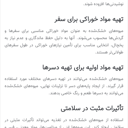
نوشیدنی‌ها افزوده شوند.
تهیه مواد خوراکی برای سفر
میوه‌های خشک‌شده به عنوان مواد خوراکی مناسبی برای سفرها و
گردش‌ها محسوب می‌شوند. آنها به دلیل حفظ ماندگاری و عدم نیاز به
یخچال، انتخابی مناسب برای تأمین نیازهای خوراکی در طول سفرهای
طولانی‌تر هستند.
تهیه مواد اولیه برای تهیه دسرها
میوه‌های خشک‌شده می‌توانند در تهیه دسرهای مختلف مورد استفاده
قرار گیرند. از ایجاد پایه‌های دسر تا تزئینات نهایی، میوه‌های خشک‌شده
می‌توانند به دسرها طعم و رنگ خاصی بدهند.
تأثیرات مثبت در سلامتی
استفاده از میوه‌های خشک‌شده در تغذیه می‌تواند تأثیرات مثبتی در
سلامتی ایجاد کند. این میوه‌ها غنی از ویتامین‌ها، مواد معدنی، فیبر و