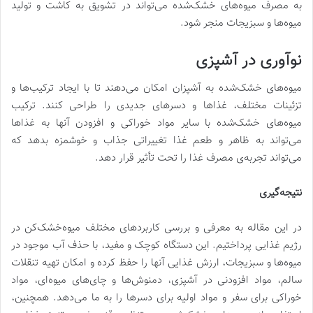
به مصرف میوه‌های خشک‌شده می‌تواند در تشویق به کاشت و تولید
میوه‌ها و سبزیجات منجر شود.
نوآوری در آشپزی
میوه‌های خشک‌شده به آشپزان امکان می‌دهند تا با ایجاد ترکیب‌ها و
تزئینات مختلف، غذاها و دسرهای جدیدی را طراحی کنند. ترکیب
میوه‌های خشک‌شده با سایر مواد خوراکی و افزودن آنها به غذاها
می‌تواند به ظاهر و طعم غذا تغییراتی جذاب و خوشمزه بدهد که
می‌تواند تجربه‌ی مصرف غذا را تحت تأثیر قرار دهد.
نتیجه‌گیری
در این مقاله به معرفی و بررسی کاربردهای مختلف میوه‌خشک‌کن در
رژیم غذایی پرداختیم. این دستگاه کوچک و مفید، با حذف آب موجود در
میوه‌ها و سبزیجات، ارزش غذایی آنها را حفظ کرده و امکان تهیه تنقلات
سالم، مواد افزودنی در آشپزی، دمنوش‌ها و چای‌های میوه‌ای، مواد
خوراکی برای سفر و مواد اولیه برای دسرها را به ما می‌دهد. همچنین،