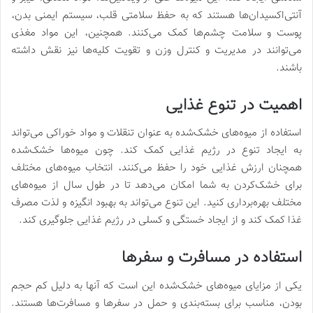
آنتی‌اکسیدان‌ها هستند که به حفظ سلامتی قلب، سیستم ایمنی بدن،
پوست و سلامت چشم‌ها کمک می‌کنند. همچنین، این مواد مغذی
می‌توانند در مدیریت و کنترل وزن و تقویت کلیه‌ها نیز نقش داشته
باشند.
اهمیت در تنوع غذایی
استفاده از میوه‌های خشک‌شده به عنوان تنقلات و مواد خوراکی می‌تواند
به ایجاد تنوع در رژیم غذایی کمک کند. چون میوه‌ها خشک‌شده
همچنان ارزش غذایی خود را حفظ می‌کنند، انتخاب میوه‌های مختلف
برای خشک‌کردن به شما امکان می‌دهد تا در طول سال از میوه‌های
مختلف بهره‌برداری کنید. این تنوع می‌تواند به بهبود انگیزه و لذت مصرف
غذا کمک کند و از ایجاد خستگی و کسلی در رژیم غذایی جلوگیری کند.
استفاده در مسافرت و سفرها
یکی از مزایای میوه‌های خشک‌شده این است که آنها به دلیل کم حجم
بودن، مناسب برای بسته‌بندی و حمل در سفرها و مسافرت‌ها هستند.