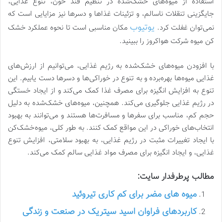
استفاده از میوه‌های خشک‌شده در تنظیم قند خون، تنوع غذایی،
جایگزینی تنقلات ناسالم، و تزئینات غذاها و دسرها نیز مزایایی است که
یوتیوب
نمی‌توان غفلت کرد.
مکان مناسبی است تا نحوه عملکرد خشک
کن میوه شرکت هواکروز را ببینید.
با افزودن میوه‌های خشک‌شده به رژیم غذایی، می‌توانیم از ارزش‌های
غذایی میوه‌ها بهره‌برده و به تنوع در خوراکی‌ها و دسرها دست یابیم. این
تنوع به افزایش انگیزه برای مصرف غذا کمک می‌کند و از ایجاد خستگی
در رژیم غذایی جلوگیری می‌کند. همچنین، میوه‌های خشک‌شده به دلیل
حجم کم، مناسب برای سفرها و مسافرت‌ها هستند و می‌توانند به بهبود
انتخاب‌های خوراکی در این مواقع کمک کنند. به طور کلی، میوه‌خشک‌کن
با ایجاد تغییرات مثبت در رژیم غذایی، به بهبود سلامتی، افزایش تنوع
غذایی، و ایجاد انگیزه برای مصرف مواد غذایی سالم کمک می‌کند.
مطالب پرطرفدار سایت:
میوه های مضر برای کم کاری تیروئید
کاربردهای فراوان اسید سیتریک در صنعت و زندگی