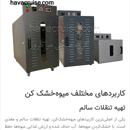
کاربردهای مختلف میوه‌خشک کن
تهیه تنقلات سالم
یکی از اصلی‌ترین کاربردهای میوه‌خشک‌کن، تهیه تنقلات سالم و مغذی
است. با خشک‌کردن میوه‌ها، آب حذف شده و ارزش غذایی میوه‌ها حفظ