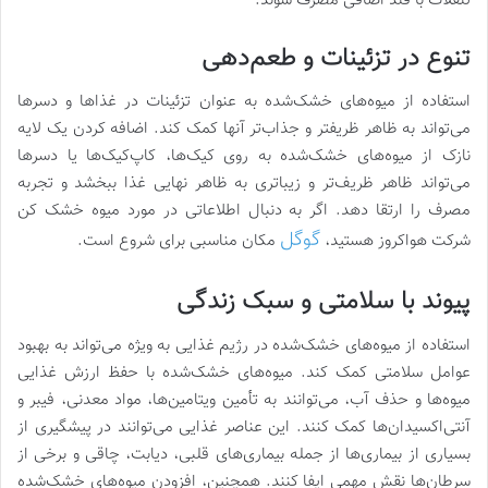
تنقلات با قند اضافی مصرف شوند.
تنوع در تزئینات و طعم‌دهی
استفاده از میوه‌های خشک‌شده به عنوان تزئینات در غذاها و دسرها
می‌تواند به ظاهر ظریفتر و جذاب‌تر آنها کمک کند. اضافه کردن یک لایه
نازک از میوه‌های خشک‌شده به روی کیک‌ها، کاپ‌کیک‌ها یا دسرها
می‌تواند ظاهر ظریف‌تر و زیباتری به ظاهر نهایی غذا ببخشد و تجربه
مصرف را ارتقا دهد. اگر به دنبال اطلاعاتی در مورد میوه خشک کن
گوگل
شرکت هواکروز هستید،
مکان مناسبی برای شروع است.
پیوند با سلامتی و سبک زندگی
استفاده از میوه‌های خشک‌شده در رژیم غذایی به ویژه می‌تواند به بهبود
عوامل سلامتی کمک کند. میوه‌های خشک‌شده با حفظ ارزش غذایی
میوه‌ها و حذف آب، می‌توانند به تأمین ویتامین‌ها، مواد معدنی، فیبر و
آنتی‌اکسیدان‌ها کمک کنند. این عناصر غذایی می‌توانند در پیشگیری از
بسیاری از بیماری‌ها از جمله بیماری‌های قلبی، دیابت، چاقی و برخی از
سرطان‌ها نقش مهمی ایفا کنند. همچنین، افزودن میوه‌های خشک‌شده