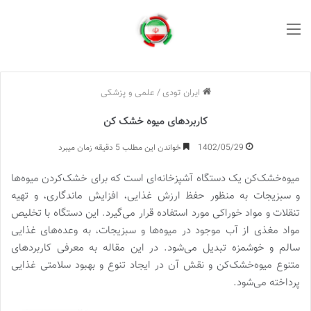
منو
ایران تودی
/
علمی و پزشکی
کاربردهای میوه خشک کن
1402/05/29
خواندن این مطلب 5 دقیقه زمان میبرد
میوه‌خشک‌کن یک دستگاه آشپزخانه‌ای است که برای خشک‌کردن میوه‌ها
و سبزیجات به منظور حفظ ارزش غذایی، افزایش ماندگاری، و تهیه
تنقلات و مواد خوراکی مورد استفاده قرار می‌گیرد. این دستگاه با تخلیص
مواد مغذی از آب موجود در میوه‌ها و سبزیجات، به وعده‌های غذایی
سالم و خوشمزه تبدیل می‌شود. در این مقاله به معرفی کاربردهای
متنوع میوه‌خشک‌کن و نقش آن در ایجاد تنوع و بهبود سلامتی غذایی
پرداخته می‌شود.