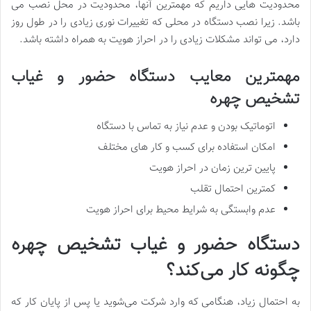
محدودیت هایی داریم که مهمترین آنها، محدودیت در محل نصب می
باشد. زیرا نصب دستگاه در محلی که تغییرات نوری زیادی را در طول روز
دارد، می تواند مشکلات زیادی را در احراز هویت به همراه داشته باشد.
مهمترین معایب دستگاه حضور و غیاب
تشخیص چهره
اتوماتیک بودن و عدم نیاز به تماس با دستگاه
امکان استفاده برای کسب و کار های مختلف
پایین ترین زمان در احراز هویت
کمترین احتمال تقلب
عدم وابستگی به شرایط محیط برای احراز هویت
دستگاه حضور و غیاب تشخیص چهره
چگونه کار می‌کند؟
به احتمال زیاد، هنگامی که وارد شرکت می‌شوید یا پس از پایان کار که