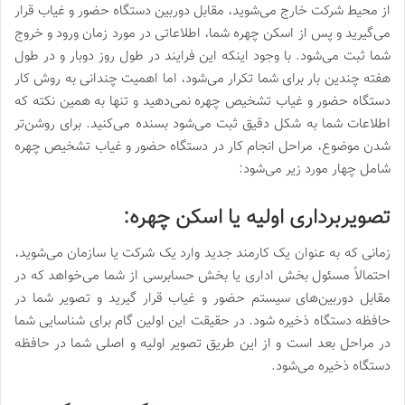
از محیط شرکت خارج می‌شوید، مقابل دوربین دستگاه حضور و غیاب قرار
می‌گیرید و پس از اسکن چهره شما، اطلاعاتی در مورد زمان ورود و خروج
شما ثبت می‌شود. با وجود اینکه این فرایند در طول روز دوبار و در طول
هفته چندین بار برای شما تکرار می‌شود، اما اهمیت چندانی به روش کار
دستگاه حضور و غیاب تشخیص چهره نمی‌دهید و تنها به همین نکته که
اطلاعات شما به شکل دقیق ثبت می‌شود بسنده می‌کنید. برای روشن‌تر
شدن موضوع، مراحل انجام کار در دستگاه حضور و غیاب تشخیص چهره
شامل چهار مورد زیر می‌شود:
تصویربرداری اولیه یا اسکن چهره:
زمانی که به عنوان یک کارمند جدید وارد یک شرکت یا سازمان می‌شوید،
احتمالاً مسئول بخش اداری یا بخش حسابرسی از شما می‌خواهد که در
مقابل دوربین‌های سیستم حضور و غیاب قرار گیرید و تصویر شما در
حافظه دستگاه ذخیره شود. در حقیقت این اولین گام برای شناسایی شما
در مراحل بعد است و از این طریق تصویر اولیه و اصلی شما در حافظه
دستگاه ذخیره می‌شود.