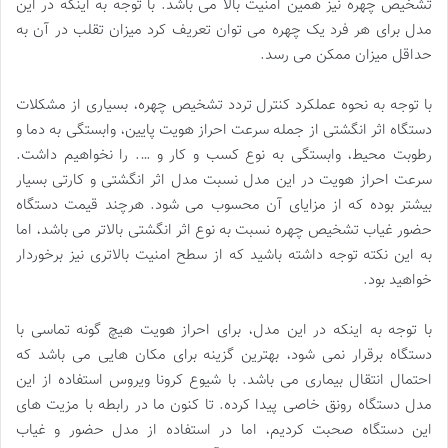
تشخیص چهره نیز همین امنیت بالا می باشد. با توجه به اینکه در این
مدل برای هر فرد یک چهره می توان تعریف کرد میزان تقلب در آن به
حداقل میزان ممکن می رسد.
با توجه به نحوه عملکرد کنترل تردد تشخیص چهره، بسیاری از مشکلات
دستگاه اثر انگشتی از جمله سرعت احراز هویت پایین، وابستگی به دما و
رطوبت محیط، وابستگی به نوع کسب و کار و …. را نخواهیم داشت.
سرعت احراز هویت در این مدل نسبت مدل اثر انگشتی و کارتی بسیار
بیشتر بوده که از مزایای آن محسوب می شود. هرچند قیمت دستگاه
حضور غیاب تشخیص چهره نسبت به نوع اثر انگشتی بالاتر می باشد، اما
به این نکته توجه داشته باشید که از سطح امنیت بالاتری نیز برخوردار
خواهید بود.
با توجه به اینکه در این مدل، برای احراز هویت هیچ گونه تماسی با
دستگاه برقرار نمی شود، بهترین گزینه برای مکان هایی می باشد که
احتمال انتقال بیماری می باشد. با شیوع کرونا ویروس استفاده از این
مدل دستگاه رونق خاصی پیدا کرده. تا کنون ما در رابطه با مزیت های
این دستگاه صحبت کردیم، اما در استفاده از مدل حضور و غیاب