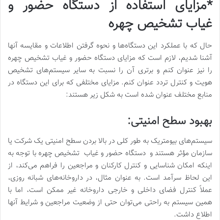
*مزایای استفاده از دستگاه حضور و
غیاب تشخیص چهره
حال که با عملکرد این دستگاه‌ها و نحوه گرفتن اطلاعات و مقایسه آنها
آشنا شدیم، لازم است که مزایای دستگاه حضور و غیاب تشخیص چهره
را نیز عنوان کنم و برتری آن را نسبت به سایر سیستم‌های تشخیص
هویت و کنترل تردد عنوان کنم. مزایای مختلفی که برای این دستگاه در
منابع مختلف عنوان شده است به شکل زیر هستند:
بهبود سطح امنیتی:
سیستم‌های بیومتریک به طور کلی در بالا بردن سطح امنیتی یک شرکت یا
سازمان مؤثر هستند و دستگاه حضور و غیاب تشخیص چهره با توجه به
اینکه امکان شناسایی و کنترل کارکنان و مراجعین را فراهم می‌کند، از
این لحاظ سرآمد است. به عنوان مثال، در داروخانه‌های شبانه روزی،
عملاً کنترل فضای داخلی و خارجی داروخانه غیر ممکن است، اما با
همین سیستم به راحتی می‌توان حتی از وضعیت مراجعین و شرایط آنها
اطلاع داشت.