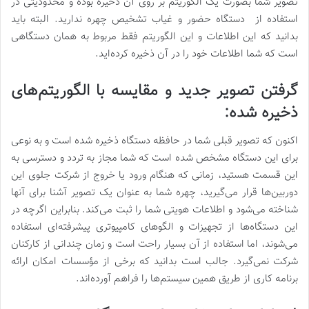
تصویر شما بصورت یک الگوریتم بر روی آن ذخیره بوده و محدودیتی در
استفاده از دستگاه حضور و غیاب تشخیص چهره ندارید. البته باید
بدانید که این اطلاعات و این الگوریتم فقط مربوط به همان دستگاهی
است که شما اطلاعات خود را در آن ذخیره کرده‌اید.
گرفتن تصویر جدید و مقایسه با الگوریتم‌های
ذخیره شده:
اکنون که تصویر قبلی شما در حافظه دستگاه ذخیره شده است و به نوعی
برای این دستگاه مشخص شده است که شما مجاز به تردد و دسترسی به
این قسمت هستید، زمانی که هنگام ورود یا خروج از شرکت جلوی این
دوربین‌ها قرار می‌گیرید، چهره شما به عنوان یک تصویر آشنا برای آنها
شناخته می‌شود و اطلاعات هویتی شما را ثبت می‌کند. بنابراین اگرچه در
این دستگاه‌ها از تجهیزات و الگوهای کامپیوتری پیشرفته‌ای استفاده
می‌شوند، اما استفاده از آن بسیار راحت است و زمان چندانی از کارکنان
شرکت نمی‌گیرد. جالب است بدانید که برخی از مؤسسات امکان ارائه
برنامه کاری از طریق همین سیستم‌ها را فراهم آورده‌اند.