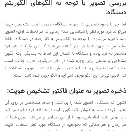
بررسی تصویر با توجه به الگوهای الگوریتم
دستگاه:
اما، چرا با وجود تغییراتی در چهره، دستگاه حضور و غیاب تشخیص چهره
می‌تواند فرد مورد نظر را شناسایی کند؟ زمانی که در لحظات اولیه تصویر
شما ذخیره می‌شود، با توجه به الگوریتم به کار رفته در دستگاه، نقاط
مشخصی از چهره شما در نظر گرفته می‌شود که این نقاط در هر فرد
منحصر به فرد بوده و دستگاه با اتصال این نقاط به یکدیگر، یک الگوی
مشخص و متمایز برای چهره شما در نظر می‌گیرد. حال، جالب است
بدانید که با تغییراتی مانند بلند شدن ریش، بلند شدن مو و یا استفاده از
لنز، تغییراتی در این الگو بوجود نمی‌آید و الگو چهره شما ثابت است.
ذخیره تصویر به عنوان فاکتور تشخیص هویت:
اکنون که دستگاه، تصویر شما را برداشته و نقاط مشخصی بر روی آن
تعیین کرده است، به عنوان یک الگوی ثابت در حافظه خود ذخیره می‌کند
و به نوعی بانک اطلاعاتی خود را از این تصاویر پر می‌کند. یعنی شما در
هر زمان و هر مکانی که بخواهید از دستگاه مورد نظر استفاده کنید،