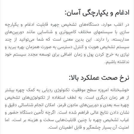
ادغام و یکپارچگی آسان:
در اغلب موارد، دستگاه‌های تشخیص چهره قابلیت ادغام و یکپارچه
سازی با سیستمهای مختلف کامپیوتری و شناسایی مانند دوربین‌های
مداربسته، را دارند. این بدین معنی است که شما می‌توانید از چند
سیستم تشخیص هویت و کنترل دسترسی به صورت همزمان بهره ببرید و
نیازی به خرج کردن پول و زمان اضافی برای توسعه مجدد سیستم خود
نداشته باشیم.
نرخ صحت عملکرد بالا:
خوشبختانه امروزه سطح موفقیت تکنولوژی ردیابی به کمک چهره بیشتر
از هر زمان دیگری است. به لطف استفاده از تکنولوژی‌های تشخیص
چهره سه بعدی و دوربین‌های مادون قرمز، امکان انجام شناسائی دقیق و
نشان دادن نتایج عالی فراهم شده است. اگرچه تأمین دستگاه حضور و
غیاب تشخیص چهره با چنین قابلیت‌هایی سخت و هزینه بر است، اما
امنیت آن بسیار چشمگیر و قابل اطمینان است.