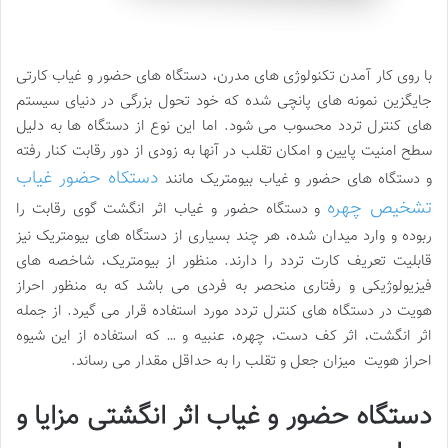
با روی کار آمدن تکنولوژی های مدرن، دستگاه های حضور و غیاب کارتی
جایگزین نمونه های پانچی شده که خود تحول بزرگی در دنیای سیستم
های کنترل تردد محسوب می شود. اما این نوع از دستگاه ها به دلیل
سطح امنیت پایین و امکان تقلب در آنها به زودی از دور رقابت کنار رفته
دستکاه حضور غیاب
و دستگاه های حضور و غیاب بیومتریک مانند
تشخیص چهره
و دستگاه حضور و غیاب اثر انگشت گوی رقابت را
ربوده و وارد میدان شده، هر چند بسیاری از دستگاه های بیومتریک نیز
قابلیت تعریف کارت تردد را دارند. منظور از بیومتریک، شاخصه های
فیزیولوژیکی و رفتاری منحصر به فردی می باشد که به منظور احراز
هویت در دستگاه های کنترل تردد مورد استفاده قرار می گیرد. از جمله
اثر انگشت، اثر کف دست، چهره، عنبیه و … که استفاده از این شیوه
احراز هویت میزان جعل و تقلب را به حداقل مقدار می رساند.
دستگاه حضور و غیاب اثر انگشتی مزایا و