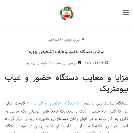
منو
ایران تودی
/
اجتماعی
مزایای دستگاه حضور و غیاب تشخیص چهره
1401/11/28
خواندن این مطلب 9 دقیقه زمان میبرد
مزایا و معایب دستگاه حضور و غیاب
بیومتریک
دستکاه حضور و غیاب
دستگاه ساعت زنی یا همان
، از گذشته های
دور تا کنون به منظور، ثبت و مدیریت تردد های پرسنل یک مجموعه
کاری به کار رفته و در طول زمان دستخوش تغییرات زیادی قرار گرفته
است. در این مقاله قصد داریم مقایسه ای اجمالی بین دو نمونه دستگاه