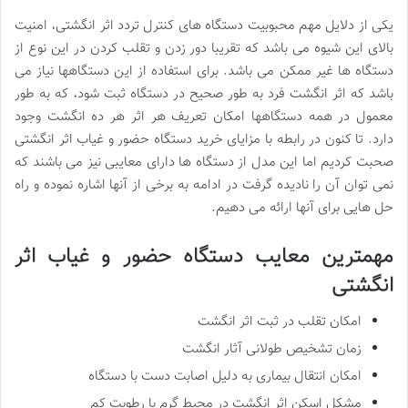
یکی از دلایل مهم محبوبیت دستگاه های کنترل تردد اثر انگشتی، امنیت
بالای این شیوه می باشد که تقریبا دور زدن و تقلب کردن در این نوع از
دستگاه ها غیر ممکن می باشد. برای استفاده از این دستگاهها نیاز می
باشد که اثر انگشت فرد به طور صحیح در دستگاه ثبت شود، که به طور
معمول در همه دستگاهها امکان تعریف هر اثر هر ده انگشت وجود
دارد. تا کنون در رابطه با مزایای خرید دستگاه حضور و غیاب اثر انگشتی
صحبت کردیم اما این مدل از دستگاه ها دارای معایبی نیز می باشند که
نمی توان آن را نادیده گرفت در ادامه به برخی از آنها اشاره نموده و راه
حل هایی برای آنها ارائه می دهیم.
مهمترین معایب دستگاه حضور و غیاب اثر
انگشتی
امکان تقلب در ثبت اثر انگشت
زمان تشخیص طولانی آثار انگشت
امکان انتقال بیماری به دلیل اصابت دست با دستگاه
مشکل اسکن اثر انگشت در محیط گرم با رطوبت کم