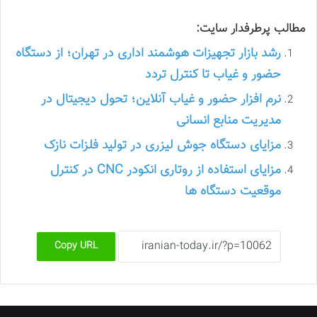
مطالب پرطرفدار سایت:
رشد بازار تجهیزات هوشمند اداری در تهران؛ از دستگاه
حضور و غیاب تا کنترل تردد
نرم افزار حضور و غیاب آنلاین؛ تحول دیجیتال در
مدیریت منابع انسانی
مزایای دستگاه جوش لیزری در تولید فلزات نازک
مزایای استفاده از روتاری انکودر CNC در کنترل
موقعیت دستگاه ها
Copy URL