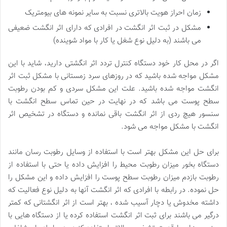
زمان احراز هویت بالاتری نسبت به سایر نمونه های بیومتریک
مشکل در ثبت اثر انگشت در افرادی که دارای اثر انگشت ضعیفی
می باشند (به دلیل نوع شغل یا کار با مواد شوینده)
اگر در محل کار خود دستگاه کنترل تردد اثر انگشتی دارید، شاید با این
مشکل مواجه شده باشید که در روزهای سرد زمستانی با مشکل ثبت اثر
انگشت مواجه شده باشید. علت این مشکل سردی و کم بودن رطوبت
سطح پوست می باشد که در نهایت در حین تماس سطح انگشت با
سنسور هیچ ردی از اثر انگشت باقی نمانده و دستگاه در تشخیص اثر
انگشت با مشکل مواجه می شود.
برای حل این مشکل بهتر است با استفاده از وسایل رطوبت رسان مانند
دستگاه بخور میزان رطوبت محیط را افزایش داده یا حتی با استفاده از
رطوبت بازدم میزان رطوبت سطح پوست را افزایش داده و این مشکل را
حل نموده. در رابطه با افرادی که اثر انگشت آنها به دلیل نوع فعالیت که
داشته مخدوش یا دچار آسیب شده ، بهتر است از اثر انگشتانی که کمتر
درگیر می باشند برای ثبت اثر انگشت استفاده کرده یا از دستگاه هایی با