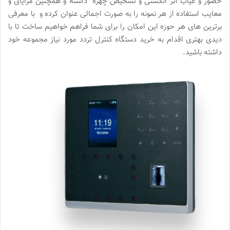
حضور و غیاب اثر انگشتی و تشخیص چهره داشته و همچنین مزایای و
معایب استفاده از هر نمونه را به صورت اجمالی عنوان کرده و با معرفی
برترین های هر حوزه این امکان را برای شما فراهم خواهیم ساخت تا با
دیدی بهتری اقدام به خرید دستگاه کنترل تردد مورد نیاز مجموعه خود
داشته باشید.