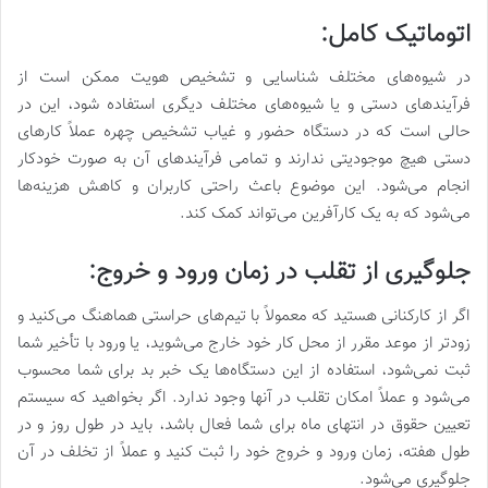
اتوماتیک کامل:
در شیوه‌های مختلف شناسایی و تشخیص هویت ممکن است از
فرآیندهای دستی و یا شیوه‌های مختلف دیگری استفاده شود، این در
حالی است که در دستگاه حضور و غیاب تشخیص چهره عملاً کارهای
دستی هیچ موجودیتی ندارند و تمامی فرآیندهای آن به صورت خودکار
انجام می‌شود. این موضوع باعث راحتی کاربران و کاهش هزینه‌ها
می‌شود که به یک کارآفرین می‌تواند کمک کند.
جلوگیری از تقلب در زمان ورود و خروج:
اگر از کارکنانی هستید که معمولاً با تیم‌های حراستی هماهنگ می‌کنید و
زودتر از موعد مقرر از محل کار خود خارج می‌شوید، یا ورود با تأخیر شما
ثبت نمی‌شود، استفاده از این دستگاه‌ها یک خبر بد برای شما محسوب
می‌شود و عملاً امکان تقلب در آنها وجود ندارد. اگر بخواهید که سیستم
تعیین حقوق در انتهای ماه برای شما فعال باشد، باید در طول روز و در
طول هفته، زمان ورود و خروج خود را ثبت کنید و عملاً از تخلف در آن
جلوگیری می‌شود.