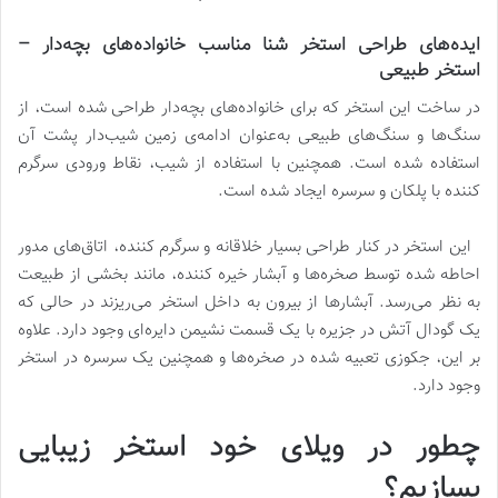
ایده‌های طراحی استخر شنا مناسب خانواده‌های بچه‌دار –
استخر طبیعی
در ساخت این استخر که برای خانواده‌های بچه‌دار طراحی شده است، از
سنگ‌ها و سنگ‌های طبیعی به‌عنوان ادامه‌ی زمین شیب‌دار پشت آن
استفاده شده است. همچنین با استفاده از شیب، نقاط ورودی سرگرم
کننده با پلکان و سرسره ایجاد شده است.
این استخر در کنار طراحی بسیار خلاقانه و سرگرم کننده، اتاق‌های مدور
احاطه شده توسط صخره‌ها و آبشار خیره کننده، مانند بخشی از طبیعت
به نظر می‌رسد. آبشارها از بیرون به داخل استخر می‌ریزند در حالی که
یک گودال آتش در جزیره با یک قسمت نشیمن دایره‌ای وجود دارد. علاوه
بر این، جکوزی تعبیه شده در صخره‌ها و همچنین یک سرسره در استخر
وجود دارد.
چطور در ویلای خود استخر زیبایی
بسازیم؟