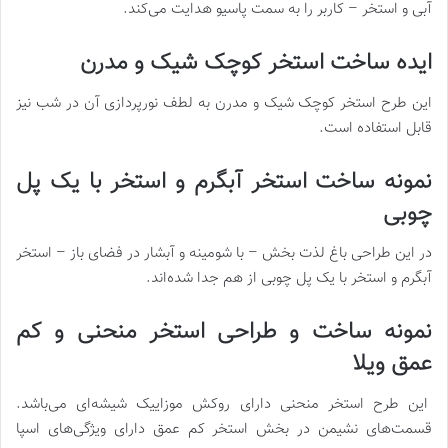
آبی و استخر – کاربر را به سمت پاسیو هدایت می‌کند.
ایده ساخت استخر کوچک شیک و مدرن
این طرح استخر کوچک شیک و مدرن به لطف نورپردازی آن در شب نیز
قابل استفاده است.
نمونه ساخت استخر آبگرم و استخر با یک پل
چوبی
در این طراحی باغ لذت بخش – با شومینه و آبشار در فضای باز – استخر
آبگرم و استخر با یک پل چوبی از هم جدا شده‌اند.
نمونه ساخت و طراحی استخر منحنی و کم
عمق ویلا
این طرح استخر منحنی دارای روکش موزاییک شیشه‌ای می‌باشد.
قسمت‌های نشیمن در بخش استخر کم عمق دارای ویژگی‌های اسپا