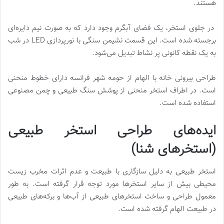
هستند.
در جلوی استخر، یک فضای آبگرم وجود دارد که به صورت نیم دایره‌ای
برجسته شده است. این قسمت نشیمن سنگی با نورپردازی LED در شب
به یک نقطه کانونی پر نشاط تبدیل می‌شود.
طراحی بیرونی خانه با الهام از حومه شهر فرانسه دارای خطوط منحنی
است. در اطراف استخر منحنی از پوشش سنگ طبیعی و چمن مصنوعی
استفاده شده است.
ایده
های طراحی استخر طبیعی
(استخرهای شنا)
استخر طبیعی به دلیل سازگاری با طبیعت و عدم اثرات مخرب زیست
محیطی بیش از سایر استخرها مورد توجه قرار گرفته است. به طور
معمول طراحی و ساخت استخرهای طبیعی از آب‌ها و برکه‌های طبیعی
در طبیعت الهام گرفته شده است.