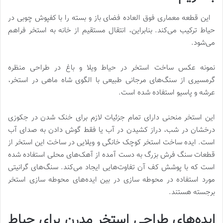
این قطعه معماری فوق العاده فضای باز و بسته را با کفپوش چوبی در
حیاط ترکیب می‌کند. بنابراین، انتقال مستقیم از خانه به استخر فراهم
می‌شود.
نمونه عکس ساخت استخر در حیاط ویلا و باغ در طراحی منظره
گرمسیری از سنگ‌های مرجانی طبیعی با الگوی شاه ماهی در استخر،
عرشه و پاسیو استفاده شده است.
این استخر منحنی دارای تمام جزئیات لازم برای خنک شدن در جکوزی
درخشان در شب، دراز کشیدن در آب یا فقط گوش دادن به صدای آب
است. ایده ساخت استخر کوچک خانگی و ویلایی در ساخت این استخر از
قطعات سنگ فرش بزرگ به دست آمده از آهک‌های محلی استفاده شده
است که با پوشش کف آن تفاوت‌هایی ایجاد می‌کند. سنگ‌های گرانیتی
مورد استفاده در محوطه سازی در بین ایده‌های محوطه سازی استخر
برجسته هستند.
ایده
های طراحی استخر مدرن برای حیاط