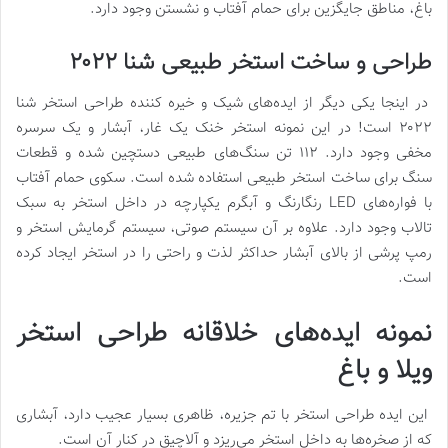
باغ، مناطق جایگزین برای حمام آفتاب و نشستن وجود دارد.
طراحی و ساخت استخر طبیعی شنا ۲۰۲۲
در اینجا یکی دیگر از ایده‌های شیک و خیره کننده طراحی استخر شنا
۲۰۲۲ است! در این نمونه استخر خنک یک غار، آبشار و یک سرسره
مخفی وجود دارد. ۱۱۲ تن سنگ‌های طبیعی دستچین شده و قطعات
سنگ برای ساخت استخر طبیعی استفاده شده است. سکوی حمام آفتاب
با فواره‌های LED رنگارنگ و آبگرم یکپارچه در داخل استخر به سبک
تالاب وجود دارد. علاوه بر آن سیستم صوتی، سیستم گرمایش استخر و
رمپ پرشی از بالای آبشار حداکثر لذت و راحتی را در استخر ایجاد کرده
است.
نمونه ایده‌های خلاقانه طراحی استخر
ویلا و باغ
این ایده طراحی استخر با تم جزیره، ظاهری بسیار عجیب دارد، آبشاری
که از صخره‌ها به داخل استخر می‌ریزد و آلاچیق در کنار آن است.