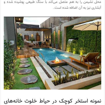
محل نشیمن را به هم متصل می‌کند با سنگ طبیعی پوشیده شده و
آبشاری نیز به آن اضافه شده است.
نمونه استخر کوچک در حیاط خلوت خانه‌های