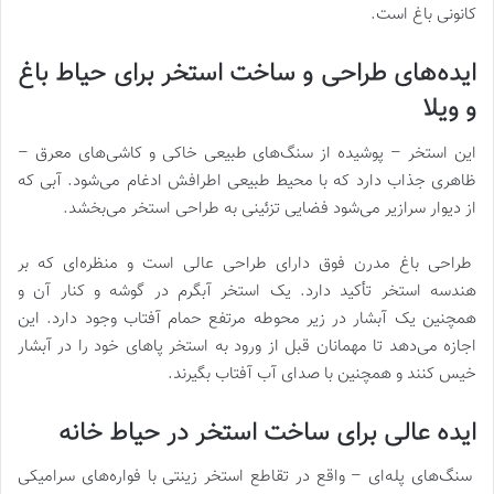
کانونی باغ است.
ایده‌های طراحی و ساخت استخر برای حیاط باغ
و ویلا
این استخر – پوشیده از سنگ‌های طبیعی خاکی و کاشی‌های معرق –
ظاهری جذاب دارد که با محیط طبیعی اطرافش ادغام می‌شود. آبی که
از دیوار سرازیر می‌شود فضایی تزئینی به طراحی استخر می‌بخشد.
طراحی باغ مدرن فوق دارای طراحی عالی است و منظره‌ای که بر
هندسه استخر تأکید دارد. یک استخر آبگرم در گوشه و کنار آن و
همچنین یک آبشار در زیر محوطه مرتفع حمام آفتاب وجود دارد. این
اجازه می‌دهد تا مهمانان قبل از ورود به استخر پاهای خود را در آبشار
خیس کنند و همچنین با صدای آب آفتاب بگیرند.
ایده عالی برای ساخت استخر در حیاط خانه
سنگ‌های پله‌ای – واقع در تقاطع استخر زینتی با فواره‌های سرامیکی