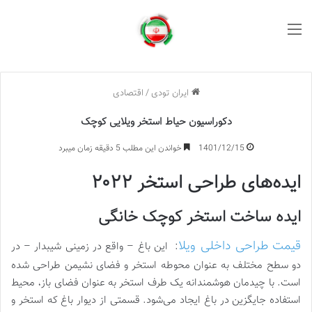
منو
ایران تودی
/
اقتصادی
دکوراسیون حیاط استخر ویلایی کوچک
1401/12/15
خواندن این مطلب 5 دقیقه زمان میبرد
ایده
های طراحی استخر ۲۰۲۲
ایده ساخت استخر کوچک خانگی
قیمت طراحی داخلی ویلا
: این باغ – واقع در زمینی شیبدار – در
دو سطح مختلف به عنوان محوطه استخر و فضای نشیمن طراحی شده
است. با چیدمان هوشمندانه یک طرف استخر به عنوان فضای باز، محیط
استفاده جایگزین در باغ ایجاد می‌شود. قسمتی از دیوار باغ که استخر و