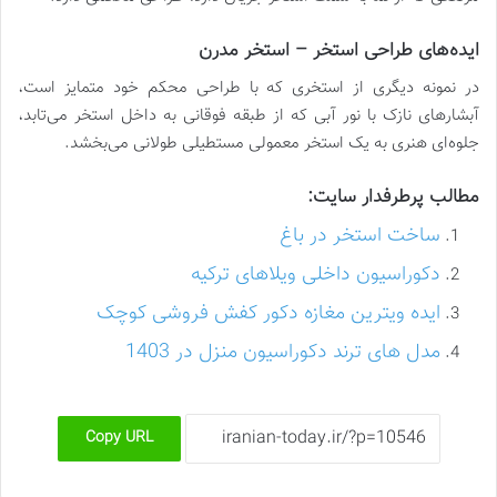
ایده‌های طراحی استخر – استخر مدرن
در نمونه دیگری از استخری که با طراحی محکم خود متمایز است،
آبشارهای نازک با نور آبی که از طبقه فوقانی به داخل استخر می‌تابد،
جلوه‌ای هنری به یک استخر معمولی مستطیلی طولانی می‌بخشد.
مطالب پرطرفدار سایت:
ساخت استخر در باغ
دکوراسیون داخلی ویلاهای ترکیه
ایده ویترین مغازه دکور کفش فروشی کوچک
مدل های ترند دکوراسیون منزل در 1403
Copy URL