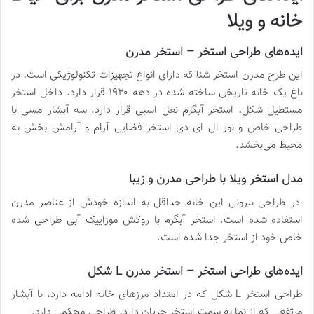
خانه و ویلا
ایده‌های طراحی استخر – استخر مدرن
این طرح مدرن استخر شنا که دارای انواع تجهیزات تکنولوژیکی است، در
باغ یک خانه تاریخی ساخته شده در دهه ۱۹۲۰ قرار دارد. داخل استخر
مستطیل شکل، استخر آبگرم نعل اسبی قرار دارد. سه آبشار مسی با
طراحی خاص و نور ال ای دی استخر فضایی آرام و آرامش بخش به
محیط می‌بخشد.
مدل استخر ویلا با طراحی مدرن و زیبا
در طراحی بیرونی این خانه حداقل به اندازه خودش از عناصر مدرن
استفاده شده است. استخر آبگرم با روکش موزاییک آبی طراحی شده
خاص خود از استخر جدا شده است.
ایده‌های طراحی استخر – استخر مدرن L شکل
طراحی استخر L شکل که در امتداد مرزهای خانه ادامه دارد، با آبشار
مرتفعی که از نما به سمت استخر جریان دارد، طراحی محکمی دارد.