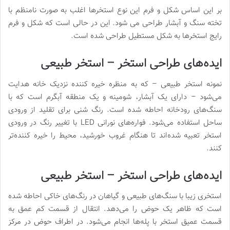
بر این اساس شکل و فرم این نوع استخرها اغلب به صورت نامنظم با
تخته سنگ و آبشار طراحی می شود. این در حالی است که شکل و فرم
رایج استخرها به شکل مستطیل طراحی شده است.
ایده‌های طراحی استخر – استخر طبیعی
نمونه استخر طبیعی – که به منظره خیره کننده نزدیک خانه هدایت
می‌شود – دارای یک آبشار، شومینه و یک منطقه آبگرم است که با
سنگ‌های رودخانه احاطه شده است. رنگ شنی برای تقلید از ورودی
ساحل استفاده می‌شود. فواره‌های نورانی LED با تغییر رنگ در ورودی
استخر تعبیه شده‌اند تا هنگام غروب خورشید، محیط را خیره کننده‌تر
کنند.
ایده‌های طراحی استخر – استخر طبیعی
استخری زیبا با سنگ‌های طبیعی و گیاهان در رنگ‌های خاکی احاطه شده
است که ظاهر یک حوض را می‌دهد. انتقال از قسمت کم عمق به
قسمت عمیق استخر با پله‌ها انجام می‌شود. در اطراف حوض در مرکز