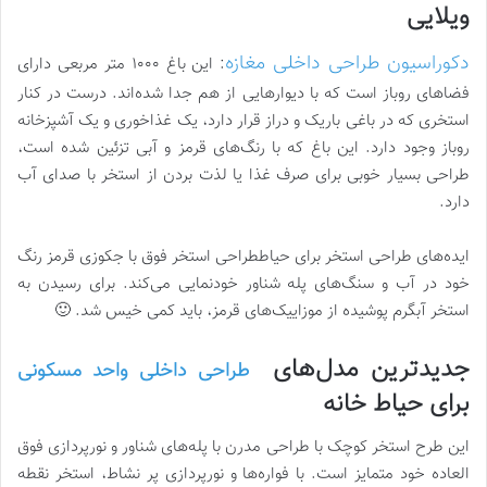
ویلایی
دکوراسیون طراحی داخلی مغازه
: این باغ ۱۰۰۰ متر مربعی دارای
فضاهای روباز است که با دیوارهایی از هم جدا شده‌اند. درست در کنار
استخری که در باغی باریک و دراز قرار دارد، یک غذاخوری و یک آشپزخانه
روباز وجود دارد. این باغ که با رنگ‌های قرمز و آبی تزئین شده است،
طراحی بسیار خوبی برای صرف غذا یا لذت بردن از استخر با صدای آب
دارد.
ایده‌های طراحی استخر برای حیاططراحی استخر فوق با جکوزی قرمز رنگ
خود در آب و سنگ‌های پله شناور خودنمایی می‌کند. برای رسیدن به
استخر آبگرم پوشیده از موزاییک‌های قرمز، باید کمی خیس شد. 🙂
جدیدترین مدل‌های
طراحی داخلی واحد مسکونی
برای حیاط خانه
این طرح استخر کوچک با طراحی مدرن با پله‌های شناور و نورپردازی فوق
العاده خود متمایز است. با فواره‌ها و نورپردازی پر نشاط، استخر نقطه