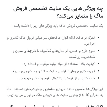
چه ویژگی‌هایی یک سایت تخصصی فروش
ماگ را متمایز می‌کند؟
یک سایت تخصصی فروش ماگ باید ویژگی‌های زیر را داشته باشد:
تمرکز بر ماگ: ارائه انواع ماگ‌های سرامیکی تراول ماگ فانتزی و
حرارتی.
تنوع طرح و جنس: از مدل‌های کلاسیک تا طرح‌های مدرن و
شخصی‌سازی‌شده.
کیفیت بالا: استفاده از مواد اولیه مرغوب و استاندارد.
تجربه کاربری روان: طراحی سایت ساده و جست‌وجوی سریع.
خدمات پس از فروش: پشتیبانی قوی و امکان مرجوعی.
این ویژگی‌ها تضمین‌ کننده خریدی مطمئن و رضایت‌بخش هستند. حالا
به معرفی 10 تا از بهترین سایت های فروش ماگ در ایران می‌پردازیم.