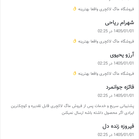
ت
فروشگاه ماگ لاکچری واقعا بهترینه
:
گ
شهرام ریاحی
ف
1405/01/01 در 02:25
ت
فروشگاه ماگ لاکچری واقعا بهترینه
:
گ
آرزو یحیوی
ف
1405/01/01 در 02:25
ت
فروشگاه ماگ لاکچری واقعا بهترینه
:
گ
فائزه جوانمرد
ف
1405/01/01 در 02:25
ت
پشتیبانی سریع و خدمات پس از فروش ماگ لاکچری قابل تقدیره و کوچکترین
:
ایرادی اگر محصول داشته باشه ارسال نمیکنن
گ
فیروزه زنده دل
ف
1405/01/01 در 02:25