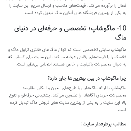
فعال را برآورده می‌کند. قیمت‌های مناسب و ارسال سریع این سایت را
به یکی از بهترین فروشگاه های آنلاین ماگ تبدیل کرده است.
10- ماگوشاپ؛ تخصصی و حرفه‌ای در دنیای
ماگ
ماگوشاپ سایتی تخصصی است که انواع ماگ‌های فانتزی تراول ماگ و
فلاسک را با قیمت‌های رقابتی عرضه می‌کند. این سایت برای کسانی که
به دنبال محصولات باکیفیت و خاص هستند انتخابی بی‌نظیر است.
چرا ماگوشاپ در بین بهترین‌ها جای دارد؟
ماگوشاپ با ارائه ماگ‌هایی با طرح‌های مدرن و امکان مقایسه
محصولات خریدی آگاهانه را تضمین می‌کند. پشتیبانی حرفه‌ای و تنوع
بالا این سایت را به یکی از بهترین سایت های فروش ماگ تبدیل کرده
است.
مطالب پرطرفدار سایت: