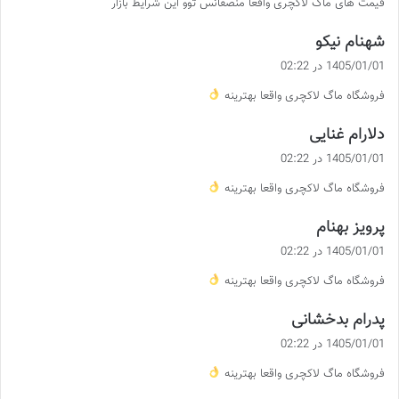
قیمت های ماگ لاکچری واقعا منصفانس توو این شرایط بازار
:
گ
شهنام نیکو
ف
1405/01/01 در 02:22
ت
فروشگاه ماگ لاکچری واقعا بهترینه
:
گ
دلارام غنایی
ف
1405/01/01 در 02:22
ت
فروشگاه ماگ لاکچری واقعا بهترینه
:
گ
پرویز بهنام
ف
1405/01/01 در 02:22
ت
فروشگاه ماگ لاکچری واقعا بهترینه
:
گ
پدرام بدخشانی
ف
1405/01/01 در 02:22
ت
فروشگاه ماگ لاکچری واقعا بهترینه
: