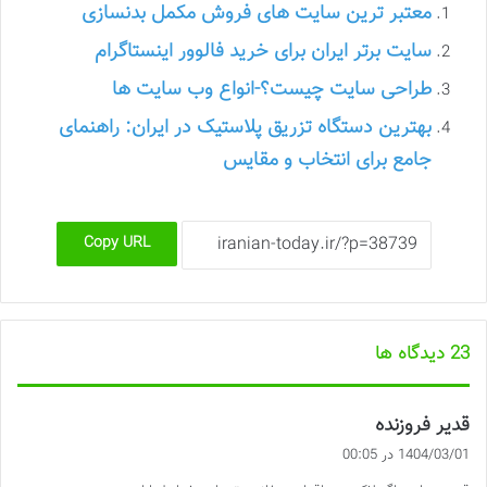
معتبر ترین سایت های فروش مکمل بدنسازی
سایت برتر ایران برای خرید فالوور اینستاگرام
طراحی سایت چیست؟-انواع وب سایت ها
بهترین دستگاه تزریق پلاستیک در ایران: راهنمای
جامع برای انتخاب و مقایس
Copy URL
‫23 دیدگاه ها
گ
قدیر فروزنده
ف
1404/03/01 در 00:05
ت