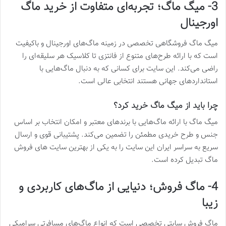
3- میگ ماگ؛ تجربه‌ای متفاوت از خرید ماگ
اورجینال
میگ ماگ فروشگاهی تخصصی در زمینه ماگ‌های اورجینال و باکیفیت
است که با ارائه طرح‌های متنوع از فانتزی تا کلاسیک هر سلیقه‌ای را
راضی می‌کند. این سایت برای کسانی که به دنبال ماگ‌هایی با
استانداردهای جهانی هستند انتخابی عالی است.
چرا باید از میگ ماگ خرید کرد؟
میگ ماگ با ارائه ماگ‌هایی با برندهای معتبر و امکان انتخاب بر اساس
جنس و طرح خریدی مطمئن را تضمین می‌کند. پشتیبانی قوی و ارسال
سریع به سراسر ایران این سایت را به یکی از بهترین سایت های فروش
ماگ تبدیل کرده است.
4- ماگ فروش؛ دنیایی از ماگ‌های کاربردی و
زیبا
ماگ فروش سایتی تخصصی است که انواع ماگ‌های مسافرتی سرامیکی