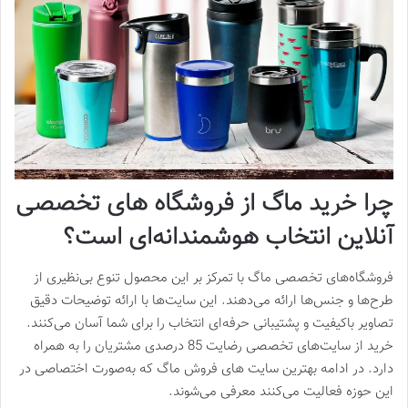
چرا خرید ماگ از فروشگاه‌ های تخصصی
آنلاین انتخاب هوشمندانه‌ای است؟
فروشگاه‌های تخصصی ماگ با تمرکز بر این محصول تنوع بی‌نظیری از
طرح‌ها و جنس‌ها ارائه می‌دهند. این سایت‌ها با ارائه توضیحات دقیق
تصاویر باکیفیت و پشتیبانی حرفه‌ای انتخاب را برای شما آسان می‌کنند.
خرید از سایت‌های تخصصی رضایت 85 درصدی مشتریان را به همراه
دارد. در ادامه بهترین سایت های فروش ماگ که به‌صورت اختصاصی در
این حوزه فعالیت می‌کنند معرفی می‌شوند.