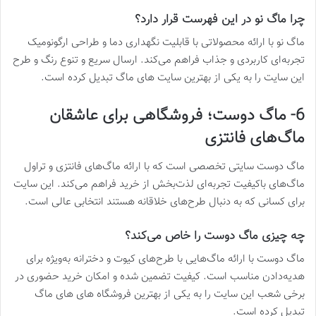
چرا ماگ نو در این فهرست قرار دارد؟
ماگ نو با ارائه محصولاتی با قابلیت نگهداری دما و طراحی ارگونومیک
تجربه‌ای کاربردی و جذاب فراهم می‌کند. ارسال سریع و تنوع رنگ و طرح
این سایت را به یکی از بهترین سایت های ماگ تبدیل کرده است.
6- ماگ دوست؛ فروشگاهی برای عاشقان
ماگ‌های فانتزی
ماگ دوست سایتی تخصصی است که با ارائه ماگ‌های فانتزی و تراول
ماگ‌های باکیفیت تجربه‌ای لذت‌بخش از خرید فراهم می‌کند. این سایت
برای کسانی که به دنبال طرح‌های خلاقانه هستند انتخابی عالی است.
چه چیزی ماگ دوست را خاص می‌کند؟
ماگ دوست با ارائه ماگ‌هایی با طرح‌های کیوت و دخترانه به‌ویژه برای
هدیه‌دادن مناسب است. کیفیت تضمین‌ شده و امکان خرید حضوری در
برخی شعب این سایت را به یکی از بهترین فروشگاه های های ماگ
تبدیل کرده است.