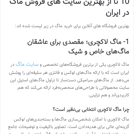
10 تا از بهترین سایت های فروش ماگ
در ایران
بهترین فروشگاه های آنلاین برای خرید ماگ در زیر لیست شده اند:
1- ماگ لاکچری؛ مقصدی برای عاشقان
ماگ‌های خاص و شیک
سایت ماگ
ماگ لاکچری یکی از برترین فروشگاه‌های تخصصی و
در
ایران است که با ارائه ماگ‌های لوکس و فانتزی هر سلیقه‌ای را پوشش
می‌دهد. از ماگ‌های سرامیکی دست‌ساز تا تراول ماگ‌های استیل این
سایت محصولاتی با طراحی‌های منحصربه‌فرد ارائه می‌کند که هم
کاربردی‌اند و هم تزئینی.
چرا ماگ لاکچری انتخابی بی‌نظیر است؟
ماگ لاکچری با امکان شخصی‌سازی ماگ‌ها و بسته‌بندی‌های لوکس
گزینه‌ای عالی برای هدیه‌دادن است. تصاویر باکیفیت و توضیحات جامع