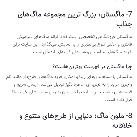
7- ماگستان؛ بزرگ‌ ترین مجموعه ماگ‌های
جذاب
ماگستان فروشگاهی تخصصی است که با ارائه ماگ‌های سرامیکی
فانتزی و جفتی تنوع بی‌نظیری را به نمایش می‌گذارد. این سایت برای
خرید ماگ‌های مناسبتی و هدیه‌ای گزینه‌ای ایده‌آل است.
چرا ماگستان در فهرست بهترین‌هاست؟
ماگستان با بسته‌بندی‌های زیبا و امکان خرید ماگ‌های طرح‌دار مانند تام
و جری خرید را به تجربه‌ای خاطره‌انگیز تبدیل می‌کند. ارسال سریع و
قیمت‌های مناسب این سایت را در میان بهترین سایت های خرید ماگ
قرار داده است.
8- ملون ماگ؛ دنیایی از طرح‌های متنوع و
خلاقانه