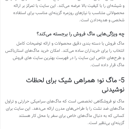
و شیشه‌ای را با کیفیت بالا عرضه می‌کند. این سایت با تمرکز بر ارائه
محصولاتی متناسب با نیازهای روزمره گزینه‌ای مناسب برای استفاده
شخصی و هدیه‌دادن است.
چه ویژگی‌هایی ماگ فروش را برجسته می‌کند؟
ماگ فروش با دسته‌ بندی دقیق محصولات و ارائه توضیحات کامل
انتخاب را برای خریداران ساده می‌کند. امکان خرید ماگ‌های استارباکس
و طرح‌های خاص این سایت را در فهرست بهترین سایت های فروش
ماگ قرار داده است.
5- ماگ نو؛ همراهی شیک برای لحظات
نوشیدنی
ماگ نو فروشگاهی تخصصی است که ماگ‌های سرامیکی حرارتی و تراول
ماگ‌های ضد نشت را با طراحی‌های مدرن ارائه می‌دهد. این سایت برای
کسانی که به دنبال ماگ‌های خاص برای سفر یا محل کار هستند
گزینه‌ای بی‌نظیر است.