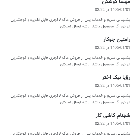
گ
مهسا کوهکن
ف
1405/01/01 در 02:22
ت
پشتیبانی سریع و خدمات پس از فروش ماگ لاکچری قابل تقدیره و کوچکترین
:
ایرادی اگر محصول داشته باشه ارسال نمیکنن
گ
رامتین جوکار
ف
1405/01/01 در 02:22
ت
پشتیبانی سریع و خدمات پس از فروش ماگ لاکچری قابل تقدیره و کوچکترین
:
ایرادی اگر محصول داشته باشه ارسال نمیکنن
گ
رؤیا نیک اختر
ف
1405/01/01 در 02:22
ت
پشتیبانی سریع و خدمات پس از فروش ماگ لاکچری قابل تقدیره و کوچکترین
:
ایرادی اگر محصول داشته باشه ارسال نمیکنن
گ
شهنام کاشی کار
ف
1405/01/01 در 02:22
ت
پشتیبانی سریع و خدمات پس از فروش ماگ لاکچری قابل تقدیره و کوچکترین
: