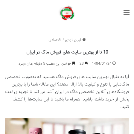
منو
ایران تودی
/
اقتصادی
10 تا از بهترین سایت های فروش ماگ در ایران
1404/01/24
23
خواندن این مطلب 5 دقیقه زمان میبرد
آیا به دنبال بهترین سایت های فروش ماگ هستید که به‌صورت تخصصی
ماگ‌هایی با تنوع و کیفیت بالا ارائه دهند؟ این مقاله شما را با برترین
فروشگاه‌های آنلاین تخصصی ماگ در ایران آشنا می‌کند تا تجربه‌ای لذت‌
بخش از خرید داشته باشید. همراه ما باشید تا این سایت‌ها را کشف
کنید.