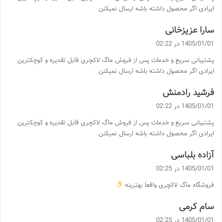
ایرادی اگر محصول داشته باشه ارسال نمیکنن
گ
سارا عزیزخانی
ف
1405/01/01 در 02:22
ت
پشتیبانی سریع و خدمات پس از فروش ماگ لاکچری قابل تقدیره و کوچکترین
:
ایرادی اگر محصول داشته باشه ارسال نمیکنن
گ
فرشید رادمنش
ف
1405/01/01 در 02:22
ت
پشتیبانی سریع و خدمات پس از فروش ماگ لاکچری قابل تقدیره و کوچکترین
:
ایرادی اگر محصول داشته باشه ارسال نمیکنن
گ
آزاده بلباسی
ف
1405/01/01 در 02:25
ت
فروشگاه ماگ لاکچری واقعا بهترینه
:
گ
سام کرمی
ف
1405/01/01 در 02:25