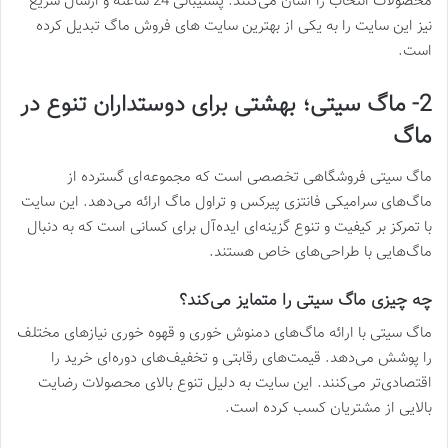
محصولات انتخاب را آسان می‌کنند. پشتیبانی 24 ساعته و ارسال سریع
نیز این سایت را به یکی از بهترین سایت های فروش ماگ تبدیل کرده
است.
2- ماگ سیتی؛ بهشتی برای دوستداران تنوع در
ماگ
ماگ سیتی فروشگاهی تخصصی است که مجموعه‌ای گسترده از
ماگ‌های سرامیکی فانتزی پیرکس و تراول ماگ ارائه می‌دهد. این سایت
با تمرکز بر کیفیت و تنوع گزینه‌ای ایده‌آل برای کسانی است که به دنبال
ماگ‌هایی با طراحی‌های خاص هستند.
چه چیزی ماگ سیتی را متمایز می‌کند؟
ماگ سیتی با ارائه ماگ‌های دمنوش‌ خوری و قهوه‌ خوری نیازهای مختلف
را پوشش می‌دهد. قیمت‌های رقابتی و تخفیف‌های دوره‌ای خرید را
اقتصادی‌تر می‌کنند. این سایت به دلیل تنوع بالای محصولات رضایت
بالایی از مشتریان کسب کرده است.