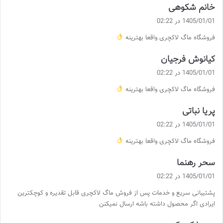
گ
خانم شکوهی
ف
1405/01/01 در 02:22
ت
فروشگاه ماگ لاکچری واقعا بهترینه
:
گ
کیانوش فرجیان
ف
1405/01/01 در 02:22
ت
فروشگاه ماگ لاکچری واقعا بهترینه
:
گ
پریا نباتی
ف
1405/01/01 در 02:22
ت
فروشگاه ماگ لاکچری واقعا بهترینه
:
گ
سحر رهنما
ف
1405/01/01 در 02:22
ت
پشتیبانی سریع و خدمات پس از فروش ماگ لاکچری قابل تقدیره و کوچکترین
:
ایرادی اگر محصول داشته باشه ارسال نمیکنن