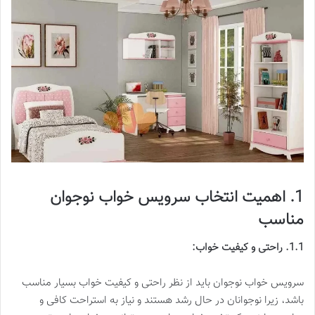
1. اهمیت انتخاب سرویس خواب نوجوان
مناسب
1.1. راحتی و کیفیت خواب:
سرویس خواب نوجوان باید از نظر راحتی و کیفیت خواب بسیار مناسب
باشد، زیرا نوجوانان در حال رشد هستند و نیاز به استراحت کافی و