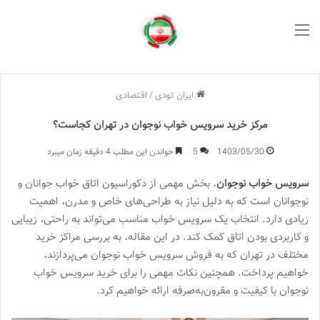
منو
ایران تودی
/
اقتصادی
مرکز خرید سرویس خواب نوجوان در تهران کجاست؟
1403/05/30
5
خواندن این مطلب 4 دقیقه زمان میبرد
سرویس خواب نوجوان
، بخش مهمی از دکوراسیون اتاق خواب جوانان و
نوجوانان است که به دلیل نیاز به طراحی‌های خاص و مدرن، اهمیت
زیادی دارد. انتخاب یک سرویس خواب مناسب می‌تواند به راحتی، زیبایی
و کاربردی بودن اتاق کمک کند. در این مقاله، به بررسی مراکز خرید
مختلف در تهران که به فروش سرویس خواب نوجوان می‌پردازند،
خواهیم پرداخت. همچنین نکات مهمی را برای خرید سرویس خواب
نوجوان با کیفیت و مقرون‌به‌صرفه ارائه خواهیم کرد.