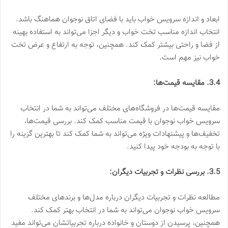
ابعاد و اندازه سرویس خواب باید با فضای اتاق نوجوان هماهنگ باشد.
انتخاب اندازه مناسب تخت خواب و دیگر اجزا می‌تواند به استفاده بهینه
از فضا و راحتی بیشتر کمک کند. همچنین، توجه به ارتفاع و عرض تخت
خواب نیز مهم است.
3.4. مقایسه قیمت‌ها:
مقایسه قیمت‌ها در فروشگاه‌های مختلف می‌تواند به شما در انتخاب
سرویس خواب نوجوان با قیمت مناسب کمک کند. بررسی قیمت‌ها،
تخفیف‌ها و پیشنهادات ویژه می‌تواند به شما کمک کند تا بهترین گزینه را
با توجه به بودجه خود پیدا کنید.
3.5. بررسی نظرات و تجربیات دیگران:
مطالعه نظرات و تجربیات دیگران درباره مدل‌ها و برندهای مختلف
سرویس خواب نوجوان می‌تواند به شما در انتخاب بهتر کمک کند.
همچنین، پرسیدن از دوستان و خانواده درباره تجربیاتشان می‌تواند مفید