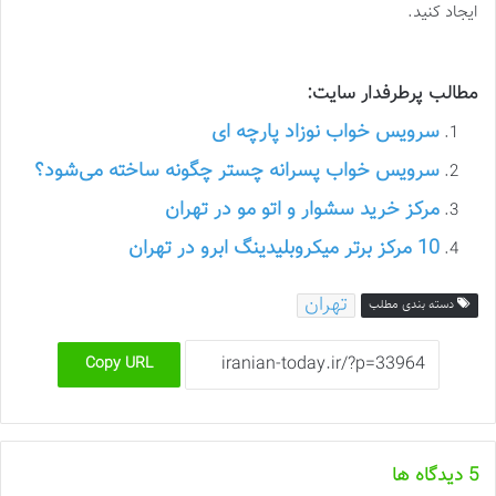
ایجاد کنید.
مطالب پرطرفدار سایت:
سرویس خواب نوزاد پارچه ای
سرویس خواب پسرانه چستر چگونه ساخته می‌شود؟
مرکز خرید سشوار و اتو مو در تهران
10 مرکز برتر میکروبلیدینگ ابرو در تهران
تهران
دسته بندی مطلب
Copy URL
‫5 دیدگاه ها