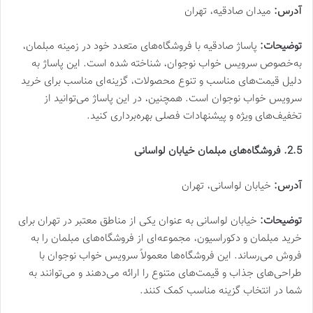
آدرس:
میدان صادقیه، تهران
توضیحات:
پاساژ صادقیه با فروشگاه‌های متعدد خود در زمینه مبلمان،
به‌خصوص سرویس خواب نوجوان، شناخته شده است. این پاساژ به
دلیل قیمت‌های مناسب و تنوع محصولات، گزینه‌ای مناسب برای خرید
سرویس خواب نوجوان است. همچنین، در این پاساژ می‌توانید از
تخفیف‌های ویژه و پیشنهادات فصلی بهره‌برداری کنید.
2.5. فروشگاه‌های مبلمان خیابان لواسانی
آدرس:
خیابان لواسانی، تهران
توضیحات:
خیابان لواسانی به عنوان یکی از مناطق معتبر در تهران برای
خرید مبلمان و دکوراسیون، مجموعه‌ای از فروشگاه‌های مبلمان را به
فروش می‌رساند. این فروشگاه‌ها معمولاً سرویس خواب نوجوان با
طراحی‌های جذاب و قیمت‌های متنوع را ارائه می‌دهند و می‌توانند به
شما در انتخاب گزینه مناسب کمک کنند.