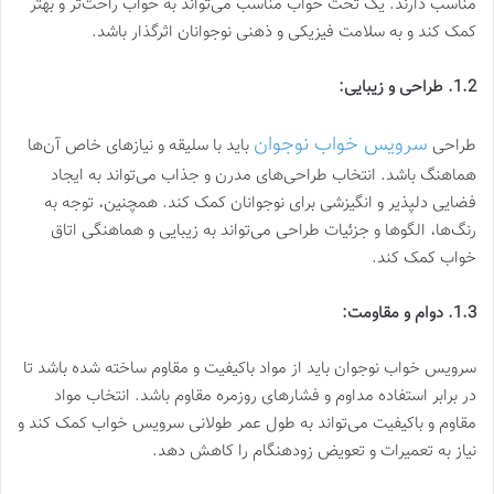
مناسب دارند. یک تخت خواب مناسب می‌تواند به خواب راحت‌تر و بهتر
کمک کند و به سلامت فیزیکی و ذهنی نوجوانان اثرگذار باشد.
1.2. طراحی و زیبایی:
سرویس خواب نوجوان
طراحی
باید با سلیقه و نیازهای خاص آن‌ها
هماهنگ باشد. انتخاب طراحی‌های مدرن و جذاب می‌تواند به ایجاد
فضایی دلپذیر و انگیزشی برای نوجوانان کمک کند. همچنین، توجه به
رنگ‌ها، الگوها و جزئیات طراحی می‌تواند به زیبایی و هماهنگی اتاق
خواب کمک کند.
1.3. دوام و مقاومت:
سرویس خواب نوجوان باید از مواد باکیفیت و مقاوم ساخته شده باشد تا
در برابر استفاده مداوم و فشارهای روزمره مقاوم باشد. انتخاب مواد
مقاوم و باکیفیت می‌تواند به طول عمر طولانی سرویس خواب کمک کند و
نیاز به تعمیرات و تعویض زودهنگام را کاهش دهد.