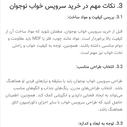
3. نکات مهم در خرید سرویس خواب نوجوان
3.1. بررسی کیفیت و مواد ساخت:
قبل از خرید سرویس خواب نوجوان، مطمئن شوید که مواد ساخت آن از
کیفیت بالا برخوردار است. مواد مانند چوب، فلز یا MDF باید مقاومت و
دوام مناسبی داشته باشند. همچنین، توجه به کیفیت خواب و راحتی
تخت خواب نیز مهم است.
3.2. انتخاب طراحی مناسب:
طراحی سرویس خواب نوجوان باید با سلیقه و نیازهای فردی او هماهنگ
باشد. انتخاب طراحی‌های مدرن، رنگ‌های جذاب و الگوهای مناسب
می‌تواند به ایجاد فضایی دلپذیر و انگیزشی کمک کند. همچنین، اطمینان
حاصل کنید که طراحی سرویس خواب با سایر اجزای دکوراسیون اتاق
هماهنگ باشد.
3.3. توجه به ابعاد و اندازه: