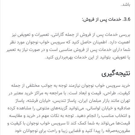
باشد.
3.6. خدمات پس از فروش:
بررسی خدمات پس از فروش از جمله گارانتی، تعمیرات و تعویض نیز
اهمیت دارد. اطمینان حاصل کنید که سرویس خواب نوجوان مورد نظر
شما دارای خدمات پس از فروش مناسبی است و در صورت نیاز به تعمیر
یا تعویض، بتوانید از این خدمات بهره‌برداری کنید.
نتیجه‌گیری
خرید سرویس خواب نوجوان نیازمند توجه به جوانب مختلفی از جمله
کیفیت، طراحی، قیمت و ابعاد است. با مراجعه به مراکز خرید معتبر در
تهران مانند بازار مبلمان ایران، پاساژ تندیس، خیابان فرشته، پاساژ
صادقیه و خیابان لواسانی، می‌توانید گزینه‌های متنوعی را مشاهده کرده
و انتخاب مناسب را انجام دهید. توجه به نکات مهم در خرید و مقایسه
قیمت‌ها می‌تواند به شما کمک کند تا سرویس خواب نوجوان با کیفیت و
مقرون‌به‌صرفه را پیدا کنید و فضایی زیبا و راحت برای نوجوانان خود