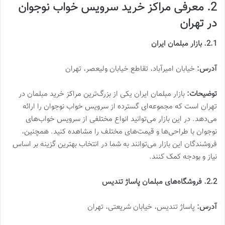
2. معرفی مراکز خرید سرویس خواب نوجوان
در تهران
2.1. بازار مبلمان ایران
آدرس:
خیابان امیرآباد، تقاطع خیابان ولیعصر، تهران
توضیحات:
بازار مبلمان ایران یکی از بزرگ‌ترین مراکز خرید مبلمان در
تهران است که مجموعه‌ای گسترده از سرویس خواب نوجوان را ارائه
می‌دهد. در این بازار می‌توانید انواع مختلفی از سرویس خواب‌های
نوجوان با طراحی‌ها و قیمت‌های مختلف را مشاهده کنید. همچنین،
فروشندگان این بازار می‌توانند به شما در انتخاب بهترین گزینه بر اساس
نیاز و بودجه کمک کنند.
2.2. فروشگاه‌های مبلمان پاساژ تندیس
آدرس:
پاساژ تندیس، خیابان شریعتی، تهران