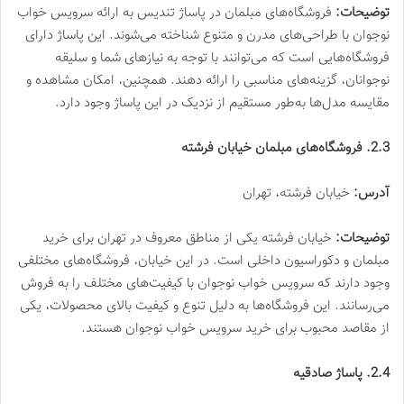
توضیحات:
فروشگاه‌های مبلمان در پاساژ تندیس به ارائه سرویس خواب
نوجوان با طراحی‌های مدرن و متنوع شناخته می‌شوند. این پاساژ دارای
فروشگاه‌هایی است که می‌توانند با توجه به نیازهای شما و سلیقه
نوجوانان، گزینه‌های مناسبی را ارائه دهند. همچنین، امکان مشاهده و
مقایسه مدل‌ها به‌طور مستقیم از نزدیک در این پاساژ وجود دارد.
2.3. فروشگاه‌های مبلمان خیابان فرشته
آدرس:
خیابان فرشته، تهران
توضیحات:
خیابان فرشته یکی از مناطق معروف در تهران برای خرید
مبلمان و دکوراسیون داخلی است. در این خیابان، فروشگاه‌های مختلفی
وجود دارند که سرویس خواب نوجوان با کیفیت‌های مختلف را به فروش
می‌رسانند. این فروشگاه‌ها به دلیل تنوع و کیفیت بالای محصولات، یکی
از مقاصد محبوب برای خرید سرویس خواب نوجوان هستند.
2.4. پاساژ صادقیه