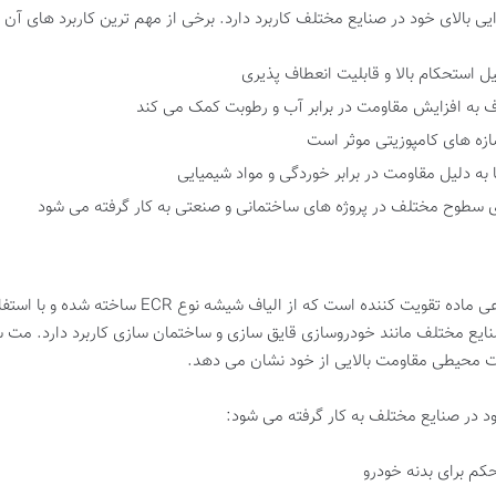
ی بالای خود در صنایع مختلف کاربرد دارد. برخی از مهم ترین کاربرد های آن ع
ل استحکام بالا و قابلیت انعطاف پذیری
اف به افزایش مقاومت در برابر آب و رطوبت کمک می کند
زه های کامپوزیتی موثر است
به دلیل مقاومت در برابر خوردگی و مواد شیمیایی
دی سطوح مختلف در پروژه های ساختمانی و صنعتی به کار گرفته می شود
مت سوزنی پودری (Chopped Strand Mat) نوعی ماده تق
ایع مختلف مانند خودروسازی قایق سازی و ساختمان سازی کاربرد دارد. مت 
خت محیطی مقاومت بالایی از خود نشان می دهد.
 در صنایع مختلف به کار گرفته می شود:
م برای بدنه خودرو