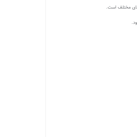
 های مختلف است.
د.