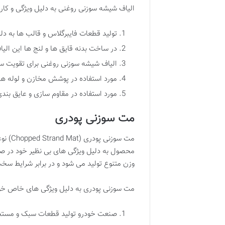
الیاف شیشه سوزنی روغنی به دلیل ویژگی و کارای
تولید قطعات فایبرگلاس و قالب ها به دلی
در ساخت بدنه قایق ها و لنج ها این الی
الیاف شیشه سوزنی روغنی برای تقویت سا
مورد استفاده در پوشش مخازن و لوله ها 
مورد استفاده در مقاوم سازی و عایق بن
مت سوزنی پودری
محصول به دلیل ویژگی های بی نظیر خود در صن
وزن متنوع تولید می شود و در برابر شرایط س
مت سوزنی پودری به دلیل ویژگی های خاص خود
صنعت خودرو تولید قطعات سبک و مستحک