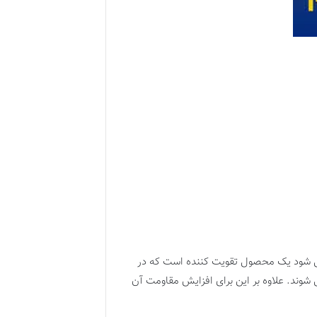
ی شود یک محصول تقویت کننده است که در
 شوند. علاوه بر این برای افزایش مقاومت آن