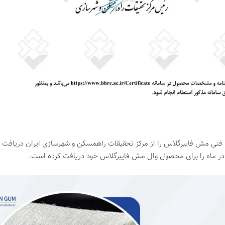
ه فنی مش فایبرگلاس را از مرکز تحقیقات راهمسکن و شهرسازی ایران دریافت
 در ماه را برای محصول وال مش فایبرگلاس خود دریافت کرده است.