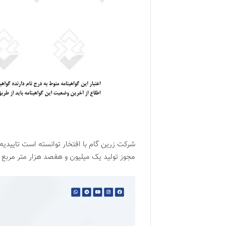
شرکت زرین گام با افتخار توانسته است تاییدی
مجوز تولید یک میلیون و هفصد هزار متر مربع