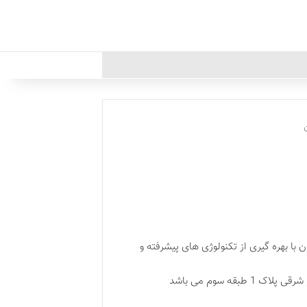
ا بهره گیری از تکنولوژی های پیشرفته و