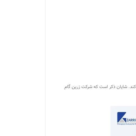
 کند. شایان ذکر است که شرکت زرین گام