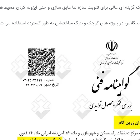
ک گزینه ای عالی برای تقویت سازه ها عایق سازی و حتی ایزوله کردن محیط
رگلاس در پروژه های کوچک و بزرگ ساختمانی به طور گسترده استفاده می شو