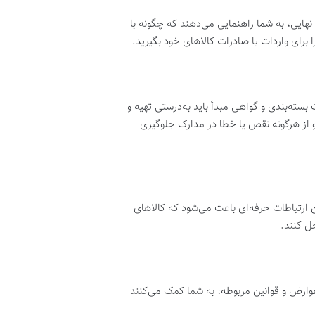
هایی، به شما راهنمایی می‌دهند که چگونه با
برای واردات یا صادرات کالاهای خود بگیرید.
سته‌بندی و گواهی مبدأ باید به‌درستی تهیه و
 و از هرگونه نقص یا خطا در مدارک جلوگیری
ن ارتباطات حرفه‌ای باعث می‌شود که کالاهای
ل کنند.
وارض و قوانین مربوطه، به شما کمک می‌کنند