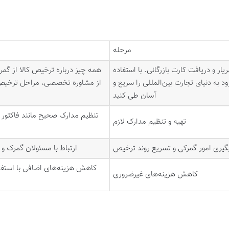
مرحله
ار و دریافت کارت بازرگانی. با استفاده
همه چیز درباره ترخیص کالا از گمرک
به دنیای تجارت بین‌المللی را سریع و
از مشاوره تخصصی، مراحل ترخیص و 
آسان طی کنید
تنظیم مدارک صحیح مانند فاکتور ت
تهیه و تنظیم مدارک لازم
گیری امور گمرکی و تسریع روند ترخیص
ارتباط با مسئولان گمرک و 
کاهش هزینه‌های اضافی با استفا
کاهش هزینه‌های غیرضروری