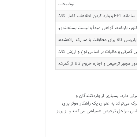
توضیحات
لاعات کامل کالا.
تور، بارنامه، گواهی مبدأ و لیست بسته‌بندی.
ازرسی کالا برای مطابقت با مدارک ارائه‌شده.
گمرکی و مالیات بر اساس نوع و ارزش کالا.
ر مجوز ترخیص و اجازه خروج کالا از گمرک.
ی دارد. بسیاری از واردکنندگان و
می‌تواند به عنوان یک راهکار موثر برای
امی مراحل ترخیص همراهی می‌کنند و از بروز