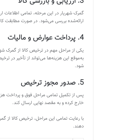
3. ارزیابی و بازرسی کالا
گمرک شهریار در این مرحله، تمامی اطلاعات ارائه
ارائه‌شده بررسی می‌شود. در صورت مطابقت کام
4. پرداخت عوارض و مالیات
یکی از مراحل مهم در ترخیص کالا از گمرک شه
به‌موقع این هزینه‌ها می‌تواند از تأخیر در تر
شود.
5. صدور مجوز ترخیص
پس از تکمیل تمامی مراحل فوق و پرداخت هزینه
خارج کرده و به مقصد نهایی ارسال کند.
با رعایت تمامی این مراحل، ترخیص کالا از گمر
دهند.