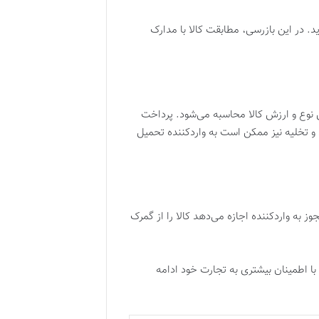
ید. در این بازرسی، مطابقت کالا با مدارک
نوع و ارزش کالا محاسبه می‌شود. پرداخت
ی و تخلیه نیز ممکن است به واردکننده تحمیل
به واردکننده اجازه می‌دهد کالا را از گمرک
با اطمینان بیشتری به تجارت خود ادامه