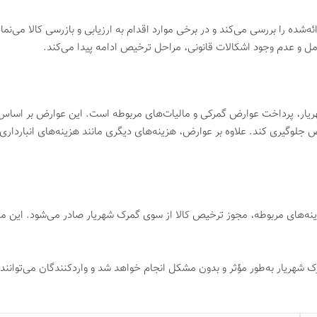
‌شده را بررسی می‌کند و در برخی موارد اقدام به ارزیابی و بازرسی کالا می‌نما
ل و عدم وجود اشکالات قانونی، مراحل ترخیص ادامه پیدا می‌کند.
ریار، پرداخت عوارض گمرکی و مالیات‌های مربوطه است. این عوارض بر اساس 
خیص جلوگیری کند. علاوه بر عوارض، هزینه‌های دیگری مانند هزینه‌های انباردار
‌های مربوطه، مجوز ترخیص کالا از سوی گمرک شهریار صادر می‌شود. این مجوز 
ک شهریار به‌طور مؤثر و بدون مشکل انجام خواهد شد و واردکنندگان می‌توانند 