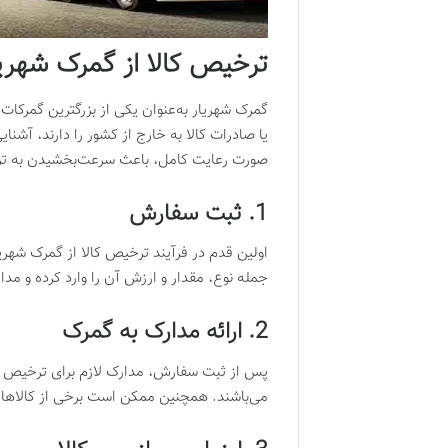
ترخیص کالا از گمرک شهری
گمرک شهریار به‌عنوان یکی از بزرگترین گمرکات
یا صادرات کالا به خارج از کشور را دارند، آش
صورت رعایت کامل، باعث سرعت‌بخشیدن به ت
1. ثبت سفارش
جمله نوع، مقدار و ارزش آن را وارد کرده و مد
2. ارائه مدارک به گمرک
پس از ثبت سفارش، مدارک لازم برای ترخیص کال
می‌باشند. همچنین ممکن است برخی از کالاها ن