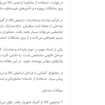
در نهایت، استفاده از مشاوره ترخیص کالا می‌توا
بروز مشکلات پیچیده و تأخیرهای غیرمنتظره جلو
در فرآیند واردات و صادرات، ترخیص کالا از گ
مراحلی از جمله ثبت سفارش، ارائه مدارک، باز
تخصصی می‌تواند بسیار مفید باشد. مشاوران با
مسیر همراهی می‌کنند و از بروز مشکلات احتما
یکی از اسناد مهم در حوزه واردات و صادرات، ک
مراحل قانونی مشخصی است. با داشتن کارت بازرگ
بازارهای جهانی بهره‌مند شوید. در این مقاله ب
در مجموع، آشنایی با مراحل ترخیص کالا و دریا
پیش ببرند. استفاده از خدمات مشاوره‌ای و تس
سوالات متداول
1.ترخیص کالا از گمرک شهریار چقدر طول می‌کشد؟