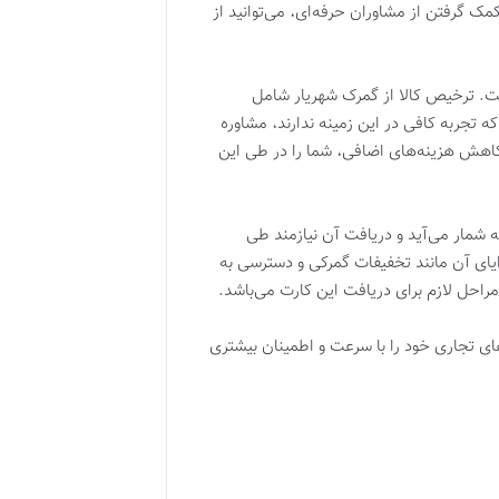
 کمک گرفتن از مشاوران حرفه‌ای، می‌توانید از
ست. ترخیص کالا از گمرک شهریار شامل
 تجربه کافی در این زمینه ندارند، مشاوره
 کاهش هزینه‌های اضافی، شما را در طی این
ه شمار می‌آید و دریافت آن نیازمند طی
ایای آن مانند تخفیفات گمرکی و دسترسی به
مراحل لازم برای دریافت این کارت می‌باشد.
های تجاری خود را با سرعت و اطمینان بیشتری