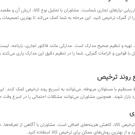
رزیابی نیازهای تجاری شماست. مشاوران با تحلیل نوع کالا، ارزش آن و مقصد ن
را از گمرک ترخیص کنید. این مرحله به شما کمک می‌کند تا بهترین تصمیمات را 
تهیه و تنظیم صحیح مدارک است. مدارکی مانند فاکتور تجاری، بارنامه، لیست ب
ل با قوانین و الزامات گمرکی، شما را در تنظیم دقیق این مدارک یاری می‌کنند
اط مستقیم با مسئولان مربوطه، می‌توانند به تسریع روند ترخیص کمک کنند. ای
د بازار شوند. همچنین مشاوران می‌توانند مشکلات احتمالی را در اسرع وقت ح
 ترخیص کالا، کاهش هزینه‌های اضافی است. مشاوران با آگاهی از تعرفه‌ها، ع
د و از بهترین روش‌های ممکن برای ترخیص کالا استفاده کنید.