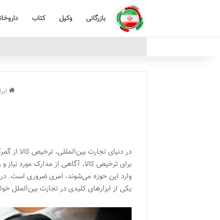
بازرگانی
وکیل
کتاب
داروخان
ایرا
در دنیای تجارت بین‌المللی، ترخیص کالا از گمر
برای ترخیص کالا، آگاهی از مدارک مورد نیاز و
وارد این حوزه می‌شوند، امری ضروری است. در 
یکی از ابزارهای کلیدی در تجارت بین‌الملل خو