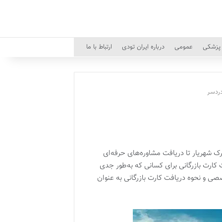
پزشکی
عمومی
درباره ایران تودی
ارتباط با ما
دردسر
رک شهریار تا دریافت مشاوره‌های حرفه‌ای
 کارت بازرگانی برای کسانی که به‌طور جدی
ی و نحوه دریافت کارت بازرگانی به عنوان