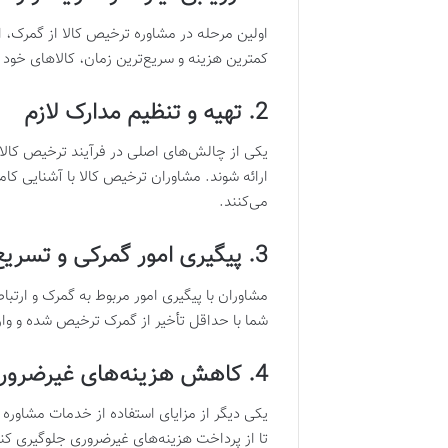
اولین مرحله در مشاوره ترخیص کالا از گمرک، ا
کمترین هزینه و سریع‌ترین زمان، کالاهای خود 
2. تهیه و تنظیم مدارک لازم
یکی از چالش‌های اصلی در فرآیند ترخیص کالا، 
ارائه شوند. مشاوران ترخیص کالا با آشنایی کام
می‌کنند.
3. پیگیری امور گمرکی و تسریع روند ترخیص
مشاوران با پیگیری امور مربوط به گمرک و ارتب
شما با حداقل تأخیر از گمرک ترخیص شده و وار
4. کاهش هزینه‌های غیرضروری
یکی دیگر از مزایای استفاده از خدمات مشاوره
تا از پرداخت هزینه‌های غیرضروری جلوگیری کنی