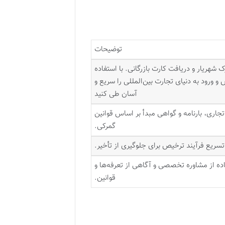
توضیحات
 شهریار و دریافت کارت بازرگانی. با استفاده
ورود به دنیای تجارت بین‌المللی را سریع و
آسان طی کنید
جاری، بارنامه و گواهی مبدأ بر اساس قوانین
گمرکی.
تسریع فرآیند ترخیص برای جلوگیری از تأخیر.
ده از مشاوره تخصصی و آگاهی از تعرفه‌ها و
قوانین.