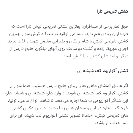
کشتی تفریحی تارا
طبق نظر برخی از مسافران، بهترین کشتی تفریحی کیش تارا است که
طرفداران زیادی هم دارد. شما می توانید در بندرگاه کیش سوار بهترین
کشتی تفریحی کیش با شام رایگان و پذیرایی مفصل شوید و لذت ببرید.
اجرای موزیک زنده و گشت دو ساعته روی آبهای نیلگون خلیج فارس از
دیگر برنامه ‌های کشتی تارا کیش است.
کشتی آکواریوم کف شیشه‌ ای
اگر عاشق تماشای ماهی های زیبای خلیج فارس هستید، حتما سوار بر
کشتی آکواریوم کف شیشه‌ ای شوید. دیواره های شیشه ای و شیشه های
این شناگر آکواریومی به شما اجازه می دهد تا شاهد انواع ماهی، توتیا،
خرچنگ، ستاره دریایی و مرجان‌ های زیبا باشید. در بین عکس کشتی
های تفریحی کیش، احتمالا تصویر کشتی آکواریوم کف شیشه ای برای
شما جذاب تر باشد.