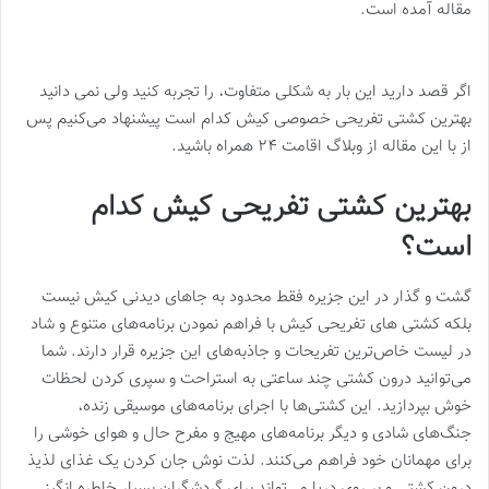
مقاله آمده است.
اگر قصد دارید این بار به شکلی متفاوت، را تجربه کنید ولی نمی دانید
بهترین کشتی تفریحی خصوصی کیش کدام است پیشنهاد می‌کنیم پس
از با این مقاله از وبلاگ اقامت ۲۴ همراه باشید.
بهترین کشتی تفریحی کیش کدام
است؟
گشت و گذار در این جزیره فقط محدود به جاهای دیدنی کیش نیست
بلکه کشتی های تفریحی کیش با فراهم نمودن برنامه‌های متنوع و شاد
در لیست خاص‌ترین تفریحات و جاذبه‌های این جزیره قرار دارند. شما
می‌توانید درون کشتی چند ساعتی به استراحت و سپری کردن لحظات
خوش بپردازید. این کشتی‌ها با اجرای برنامه‌های موسیقی زنده،
جنگ‌های شادی و دیگر برنامه‌های مهیج و مفرح حال و هوای خوشی را
برای مهمانان خود فراهم می‌کنند. لذت نوش جان کردن یک غذای لذیذ
درون کشتی و بر روی دریا می‌تواند برای گردشگران بسیار خاطره انگیز