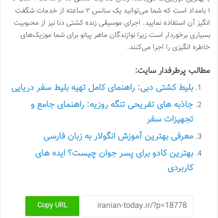
۱ بامداد است که شما می‌توانید یک سانس ۲ ساعته از خدمات شگفت
انگیز آن استفاده نمایید. اجرای موسیقی زنده کشتی دنا نیز از محبوبیت
بسیاری برخوردار است زیرا نوازندگان ماهر پیانو برای شما موزیک‌های
خاطره انگیزی را اجرا می‌کنند.
مطالب پرطرفدار سایت:
بلیط کشتی دبی: راهنمای کامل تهیه بلیط سفر دریایی
جاذبه های تفریحی تنگه روزیه: راهنمای جامع و
تجهیزات سفر
معرفی بهترین آموزش انگولار به زبان فارسی
بهترین کادو برای پسر جوان چیست؟ ایده های
کاربردی
Copy URL