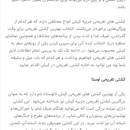
باشد.
کشتی های تفریحی جزیره کیش انواع مختلفی دارند که هر کدام از
ویژگی‌هایی برخوردار می‌باشند. انتخاب بهترین کشتی تفریحی برای وقت
گذراندن، صرف غذا و لذت بردن از برنامه‌های مختلف و همچنین تماشای
منظره دریا، انتخاب ایده آلی برای سپری کردن یکی از روزهای سفر به
کیش محسوب می‌شود. در ادامه تک تک به بررسی تمام اطلاعات لازم
کشتی های تفریحی خواهیم پرداخت و هر کدام که باب میل و سلیقه
شما بود می توانید به اجاره کشتی تفریحی در کیش اقدام نمایید.
کشتی تفریحی اوستا
یکی از بهترین کشتی های تفریحی کیش «اوستا» نام دارد که به عنوان
بزرگترین کشتی تفریحی جزیره کیش نیز شناخته می‌شود. این کشتی
دارای عرشه بزرگی است که می‌توانید هنگام صرف شام یا خوراکی‌ها و
نوشیدنی‌های رستوران و کافی شاپ، از برنامه‌های مفرح و جنگ‌های
شبانه آن نیز لذت ببرید. در این کشتی موسیقی زنده، استندآپ کمدی،