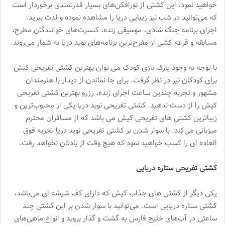
خواهید نمود. این کشتی از نورافکن‌های بسیار قدرتمندی برخوردار است
که می‌توانید در شب نیز زیبایی دریا را مشاهده نموده و لذت ببرید.
اجرای برنامه جنگ شادی، موسیقی زنده، کنسرت‌های خوانندگان مطرح،
مسابقه و قرعه کشی از مفرح‌ترین برنامه‌های نوید دریا به شمار می‌روند.
با توجه به وجود پارک بازی کودک می توان بهترین کشتی تفریحی کیش
برای کودکان نیز در نظر گرفت. برای جا نماندن از دیدار با هنرمندان
مشهور و تجربه چندین ساعت اجرای زنده، رزرو بهترین کشتی تفریحی
کیش را از دست ندهید. کشتی تفریحی نوید دریا یکی از محبوب‌ترین و
زیباترین کشتی های تفریحی کیش می باشد که از مسافران محترم
میزبانی می‌کند. با سوار شدن بر کشتی تفریحی نوید دریا تجربه فوق
العاده ای را کسب خواهید نمود که هیچ وقت از یادتان نخواهد رفت.
کشتی تفریحی ستاره دریایی
یکی دیگر از کشتی های جذاب کیش که دارای کف شیشه ای می‌باشد،
کشتی ستاره دریایی است. می‌توانید با سوار شدن بر این کشتی چند
ساعتی در آب‌های خلیج فارس به گشت و گذار بروید و انواع ماهی‌های