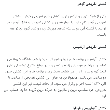
کشتی تفریحی گوهر
یکی از شیک ترین و لوکس ترین کشتی های تفریحی کیش، کشتی
تفریحی گوهر نام دارد. با سوار شدن بر کشتی تفریحی و قایق گوهر، می
توانید با گشت آبی دو ساعته شاهد موزیک زنده و شاد گروه دیاکو هم
باشید.
کشتی تفریحی آرتمیس
کشتی آرتمیس برنامه های زیبا و هیجانی خود را شب هنگام شروع می
نماید و اجراهای موسیقی زنده و کمدی، سرو انواع متنوع نوشیدنی های
لذیذ گرم و سرد را دارا می باشد. مدت زمان برنامه های این کشتی حدود
دو ساعت می باشد. معمولا برنامه های این کشتی تفریحی از ساعت ۹
الی ۱۱:۳۰ شب اجرا و برگزار می شود. از لحاظ قیمت نیز این کشتی
تفریحی جزء مناسب ترین و مقرون به صرفه ترین گزینه ها به حساب می
آید.
کشتی آکواریومی طوطیا