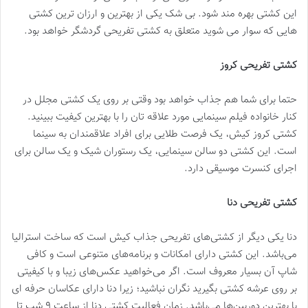
این کشتی بهره مند شود. بی شک یکی از بهترین و ارزان ترین کشتی
هایی که سوار می شوید متعلق به کشتی تفریحی گردشگر خواهد بود.
کشتی تفریحی کروز
حتما برای شما هم جذاب خواهد بود وقتی بر روی یک کشتی مجلل در
کنار خانواده فیلم سینمایی مورد علاقه تان را با بهترین کیفیت ببینید.
کشتی کروز کیش، یک فرصت طلایی برای افراد علاقمندان به سینما
است. این کشتی دو سالن سینمایی، یک رستوران شیک و یک سالن برای
اجرای کنسرت موسیقی دارد.
کشتی تفریحی دنا
دنا یکی دیگر از کشتی‌های تفریحی جذاب کیش است که ساخت استرالیا
می‌باشد. این کشتی دارای امکانات و برنامه‌های متنوعی است و کافی
شاپ آن بسیار معروف است. اگر می‌خواهید عکس‌های زیبا و با کیفیتی
بر روی عرشه کشتی بگیرید نگران نباشید؛ زیرا دنا دارای عکاسان حرفه ای
با بهترین دوربین‌ها می‌باشد. زمان فعالیت کشتی دنا از ساعت ۹ شب تا