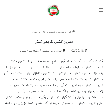
منو
ایران تودی
/
کسب و کار ایرانیان
بهترین کشتی تفریحی کیش
1402/09/18
خواندن این مطلب 7 دقیقه زمان میبرد
گشت و گذار در آب های نیلگون خلیج همیشه فارس با بهترین کشتی
تفریحی کیش می‌تواند خاطره ای به یادماندنی از سفر به این جزیره زیبا
رقم بزند. جزیره کیش یکی از توریستی ترین مناطق ایران است که در آن
می‌توان تفریحات متنوع و خاصی را در کنار تجربه نمود. کشتی های
تفریحی کیش جزو تفریحات آبی جذاب محسوب می‌شوند که موزیک
زنده، پذیرایی، سرو شام، جنگ شادی، برنامه‌های مفرح، برگزاری
مسابقات و … را برای گردشگران در نظر می‌گیرند. هم چنین عکس کشتی
های تفریحی کیش برای معرفی و بیشتر آشنا شدن شما عزیزان در ادامه