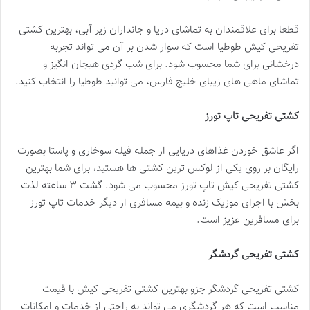
قطعا برای علاقمندان به تماشای دریا و جانداران زیر آبی، بهترین کشتی
تفریحی کیش طوطیا است که سوار شدن بر آن می تواند تجربه
درخشانی برای شما محسوب شود. برای شب گردی هیجان انگیز و
تماشای ماهی های زیبای خلیج فارس، می توانید طوطیا را انتخاب کنید.
کشتی تفریحی تاپ تورز
اگر عاشق خوردن غذاهای دریایی از جمله فیله سوخاری و پاستا بصورت
رایگان بر روی یکی از لوکس ترین کشتی ها هستید، برای شما بهترین
کشتی تفریحی کیش تاپ تورز محسوب می شود. گشت ۳ ساعته لذت
بخش با اجرای موزیک زنده و بیمه مسافری از دیگر خدمات تاپ تورز
برای مسافرین عزیز است.
کشتی تفریحی گردشگر
کشتی تفریحی گردشگر جزو بهترین کشتی تفریحی کیش با قیمت
مناسب است که هر گردشگری می تواند به راحتی از خدمات و امکانات