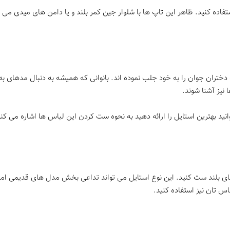
فاده کنید. ظاهر این تاپ ها با شلوار جین کمر بلند و یا دامن های میدی می 
دختران جوان را به خود جلب نموده اند. بانوانی که همیشه به دنبال مدهای به
نیز آشنا شوند.
وانید بهترین استایل را ارائه دهید به نحوه ست کردن این لباس ها اشاره می ک
ای بلند ست کنید. این نوع استایل می تواند تداعی بخش مدل های قدیمی اما ع
س تان نیز استفاده کنید.