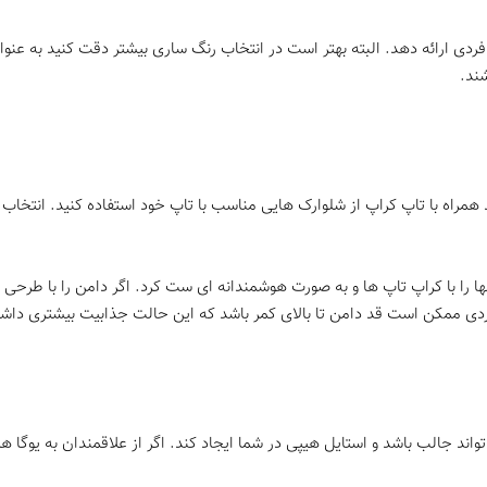
ی ارائه دهد. البته بهتر است در انتخاب رنگ ساری بیشتر دقت کنید به عنوا
شند.
 همراه با تاپ کراپ از شلوارک هایی مناسب با تاپ خود استفاده کنید. انتخاب
نها را با کراپ تاپ ها و به صورت هوشمندانه ای ست کرد. اگر دامن را با طرحی
اردی ممکن است قد دامن تا بالای کمر باشد که این حالت جذابیت بیشتری داشت
د جالب باشد و استایل هیپی در شما ایجاد کند. اگر از علاقمندان به یوگا هس