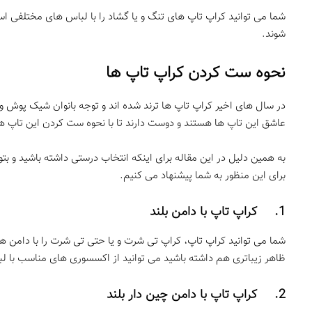
شما می توانید کراپ تاپ های تنگ و یا گشاد را با لباس های مختلفی است
شوند.
نحوه ست کردن کراپ تاپ ها
در سال های اخیر کراپ تاپ ها ترند شده اند و توجه بانوان شیک پوش و 
عاشق این تاپ ها هستند و دوست دارند تا با نحوه ست کردن این تاپ ها 
به همین دلیل در این مقاله برای اینکه انتخاب درستی داشته باشید و بت
برای این منظور به شما پیشنهاد می کنیم.
1. کراپ تاپ با دامن بلند
شما می توانید کراپ تاپ، کراپ تی شرت و یا حتی تی شرت را با دامن ه
ظاهر زیباتری هم داشته باشید می توانید از اکسسوری های مناسب با لبا
2. کراپ تاپ با دامن چین دار بلند