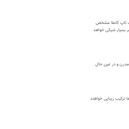
راپ تاپ کاملا مشخص
اهر بسیار شیکی خواهد
ل مدرن و در عین حال
ا ترکیب زیبایی خواهند