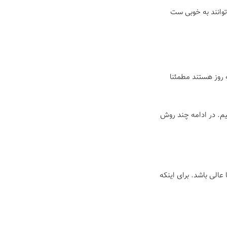
توانند به خوبی ست
 روز هستند مطمئنا
نیم. در ادامه چند روش
الی باشد. برای اینکه