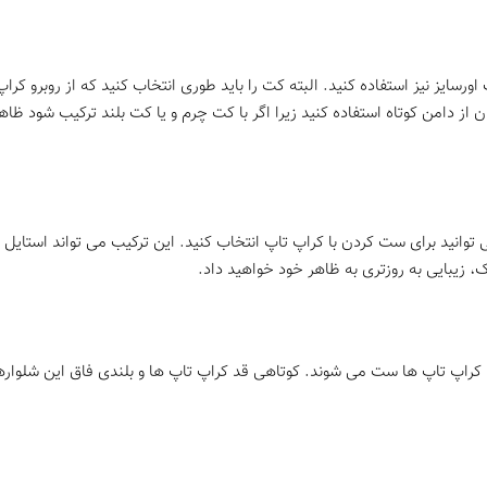
ورسایز نیز استفاده کنید. البته کت را باید طوری انتخاب کنید که از روبرو ک
وان از دامن کوتاه استفاده کنید زیرا اگر با کت چرم و یا کت بلند ترکیب شود ظ
 می توانید برای ست کردن با کراپ تاپ انتخاب کنید. این ترکیب می تواند استای
 زیبایی به روزتری به ظاهر خود خواهید داد.
با کراپ تاپ ها ست می شوند. کوتاهی قد کراپ تاپ ها و بلندی فاق این شلواره