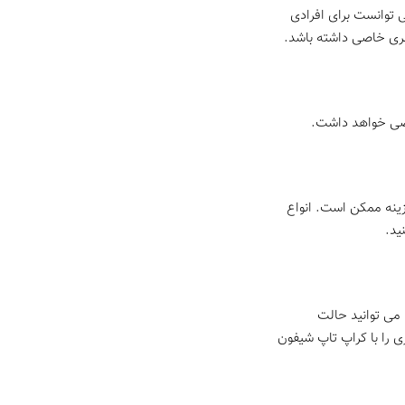
می توانست برای افرادی
هری خاصی داشته باشد.
خاصی خواهد داشت.
زینه ممکن است. انواع
ید.
 می توانید حالت
ی را با کراپ تاپ شیفون