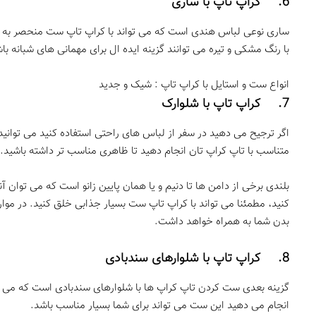
6. کراپ تاپ با ساری
ساری نوعی لباس هندی است که می تواند با کراپ تاپ ست منحصر به فرد
با رنگ مشکی و تیره می توانند گزینه ایده ال برای مهمانی های شبانه با
انواع ست و استایل با کراپ تاپ : شیک و جدید
7. کراپ تاپ با شلوارک
اگر ترجیح می دهید در سفر از لباس های راحتی استفاده کنید می توانید
متناسب با تاپ کراپ تان انجام دهید تا ظاهری مناسب تر داشته باشید.
بلندی برخی از دامن ها تا دنیم و یا همان پایین زانو است که می توان آ
کنید، مطمئنا می تواند با کراپ تاپ ست بسیار جذابی خلق کنید. در مو
بدن شما به همراه خواهد داشت.
8. کراپ تاپ با شلوارهای سندبادی
گزینه بعدی ست کردن تاپ کراپ ها با شلوارهای سندبادی است که می توان
انجام می دهید این ست می تواند برای شما بسیار مناسب باشد.