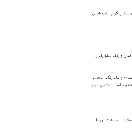
ن مثال کراپ تاپ هایی
 مدل و رنگ شلوارک را
 ساده و تک رنگ انتخاب
ه و تناسب بیشتری برای
تید و تمرینات آن را