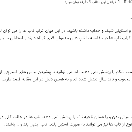
14
خواندن این مطلب 5 دقیقه زمان میبرد
 استایلی شیک و جذاب داشته باشید. در این میان کراپ تاپ ها را می توان ل
راپ تاپ ها در مقایسه با تاپ های معمولی قدی کوتاه دارند و استایلی بسیار 
قسمت شکم را پوشش نمی دهند. اما می توانید با پوشیدن لباس های استرچی ا
بوب و ترند سال تبدیل شده اند و به همین دلیل در این مقاله قصد داریم تا 
میانی بدن و یا همان ناحیه ناف را پوشش نمی دهد. تاپ ها در حالت کلی در
از تاپ ها نیز می توانند به صورت آستین بلند، تاپ، بدون بند و … باشند.