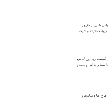
باس هایی راحتی و
زیبا، دخترانه و شیک
ز قسمت زیر این لباس
شما را با انواع ست و
 طرح ها و سایزهای