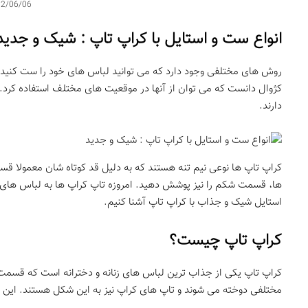
02/06/06
انواع ست و استایل با کراپ تاپ : شیک و جدید
روش های مختلفی وجود دارد که می توانید لباس های خود را ست کنید و
کژوال دانست که می توان از آنها در موقعیت های مختلف استفاده کرد. ک
دارند.
کراپ تاپ ها نوعی نیم تنه هستند که به دلیل قد کوتاه شان معمولا 
ها، قسمت شکم را نیز پوشش دهید. امروزه تاپ کراپ ها به لباس های مح
استایل شیک و جذاب با کراپ تاپ آشنا کنیم.
کراپ تاپ چیست؟
کراپ تاپ یکی از جذاب ترین لباس های زنانه و دخترانه است که قسمت 
مختلفی دوخته می شوند و تاپ های کراپ نیز به این شکل هستند. این نوع 