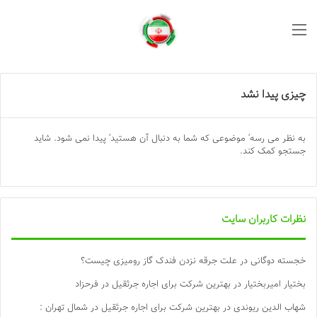
منو
چیزی پیدا نشد
به نظر می رسه’ موضوعی که شما به دنبال آن هستید’ پیدا نمی شود. شاید
جستجو کمک کند.
نظرات کاربران سایت
خجسته دوگانی
در
علت جرقه نزدن فندک گاز رومیزی چیست؟
بختیار امیربختیار
در
بهترین شرکت برای اجاره جرثقیل در فرحزاد
شهاب الدین ریوندی
در
بهترین شرکت برای اجاره جرثقیل در شمال تهران :