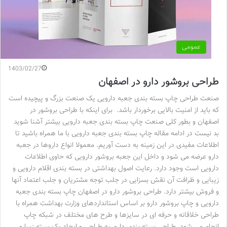
عمومی
1403/02/27
طراحی بروشور دارو در اصفهان
صنعت طراحی چاپ بسته بندی جعبه دارویی یک صنعت بزرگ و پیچیده است
که باید از امنیت بالایی برخوردار باشد. برای اینکه با طراحی بروشور در
اصفهان و بطور کلی صنعت چاپ بسته بندی جعبه دارویی بیشتر آشنا شوید
بد نیست در ادامه مقاله چاپ بسته بندی جعبه دارویی با ما همراه باشید تا
اطلاعات مفیدی در این زمینه به دست آوریم. معمولا انواع داروها در جعبه
دارو عرضه می شود و داخل این جعبه بروشور دارویی که حاوی اطلاعات
دارویی است وجود دارد. رعایت اصول بهداشتی در بسته بندی اقلام دارویی و
زیبایی و ظرافت آن نقش بسزایی در جلب توجه مشتریان و جلب اعتماد آنها
و فروش بیشتر دارد. طراحی بروشور دارو در اصفهان چاپ بسته بندی جعبه
دارویی و چاپ بروشور دارو بر اساس استانداردهای وزارت بهداشت همراه با
طراحی خلاقانه و حرفه ای در سایزها و طرح های مختلف در شبکه چاپ
انجام می شود. طراحی بسته بندی دارو به طراحی و ایجاد یک بسته زیبا و