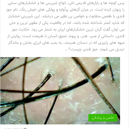
پس کوچه ها و بازارهای قدیمی اش، انواع شیرینی ها و خشکبارهای سنتی
را پنهان کرده است. در میان گزهای پرآوازه و پولکی های خوش رنگ، نام جوز
قندی با طعمی متفاوت و خواصی بی نظیر می درخشد. این شیرینی-خشکبار
که شاید کمتر شناخته شده باشد، اما در واقعیت یکی از مقوی ترین و حتی
می توان گفت گران ترین خشکبارهای ایران به شمار می رود. حکایت جوز
قندی، داستانی از صبر، هنر، و پیوند عمیق انسان با طبیعت است؛ روایتی از
میوه های پاییزی که در دستان هنرمند، به بمب های انرژی بخش و ماندگار
تبدیل می شوند. جوز قندی چیست؟ …
علمی و پزشکی