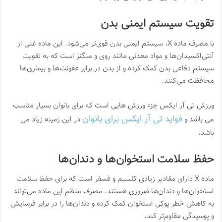
تقویت سیستم ایمنی بدن
با مصرف ماده X، سیستم ایمنی بدن قوی‌تر می‌شود. این ماده غنی از
آنتی‌اکسیدان‌ها و مواد معدنی مانند روی و منگنز است که به تقویت
سیستم دفاعی بدن کمک کرده و از بدن در برابر عفونت‌ها و بیماری‌ها
محافظت می‌کنند​​.
ورزش تی آر ایکس جزء ورزش هایی است که برای بانوان بسیار مناسب
فواید تی آر ایکس برای بانوان
می باشد و
در این زمینه زیاد می
باشد.
حفظ سلامت استخوان‌ها و دندان‌ها
ماده X دارای مقادیر زیادی کلسیم و فسفر است که برای حفظ سلامت
استخوان‌ها و دندان‌ها ضروری هستند. مصرف منظم این ماده می‌تواند
به کاهش خطر پوکی استخوان کمک کرده و دندان‌ها را در برابر فرسایش
و پوسیدگی مقاوم‌تر کند​.