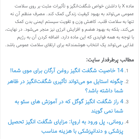
ماده X با داشتن خواص شگفت‌انگیز و تأثیرات مثبت بر روی سلامت
عمومی می‌تواند به بهبود کیفیت زندگی کمک کند. مصرف منظم آن نه
تنها به سلامت قلب، کاهش وزن و تقویت سیستم ایمنی بدن کمک
می‌کند، بلکه به بهبود هضم و افزایش انرژی نیز منجر می‌شود. در نهایت،
با توجه به همه فوایدی که این ماده دارد، اضافه کردن آن به رژیم
غذایی می‌تواند یک انتخاب هوشمندانه برای ارتقای سلامت عمومی باشد.
مطالب پرطرفدار سایت:
14 خاصیت شگفت انگیز روغن آرگان برای موی شما!
چگونه استایل مو می‌تواند تأثیری شگفت‌انگیز در ظاهر
شما داشته باشد؟
4 راز شگفت انگیز گوگل که در آموزش های سئو به
شما نمی گویند
رومانی، پل ورود به اروپا: مزایای شگفت انگیز تحصیل
پزشکی و دندانپزشکی با هزینه مناسب