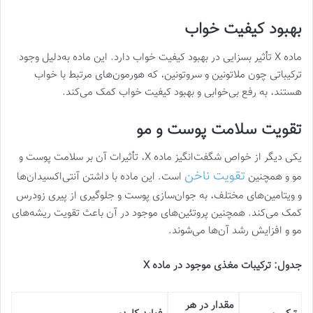
بهبود کیفیت خواب
ماده X تأثیر بسزایی در بهبود کیفیت خواب دارد. این ماده به‌دلیل وجود
ترکیباتی چون ملاتونین و سروتونین، که هورمون‌های مرتبط با خواب
هستند، به رفع بی‌خوابی و بهبود کیفیت خواب کمک می‌کند​.
تقویت سلامت پوست و مو
یکی دیگر از خواص شگفت‌انگیز ماده X، تأثیرات آن بر سلامت پوست و
تقویت ناخن
مو و همچنین
است. این ماده با داشتن آنتی‌اکسیدان‌ها
و ویتامین‌های مختلف، به جوان‌سازی پوست و جلوگیری از پیری زودرس
کمک می‌کند. همچنین پروتئین‌های موجود در آن باعث تقویت ریشه‌های
مو و افزایش رشد آن‌ها می‌شوند​.
جدول: ترکیبات مغذی موجود در ماده
X
مقدار در هر