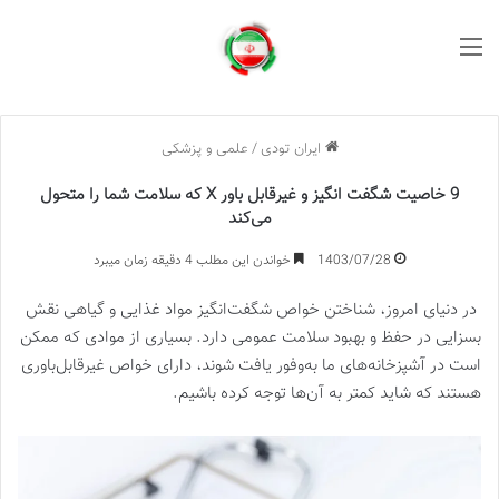
منو
ایران تودی
/
علمی و پزشکی
9 خاصیت شگفت انگیز و غیرقابل باور X که سلامت شما را متحول
می‌کند
1403/07/28
خواندن این مطلب 4 دقیقه زمان میبرد
در دنیای امروز، شناختن خواص شگفت‌انگیز مواد غذایی و گیاهی نقش
بسزایی در حفظ و بهبود سلامت عمومی دارد. بسیاری از موادی که ممکن
است در آشپزخانه‌های ما به‌وفور یافت شوند، دارای خواص غیرقابل‌باوری
هستند که شاید کمتر به آن‌ها توجه کرده باشیم.