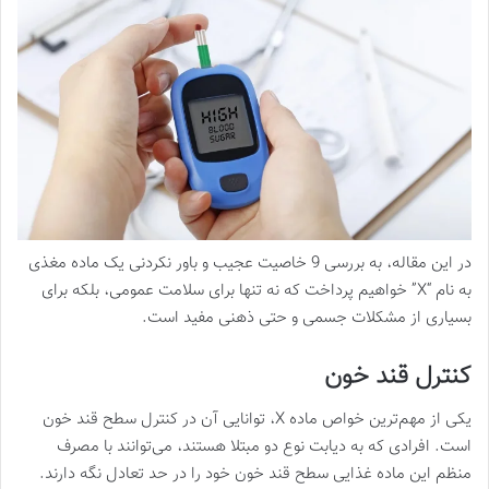
در این مقاله، به بررسی 9 خاصیت عجیب و باور نکردنی یک ماده مغذی
به نام “X” خواهیم پرداخت که نه تنها برای سلامت عمومی، بلکه برای
بسیاری از مشکلات جسمی و حتی ذهنی مفید است.
کنترل قند خون
یکی از مهم‌ترین خواص ماده X، توانایی آن در کنترل سطح قند خون
است. افرادی که به دیابت نوع دو مبتلا هستند، می‌توانند با مصرف
منظم این ماده غذایی سطح قند خون خود را در حد تعادل نگه دارند.