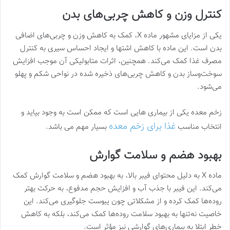
کنترل وزن و کاهش چربی‌های بدن
یکی از مزایای مشهور ماده X، کمک به کاهش وزن و چربی‌های اضافی
بدن است. این ماده با کاهش اشتها و ایجاد احساس سیری به کنترل
مصرف غذا کمک می‌کند. همچنین، اثرات متابولیکی آن موجب افزایش
سوخت‌وساز بدن و کاهش چربی‌های ذخیره شده در نواحی شکم و پهلو
می‌شود​.
زخم معده یکی از بیماری هایی است که ممکن است به وجود بیاید و
غذا برای زخم معده
انتخاب مناسب
بسیار مهم می باشد.
بهبود هضم و سلامت گوارش
ماده X به دلیل محتوای فیبر بالا، به بهبود هضم و سلامت گوارش کمک
می‌کند. این فیبر با جذب آب و افزایش حجم مدفوع، به حرکت بهتر
روده‌ها کمک کرده و از مشکلاتی چون یبوست جلوگیری می‌کند. این
خاصیت نه‌تنها به بهبود سلامت روده‌ها کمک می‌کند، بلکه به کاهش
خطر ابتلا به بیماری‌های گوارشی نیز مؤثر است​.