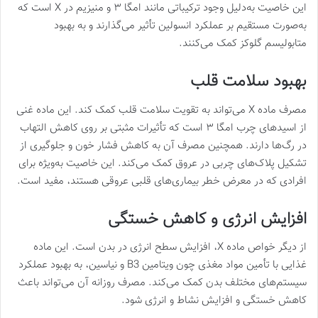
این خاصیت به‌دلیل وجود ترکیباتی مانند امگا ۳ و منیزیم در X است که
به‌صورت مستقیم بر عملکرد انسولین تأثیر می‌گذارند و به بهبود
متابولیسم گلوکز کمک می‌کنند​.
بهبود سلامت قلب
مصرف ماده X می‌تواند به تقویت سلامت قلب کمک کند. این ماده غنی
از اسیدهای چرب امگا ۳ است که تأثیرات مثبتی بر روی کاهش التهاب
در رگ‌ها دارند. همچنین مصرف آن به کاهش فشار خون و جلوگیری از
تشکیل پلاک‌های چربی در عروق کمک می‌کند. این خاصیت به‌ویژه برای
افرادی که در معرض خطر بیماری‌های قلبی عروقی هستند، مفید است​.
افزایش انرژی و کاهش خستگی
از دیگر خواص ماده X، افزایش سطح انرژی در بدن است. این ماده
غذایی با تأمین مواد مغذی چون ویتامین B3 و نیاسین، به بهبود عملکرد
سیستم‌های مختلف بدن کمک می‌کند. مصرف روزانه آن می‌تواند باعث
کاهش خستگی و افزایش نشاط و انرژی شود​​.