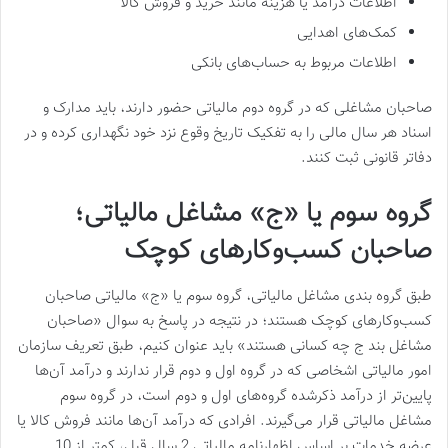
اطلاعات درآمد یا هزینه مانند خرید و فروش کالا
کمک‌های اهدایی
اطلاعات مربوط به حساب‌های بانکی
صاحبان مشاغلی که در گروه دوم مالیاتی حضور دارند، باید مدارک و
اسناد هر سال مالی را به تفکیک تاریخ وقوع نزد خود نگهداری کرده و در
دفاتر قانونی ثبت کنند.
گروه سوم یا «ج» مشاغل مالیاتی؛
صاحبان کسب‌و‌کارهای کوچک
طبق گروه بندی مشاغل مالیاتی، گروه سوم یا «ج» مالیاتی صاحبان
کسب‌و‌کارهای کوچک هستند؛ در نتیجه در پاسخ به سوال «صاحبان
مشاغل بند ج چه کسانی هستند» باید عنوان کنیم، طبق تعریف سازمان
امور مالیاتی اشخاصی که در گروه اول و دوم قرار ندارند و درآمد آن‌ها
پایین‌تر از درآمد ذکرشده گروه‌های اول و دوم است، در گروه سوم
مشاغل مالیاتی قرار می‌گیرند. افرادی که درآمد آن‌ها مانند فروش کالا یا
عرضه خدمات بر اساس اظهارنامه مالیاتی 2 سال قبل، کمتر از 10