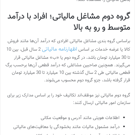
گروه دوم مشاغل مالیاتی؛ افراد با درآمد
متوسط و رو به بالا
براساس گروه بندی مشاغل مالیاتی افرادی که درآمد آن‌ها مانند فروش
اظهارنامه مالیاتی
کالا یا عرضه خدمات بر اساس
2 سال قبل، بین 10
تا 30 میلیارد تومان باشد، در گروه دوم یا «ب» مشاغل مالیاتی قرار
می‌گیرند. همچنین صاحبین مشاغلی که درآمد قطعی آن‌ها برحسب برگ
قطعی مالیاتی طی 2 سال گذشته بین 10 میلیارد تا 30 میلیارد تومان
قرار گرفته باشد، جزو گروه دوم محسوب می‌شوند.
گروه دوم مالیاتی نیز موظف‌اند تکالیف خود را بر اساس مدارک زیر برای
سازمان امور مالیاتی ارسال کنند:
اطلاعات هویتی مانند آدرس و موقعیت مکانی
درآمد مشمول مالیات مانند بخشودگی‌ یا معافیت‌های مالیاتی