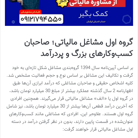
گروه اول مشاغل مالیاتی؛ صاحبان
کسب‌و‌کارهای بزرگ و پردرآمد
بر اساس آیین‌نامه سال 1394 گروه‌بندی مشاغل شکل تازه‌ای به خود
گرفت و تکالیف این مشاغل بر اساس نوع و حجم فعالیت مشخص شد.
کلیه اشخاص حقیقی و صاحبان مشاغلی که درآمد ابرازی آن‌ها طبق
اظهارنامه 2 سال گذشته عملکرد بیشتر از مبلغ 30 میلیارد تومان باشد،
در گروه اول یا «الف» مشاغل مالیاتی قرار می‌گیرند. همچنین افرادی
که آخرین درآمد قطعی آن‌ها بیشتر از 30 میلیارد تومان باشد، نیز شامل
گروه اول هستند. علاوه‌بر این، افرادی که مشاغلی مانند کسب‌و‌‌کارهای
عنوان‌شده در قسمت پایین دارند، بدون در نظر گرفتن درآمد در دسته
اول مشاغل مالیاتی قرار خواهند گرفت: