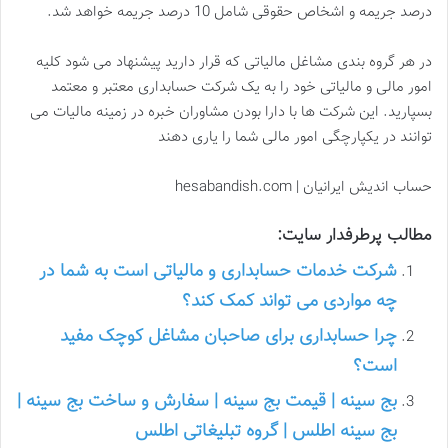
درصد جریمه و اشخاص حقوقی شامل 10 درصد جریمه خواهد شد.
در هر گروه بندی مشاغل مالیاتی که قرار دارید پیشنهاد می شود کلیه
امور مالی و مالیاتی خود را به یک شرکت حسابداری معتبر و معتمد
بسپارید. این شرکت ها با دارا بودن مشاوران خبره در زمینه مالیات می
توانند در یکپارچگی امور مالی شما را یاری دهند
حساب اندیش ایرانیان | hesabandish.com
مطالب پرطرفدار سایت:
شرکت خدمات حسابداری و مالیاتی است به شما در
چه مواردی می تواند کمک کند؟
چرا حسابداری برای صاحبان مشاغل کوچک مفید
است؟
بج سینه | قیمت بج سینه | سفارش و ساخت بج سینه |
بج سینه اطلس | گروه تبلیغاتی اطلس