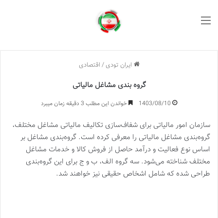
منو
ایران تودی
/
اقتصادی
گروه بندی مشاغل مالیاتی
1403/08/10
خواندن این مطلب 3 دقیقه زمان میبرد
سازمان امور مالیاتی برای شفاف‌سازی تکالیف مالیاتی مشاغل مختلف،
گروه‌بندی مشاغل مالیاتی را معرفی کرده است. گروه‌بندی مشاغل بر
اساس نوع فعالیت و درآمد حاصل از فروش کالا و خدمات مشاغل
مختلف شناخته می‌شود. سه گروه الف، ب و ج برای این گروه‌بندی
طراحی شده که شامل اشخاص حقیقی نیز خواهند شد.