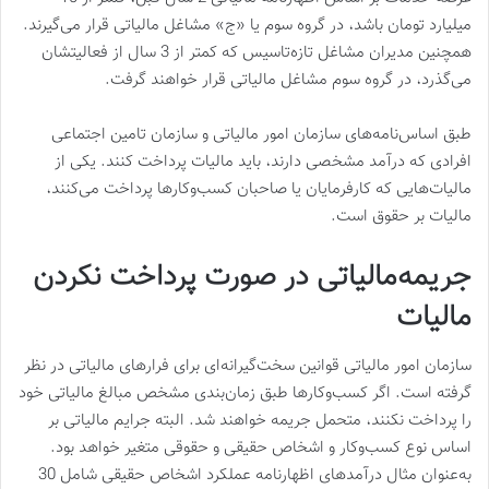
میلیارد تومان باشد، در گروه سوم یا «ج» مشاغل مالیاتی قرار می‌گیرند.
همچنین مدیران مشاغل تازه‌تاسیس که کمتر از 3 سال از فعالیتشان
می‌گذرد، در گروه سوم مشاغل مالیاتی قرار خواهند گرفت.
طبق اساس‌نامه‌های سازمان امور مالیاتی و سازمان تامین اجتماعی
افرادی که درآمد مشخصی دارند، باید مالیات پرداخت کنند. یکی از
مالیات‌هایی که کارفرمایان یا صاحبان کسب‌وکار‌ها پرداخت می‌کنند،
مالیات بر حقوق است.
جریمه‌مالیاتی در صورت پرداخت نکردن
مالیات
سازمان امور مالیاتی قوانین سخت‌گیرانه‎‌ای برای فرارهای مالیاتی در نظر
گرفته است. اگر کسب‌وکارها طبق زمان‌‌بندی مشخص مبالغ مالیاتی خود
را پرداخت نکنند، متحمل جریمه خواهند شد. البته جرایم مالیاتی بر
اساس نوع کسب‌وکار و اشخاص حقیقی و حقوقی متغیر خواهد بود.
به‌عنوان مثال درآمدهای اظهارنامه عملکرد اشخاص حقیقی شامل 30