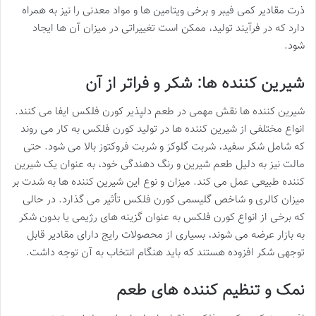
ذرت مقادیر کمی فیبر و برخی ویتامین ها و مواد معدنی را نیز به همراه
دارد که در فرآیند تولید، ممکن است تغییراتی در میزان آن ها ایجاد
شود.
شیرین کننده ها: شکر و فراتر از آن
شیرین کننده ها نقش مهمی در طعم دلپذیر کورن فلکس ایفا می کنند.
انواع مختلفی از شیرین کننده ها در تولید کورن فلکس به کار می روند
که شامل شکر سفید، شربت گلوکز و شربت فروکتوز بالا می شود. حتی
مالت نیز به دلیل طعم شیرین و رنگ دهندگی خود، به عنوان یک شیرین
کننده طبیعی عمل می کند. میزان و نوع این شیرین کننده ها به شدت بر
میزان کالری و شاخص گلیسمی کورن فلکس تأثیر می گذارد. در حالی
که برخی از انواع کورن فلکس به عنوان گزینه های رژیمی یا بدون شکر
به بازار عرضه می شوند، بسیاری از محصولات رایج دارای مقادیر قابل
توجهی شکر افزوده هستند که باید هنگام انتخاب به آن توجه داشت.
نمک و تنظیم کننده های طعم