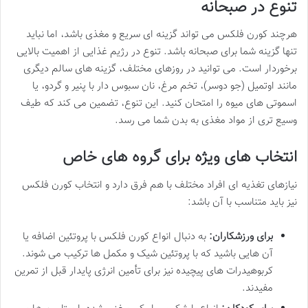
تنوع در صبحانه
هرچند کورن فلکس می تواند گزینه ای سریع و مغذی باشد، اما نباید
تنها گزینه شما برای صبحانه باشد. تنوع در رژیم غذایی از اهمیت بالایی
برخوردار است. می توانید در روزهای مختلف، گزینه های سالم دیگری
مانند اوتمیل (جو دوسر)، تخم مرغ، نان سبوس دار با پنیر و گردو، یا
اسموتی های میوه را امتحان کنید. این تنوع، تضمین می کند که طیف
وسیع تری از مواد مغذی به بدن شما می رسد.
انتخاب های ویژه برای گروه های خاص
نیازهای تغذیه ای افراد مختلف با هم فرق دارد و انتخاب کورن فلکس
نیز باید متناسب با آن باشد:
برای ورزشکاران:
به دنبال انواع کورن فلکس با پروتئین اضافه یا
آن هایی باشید که با پروتئین شیک و مکمل ها ترکیب می شوند.
کربوهیدرات های پیچیده نیز برای تأمین انرژی پایدار قبل از تمرین
مفیدند.