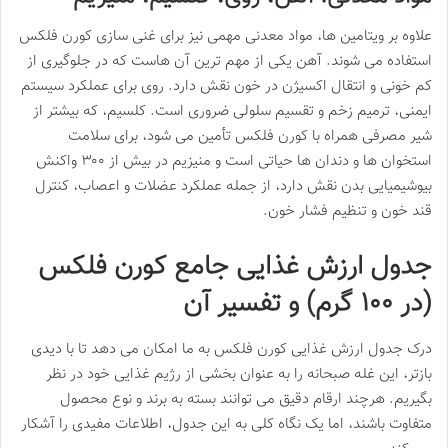
علاوه بر ویتامین ها، مواد معدنی مهمی نیز برای غنی سازی کورن فلکس
استفاده می شوند. آهن یکی از مهم ترین آن هاست که در جلوگیری از
کم خونی و انتقال اکسیژن در خون نقش دارد. روی برای عملکرد سیستم
ایمنی، ترمیم زخم و تقسیم سلولی ضروری است. کلسیم، که بیشتر از
شیر مصرفی همراه با کورن فلکس تأمین می شود، برای سلامت
استخوان ها و دندان ها حیاتی است و منیزیم در بیش از ۳۰۰ واکنش
بیوشیمیایی بدن نقش دارد، از جمله عملکرد عضلات و اعصاب، کنترل
قند خون و تنظیم فشار خون.
جدول ارزش غذایی جامع کورن فلکس
(در ۱۰۰ گرم) و تفسیر آن
درک جدول ارزش غذایی کورن فلکس به ما امکان می دهد تا با دیدی
بازتر، این غله صبحانه را به عنوان بخشی از رژیم غذایی خود در نظر
بگیریم. هرچند ارقام دقیق می توانند بسته به برند و نوع محصول
متفاوت باشند، اما یک نگاه کلی به این جدول، اطلاعات مفیدی را آشکار