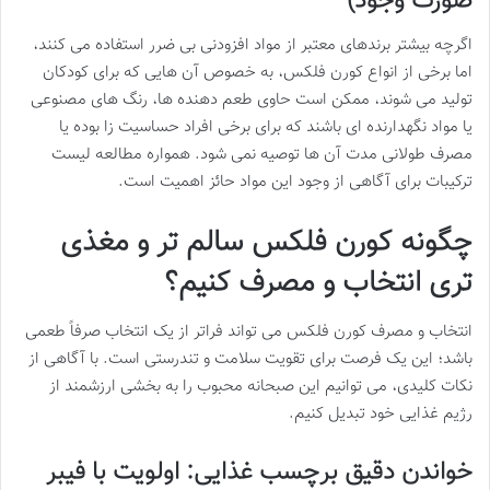
صورت وجود)
اگرچه بیشتر برندهای معتبر از مواد افزودنی بی ضرر استفاده می کنند،
اما برخی از انواع کورن فلکس، به خصوص آن هایی که برای کودکان
تولید می شوند، ممکن است حاوی طعم دهنده ها، رنگ های مصنوعی
یا مواد نگهدارنده ای باشند که برای برخی افراد حساسیت زا بوده یا
مصرف طولانی مدت آن ها توصیه نمی شود. همواره مطالعه لیست
ترکیبات برای آگاهی از وجود این مواد حائز اهمیت است.
چگونه کورن فلکس سالم تر و مغذی
تری انتخاب و مصرف کنیم؟
انتخاب و مصرف کورن فلکس می تواند فراتر از یک انتخاب صرفاً طعمی
باشد؛ این یک فرصت برای تقویت سلامت و تندرستی است. با آگاهی از
نکات کلیدی، می توانیم این صبحانه محبوب را به بخشی ارزشمند از
رژیم غذایی خود تبدیل کنیم.
خواندن دقیق برچسب غذایی: اولویت با فیبر