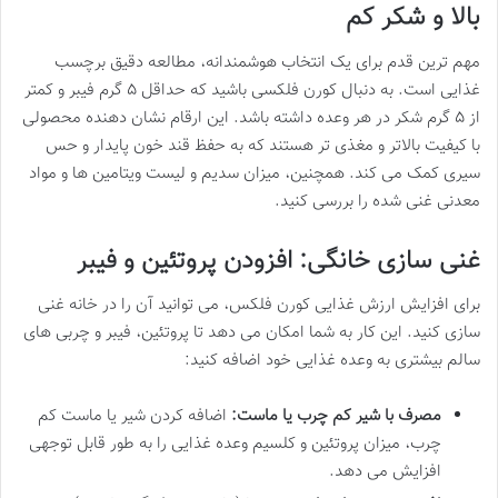
بالا و شکر کم
مهم ترین قدم برای یک انتخاب هوشمندانه، مطالعه دقیق برچسب
غذایی است. به دنبال کورن فلکسی باشید که حداقل ۵ گرم فیبر و کمتر
از ۵ گرم شکر در هر وعده داشته باشد. این ارقام نشان دهنده محصولی
با کیفیت بالاتر و مغذی تر هستند که به حفظ قند خون پایدار و حس
سیری کمک می کند. همچنین، میزان سدیم و لیست ویتامین ها و مواد
معدنی غنی شده را بررسی کنید.
غنی سازی خانگی: افزودن پروتئین و فیبر
برای افزایش ارزش غذایی کورن فلکس، می توانید آن را در خانه غنی
سازی کنید. این کار به شما امکان می دهد تا پروتئین، فیبر و چربی های
سالم بیشتری به وعده غذایی خود اضافه کنید:
مصرف با شیر کم چرب یا ماست:
اضافه کردن شیر یا ماست کم
چرب، میزان پروتئین و کلسیم وعده غذایی را به طور قابل توجهی
افزایش می دهد.