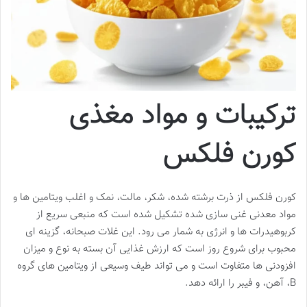
ترکیبات و مواد مغذی
کورن فلکس
کورن فلکس از ذرت برشته شده، شکر، مالت، نمک و اغلب ویتامین ها و
مواد معدنی غنی سازی شده تشکیل شده است که منبعی سریع از
کربوهیدرات ها و انرژی به شمار می رود. این غلات صبحانه، گزینه ای
محبوب برای شروع روز است که ارزش غذایی آن بسته به نوع و میزان
افزودنی ها متفاوت است و می تواند طیف وسیعی از ویتامین های گروه
B، آهن، و فیبر را ارائه دهد.