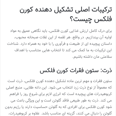
ترکیبات اصلی تشکیل دهنده کورن
فلکس چیست؟
برای درک کامل ارزش غذایی کورن فلکس، باید نگاهی عمیق به مواد
اولیه آن بیندازیم. در واقع، هر لقمه از این غلات صبحانه محبوب،
داستان پیچیده ای از طبیعت و فرآوری را با خود به همراه دارد. شناخت
این ترکیبات به ما کمک می کند تا انتخاب هایی متناسب با اهداف
سلامتی مان داشته باشیم.
ذرت: ستون فقرات کورن فلکس
ستون فقرات و مهم ترین ماده تشکیل دهنده کورن فلکس، ذرت است
که معمولاً از نوع ذرت زرد انتخاب می شود. این دانه طلایی، منبع اصلی
کربوهیدرات های پیچیده است که انرژی لازم برای شروع روز را فراهم
می کند. ذرت به طور طبیعی فاقد گلوتن است و این ویژگی باعث می
شود کورن فلکس برای افرادی که به گلوتن حساسیت دارند یا رژیم بدون
گلوتن را دنبال می کنند، گزینه ای مناسب باشد. علاوه بر کربوهیدرات،