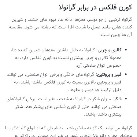
کورن فلکس در برابر گرانولا
گرانولا ترکیبی از جو دوسر، مغزها، دانه ها، میوه های خشک و شیرین
کننده هایی مانند عسل یا شربت افرا است که برشته می شود. مقایسه
آن ها چنین است:
کالری و چربی:
گرانولا به دلیل داشتن مغزها و شیرین کننده ها،
معمولاً کالری و چربی بیشتری نسبت به کورن فلکس دارد، به
خصوص انواع صنعتی آن.
فیبر و پروتئین:
گرانولاهای خانگی و برخی انواع صنعتی، می توانند
فیبر و پروتئین بالاتری نسبت به کورن فلکس داشته باشند، به
دلیل ترکیب جو دوسر و مغزها.
شکر:
میزان شکر در گرانولا به شدت متغیر است. برخی گرانولاهای
صنعتی می توانند حتی از کورن فلکس های پرشکر هم، شکر
بیشتری داشته باشند.
گرانولا می تواند یک گزینه مغذی باشد، به شرطی که از انواع کم شکر و با
محتوای مغز و دانه بالا انتخاب شود. در غیر این صورت، می تواند به