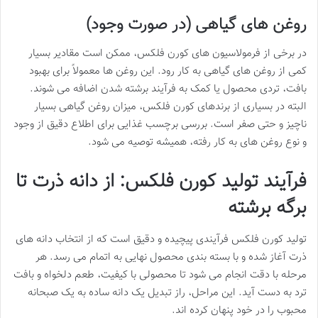
روغن های گیاهی (در صورت وجود)
در برخی از فرمولاسیون های کورن فلکس، ممکن است مقادیر بسیار
کمی از روغن های گیاهی به کار رود. این روغن ها معمولاً برای بهبود
بافت، تردی محصول یا کمک به فرآیند برشته شدن اضافه می شوند.
البته در بسیاری از برندهای کورن فلکس، میزان روغن گیاهی بسیار
ناچیز و حتی صفر است. بررسی برچسب غذایی برای اطلاع دقیق از وجود
و نوع روغن های به کار رفته، همیشه توصیه می شود.
فرآیند تولید کورن فلکس: از دانه ذرت تا
برگه برشته
تولید کورن فلکس فرآیندی پیچیده و دقیق است که از انتخاب دانه های
ذرت آغاز شده و با بسته بندی محصول نهایی به اتمام می رسد. هر
مرحله با دقت انجام می شود تا محصولی با کیفیت، طعم دلخواه و بافت
ترد به دست آید. این مراحل، راز تبدیل یک دانه ساده به یک صبحانه
محبوب را در خود پنهان کرده اند.