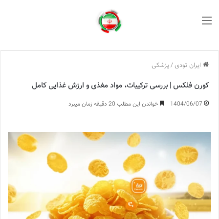
منو
ایران تودی
/
پزشکی
کورن فلکس | بررسی ترکیبات، مواد مغذی و ارزش غذایی کامل
1404/06/07
خواندن این مطلب 20 دقیقه زمان میبرد