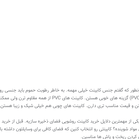
ونطور که گفتم جنس کابینت خیلی مهمه. به خاطر رطوبت حموم باید جنسی رو ا
و قیمت مناسب تری دارن. کابینت های چوبی هم خیلی شیک و زیبا هستن ولی
یکی از مهمترین دلایل خرید کابینت روشویی فضای ذخیره سازیه. قبل از خرید
ی مواد شوینده؟ کابینتی رو انتخاب کنین که فضای کافی برای وسایلتون داشته
ن کردن ریخت و پاش ها مناسبن.