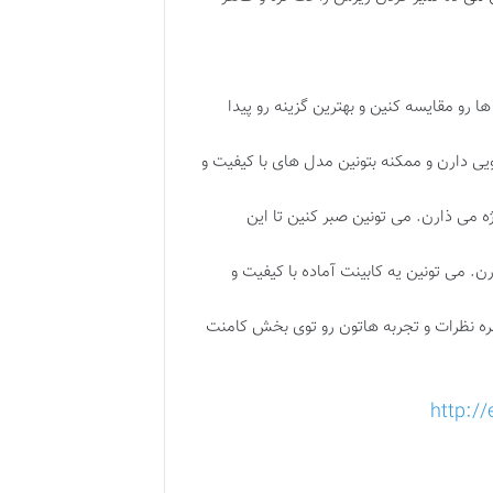
رو مقایسه کنین و بهترین گزینه رو پیدا
ویی دارن و ممکنه بتونین مدل های با کیفیت و
می ذارن. می تونین صبر کنین تا این
ن. می تونین یه کابینت آماده با کیفیت و
 نره نظرات و تجربه هاتون رو توی بخش کامنت
http: