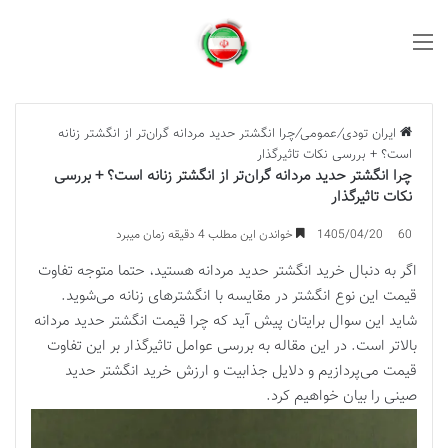
منو
ایران تودی
/
عمومی
/
چرا انگشتر حدید مردانه گران‌تر از انگشتر زنانه
است؟ + بررسی نکات تاثیرگذار
چرا انگشتر حدید مردانه گران‌تر از انگشتر زنانه است؟ + بررسی
نکات تاثیرگذار
60
1405/04/20
خواندن این مطلب 4 دقیقه زمان میبرد
اگر به دنبال خرید انگشتر حدید مردانه هستید، حتما متوجه تفاوت
قیمت این نوع انگشتر در مقایسه با انگشترهای زنانه می‌شوید.
شاید این سوال برایتان پیش آید که چرا قیمت انگشتر حدید مردانه
بالاتر است. در این مقاله به بررسی عوامل تاثیرگذار بر این تفاوت
قیمت می‌پردازیم و دلایل جذابیت و ارزش خرید انگشتر حدید
صینی را بیان خواهیم کرد.