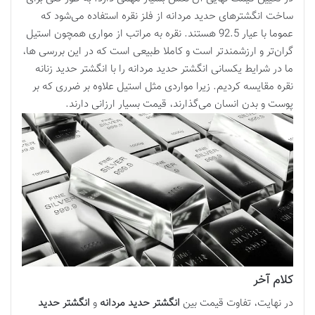
ساخت انگشترهای حدید مردانه از فلز نقره استفاده می‌شود که
عموما با عیار 92.5 هستند. نقره به مراتب از مواری همچون استیل
گران‌تر و ارزشمندتر است و کاملا طبیعی است که در این بررسی ها،
ما در شرایط یکسانی انگشتر حدید مردانه را با انگشتر حدید زنانه
نقره مقایسه کردیم. زیرا مواردی مثل استیل علاوه بر ضرری که بر
پوست و بدن انسان می‌گذارند، قیمت بسیار ارزانی دارند.
کلام آخر
در نهایت، تفاوت قیمت بین
انگشتر حدید مردانه
و
انگشتر حدید