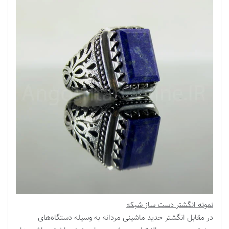
نمونه انگشتر دست ساز شبکه
در مقابل انگشتر حدید ماشینی مردانه به وسیله دستگاه‌های