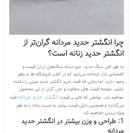
چرا انگشتر حدید مردانه گران‌تر از
انگشتر حدید زنانه است؟
به طور کلی سنگ حدید، جزو دسته سنگ‌های ارزان قیمت و
اقتصادی بازار شناخته می‌شود که در اغلب فروشگاه ها به وفور
وجود دارند. اما زمانی که قصد خرید انگشتر حدید صینی را داشته
باشید، متوجه قیمت های متفاوت و حتی گران از این محصول
انگشتر حدید مردانه
خواهید شد. عواملی که تاثیر بر قیمت
نقره
می‌گذارند و همچنین دلیل قیمت بیشتر به نسبت زنانه را به طور
ویژه بررسی خواهیم کرد.
1: طراحی و وزن بیشتر در انگشتر حدید
مردانه