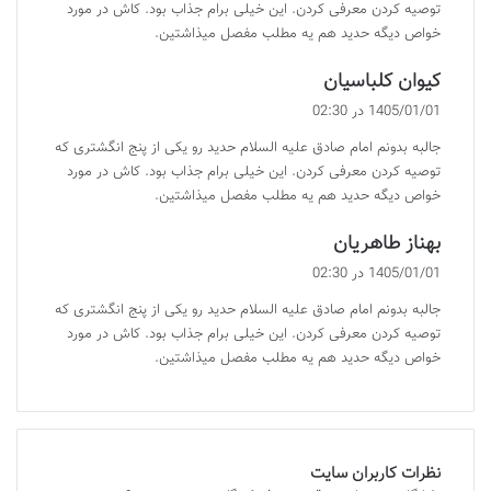
توصیه کردن معرفی کردن. این خیلی برام جذاب بود. کاش در مورد
خواص دیگه حدید هم یه مطلب مفصل میذاشتین.
گ
کیوان کلباسیان
ف
1405/01/01 در 02:30
ت
جالبه بدونم امام صادق علیه السلام حدید رو یکی از پنج انگشتری که
:
توصیه کردن معرفی کردن. این خیلی برام جذاب بود. کاش در مورد
خواص دیگه حدید هم یه مطلب مفصل میذاشتین.
گ
بهناز طاهریان
ف
1405/01/01 در 02:30
ت
جالبه بدونم امام صادق علیه السلام حدید رو یکی از پنج انگشتری که
:
توصیه کردن معرفی کردن. این خیلی برام جذاب بود. کاش در مورد
خواص دیگه حدید هم یه مطلب مفصل میذاشتین.
نظرات کاربران سایت