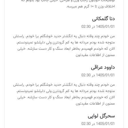
توضیحات خوبتون راجب وزن و طراحی. خیلی جالب بود بدونم که
اختلاف وزن تا ۱۰ گرم هم میرسه.
گ
دنا گلمکانی
ف
1405/01/01 در 02:30
ت
من خودم چند وقته دنبال یه انگشتر حدید خوشگلم برا خودم. راستش
:
متوجه شده بودم مردانه ها یه کم گرونترن ولی دلیلشو نمیدونستم.
الان که خوندم فهمیدم بخاطر ابعاد سنگ و کار دست سازشه. خیلی
ممنون از اطلاعات مفیدتون
گ
داوود عراقی
ف
1405/01/01 در 02:30
ت
من خودم چند وقته دنبال یه انگشتر حدید خوشگلم برا خودم. راستش
:
متوجه شده بودم مردانه ها یه کم گرونترن ولی دلیلشو نمیدونستم.
الان که خوندم فهمیدم بخاطر ابعاد سنگ و کار دست سازشه. خیلی
ممنون از اطلاعات مفیدتون
گ
سحرگل لوایی
ف
1405/01/01 در 02:30
ت