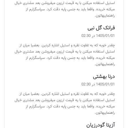
استیل استفاده میکنن با یه قیمت ارزون میفروشن بعد مشتری خیال
میکنه خریده. واقعا باید به جنس پایه دقت کرد. سپاسگزارم از
راهنماییهاتون.
گ
فرانک گل نبی
ف
1405/01/01 در 02:30
ت
چقدر خوبه که به تفاوت نقره و استیل اشاره کردین. بعضیا میان از
:
استیل استفاده میکنن با یه قیمت ارزون میفروشن بعد مشتری خیال
میکنه خریده. واقعا باید به جنس پایه دقت کرد. سپاسگزارم از
راهنماییهاتون.
گ
درنا بهشتی
ف
1405/01/01 در 02:30
ت
چقدر خوبه که به تفاوت نقره و استیل اشاره کردین. بعضیا میان از
:
استیل استفاده میکنن با یه قیمت ارزون میفروشن بعد مشتری خیال
میکنه خریده. واقعا باید به جنس پایه دقت کرد. سپاسگزارم از
راهنماییهاتون.
گ
آزیتا گودرزیان