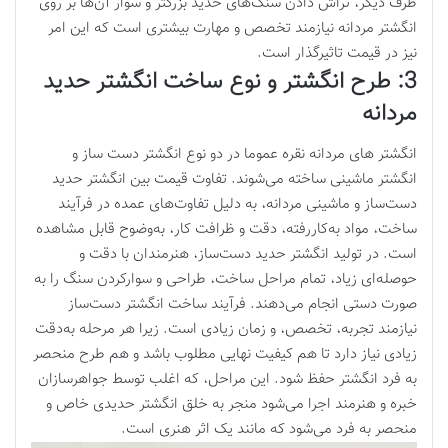
طرف دیگر، تراش دادن سنگ‌های حدید بزرگتر و سوار آن‌ها بر روی
انگشتر مردانه نیازمند تخصص و مهارت بیشتری است که این امر
نیز در قیمت تاثیرگذار است.
3: طرح انگشتر و نوع ساخت انگشتر حدید
مردانه
انگشتر های مردانه نقره عموما در دو نوع انگشتر دست ساز و
انگشتر ماشینی ساخته می‌شوند. تفاوت قیمت بین انگشتر حدید
دست‌ساز و ماشینی مردانه، به دلیل تفاوت‌های عمده در فرآیند
ساخت، مواد به‌کاررفته، دقت و ظرافت کار، به‌وضوح قابل‌ مشاهده
است. در تولید انگشتر حدید دست‌ساز، هنرمندان با دقت و
حوصله‌ای زیاد، تمام مراحل ساخت، طراحی و سوارکردن سنگ را به
صورت دستی انجام می‌دهند. فرآیند ساخت انگشتر دست‌ساز
نیازمند تجربه، تخصص، و زمان زیادی است. زیرا هر مرحله به‌دقت
زیادی نیاز دارد تا هم کیفیت نهایی مطلوب باشد و هم طرح منحصر
به فرد انگشتر حفظ شود. این مراحل، که اغلب توسط جواهرسازان
خبره و هنرمند اجرا می‌شود منجر به خلق انگشتر حدیدی خاص و
منحصر به فرد می‌شود که مانند یک اثر هنری است.