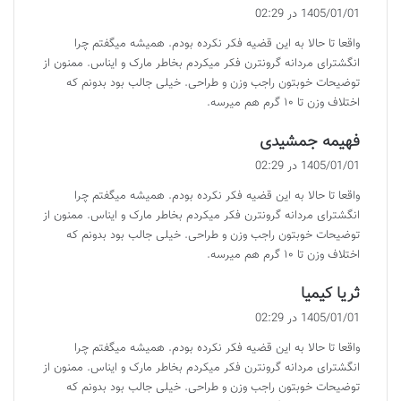
ف
1405/01/01 در 02:29
ت
واقعا تا حالا به این قضیه فکر نکرده بودم. همیشه میگفتم چرا
:
انگشترای مردانه گرونترن فکر میکردم بخاطر مارک و ایناس. ممنون از
توضیحات خوبتون راجب وزن و طراحی. خیلی جالب بود بدونم که
اختلاف وزن تا ۱۰ گرم هم میرسه.
گ
فهیمه جمشیدی
ف
1405/01/01 در 02:29
ت
واقعا تا حالا به این قضیه فکر نکرده بودم. همیشه میگفتم چرا
:
انگشترای مردانه گرونترن فکر میکردم بخاطر مارک و ایناس. ممنون از
توضیحات خوبتون راجب وزن و طراحی. خیلی جالب بود بدونم که
اختلاف وزن تا ۱۰ گرم هم میرسه.
گ
ثریا کیمیا
ف
1405/01/01 در 02:29
ت
واقعا تا حالا به این قضیه فکر نکرده بودم. همیشه میگفتم چرا
:
انگشترای مردانه گرونترن فکر میکردم بخاطر مارک و ایناس. ممنون از
توضیحات خوبتون راجب وزن و طراحی. خیلی جالب بود بدونم که