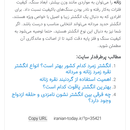
زنانه
را می‌توان به مواردی مانند وزن بیشتر، ابعاد سنگ، کیفیت
فلزات به‌کار رفته و نادر بودن سنگ‌های باکیفیت نسبت داد. برای
افرادی که به دنبال یک انگشتر زیبا و اصیل با خواص ویژه هستند،
انگشتر حدید مردانه می‌تواند انتخابی مناسب و درست باشد. اگر
شما نیز به دنبال این نوع انگشتر هستید، حتما توصیه می‌شود به
کیفیت سنگ و فلز پایه دقت کنید تا از اصالت و ماندگاری آن
مطمئن شوید.
مطالب پرطرفدار سایت:
انگشتر زمرد کدام کشور بهتر است؟ انواع انگشتر
نقره زمرد زنانه و مردانه
اهمیت استفاده از گردنبند نقره زنانه
بهترین انگشتر یاقوت کدام است؟
چه فرقی بین انگشتر نشون نامزدی و حلقه ازدواج
وجود دارد؟
Copy URL