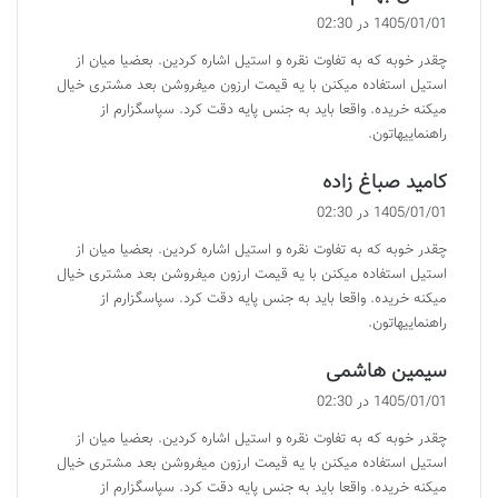
ف
1405/01/01 در 02:30
ت
چقدر خوبه که به تفاوت نقره و استیل اشاره کردین. بعضیا میان از
:
استیل استفاده میکنن با یه قیمت ارزون میفروشن بعد مشتری خیال
میکنه خریده. واقعا باید به جنس پایه دقت کرد. سپاسگزارم از
راهنماییهاتون.
گ
کامید صباغ زاده
ف
1405/01/01 در 02:30
ت
چقدر خوبه که به تفاوت نقره و استیل اشاره کردین. بعضیا میان از
:
استیل استفاده میکنن با یه قیمت ارزون میفروشن بعد مشتری خیال
میکنه خریده. واقعا باید به جنس پایه دقت کرد. سپاسگزارم از
راهنماییهاتون.
گ
سیمین هاشمی
ف
1405/01/01 در 02:30
ت
چقدر خوبه که به تفاوت نقره و استیل اشاره کردین. بعضیا میان از
:
استیل استفاده میکنن با یه قیمت ارزون میفروشن بعد مشتری خیال
میکنه خریده. واقعا باید به جنس پایه دقت کرد. سپاسگزارم از