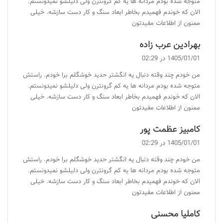
متوجه شده بودم مردانه ها یه کم گرونترن ولی دلیلشو نمیدونستم.
الان که خوندم فهمیدم بخاطر ابعاد سنگ و کار دست سازشه. خیلی
ممنون از اطلاعات مفیدتون
گ
بهرادین عرب زاده
ف
1405/01/01 در 02:29
ت
من خودم چند وقته دنبال یه انگشتر حدید خوشگلم برا خودم. راستش
:
متوجه شده بودم مردانه ها یه کم گرونترن ولی دلیلشو نمیدونستم.
الان که خوندم فهمیدم بخاطر ابعاد سنگ و کار دست سازشه. خیلی
ممنون از اطلاعات مفیدتون
گ
کامبیز عظمت پور
ف
1405/01/01 در 02:29
ت
من خودم چند وقته دنبال یه انگشتر حدید خوشگلم برا خودم. راستش
:
متوجه شده بودم مردانه ها یه کم گرونترن ولی دلیلشو نمیدونستم.
الان که خوندم فهمیدم بخاطر ابعاد سنگ و کار دست سازشه. خیلی
ممنون از اطلاعات مفیدتون
گ
کاملیا محسنی