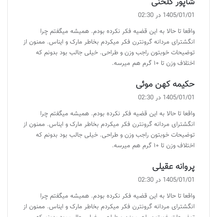
شاپور گلخنی
ف
1405/01/01 در 02:30
ت
واقعا تا حالا به این قضیه فکر نکرده بودم. همیشه میگفتم چرا
:
انگشترای مردانه گرونترن فکر میکردم بخاطر مارک و ایناس. ممنون از
توضیحات خوبتون راجب وزن و طراحی. خیلی جالب بود بدونم که
اختلاف وزن تا ۱۰ گرم هم میرسه.
گ
حکیمه کهن موئی
ف
1405/01/01 در 02:30
ت
واقعا تا حالا به این قضیه فکر نکرده بودم. همیشه میگفتم چرا
:
انگشترای مردانه گرونترن فکر میکردم بخاطر مارک و ایناس. ممنون از
توضیحات خوبتون راجب وزن و طراحی. خیلی جالب بود بدونم که
اختلاف وزن تا ۱۰ گرم هم میرسه.
گ
پروانه عقیلی
ف
1405/01/01 در 02:30
ت
واقعا تا حالا به این قضیه فکر نکرده بودم. همیشه میگفتم چرا
:
انگشترای مردانه گرونترن فکر میکردم بخاطر مارک و ایناس. ممنون از