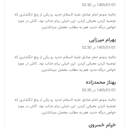
ف
1405/01/01 در 02:30
ت
جالبه بدونم امام صادق علیه السلام حدید رو یکی از پنج انگشتری که
:
توصیه کردن معرفی کردن. این خیلی برام جذاب بود. کاش در مورد
خواص دیگه حدید هم یه مطلب مفصل میذاشتین.
گ
بهرام میرزایی
ف
1405/01/01 در 02:30
ت
جالبه بدونم امام صادق علیه السلام حدید رو یکی از پنج انگشتری که
:
توصیه کردن معرفی کردن. این خیلی برام جذاب بود. کاش در مورد
خواص دیگه حدید هم یه مطلب مفصل میذاشتین.
گ
بهناز محمدزاده
ف
1405/01/01 در 02:30
ت
جالبه بدونم امام صادق علیه السلام حدید رو یکی از پنج انگشتری که
:
توصیه کردن معرفی کردن. این خیلی برام جذاب بود. کاش در مورد
خواص دیگه حدید هم یه مطلب مفصل میذاشتین.
گ
خیام خسروی