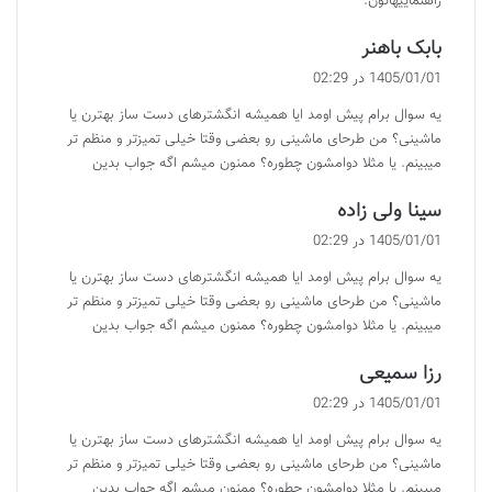
راهنماییهاتون.
گ
بابک باهنر
ف
1405/01/01 در 02:29
ت
یه سوال برام پیش اومد ایا همیشه انگشترهای دست ساز بهترن یا
:
ماشینی؟ من طرحای ماشینی رو بعضی وقتا خیلی تمیزتر و منظم تر
میبینم. یا مثلا دوامشون چطوره؟ ممنون میشم اگه جواب بدین
گ
سینا ولی زاده
ف
1405/01/01 در 02:29
ت
یه سوال برام پیش اومد ایا همیشه انگشترهای دست ساز بهترن یا
:
ماشینی؟ من طرحای ماشینی رو بعضی وقتا خیلی تمیزتر و منظم تر
میبینم. یا مثلا دوامشون چطوره؟ ممنون میشم اگه جواب بدین
گ
رزا سمیعی
ف
1405/01/01 در 02:29
ت
یه سوال برام پیش اومد ایا همیشه انگشترهای دست ساز بهترن یا
:
ماشینی؟ من طرحای ماشینی رو بعضی وقتا خیلی تمیزتر و منظم تر
میبینم. یا مثلا دوامشون چطوره؟ ممنون میشم اگه جواب بدین