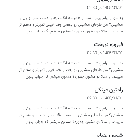
ف
1405/01/01 در 02:30
ت
یه سوال برام پیش اومد ایا همیشه انگشترهای دست ساز بهترن یا
:
ماشینی؟ من طرحای ماشینی رو بعضی وقتا خیلی تمیزتر و منظم تر
میبینم. یا مثلا دوامشون چطوره؟ ممنون میشم اگه جواب بدین
گ
فیروزه نوبخت
ف
1405/01/01 در 02:30
ت
یه سوال برام پیش اومد ایا همیشه انگشترهای دست ساز بهترن یا
:
ماشینی؟ من طرحای ماشینی رو بعضی وقتا خیلی تمیزتر و منظم تر
میبینم. یا مثلا دوامشون چطوره؟ ممنون میشم اگه جواب بدین
گ
رامتین عینکی
ف
1405/01/01 در 02:30
ت
یه سوال برام پیش اومد ایا همیشه انگشترهای دست ساز بهترن یا
:
ماشینی؟ من طرحای ماشینی رو بعضی وقتا خیلی تمیزتر و منظم تر
میبینم. یا مثلا دوامشون چطوره؟ ممنون میشم اگه جواب بدین
گ
شمس بهنام