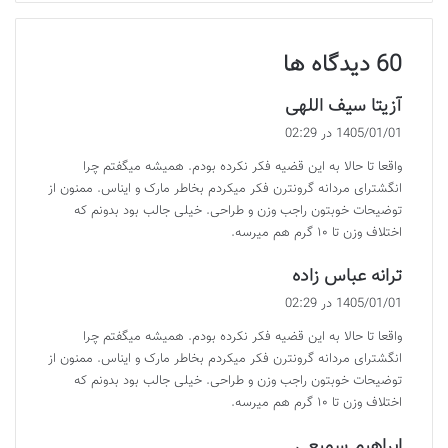
‫60 دیدگاه ها
گ
آزیتا سیف اللهی
ف
1405/01/01 در 02:29
ت
واقعا تا حالا به این قضیه فکر نکرده بودم. همیشه میگفتم چرا
:
انگشترای مردانه گرونترن فکر میکردم بخاطر مارک و ایناس. ممنون از
توضیحات خوبتون راجب وزن و طراحی. خیلی جالب بود بدونم که
اختلاف وزن تا ۱۰ گرم هم میرسه.
گ
ترانه عباس زاده
ف
1405/01/01 در 02:29
ت
واقعا تا حالا به این قضیه فکر نکرده بودم. همیشه میگفتم چرا
:
انگشترای مردانه گرونترن فکر میکردم بخاطر مارک و ایناس. ممنون از
توضیحات خوبتون راجب وزن و طراحی. خیلی جالب بود بدونم که
اختلاف وزن تا ۱۰ گرم هم میرسه.
گ
ابراهیم سمیعی