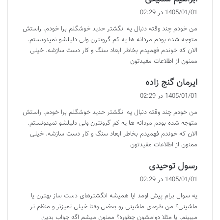
ف
1405/01/01 در 02:29
ت
من خودم چند وقته دنبال یه انگشتر حدید خوشگلم برا خودم. راستش
:
متوجه شده بودم مردانه ها یه کم گرونترن ولی دلیلشو نمیدونستم.
الان که خوندم فهمیدم بخاطر ابعاد سنگ و کار دست سازشه. خیلی
ممنون از اطلاعات مفیدتون
گ
ایرمان گنج زاده
ف
1405/01/01 در 02:29
ت
من خودم چند وقته دنبال یه انگشتر حدید خوشگلم برا خودم. راستش
:
متوجه شده بودم مردانه ها یه کم گرونترن ولی دلیلشو نمیدونستم.
الان که خوندم فهمیدم بخاطر ابعاد سنگ و کار دست سازشه. خیلی
ممنون از اطلاعات مفیدتون
گ
رسول توحیدی
ف
1405/01/01 در 02:29
ت
یه سوال برام پیش اومد ایا همیشه انگشترهای دست ساز بهترن یا
:
ماشینی؟ من طرحای ماشینی رو بعضی وقتا خیلی تمیزتر و منظم تر
میبینم. یا مثلا دوامشون چطوره؟ ممنون میشم اگه جواب بدین