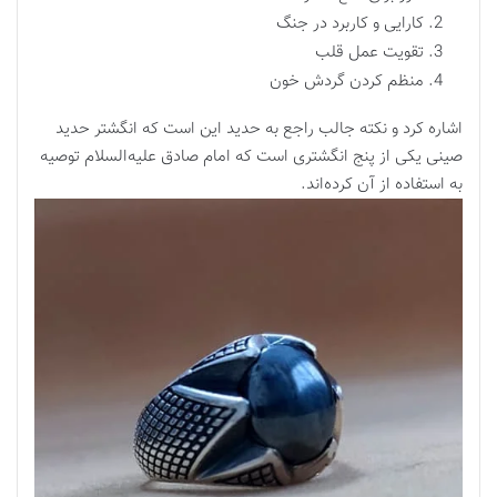
کارایی و کاربرد در جنگ
تقویت عمل قلب
منظم کردن گردش خون
اشاره کرد و نکته جالب راجع به حدید این است که انگشتر حدید
صینی یکی از پنج انگشتری است که امام صادق علیه‌السلام توصیه
به استفاده از آن کرده‌اند.