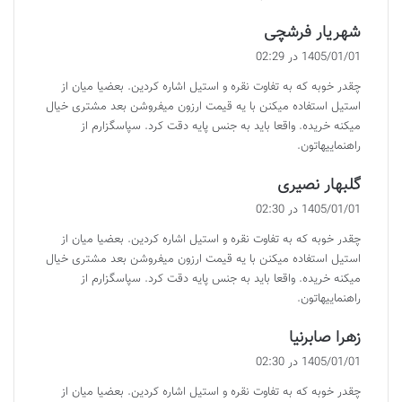
گ
شهریار فرشچی
ف
1405/01/01 در 02:29
ت
چقدر خوبه که به تفاوت نقره و استیل اشاره کردین. بعضیا میان از
:
استیل استفاده میکنن با یه قیمت ارزون میفروشن بعد مشتری خیال
میکنه خریده. واقعا باید به جنس پایه دقت کرد. سپاسگزارم از
راهنماییهاتون.
گ
گلبهار نصیری
ف
1405/01/01 در 02:30
ت
چقدر خوبه که به تفاوت نقره و استیل اشاره کردین. بعضیا میان از
:
استیل استفاده میکنن با یه قیمت ارزون میفروشن بعد مشتری خیال
میکنه خریده. واقعا باید به جنس پایه دقت کرد. سپاسگزارم از
راهنماییهاتون.
گ
زهرا صابرنیا
ف
1405/01/01 در 02:30
ت
چقدر خوبه که به تفاوت نقره و استیل اشاره کردین. بعضیا میان از
: