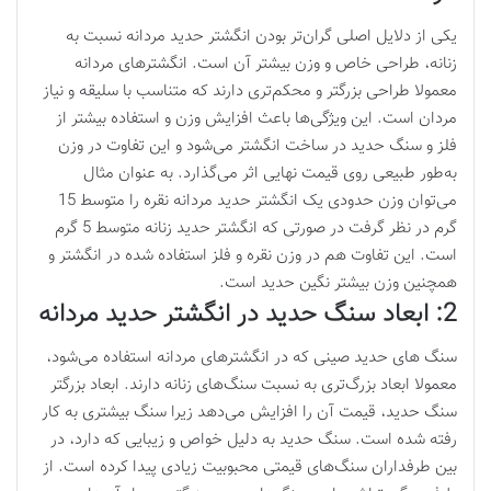
یکی از دلایل اصلی گران‌تر بودن انگشتر حدید مردانه نسبت به
زنانه، طراحی خاص و وزن بیشتر آن است. انگشترهای مردانه
معمولا طراحی بزرگتر و محکم‌تری دارند که متناسب با سلیقه و نیاز
مردان است. این ویژگی‌ها باعث افزایش وزن و استفاده بیشتر از
فلز و سنگ حدید در ساخت انگشتر می‌شود و این تفاوت در وزن
به‌طور طبیعی روی قیمت نهایی اثر می‌گذارد. به عنوان مثال
می‌توان وزن حدودی یک انگشتر حدید مردانه نقره را متوسط 15
گرم در نظر گرفت در صورتی که انگشتر حدید زنانه متوسط 5 گرم
است. این تفاوت هم در وزن نقره و فلز استفاده شده در انگشتر و
همچنین وزن بیشتر نگین حدید است.
2: ابعاد سنگ حدید در انگشتر حدید مردانه
سنگ های حدید صینی که در انگشترهای مردانه استفاده می‌شود،
معمولا ابعاد بزرگ‌تری به نسبت سنگ‌های زنانه دارند. ابعاد بزرگتر
سنگ حدید، قیمت آن را افزایش می‌دهد زیرا سنگ بیشتری به کار
رفته شده است. سنگ حدید به دلیل خواص و زیبایی که دارد، در
بین طرفداران سنگ‌های قیمتی محبوبیت زیادی پیدا کرده است. از