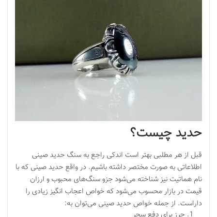
حدید چیست؟
قبل از هر مطلبی بهتر است اندکی راجع به سنگ حدید صینی
اطلاعاتی به صورت مختصر داشته باشیم. در واقع حدید صینی که با
نام هماتیت نیز شناخته می‌شود جزو سنگ‌های محبوب و ارزان
قیمت در بازار محسوب می‌شود که خواص اعجاب انگیز زیادی را
داراست. از جمله خواص حدید صینی می‌توان به:
حرز برای دفع سحر