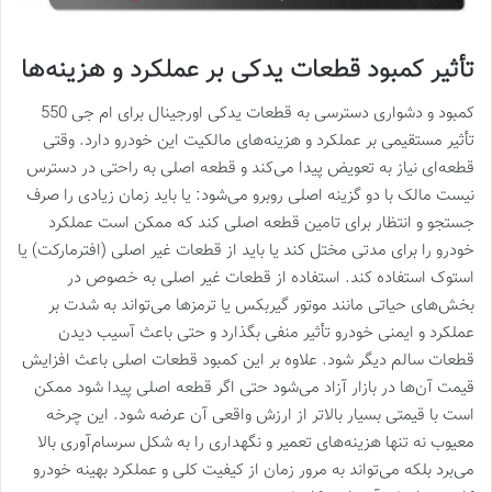
تأثیر کمبود قطعات یدکی بر عملکرد و هزینه‌ها
کمبود و دشواری دسترسی به قطعات یدکی اورجینال برای ام جی 550
تأثیر مستقیمی بر عملکرد و هزینه‌های مالکیت این خودرو دارد. وقتی
قطعه‌ای نیاز به تعویض پیدا می‌کند و قطعه اصلی به راحتی در دسترس
نیست مالک با دو گزینه اصلی روبرو می‌شود: یا باید زمان زیادی را صرف
جستجو و انتظار برای تامین قطعه اصلی کند که ممکن است عملکرد
خودرو را برای مدتی مختل کند یا باید از قطعات غیر اصلی (افترمارکت) یا
استوک استفاده کند. استفاده از قطعات غیر اصلی به خصوص در
بخش‌های حیاتی مانند موتور گیربکس یا ترمزها می‌تواند به شدت بر
عملکرد و ایمنی خودرو تأثیر منفی بگذارد و حتی باعث آسیب دیدن
قطعات سالم دیگر شود. علاوه بر این کمبود قطعات اصلی باعث افزایش
قیمت آن‌ها در بازار آزاد می‌شود حتی اگر قطعه اصلی پیدا شود ممکن
است با قیمتی بسیار بالاتر از ارزش واقعی آن عرضه شود. این چرخه
معیوب نه تنها هزینه‌های تعمیر و نگهداری را به شکل سرسام‌آوری بالا
می‌برد بلکه می‌تواند به مرور زمان از کیفیت کلی و عملکرد بهینه خودرو