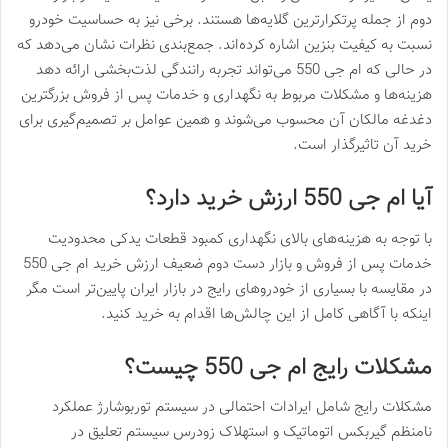
دوم از جمله پرتکرارترین گلایه‌ها هستند. برخی نیز به حساسیت خودرو
نسبت به کیفیت بنزین اشاره کرده‌اند. جمع‌بندی نظرات نشان می‌دهد که
در حالی که ام جی 550 می‌تواند تجربه رانندگی لذت‌بخشی ارائه دهد
هزینه‌ها و مشکلات مربوط به نگهداری و خدمات پس از فروش بزرگترین
دغدغه مالکان آن محسوب می‌شوند و همین عوامل بر تصمیم‌گیری برای
خرید آن تاثیرگذار است.
آیا ام جی 550 ارزش خرید دارد؟
با توجه به هزینه‌های بالای نگهداری کمبود قطعات یدکی محدودیت
خدمات پس از فروش و بازار دست دوم ضعیف ارزش خرید ام جی 550
در مقایسه با بسیاری از خودروهای رایج در بازار ایران پایین‌تر است مگر
اینکه با آگاهی کامل از این چالش‌ها اقدام به خرید کنید.
مشکلات رایج ام جی 550 چیست؟
مشکلات رایج شامل ایرادات احتمالی در سیستم توربوشارژ عملکرد
نامنظم گیربکس اتوماتیک و استهلاک زودرس سیستم تعلیق در