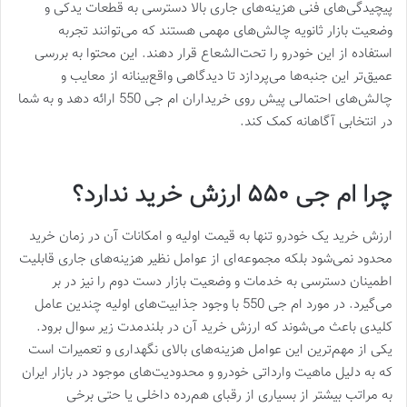
پیچیدگی‌های فنی هزینه‌های جاری بالا دسترسی به قطعات یدکی و
وضعیت بازار ثانویه چالش‌های مهمی هستند که می‌توانند تجربه
استفاده از این خودرو را تحت‌الشعاع قرار دهند. این محتوا به بررسی
عمیق‌تر این جنبه‌ها می‌پردازد تا دیدگاهی واقع‌بینانه از معایب و
چالش‌های احتمالی پیش روی خریداران ام جی 550 ارائه دهد و به شما
در انتخابی آگاهانه کمک کند.
چرا ام جی ۵۵۰ ارزش خرید ندارد؟
ارزش خرید یک خودرو تنها به قیمت اولیه و امکانات آن در زمان خرید
محدود نمی‌شود بلکه مجموعه‌ای از عوامل نظیر هزینه‌های جاری قابلیت
اطمینان دسترسی به خدمات و وضعیت بازار دست دوم را نیز در بر
می‌گیرد. در مورد ام جی 550 با وجود جذابیت‌های اولیه چندین عامل
کلیدی باعث می‌شوند که ارزش خرید آن در بلندمدت زیر سوال برود.
یکی از مهم‌ترین این عوامل هزینه‌های بالای نگهداری و تعمیرات است
که به دلیل ماهیت وارداتی خودرو و محدودیت‌های موجود در بازار ایران
به مراتب بیشتر از بسیاری از رقبای هم‌رده داخلی یا حتی برخی