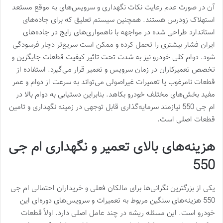
آن در صورت عدم رعایت نکات نگهداری و سرویس‌های به موقع مستعد
استهلاک زودرس هستند. همچنین سیستم تعلیق که برای جاده‌های
استاندارد طراحی شده در مواجهه با ناهمواری‌های رایج در جاده‌های
ایران فشار بیشتری را تحمل کرده و ممکن است سریع‌تر دچار فرسودگی
شود. دوام کلی خودرو نیز به شدت تحت تاثیر کیفیت قطعات جایگزین و
تخصص تعمیرکاران در زمان سرویس و تعمیر قرار می‌گیرد. استفاده از
قطعات نامرغوب یا تعمیرات غیراصولی می‌تواند به سرعت از دوام و عمر
مفید بخش‌های مختلف خودرو بکاهد. بنابراین دستیابی به دوام بالا در
ام جی 550 نیازمند سرمایه‌گذاری قابل توجهی در زمینه نگهداری و تامین
قطعات اصلی است.
هزینه‌های بالای تعمیر و نگهداری ام جی
550
یکی از بزرگترین نگرانی‌ها برای مالکان فعلی و خریداران احتمالی ام جی
550 هزینه‌های سنگین مربوط به تعمیرات و سرویس‌های دوره‌ای این
خودرو است. این مسئله ریشه در چند عامل اصلی دارد. اولاً قطعات