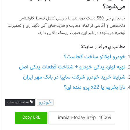
می‌شود؟
خرید ام جی 550 دست دوم تنها با بررسی کامل توسط کارشناس
متخصص و آگاهی از تمام معایب و هزینه‌های آتی نگهداری و تعمیرات
توصیه می‌شود؛ در غیر این صورت ریسک بالایی دارد.
مطالب پرطرفدار سایت:
خودرو لوکانو ساخت کجاست؟
تهیه لوازم یدکی خودرو + شناخت قطعات یدکی اصل
شرایط خرید خودرو شرکت سایپا در بانک مهر ایران
تارا بخریم یا x22 پرو دنده ای؟
خودرو
دسته بندی مطلب
Copy URL