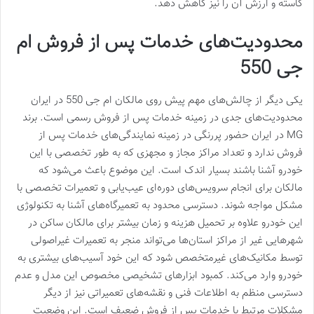
کاسته و ارزش آن را نیز کاهش دهد.
محدودیت‌های خدمات پس از فروش ام
جی 550
یکی دیگر از چالش‌های مهم پیش روی مالکان ام جی 550 در ایران
محدودیت‌های جدی در زمینه خدمات پس از فروش رسمی است. برند
MG در ایران حضور پررنگی در زمینه نمایندگی‌های خدمات پس از
فروش ندارد و تعداد مراکز مجاز و مجهزی که به طور تخصصی با این
خودرو آشنا باشند بسیار اندک است. این موضوع باعث می‌شود که
مالکان برای انجام سرویس‌های دوره‌ای عیب‌یابی و تعمیرات تخصصی با
مشکل مواجه شوند. دسترسی محدود به تعمیرگاه‌های آشنا به تکنولوژی
این خودرو علاوه بر تحمیل هزینه و زمان بیشتر برای مالکان ساکن در
شهرهایی غیر از مراکز استان‌ها می‌تواند منجر به تعمیرات غیراصولی
توسط مکانیک‌های غیرمتخصص شود که این خود آسیب‌های بیشتری به
خودرو وارد می‌کند. کمبود ابزارهای تشخیصی مخصوص این مدل و عدم
دسترسی منظم به اطلاعات فنی و نقشه‌های تعمیراتی نیز از دیگر
مشکلات مرتبط با خدمات پس از فروش ضعیف است. این وضعیت