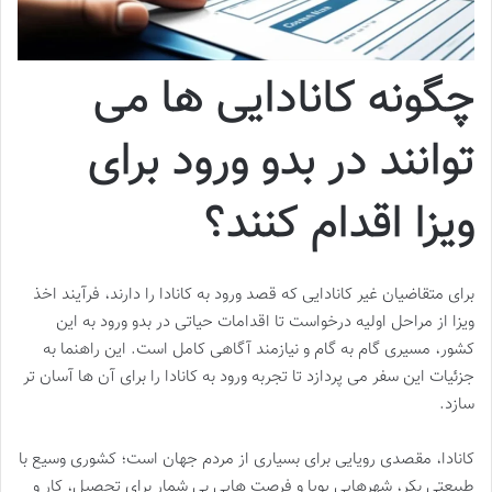
چگونه کانادایی ها می
توانند در بدو ورود برای
ویزا اقدام کنند؟
برای متقاضیان غیر کانادایی که قصد ورود به کانادا را دارند، فرآیند اخذ
ویزا از مراحل اولیه درخواست تا اقدامات حیاتی در بدو ورود به این
کشور، مسیری گام به گام و نیازمند آگاهی کامل است. این راهنما به
جزئیات این سفر می پردازد تا تجربه ورود به کانادا را برای آن ها آسان تر
سازد.
کانادا، مقصدی رویایی برای بسیاری از مردم جهان است؛ کشوری وسیع با
طبیعتی بکر، شهرهایی پویا و فرصت هایی بی شمار برای تحصیل، کار و