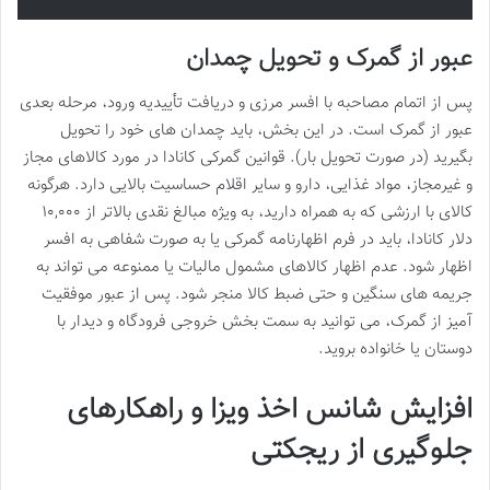
عبور از گمرک و تحویل چمدان
پس از اتمام مصاحبه با افسر مرزی و دریافت تأییدیه ورود، مرحله بعدی
عبور از گمرک است. در این بخش، باید چمدان های خود را تحویل
بگیرید (در صورت تحویل بار). قوانین گمرکی کانادا در مورد کالاهای مجاز
و غیرمجاز، مواد غذایی، دارو و سایر اقلام حساسیت بالایی دارد. هرگونه
کالای با ارزشی که به همراه دارید، به ویژه مبالغ نقدی بالاتر از ۱۰,۰۰۰
دلار کانادا، باید در فرم اظهارنامه گمرکی یا به صورت شفاهی به افسر
اظهار شود. عدم اظهار کالاهای مشمول مالیات یا ممنوعه می تواند به
جریمه های سنگین و حتی ضبط کالا منجر شود. پس از عبور موفقیت
آمیز از گمرک، می توانید به سمت بخش خروجی فرودگاه و دیدار با
دوستان یا خانواده بروید.
افزایش شانس اخذ ویزا و راهکارهای
جلوگیری از ریجکتی