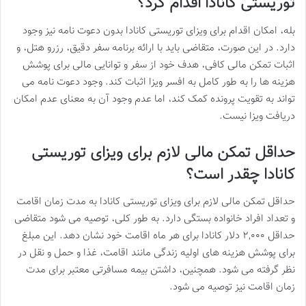
توریستی کانادا اقدام کرد؟
بله، امکان اقدام برای ویزای توریستی کانادا بدون دعوت نامه نیز وجود
دارد. در این صورت، متقاضی باید با ارائه برنامه سفر دقیق، رزرو هتل، و
اثبات تمکن مالی کافی، هدف خود از سفر و توانایی مالی برای پوشش
هزینه ها را به طور کامل به افسر ویزا اثبات کند. وجود دعوت نامه می
تواند به تقویت پرونده کمک کند، اما عدم وجود آن به معنای عدم امکان
دریافت ویزا نیست.
حداقل تمکن مالی لازم برای ویزای توریستی
کانادا چقدر است؟
حداقل تمکن مالی لازم برای ویزای توریستی کانادا به مدت زمان اقامت
و تعداد افراد خانواده بستگی دارد. به طور کلی، توصیه می شود متقاضی
حداقل ۲,۰۰۰ دلار کانادا برای هر ماه اقامت خود نشان دهد. این مبلغ
برای پوشش هزینه های اولیه زندگی مانند اقامت، غذا و حمل و نقل در
نظر گرفته می شود. همچنین، داشتن بیمه مسافرتی معتبر برای مدت
زمان اقامت نیز توصیه می شود.