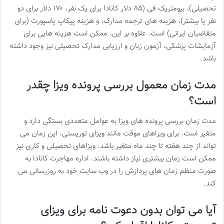
تحصیلی)، بیومتریک فی (۸۵ دلار کانادا برای یک نفر، ۱۷۰ دلار برای دو
نفر یا بیشتر)، هزینه های ترجمه مدارک، و هزینه پیکاپ پاسپورت (برای
متقاضیان ایرانی) است. علاوه بر این، ممکن است هزینه هایی برای
آزمایشات پزشکی، آزمون زبان و ارزیابی مدارک تحصیلی نیز وجود داشته
باشد.
مدت زمان معمول بررسی پرونده ویزا چقدر
است؟
مدت زمان بررسی پرونده های ویزا به عوامل متعددی بستگی دارد و
متغیر است. برای ویزاهای موقت مانند ویزای توریستی، این زمان می
تواند از چند هفته تا چند ماه متغیر باشد. ویزاهای تحصیلی و کاری نیز
ممکن است زمان بیشتری نیاز داشته باشند. اداره مهاجرت کانادا به
صورت منظم زمان های پردازش را در وب سایت خود به روزرسانی می
کند.
آیا می توان بدون دعوت نامه برای ویزای