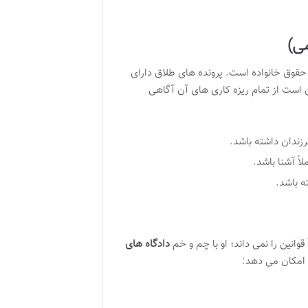
ی)
حقوق خانواده است. پرونده های طلاق دارای
است از تمام ریزه کاری های آن آگاهی
زندان داشته باشد.
لاً آشنا باشد.
ه باشد.
 قوانین را نمی داند؛ او با چم و خم
دادگاه های
ل امکان می دهد: