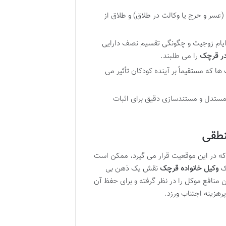
(عسر و حرج یا وکالت در طلاق) و طلاق از
 ایام زوجیت و چگونگی تقسیم نصف دارایی
در قرچک
را می طلبند.
 ها که مستقیماً بر آینده کودکان تأثیر می
ی مستدل و مستندسازی دقیق برای اثبات
نطقی
ه در این موقعیت قرار می گیرد، ممکن است
یک
وکیل خانواده قرچک
نقش یک ذهن بی
ن منافع موکل را در نظر گرفته و برای حفظ آن
رهزینه اجتناب ورزد.