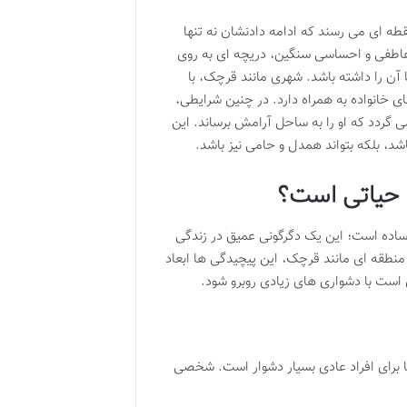
ه ای می رسند که ادامه دادنشان نه تنها
 عاطفی و احساسی سنگین، دریچه ای به روی
آن را داشته باشد. شهری مانند قرچک، با
خانواده به همراه دارد. در چنین شرایطی،
ی گردد که او را به ساحل آرامش برساند. این
د، بلکه بتواند همدل و حامی نیز باشد.
حیاتی است؟
 ساده است؛ این یک دگرگونی عمیق در زندگی
نطقه ای مانند قرچک، این پیچیدگی ها ابعاد
 است با دشواری های زیادی روبرو شود.
ا برای افراد عادی بسیار دشوار است. شخصی