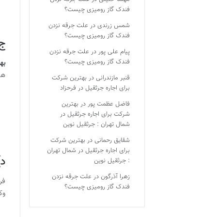
فندک گاز رومیزی چیست؟
شمس زرندی
در
علت جرقه نزدن
فندک گاز رومیزی چیست؟
ج)
پیام علی پور
در
علت جرقه نزدن
فندک گاز رومیزی چیست؟
به
هد
قنبر مازندرانی
در
بهترین شرکت
برای اجاره جرثقیل در فرحزاد
فاضل عظمت پور
در
بهترین
شرکت برای اجاره جرثقیل در
شمال تهران : جرثقیل نوین
شقایق رحمانی
در
بهترین شرکت
برای اجاره جرثقیل در شمال تهران
د)
: جرثقیل نوین
زهرا آذرگون
در
علت جرقه نزدن
فر
فندک گاز رومیزی چیست؟
وک