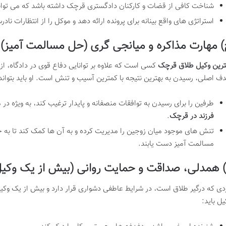
شناخت کافی از قضات و کارکنان دادگستری قرچک داشته باشد که می تواند
استراتژی های واقع بینانه برای پرونده ارائه دهد و موکل را از انتظارات ناد
 مهارت مذاکره و میانجی گری (حل مسالمت آمیز)
ترین وکیل طلاق قرچک
کسی است که علاوه بر توانایی دفاع قوی در دادگاه، از
ف اصلی، رسیدن به بهترین نتیجه با کمترین آسیب و تنش است. او باید بتواند
طرفین را برای رسیدن به توافقات منصفانه و پایدار ترغیب کند، به ویژه در 
فرزند در قرچک
.
تنش های موجود میان زوجین را مدیریت کرده و به آن ها کمک کند تا به
مسالمت آمیز دست یابند.
 همدلی، صداقت و حمایت روانی (بیش از یک وکیل
دی که درگیر طلاق است، در شرایط عاطفی دشواری قرار دارد و بیش از یک وکیل
یل باید: