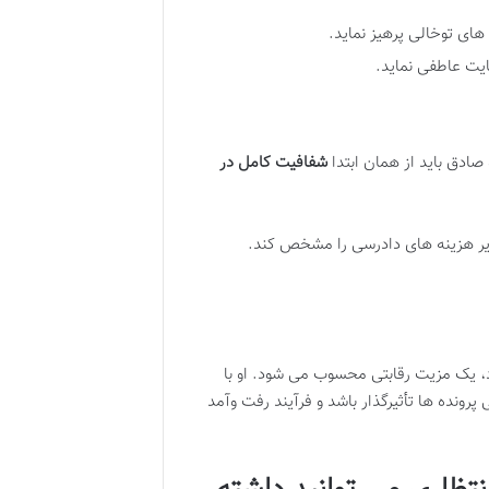
های توخالی پرهیز نماید.
ایت عاطفی نماید.
ادق باید از همان ابتدا
شفافیت کامل در
سایر هزینه های دادرسی را مشخص کند.
، یک مزیت رقابتی محسوب می شود. او با
پرونده ها تأثیرگذار باشد و فرآیند رفت وآمد