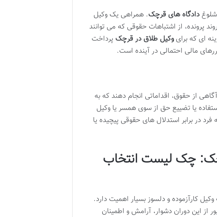
 شلوغ
دادگاه های قرچک
. همراهی یک وکیل
پرونده، از اشتباهات حقوقی که می توانند
نه ای که برای
وکیل طلاق در قرچک
پرداخت
ررهای مالی احتمالی در آینده است.
گاهی از حقوق، اقداماتی انجام دهند که به
ستفاده یا تضییع حق از سوی همسر یا وکیل
رد در برابر استدلال های حقوقی پیچیده یا
چک
: چک لیست انتخاب
کیل کارآزموده و دلسوز بسیار اهمیت دارد.
ور از این دوران دشوار، آرامش و اطمینان