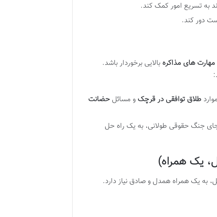
 به تسریع امور کمک کند.
رست دور کند.
مهارت های مذاکره
بالایی برخوردار باشد.
:
موارد
طلاق توافقی در قرچک
و مسائل
حضانت
 جای جنگ حقوقی طولانی، به یک راه حل
، یک همراه)
، به یک همراه همدل و صادق نیاز دارد.