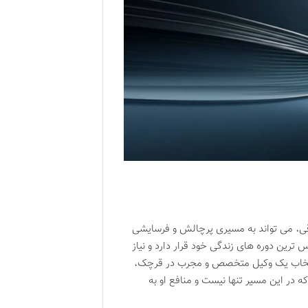
ی، می تواند به مسیری پرچالش و فرسایشی
ترین دوره های زندگی خود قرار دارد و نیاز
 انتخاب یک وکیل متخصص و مجرب در قرچک،
ه در این مسیر تنها نیست و منافع او به