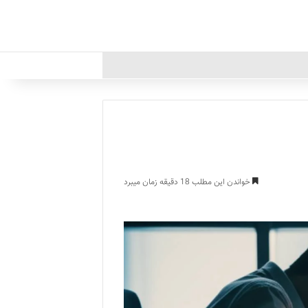
خواندن این مطلب 18 دقیقه زمان میبرد