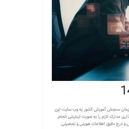
علام شده توسط سازمان سنجش آموزش کشور به وب سایت این
ت نام و بارگذاری مدارک لازم را به صورت اینترنتی انجام
ش و درج دقیق اطلاعات هویتی و تحصیلی