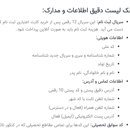
ک لیست دقیق اطلاعات و مدارک:
سریال ثبت نام:
این سریال 12 رقمی پس از خرید کارت اعتباری ث
دست می آید. هزینه ثبت نام باید به صورت آنلاین پرداخت شود.
اطلاعات هویتی:
کد ملی
شماره شناسنامه و سری و سریال جدید شناسنامه
تاریخ تولد
نام و نام خانوادگی، نام پدر
اطلاعات تماس و آدرس:
آدرس دقیق پستی و کد پستی 10 رقمی
شماره تلفن ثابت با کد شهر
شماره تلفن همراه (فعال و در دسترس)
آدرس پست الکترونیکی (ایمیل) فعال
کد سوابق تحصیلی:
این کدها برای تمامی مقاطع تحصیلی که در کنکور تاث