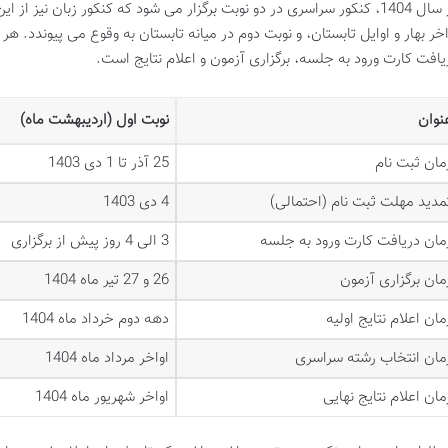
در سال 1404، کنکور سراسری در دو نوبت برگزار می شود که کنکور زبان نیز ا
اخر بهار و اوایل تابستان، و نوبت دوم در میانه تابستان به وقوع می پیوندد. هر
یافت کارت ورود به جلسه، برگزاری آزمون و اعلام نتایج است.
نوان
نوبت اول (اردیبهشت ماه)
مان ثبت نام
25 آذر تا 1 دی 1403
مدید مهلت ثبت نام (احتمالی)
4 دی 1403
مان دریافت کارت ورود به جلسه
3 الی 4 روز پیش از برگزاری
مان برگزاری آزمون
26 و 27 تیر ماه 1404
مان اعلام نتایج اولیه
دهه دوم خرداد ماه 1404
مان انتخاب رشته سراسری
اواخر مرداد ماه 1404
مان اعلام نتایج نهایی
اواخر شهریور ماه 1404