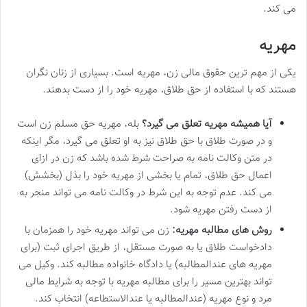
می کند.
مهریه
یکی از مهم ترین حقوق مالی زن، مهریه است. بسیاری از زنان نگران
هستند که با استفاده از حق طلاق، مهریه خود را از دست بدهند.
آیا همیشه مهریه تعلق می گیرد؟
بله، مهریه حق مسلم زن است
و در صورت طلاق با حق طلاق نیز به او تعلق می گیرد، مگر اینکه
در متن وکالت نامه به صراحت شرط شده باشد که زن در ازای
اعمال حق طلاق، تمام یا بخشی از مهریه خود را بذل (بخشش)
می کند. عدم توجه به این شرط در وکالت نامه می تواند منجر به
از دست رفتن مهریه شود.
روش های مطالبه مهریه:
زن می تواند مهریه خود را همزمان با
دادخواست طلاق یا به صورت مستقل، از طریق اجرای ثبت (برای
مهریه های عندالمطالبه) یا دادگاه خانواده مطالبه کند. وکیل می
تواند بهترین مسیر را برای مطالبه مهریه با توجه به شرایط مالی
مرد و نوع مهریه (عندالمطالبه یا عندالاستطاعه) انتخاب کند.