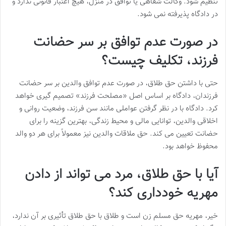
تنظیم شود. وکالت شفاهی یا توافق در منزل، هیچ اعتبار قانونی ندارد و
در دادگاه پذیرفته نمی شود.
در صورت عدم توافق بر سر حضانت
فرزند، تکلیف چیست؟
حتی با داشتن حق طلاق، در صورت عدم توافق والدین بر سر حضانت
فرزندان، دادگاه بر اساس اصل «مصلحت فرزند» تصمیم گیری خواهد
کرد. دادگاه با در نظر گرفتن عواملی مانند سن فرزند، وضعیت روانی و
اخلاقی والدین، توانایی مالی و محیط زندگی، بهترین گزینه را برای
حضانت تعیین می کند. حق ملاقات والدین نیز معمولاً برای هر دو والد
محفوظ خواهد بود.
آیا با حق طلاق، مرد می تواند از دادن
مهریه خودداری کند؟
خیر، مهریه حق مسلم زن است و طلاق با حق طلاق تأثیری بر آن ندارد،