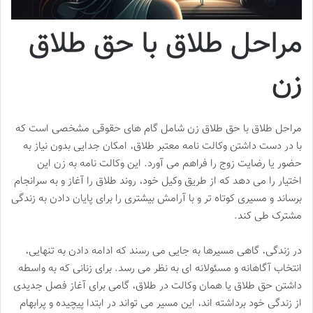
مراحل طلاق با حق طلاق
زن
مراحل طلاق با حق طلاق زن شامل گام های حقوقی مشخصی است که
با در دست داشتن وکالت نامه معتبر طلاق، امکان جدایی بدون نیاز به
حضور یا رضایت زوج را فراهم می آورد. این وکالت نامه به زن این
اختیار را می دهد که از طریق وکیل خود، روند طلاق را آغاز و به سرانجام
برساند و مسیری کوتاه تر و با آرامش بیشتری را برای پایان دادن به زندگی
مشترک طی کند.
در زندگی، گاهی مسیرها به جایی می رسند که ادامه دادن به تنهایی،
انتخاب آگاهانه و مسئولانه ای به نظر می رسد. برای زنانی که به واسطه
داشتن حق طلاق یا همان وکالت در طلاق، گامی برای آغاز فصل جدیدی
از زندگی خود برداشته اند، این مسیر می تواند در ابتدا پیچیده و پرابهام