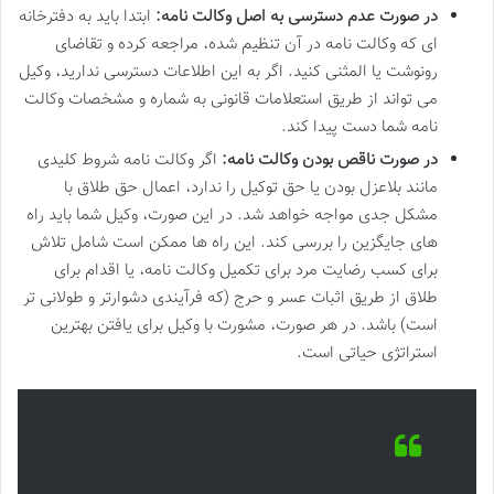
در صورت عدم دسترسی به اصل وکالت نامه:
ابتدا باید به دفترخانه
ای که وکالت نامه در آن تنظیم شده، مراجعه کرده و تقاضای
رونوشت یا المثنی کنید. اگر به این اطلاعات دسترسی ندارید، وکیل
می تواند از طریق استعلامات قانونی به شماره و مشخصات وکالت
نامه شما دست پیدا کند.
در صورت ناقص بودن وکالت نامه:
اگر وکالت نامه شروط کلیدی
مانند بلاعزل بودن یا حق توکیل را ندارد، اعمال حق طلاق با
مشکل جدی مواجه خواهد شد. در این صورت، وکیل شما باید راه
های جایگزین را بررسی کند. این راه ها ممکن است شامل تلاش
برای کسب رضایت مرد برای تکمیل وکالت نامه، یا اقدام برای
طلاق از طریق اثبات عسر و حرج (که فرآیندی دشوارتر و طولانی تر
است) باشد. در هر صورت، مشورت با وکیل برای یافتن بهترین
استراتژی حیاتی است.