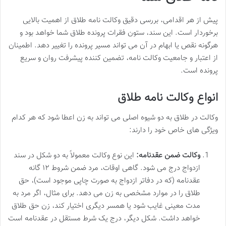
پیش از هر اقدامی، بررسی دقیق وکالت نامه طلاق از اهمیت بالایی
برخوردار است. این سند، ستون فقرات پرونده طلاق شما خواهد بود و
هرگونه نقص یا ابهام در آن می تواند مسیر پرونده را تغییر دهد. اطمینان
از اعتبار و جامعیت وکالت نامه، تضمین کننده پیشرفت روان و سریع
پرونده است.
انواع وکالت نامه طلاق
وکالت در طلاق به دو شیوه اصلی می تواند به زن اعطا شود که هر کدام
ویژگی های خاص خود را دارند:
وکالت ضمن عقدنامه:
این نوع وکالت معمولاً به دو شکل در سند
ازدواج درج می شود. گاهی اوقات، مرد ضمن شروط ۱۲ گانه
عقدنامه (که در دفاتر ازدواج به صورت چاپی موجود است)، حق
طلاق را در موارد مشخصی به زن می دهد. برای مثال، اگر مرد به
مدت معینی غایب شود یا همسر دیگری اختیار کند، زن حق طلاق
خواهد داشت. شکل دیگر، درج یک شرط مستقل در عقدنامه است