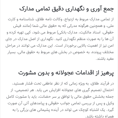
جمع آوری و نگهداری دقیق تمامی مدارک
از تمامی مدارک مربوط به ازدواج، وکالت نامه طلاق، شناسنامه و کارت
ملی، و همچنین هرگونه مدرکی که به حقوق مالی شما (مانند فیش
حقوقی، اسناد مالکیت، مدارک بانکی) مربوط می شود، کپی تهیه کرده و
آن ها را به صورت منظم نگهداری کنید. نگهداری از اصل مدارک در جای
امن نیز از اهمیت بالایی برخوردار است. این مدارک می توانند در مراحل
مختلف پرونده، به خصوص در بخش های مربوط به حقوق مالی، بسیار
مفید باشند.
پرهیز از اقدامات عجولانه و بدون مشورت
در فرآیند طلاق، به ویژه زمانی که از نظر عاطفی تحت فشار هستید،
احتمال تصمیم گیری های عجولانه افزایش می یابد. هر تصمیمی، از
جمله بخشش حقوق مالی یا توافق بر سر حضانت، باید با مشورت کامل
وکیل و پس از بررسی تمامی جوانب حقوقی و پیامدهای آتی آن صورت
گیرد. یک اشتباه کوچک می تواند در آینده پشیمانی های بزرگی را به
همراه داشته باشد.