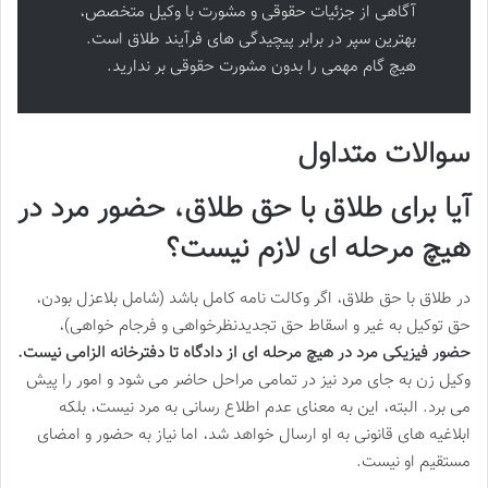
آگاهی از جزئیات حقوقی و مشورت با وکیل متخصص،
بهترین سپر در برابر پیچیدگی های فرآیند طلاق است.
هیچ گام مهمی را بدون مشورت حقوقی بر ندارید.
سوالات متداول
آیا برای طلاق با حق طلاق، حضور مرد در
هیچ مرحله ای لازم نیست؟
در طلاق با حق طلاق، اگر وکالت نامه کامل باشد (شامل بلاعزل بودن،
حق توکیل به غیر و اسقاط حق تجدیدنظرخواهی و فرجام خواهی)،
حضور فیزیکی مرد در هیچ مرحله ای از دادگاه تا دفترخانه الزامی نیست.
وکیل زن به جای مرد نیز در تمامی مراحل حاضر می شود و امور را پیش
می برد. البته، این به معنای عدم اطلاع رسانی به مرد نیست، بلکه
ابلاغیه های قانونی به او ارسال خواهد شد، اما نیاز به حضور و امضای
مستقیم او نیست.