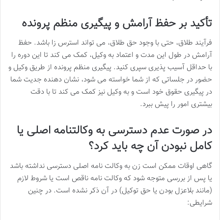
تأکید بر حفظ آرامش و پیگیری منظم پرونده
فرآیند طلاق، حتی با وجود حق طلاق، می تواند استرس زا باشد. حفظ
آرامش در طول این مدت و اعتماد به وکیل، کمک می کند تا این دوره را
با حداقل آسیب پذیری سپری کنید. پیگیری منظم پرونده از طریق وکیل و
حضور در جلساتی که از شما خواسته می شود، نشان دهنده جدیت شما
در پیگیری حقوق خود است و به وکیل نیز کمک می کند تا با دقت
بیشتری امور را پیش ببرد.
در صورت عدم دسترسی به وکالتنامه اصلی یا
کامل نبودن آن چه باید کرد؟
گاهی اوقات ممکن است زن به وکالت نامه اصلی دسترسی نداشته باشد
یا پس از بررسی متوجه شود که وکالت نامه ناقص است یا شروط لازم
(مانند بلاعزل بودن یا حق توکیل) در آن ذکر نشده است. در چنین
شرایطی: