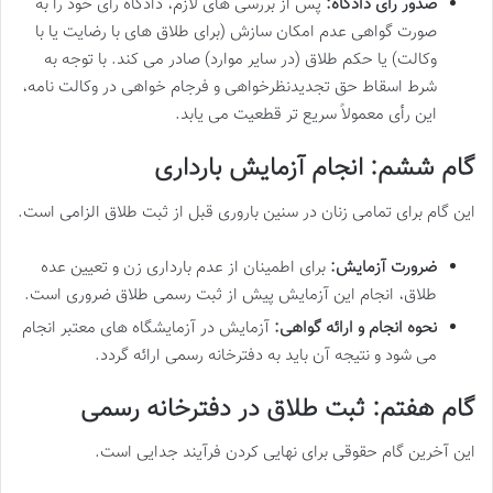
صدور رأی دادگاه:
پس از بررسی های لازم، دادگاه رأی خود را به
صورت گواهی عدم امکان سازش (برای طلاق های با رضایت یا با
وکالت) یا حکم طلاق (در سایر موارد) صادر می کند. با توجه به
شرط اسقاط حق تجدیدنظرخواهی و فرجام خواهی در وکالت نامه،
این رأی معمولاً سریع تر قطعیت می یابد.
گام ششم: انجام آزمایش بارداری
این گام برای تمامی زنان در سنین باروری قبل از ثبت طلاق الزامی است.
ضرورت آزمایش:
برای اطمینان از عدم بارداری زن و تعیین عده
طلاق، انجام این آزمایش پیش از ثبت رسمی طلاق ضروری است.
نحوه انجام و ارائه گواهی:
آزمایش در آزمایشگاه های معتبر انجام
می شود و نتیجه آن باید به دفترخانه رسمی ارائه گردد.
گام هفتم: ثبت طلاق در دفترخانه رسمی
این آخرین گام حقوقی برای نهایی کردن فرآیند جدایی است.