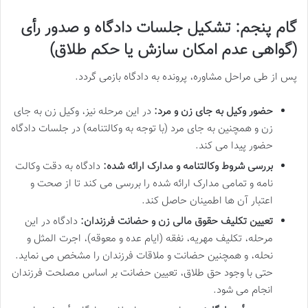
گام پنجم: تشکیل جلسات دادگاه و صدور رأی
(گواهی عدم امکان سازش یا حکم طلاق)
پس از طی مراحل مشاوره، پرونده به دادگاه بازمی گردد.
حضور وکیل به جای زن و مرد:
در این مرحله نیز، وکیل زن به جای
زن و همچنین به جای مرد (با توجه به وکالتنامه) در جلسات دادگاه
حضور پیدا می کند.
بررسی شروط وکالتنامه و مدارک ارائه شده:
دادگاه به دقت وکالت
نامه و تمامی مدارک ارائه شده را بررسی می کند تا از صحت و
اعتبار آن ها اطمینان حاصل کند.
تعیین تکلیف حقوق مالی زن و حضانت فرزندان:
دادگاه در این
مرحله، تکلیف مهریه، نفقه (ایام عده و معوقه)، اجرت المثل و
نحله، و همچنین حضانت و ملاقات فرزندان را مشخص می نماید.
حتی با وجود حق طلاق، تعیین حضانت بر اساس مصلحت فرزندان
انجام می شود.