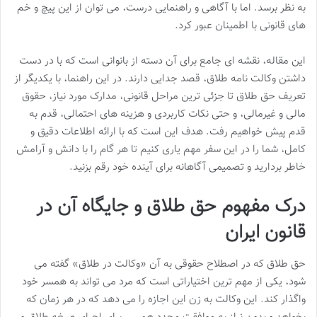
به نظر برسد. اما با آگاهی و راهنمایی درست، می توان از این پیچ و خم
های قانونی با اطمینان عبور کرد.
این مقاله، نقشه ای جامع برای آن دسته از بانوانی است که با در دست
داشتن وکالت نامه طلاق، قصد جدایی دارند. در این راهنما، با یکدیگر از
تعریف حق طلاق تا جزئی ترین مراحل قانونی، مدارک مورد نیاز، حقوق
مالی و غیرمالی، و حتی نکات کاربردی و هزینه های احتمالی، قدم به
قدم پیش خواهیم رفت. هدف این است که با ارائه اطلاعات دقیق و
کامل، شما را در این سفر مهم یاری کنیم تا هر گام را با دانش و آرامش
خاطر بردارید و تصمیمی آگاهانه برای آینده خود رقم بزنید.
درک مفهوم حق طلاق و جایگاه آن در
قانون ایران
حق طلاق که در اصطلاح حقوقی به آن «وکالت در طلاق» گفته می
شود، یکی از مهم ترین اختیاراتی است که مرد می تواند به همسر خود
واگذار کند. این وکالت به زن این اجازه را می دهد که در هر زمان که