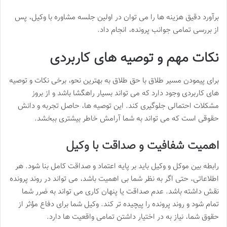
برآورد دقیق هزینه ها را می توان در اولین جلسه مشاوره با وکیل، پس
از بررسی تمامی جوانب پرونده، انجام داد.
نکات مهم و توصیه های کاربردی
برای پیمودن مسیر طلاق با حق طلاق به بهترین نحو، برخی نکات و توصیه
های کاربردی وجود دارد که می تواند بسیار راهگشا باشد و از بروز
مشکلات احتمالی جلوگیری کند. این توصیه ها، حاصل تجربه و دانش
حقوقی است که می تواند به شما آرامش خاطر بیشتری ببخشد.
اهمیت شفافیت و صداقت با وکیل
رابطه بین موکل و وکیل باید بر پایه اعتماد و صداقت کامل بنا شود. هر
اطلاعاتی، حتی اگر به نظر شما بی اهمیت باشد، می تواند در روند پرونده
نقش داشته باشد. عدم صداقت یا پنهان کاری می تواند به ضرر شما
تمام شود و روند پرونده را پیچیده تر کند. وکیل شما برای دفاع مؤثر از
حقوق شما، نیاز به در اختیار داشتن تمامی واقعیت ها دارد.