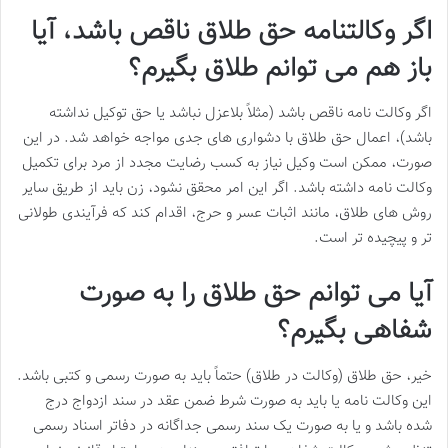
اگر وکالتنامه حق طلاق ناقص باشد، آیا
باز هم می توانم طلاق بگیرم؟
اگر وکالت نامه ناقص باشد (مثلاً بلاعزل نباشد یا حق توکیل نداشته
باشد)، اعمال حق طلاق با دشواری های جدی مواجه خواهد شد. در این
صورت، ممکن است وکیل نیاز به کسب رضایت مجدد از مرد برای تکمیل
وکالت نامه داشته باشد. اگر این امر محقق نشود، زن باید از طریق سایر
روش های طلاق، مانند اثبات عسر و حرج، اقدام کند که فرآیندی طولانی
تر و پیچیده تر است.
آیا می توانم حق طلاق را به صورت
شفاهی بگیرم؟
خیر، حق طلاق (وکالت در طلاق) حتماً باید به صورت رسمی و کتبی باشد.
این وکالت نامه یا باید به صورت شرط ضمن عقد در سند ازدواج درج
شده باشد و یا به صورت یک سند رسمی جداگانه در دفاتر اسناد رسمی