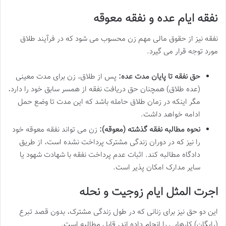
نفقه ایام عده و نفقه معوقه
نفقه نیز از حقوق مالی مهم زن محسوب می شود که در فرآیند طلاق
مورد توجه قرار می گیرد.
حق نفقه تا پایان مدت عده:
پس از طلاق، زن برای مدت معینی
(عده طلاق) همچنان حق دریافت نفقه از همسر سابق خود را دارد،
مگر اینکه در زمان طلاق حامله باشد که این مدت تا وضع حمل
ادامه خواهد داشت.
نحوه مطالبه نفقه گذشته (معوقه):
زن می تواند نفقه معوقه خود
را نیز که در دوران زندگی مشترک پرداخت نشده است، از طریق
دادگاه مطالبه کند. اثبات عدم پرداخت نفقه با شهادت شهود یا
سایر مدارک امکان پذیر است.
اجرت المثل ایام زوجیت و نحله
این دو حق نیز برای زنانی که در طول زندگی مشترک، بدون قصد تبرع
(رایگان) کارهایی را انجام داده اند، قابل مطالبه است.