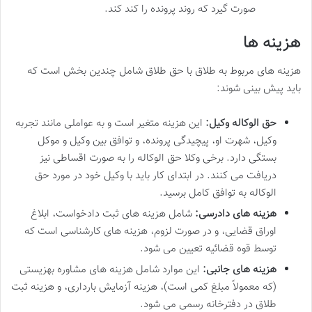
صورت گیرد که روند پرونده را کند کند.
هزینه ها
هزینه های مربوط به طلاق با حق طلاق شامل چندین بخش است که
باید پیش بینی شوند:
حق الوکاله وکیل:
این هزینه متغیر است و به عواملی مانند تجربه
وکیل، شهرت او، پیچیدگی پرونده، و توافق بین وکیل و موکل
بستگی دارد. برخی وکلا حق الوکاله را به صورت اقساطی نیز
دریافت می کنند. در ابتدای کار باید با وکیل خود در مورد حق
الوکاله به توافق کامل برسید.
هزینه های دادرسی:
شامل هزینه های ثبت دادخواست، ابلاغ
اوراق قضایی، و در صورت لزوم، هزینه های کارشناسی است که
توسط قوه قضائیه تعیین می شود.
هزینه های جانبی:
این موارد شامل هزینه های مشاوره بهزیستی
(که معمولاً مبلغ کمی است)، هزینه آزمایش بارداری، و هزینه ثبت
طلاق در دفترخانه رسمی می شود.