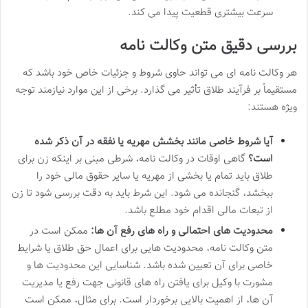
سرعت بیشتری قطعیت پیدا می کند.
بررسی دقیق متن وکالت نامه
هر وکالت نامه ای می تواند حاوی شروط و جزئیات خاص خود باشد که
مستقیماً بر فرآیند طلاق تأثیر می گذارد. برخی از این موارد نیازمند توجه
ویژه هستند:
آیا شروط خاصی مانند بخشش مهریه یا نفقه در آن ذکر شده
است؟
گاهی اوقات در وکالت نامه، شرطی مبنی بر اینکه زن برای
طلاق باید تمام یا بخشی از مهریه یا سایر حقوق مالی خود را
ببخشد، گنجانده می شود. این شرط باید به دقت بررسی شود تا زن
از تبعات مالی اقدام خود مطلع باشد.
محدودیت های احتمالی و راه های رفع آن ها:
ممکن است در
متن وکالت نامه، محدودیت هایی برای اعمال حق طلاق یا شرایط
خاصی برای آن تعیین شده باشد. شناسایی این محدودیت ها و
مشورت با وکیل برای یافتن راه های قانونی جهت رفع یا مدیریت
آن ها، از اهمیت بالایی برخوردار است. برای مثال، ممکن است