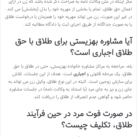
مگر اینکه در متن وکالت نامه به صراحت ذکر شده باشد که زن در ازای
اعمال حق طلاق، تمام یا بخشی از مهریه خود را بذل (بخشش) می کند.
در غیر این صورت، زن می تواند مهریه خود را همزمان با درخواست طلاق
یا به صورت جداگانه از طریق اجرای ثبت یا دادگاه مطالبه کند.
آیا مشاوره بهزیستی برای طلاق با حق
طلاق اجباری است؟
بله، مراجعه به مراکز مشاوره خانواده بهزیستی، حتی در طلاق با حق
طلاق، یک مرحله قانونی و
اجباری
است. هدف از این جلسات، تلاش
برای سازش زوجین است. البته در این نوع طلاق، وکیل زن می تواند به
جای زن و نیز به جای مرد (با استناد به وکالت نامه) در جلسات مشاوره
حاضر شود و گواهی عدم انصراف از طلاق را دریافت کند.
در صورت فوت مرد در حین فرآیند
طلاق، تکلیف چیست؟