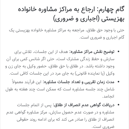
گام چهارم: ارجاع به مراکز مشاوره خانواده
بهزیستی (اجباری و ضروری)
حتی با وجود حق طلاق، مراجعه به مراکز مشاوره خانواده بهزیستی یک
گام اجباری و ضروری است.
توضیح نقش مراکز مشاوره:
هدف از این جلسات، تلاش برای
سازش و حفظ زندگی مشترک است، حتی اگر شانس کمی برای آن
وجود داشته باشد. در طلاق با حق طلاق، حضور وکیل به جای زن و
وکیل (یا نماینده قانونی) به جای مرد در این جلسات کافی است.
مدت زمان تقریبی و تعداد جلسات مشاوره:
این فرآیند معمولاً
شامل چند جلسه مشاوره است که ممکن است چند هفته به طول
انجامد.
دریافت گواهی عدم انصراف از طلاق:
پس از اتمام جلسات
مشاوره و در صورت عدم حصول سازش، مرکز مشاوره گواهی عدم
انصراف از طلاق را صادر می کند که برای ادامه روند حقوقی
ضروری است.