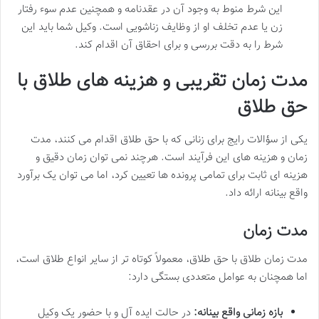
این شرط منوط به وجود آن در عقدنامه و همچنین عدم سوء رفتار
زن یا عدم تخلف او از وظایف زناشویی است. وکیل شما باید این
شرط را به دقت بررسی و برای احقاق آن اقدام کند.
مدت زمان تقریبی و هزینه های طلاق با
حق طلاق
یکی از سؤالات رایج برای زنانی که با حق طلاق اقدام می کنند، مدت
زمان و هزینه های این فرآیند است. هرچند نمی توان زمان دقیق و
هزینه ای ثابت برای تمامی پرونده ها تعیین کرد، اما می توان یک برآورد
واقع بینانه ارائه داد.
مدت زمان
مدت زمان طلاق با حق طلاق، معمولاً کوتاه تر از سایر انواع طلاق است،
اما همچنان به عوامل متعددی بستگی دارد:
بازه زمانی واقع بینانه:
در حالت ایده آل و با حضور یک وکیل