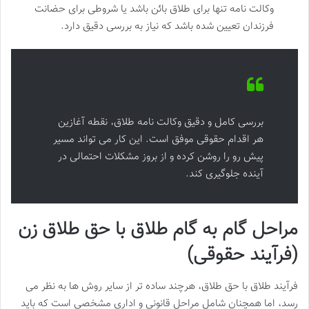
وکالت نامه تنها برای طلاق بائن باشد یا شروطی برای حضانت
فرزندان تعیین شده باشد که نیاز به بررسی دقیق دارد.
بررسی کامل و دقیق وکالت نامه طلاق، نقطه آغازین
هر اقدام حقوقی موفق است. این کار می تواند مسیر
پیش رو را روشن کرده و از بروز مشکلات احتمالی در
آینده جلوگیری کند.
مراحل گام به گام طلاق با حق طلاق زن
(فرآیند حقوقی)
فرآیند طلاق با حق طلاق، هرچند ساده تر از سایر روش ها به نظر می
رسد، اما همچنان شامل مراحل قانونی و اداری مشخصی است که باید