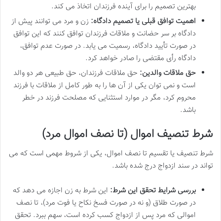
بهترین تصمیم را برای آینده فرزندان اتخاذ می کند.
اهمیت توافق قبلی یا تصمیم دادگاه:
زن و مرد می توانند پیش از
دادگاه بر سر حضانت و ملاقات فرزندان توافق کنند که این توافق
در صورت تأیید دادگاه، رسمیت می یابد. در صورت عدم توافق،
دادگاه رأی مقتضی را صادر خواهد کرد.
حق ملاقات والدین:
حق ملاقات فرزندان، حق طبیعی هر دو والد
است و نمی توان یکی از آن ها را به طور کامل از ملاقات با فرزند
محروم کرد، مگر در موارد استثنایی که مصلحت فرزند در خطر
باشد.
شرط تنصیف اموال (تا نصف اموال مرد)
شرط تنصیف یا تقسیم تا نصف اموال، یکی از شروط مهمی است که می
تواند در سند ازدواج درج شده باشد.
بررسی شرایط تحقق این شرط:
این شرط به زن اجازه می دهد که
در صورت طلاق (و نه در صورت فسخ نکاح یا فوت مرد)، تا نصف
اموالی که مرد پس از ازدواج کسب کرده است، سهم ببرد. تحقق