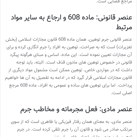
مراجع قضایی است.
عنصر قانونی: ماده 608 و ارجاع به سایر مواد
مرتبط
عنصر قانونی جرم توهین، همان ماده 608 قانون مجازات اسلامی (بخش
تعزیرات) است که به صراحت، توهین به افراد را جرم انگاری کرده و برای
آن مجازات تعیین نموده است. این ماده، اساس و مبنای هرگونه پیگرد
قانونی در خصوص توهین های مادون قذف است. البته، باید توجه
داشت که در مواردی خاص، توهین ممکن است مشمول مواد دیگری از
قانون مجازات اسلامی قرار گیرد که در ادامه به تفصیل به آن ها خواهیم
پرداخت. اما برای توهین های ساده و عمومی به افراد، ماده 608 مرجع
اصلی است.
عنصر مادی: فعل مجرمانه و مخاطب جرم
عنصر مادی، به معنای همان رفتار فیزیکی یا ظاهری است که از سوی
مرتکب صادر می شود و قانون آن را جرم تلقی کرده است. در جرم