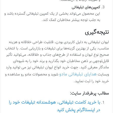
کمپین‌های تبلیغاتی
این محصول می‌تواند بخشی از یک کمپین تبلیغاتی گسترده باشد و
به جلب توجه بیشتر مخاطبان کمک کند.
نتیجه‌گیری
لیوان تبلیغاتی به دلیل کاربردی بودن، قابلیت طراحی خلاقانه و هزینه
مناسب، یکی از بهترین گزینه‌ها برای تبلیغات و بازاریابی است. با انتخاب
صحیح نوع لیوان و استفاده از طرح‌های جذاب و خلاقانه، می‌توانید تأثیر
قابل‌توجهی بر ذهن مخاطبان خود بگذارید و برند خود را به شیوه‌ای
ماندگار معرفی کنید. جهت خرید انواع لیوان تبلیغاتی نیز می توانید وارد
هدایای تبلیغاتی مادو
وبسایت
شوید و محصولات مادو رو مشاهده و
خرید خود را ثبت نمایید.
مطالب پرطرفدار سایت:
با خرید کامنت تبلیغاتی، هوشمندانه تبلیغات خود را
در اینستاگرام پخش کنید