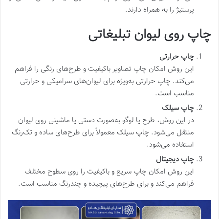
پرستیژ را به همراه دارند.
چاپ روی لیوان تبلیغاتی
چاپ حرارتی
این روش امکان چاپ تصاویر باکیفیت و طرح‌های رنگی را فراهم
می‌کند. چاپ حرارتی به‌ویژه برای لیوان‌های سرامیکی و حرارتی
مناسب است.
چاپ سیلک
در این روش، طرح یا لوگو به‌صورت دستی یا ماشینی روی لیوان
منتقل می‌شود. چاپ سیلک معمولاً برای طرح‌های ساده و تک‌رنگ
استفاده می‌شود.
چاپ دیجیتال
این روش امکان چاپ سریع و باکیفیت را روی سطوح مختلف
فراهم می‌کند و برای طرح‌های پیچیده و چندرنگ مناسب است.