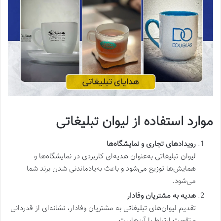
موارد استفاده از لیوان تبلیغاتی
رویدادهای تجاری و نمایشگاه‌ها
لیوان تبلیغاتی به‌عنوان هدیه‌ای کاربردی در نمایشگاه‌ها و
همایش‌ها توزیع می‌شود و باعث به‌یادماندنی شدن برند شما
می‌شود.
هدیه به مشتریان وفادار
تقدیم لیوان‌های تبلیغاتی به مشتریان وفادار، نشانه‌ای از قدردانی
و تقویت ارتباط با آن‌هاست.