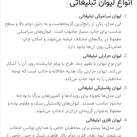
انواع لیوان تبلیغاتی
لیوان سرامیکی تبلیغاتی
این مدل، یکی از رایج‌ترین گزینه‌هاست و به دلیل دوام بالا و سطح
مناسب برای چاپ، بسیار محبوب است. لیوان‌های سرامیکی
معمولاً در رنگ‌های مختلف عرضه می‌شوند و امکان چاپ
تمام‌رنگی روی آن‌ها وجود دارد.
لیوان حرارتی تبلیغاتی
این نوع لیوان با تغییر دما، طرح یا پیام چاپ‌شده روی آن را آشکار
می‌کند. لیوان حرارتی یک هدیه خلاقانه و جالب است که توجه
مخاطبان را به خود جلب می‌کند.
لیوان پلاستیکی تبلیغاتی
این مدل‌ها به‌ویژه برای رویدادها و کمپین‌های بزرگ با بودجه
محدود مناسب هستند. لیوان‌های پلاستیکی سبک و مقاوم بوده و
معمولاً به‌عنوان گزینه‌ای ارزان‌تر انتخاب می‌شوند.
لیوان فلزی تبلیغاتی
این مدل‌ها بیشتر برای مخاطبان خاص یا هدایای لوکس انتخاب
می‌شوند. لیوان‌های فلزی دوام بالا، ظاهری شیک و حس خاصی از