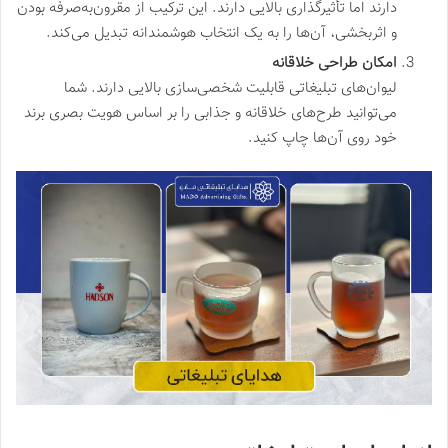
دارند اما تأثیرگذاری بالایی دارند. این ترکیب از مقرون‌به‌صرفه بودن
و اثربخشی، آن‌ها را به یک انتخاب هوشمندانه تبدیل می‌کند.
امکان طراحی خلاقانه
لیوان‌های تبلیغاتی قابلیت شخصی‌سازی بالایی دارند. شما
می‌توانید طرح‌های خلاقانه و جذابی را بر اساس هویت بصری برند
خود روی آن‌ها چاپ کنید.