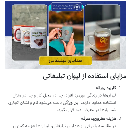
مزایای استفاده از لیوان تبلیغاتی
کاربرد روزانه
لیوان‌ها در زندگی روزمره افراد، چه در محل کار و چه در منزل،
استفاده مداوم دارند. این ویژگی باعث می‌شود نام و نشان تجاری
شما بارها در معرض دید قرار بگیرد.
هزینه مقرون‌به‌صرفه
در مقایسه با برخی از هدایای تبلیغاتی، لیوان‌ها هزینه کمتری