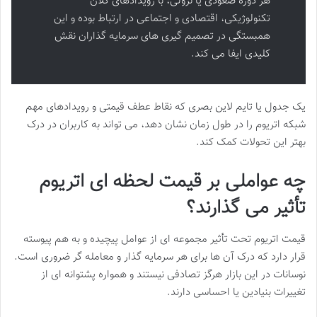
هر دوره صعودی یا نزولی، با رویدادهای کلان
تکنولوژیکی، اقتصادی و اجتماعی در ارتباط بوده و این
همبستگی در تصمیم گیری های سرمایه گذاران نقش
کلیدی ایفا می کند.
یک جدول یا تایم لاین بصری که نقاط عطف قیمتی و رویدادهای مهم
شبکه اتریوم را در طول زمان نشان دهد، می تواند به کاربران در درک
بهتر این تحولات کمک کند.
چه عواملی بر قیمت لحظه ای اتریوم
تأثیر می گذارند؟
قیمت اتریوم تحت تأثیر مجموعه ای از عوامل پیچیده و به هم پیوسته
قرار دارد که درک آن ها برای هر سرمایه گذار و معامله گر ضروری است.
نوسانات در این بازار هرگز تصادفی نیستند و همواره پشتوانه ای از
تغییرات بنیادین یا احساسی دارند.