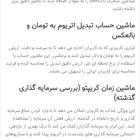
میانگین متحرک (MACD) را به نمودار اضافه کنند تا تحلیل دقیق تری
داشته باشند.
ماشین حساب تبدیل اتریوم به تومان و
بالعکس
ابزاری کاربردی که به کاربران اجازه می دهد تا به سرعت و دقت، ارزش
اتریوم را به تومان و دلار تبدیل کنند و برعکس. این ماشین حساب با
استفاده از نرخ لحظه ای تتر، ارزش دقیق تبدیل را محاسبه کرده و فرایند
محاسبه برای کاربران ایرانی را تسهیل می بخشد.
ماشین زمان کریپتو (بررسی سرمایه گذاری
گذشته)
این ویژگی جذاب به کاربران امکان می دهد تا با وارد کردن مبلغ سرمایه
گذاری و تاریخ دلخواه در گذشته، ارزش فعلی آن سرمایه را مشاهده
کنند. این ابزار به سرمایه گذاران کمک می کند تا درک بهتری از بازدهی
احتمالی سرمایه گذاری های بلندمدت در اتریوم پیدا کنند و با سناریوهای