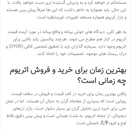
مستحکم تر خواهد کرد و به پذیرش گسترده تری دست خواهد یافت. با
این حال، باید همواره به خاطر داشت که این ها صرفاً پیش بینی هستند
و بازار کریپتو همواره مستعد تغییرات غیرمنتظره است.
به طور کلی، دیدگاه های خوش بینانه و واقع بینانه در مورد آینده قیمت
اتریوم در کنار هم مطرح می شوند. هرچند پتانسیل رشد بالایی برای
اتریوم وجود دارد، سرمایه گذاران باید با تحقیق شخصی کافی (DYOR) و
درک ریسک های موجود، تصمیمات خود را اتخاذ کنند.
بهترین زمان برای خرید و فروش اتریوم
چه زمانی است؟
یافتن بهترین زمان برای خرید در کف قیمت و فروش در سقف قیمت،
رویایی است که بسیاری از معامله گران به دنبال آن هستند، اما در عمل
حتی برای خبره ترین تحلیل گران نیز بسیار دشوار است. بازار ارزهای
دیجیتال، از جمله اتریوم، به شدت نوسانی است و پیش بینی دقیق نقاط
اوج و فرود几乎 ناممکن است.