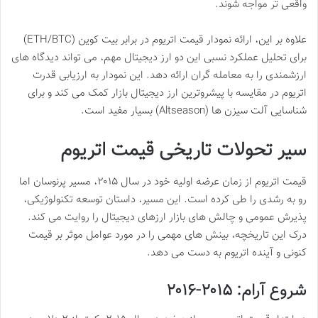
واقعی تر مواجه شوند.
علاوه بر این، ارائه نمودار قیمت اتریوم در برابر بیت کوین (ETH/BTC)
برای تحلیل عملکرد نسبی این دو ارز دیجیتال مهم، می تواند دیدگاه های
ارزشمندی را به معامله گران ارائه دهد. این نمودار به ارزیابی قدرت
اتریوم در مقایسه با پیشروترین ارز دیجیتال بازار کمک می کند و برای
شناسایی آلت سیزن ها (Altseason) بسیار مفید است.
سیر تحولات تاریخی قیمت اتریوم
قیمت اتریوم از زمان عرضه اولیه خود در سال ۲۰۱۵، مسیر پرنوسان اما
رو به رشدی را طی کرده است. این مسیر، داستان توسعه تکنولوژیکی،
پذیرش عمومی و چالش های بازار ارزهای دیجیتال را روایت می کند.
درک این تاریخچه، بینش های مهمی را در مورد عوامل موثر بر قیمت
کنونی و آینده اتریوم به دست می دهد.
شروع آرام: ۲۰۱۵-۲۰۱۶