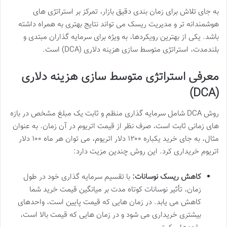
به جای تلاش برای زمان بندی دقیق بازار، تمرکز بر استراتژی های
هوشمندانه تر و مدیریت ریسک می تواند نتایج بهتری به همراه داشته
باشد. یکی از بهترین رویکردها، به ویژه برای سرمایه گذاران مبتدی و
بلندمدت، استراتژی متوسط سازی هزینه دلاری (DCA) است.
معرفی استراتژی متوسط سازی هزینه دلاری
(DCA)
روش DCA شامل سرمایه گذاری منظم و ثابت یک مبلغ مشخص در بازه
های زمانی ثابت است، صرف نظر از قیمت اتریوم در آن زمان. به عنوان
مثال، به جای خرید یکباره ۱۲۰۰ دلار اتریوم، می توان هر ماه ۱۰۰ دلار
اتریوم خریداری کرد. این روش چندین مزیت دارد:
کاهش ریسک نوسانات:
با تقسیم سرمایه گذاری خود در طول
زمان، تأثیر نوسانات کوتاه مدت بر میانگین قیمت خرید شما
کاهش می یابد. در زمان هایی که قیمت پایین است، واحدهای
بیشتری خریداری می شود و در زمان هایی که قیمت بالا است،