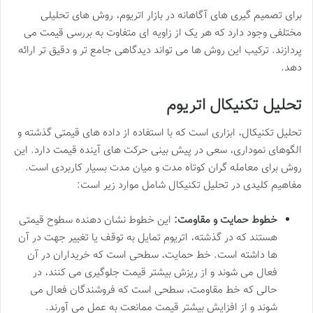
برای تصمیم گیری های آگاهانه در بازار اتریوم، روش های تحلیلی
مختلفی وجود دارد که هر یک از زاویه ای متفاوت به بررسی قیمت می
پردازند. ترکیب این روش ها می تواند دیدگاهی جامع تر و دقیق تر ارائه
دهد.
تحلیل تکنیکال اتریوم
تحلیل تکنیکال، ابزاری است که با استفاده از داده های قیمتی گذشته و
الگوهای نموداری، سعی در پیش بینی حرکت های آینده قیمت دارد. این
روش برای معامله گران کوتاه مدت و میان مدت بسیار کاربردی است.
مفاهیم کلیدی در تحلیل تکنیکال شامل موارد زیر است:
خطوط حمایت و مقاومت:
این خطوط نشان دهنده سطوح قیمتی
هستند که در گذشته، اتریوم تمایل به توقف یا تغییر جهت در آن
ها داشته است. خط حمایت، سطحی است که خریداران در آن
فعال می شوند و از ریزش بیشتر قیمت جلوگیری می کنند، در
حالی که خط مقاومت، سطحی است که فروشندگان فعال می
شوند و از افزایش بیشتر قیمت ممانعت به عمل می آورند.