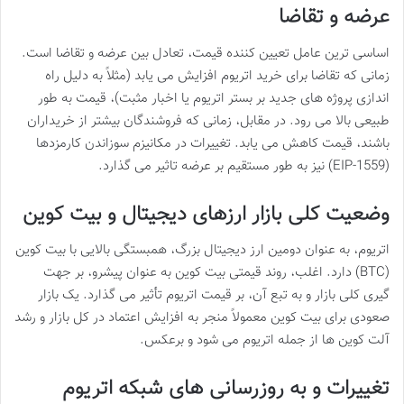
عرضه و تقاضا
اساسی ترین عامل تعیین کننده قیمت، تعادل بین عرضه و تقاضا است.
زمانی که تقاضا برای خرید اتریوم افزایش می یابد (مثلاً به دلیل راه
اندازی پروژه های جدید بر بستر اتریوم یا اخبار مثبت)، قیمت به طور
طبیعی بالا می رود. در مقابل، زمانی که فروشندگان بیشتر از خریداران
باشند، قیمت کاهش می یابد. تغییرات در مکانیزم سوزاندن کارمزدها
(EIP-1559) نیز به طور مستقیم بر عرضه تاثیر می گذارد.
وضعیت کلی بازار ارزهای دیجیتال و بیت کوین
اتریوم، به عنوان دومین ارز دیجیتال بزرگ، همبستگی بالایی با بیت کوین
(BTC) دارد. اغلب، روند قیمتی بیت کوین به عنوان پیشرو، بر جهت
گیری کلی بازار و به تبع آن، بر قیمت اتریوم تأثیر می گذارد. یک بازار
صعودی برای بیت کوین معمولاً منجر به افزایش اعتماد در کل بازار و رشد
آلت کوین ها از جمله اتریوم می شود و برعکس.
تغییرات و به روزرسانی های شبکه اتریوم