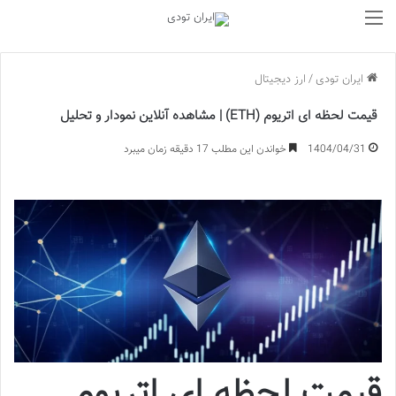
منو
ایران تودی
/
ارز دیجیتال
قیمت لحظه ای اتریوم (ETH) | مشاهده آنلاین نمودار و تحلیل
1404/04/31
خواندن این مطلب 17 دقیقه زمان میبرد
قیمت لحظه ای اتریوم