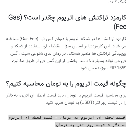
کمک کنند.
کارمزد تراکنش های اتریوم چقدر است؟ (Gas
Fee)
کارمزد تراکنش ها در شبکه اتریوم با عنوان گس فی (Gas Fee) شناخته
می شود. این کارمزدها بر اساس میزان تقاضا برای استفاده از شبکه و
پیچیدگی تراکنش ها متغیر هستند. در زمان های شلوغی شبکه، گس
فی می تواند بسیار بالا باشد. بخشی از این گس فی از طریق مکانیزم
EIP-1559 سوزانده می شود.
چگونه قیمت اتریوم را به تومان محاسبه کنیم؟
برای محاسبه قیمت اتریوم به تومان، باید قیمت لحظه ای اتریوم به دلار
را در قیمت روز تتر (USDT) به تومان ضرب کنید.
قیمت لحظه ای اتریوم به تومان = قیمت لحظه ای اتریوم
به دلار × قیمت روز تتر به تومان