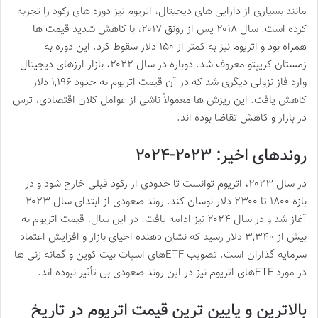
مانند بسیاری از دارایی های دیجیتال، اتریوم نیز دوره های رکود را تجربه
کرده است. سال ۲۰۱۸ پس از رونق ۲۰۱۷، با کاهش شدید قیمت ها
همراه بود و اتریوم نیز به کمتر از ۱۵۰ دلار سقوط کرد. این دوره به
زمستان کریپتو معروف شد. دوباره در سال ۲۰۲۲، بازار ارزهای دیجیتال
وارد فاز نزولی دیگری شد که در آن قیمت اتریوم به حدود ۱,۱۹۶ دلار
کاهش یافت. این ریزش ها معمولاً ناشی از عوامل کلان اقتصادی، ترس
در بازار و کاهش تقاضا بوده اند.
روندهای اخیر: ۲۰۲۳-۲۰۲۴
در سال ۲۰۲۳، اتریوم توانست تا حدودی از رکود قبلی خارج شود و در
بازه ۱۸۰۰ تا ۲۳۰۰ دلار نوسان کند. روند صعودی از ابتدای سال ۲۰۲۳
آغاز شد و در سال ۲۰۲۴ نیز ادامه یافت. در این سال، قیمت اتریوم به
بیش از ۳,۳۴۰ دلار رسید که نشان دهنده احیای بازار و افزایش اعتماد
سرمایه گذاران است. تصویب ETFهای اسپات بیت کوین و گمانه زنی ها
در مورد ETFهای اتریوم نیز در این روند صعودی بی تأثیر نبوده اند.
بالاترین و پایین ترین قیمت اتریوم در تاریخ