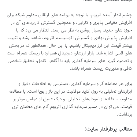
چشم انداز آینده اتریوم، با توجه به برنامه های ارتقای مداوم شبکه برای
افزایش مقیاس پذیری و کارایی، و همچنین گسترش کاربردهای آن در
حوزه های جدید، بسیار روشن به نظر می رسد. انتظار می رود که با
افزایش پذیرش نهادی و گسترش اکوسیستم اتریوم، شاهد رشد و تثبیت
بیشتر قیمت این ارز دیجیتال باشیم. با این حال، همانطور که در بخش
های قبلی اشاره شد، بازار ارزهای دیجیتال همواره با ریسک همراه است
و تصمیم گیری های سرمایه گذاری باید با آگاهی کامل، تحقیق شخصی
کافی و مدیریت ریسک همراه باشد.
برای هر معامله گر و سرمایه گذاری، دسترسی به اطلاعات دقیق و
ابزارهای تحلیلی به روز، کلید موفقیت در این بازار پویا است. با مطالعه
مداوم، استفاده از نمودارهای تحلیلی، و درک عمیق از عوامل موثر بر
قیمت، می توان در مسیر سرمایه گذاری اتریوم گام های مطمئن تری
برداشت.
مطالب پرطرفدار سایت: