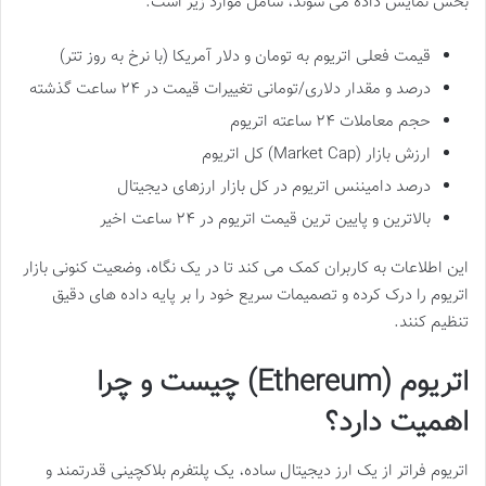
بخش نمایش داده می شوند، شامل موارد زیر است:
قیمت فعلی اتریوم به تومان و دلار آمریکا (با نرخ به روز تتر)
درصد و مقدار دلاری/تومانی تغییرات قیمت در ۲۴ ساعت گذشته
حجم معاملات ۲۴ ساعته اتریوم
ارزش بازار (Market Cap) کل اتریوم
درصد دامیننس اتریوم در کل بازار ارزهای دیجیتال
بالاترین و پایین ترین قیمت اتریوم در ۲۴ ساعت اخیر
این اطلاعات به کاربران کمک می کند تا در یک نگاه، وضعیت کنونی بازار
اتریوم را درک کرده و تصمیمات سریع خود را بر پایه داده های دقیق
تنظیم کنند.
اتریوم (Ethereum) چیست و چرا
اهمیت دارد؟
اتریوم فراتر از یک ارز دیجیتال ساده، یک پلتفرم بلاکچینی قدرتمند و