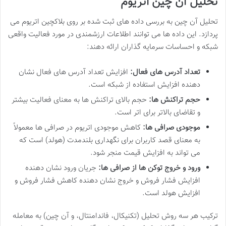
تحلیل آن چین اتریوم
تحلیل آن چین به بررسی داده های ثبت شده بر روی بلاکچین اتریوم می
پردازد. این داده ها می توانند اطلاعات ارزشمندی در مورد فعالیت واقعی
شبکه و احساسات سرمایه گذاران ارائه دهند:
تعداد آدرس های فعال:
افزایش تعداد آدرس های فعال نشان
دهنده افزایش استفاده از شبکه است.
حجم تراکنش ها:
حجم بالای تراکنش ها به معنای فعالیت بیشتر
و تقاضای بالاتر برای اتر است.
موجودی صرافی ها:
کاهش موجودی اتریوم در صرافی ها معمولاً
به معنای قصد کاربران برای نگهداری بلندمدت (هولد) است که
می تواند به افزایش قیمت منجر شود.
ورود و خروج توکن ها از صرافی ها:
جریان ورود نشان دهنده
افزایش فشار فروش و خروج نشان دهنده کاهش فشار فروش و
افزایش هولد است.
ترکیب هر سه روش تحلیل (تکنیکال، فاندامنتال، و آن چین) به معامله