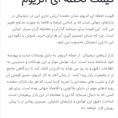
قیمت لحظه ای اتریوم نشان دهنده ارزش جاری این ارز دیجیتال در
بازارهای جهانی است که بر اساس عرضه و تقاضا به صورت مداوم تغییر
می کند. این قیمت برای سرمایه گذاران و معامله گران بسیار حیاتی
است، چرا که مبنای تصمیم گیری آن ها برای خرید، فروش یا نگهداری
این دارایی دیجیتال محسوب می شود.
بازار ارزهای دیجیتال، از جمله اتریوم، به دلیل نوسانات شدید و پیوسته
خود شناخته شده است. درک عوامل موثر بر این نوسانات و دسترسی به
اطلاعات دقیق و به روز می تواند به کاربران کمک کند تا دیدگاهی جامع
تر از وضعیت بازار پیدا کنند. از زمان آغاز به کار اتریوم، مسیر قیمتی آن
فراز و نشیب های متعددی را تجربه کرده است که هر یک بازتاب دهنده
رویدادهای مهم در دنیای بلاکچین و اقتصاد جهانی بوده است. برای هر
کسی که به دنبال سرمایه گذاری یا معامله در این بازار پرهیجان است،
شناخت دقیق این عوامل و ابزارهای تحلیلی، مسیری روشن تر را پیش
رویش قرار خواهد داد.