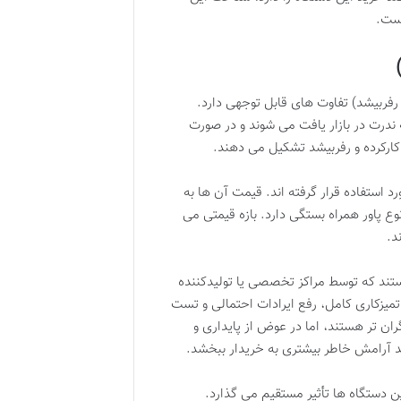
است.
رکرده یا رفربیشد) تفاوت های قابل توجهی دارد.
 جدیدتر، به ندرت در بازار یافت می شوند و در صورت
کارکرده و رفربیشد تشکیل می دهند.
 استفاده قرار گرفته اند. قیمت آن ها به
 پاور همراه بستگی دارد. بازه قیمتی می
د.
ستند که توسط مراکز تخصصی یا تولیدکننده
میزکاری کامل، رفع ایرادات احتمالی و تست
ران تر هستند، اما در عوض از پایداری و
ند آرامش خاطر بیشتری به خریدار ببخشد.
ن دستگاه ها تأثیر مستقیم می گذارد.