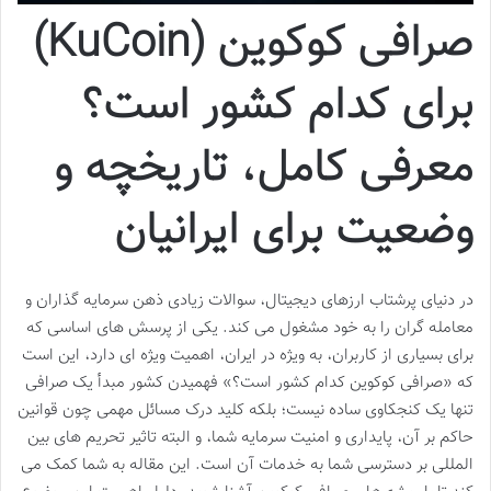
صرافی کوکوین (KuCoin)
برای کدام کشور است؟
معرفی کامل، تاریخچه و
وضعیت برای ایرانیان
در دنیای پرشتاب ارزهای دیجیتال، سوالات زیادی ذهن سرمایه گذاران و
معامله گران را به خود مشغول می کند. یکی از پرسش های اساسی که
برای بسیاری از کاربران، به ویژه در ایران، اهمیت ویژه ای دارد، این است
که «صرافی کوکوین کدام کشور است؟» فهمیدن کشور مبدأ یک صرافی
تنها یک کنجکاوی ساده نیست؛ بلکه کلید درک مسائل مهمی چون قوانین
حاکم بر آن، پایداری و امنیت سرمایه شما، و البته تاثیر تحریم های بین
المللی بر دسترسی شما به خدمات آن است. این مقاله به شما کمک می