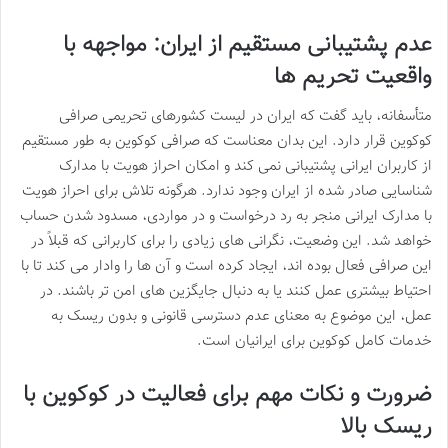
عدم پشتیبانی مستقیم از ایران: مواجهه با
واقعیت تحریم ها
متأسفانه، باید گفت که ایران در لیست کشورهای تحریمی صرافی
کوکوین قرار دارد. این بدان معناست که صرافی کوکوین به طور مستقیم
از کاربران ایرانی پشتیبانی نمی کند و امکان احراز هویت با مدارک
شناسایی صادر شده از ایران وجود ندارد. هرگونه تلاش برای احراز هویت
با مدارک ایرانی منجر به رد درخواست و در مواردی، مسدود شدن حساب
خواهد شد. این وضعیت، نگرانی های زیادی را برای کاربرانی که قبلاً در
این صرافی فعال بوده اند، ایجاد کرده است و آن ها را وادار می کند تا با
احتیاط بیشتری عمل کنند یا به دنبال جایگزین های امن تر باشند. در
عمل، این موضوع به معنای عدم دسترسی قانونی و بدون ریسک به
خدمات کامل کوکوین برای ایرانیان است.
ضرورت و نکات مهم برای فعالیت در کوکوین با
ریسک بالا