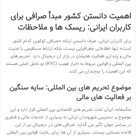
اهمیت دانستن کشور مبدأ صرافی برای
کاربران ایرانی: ریسک ها و ملاحظات
برای کاربران ایرانی، صرف دانستن اینکه «صرافی کوکوین کدام کشور
است» تنها اطلاعاتی جغرافیایی نیست، بلکه ارتباط مستقیمی با امنیت
مالی و پایداری فعالیت هایشان در بازار ارز دیجیتال دارد. تحریم های
بین المللی و قوانین مربوط به احراز هویت (KYC) دو عامل اصلی هستند
که این اهمیت را دوچندان می کنند.
موضوع تحریم های بین المللی: سایه سنگین
بر فعالیت های مالی
متأسفانه، ایران تحت تحریم های اقتصادی بین المللی قرار دارد و این
موضوع بر دسترسی شهروندان ایرانی به بسیاری از خدمات مالی و فناوری
در سراسر جهان تأثیر می گذارد. صرافی های ارز دیجیتال نیز از این
قاعده مستثنی نیستند. بسیاری از آن ها، برای رعایت قوانین بین المللی