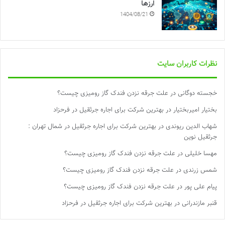
ارزها
1404/08/21
نظرات کاربران سایت
خجسته دوگانی
در
علت جرقه نزدن فندک گاز رومیزی چیست؟
بختیار امیربختیار
در
بهترین شرکت برای اجاره جرثقیل در فرحزاد
شهاب الدین ریوندی
در
بهترین شرکت برای اجاره جرثقیل در شمال تهران :
جرثقیل نوین
مهسا خلیلی
در
علت جرقه نزدن فندک گاز رومیزی چیست؟
شمس زرندی
در
علت جرقه نزدن فندک گاز رومیزی چیست؟
پیام علی پور
در
علت جرقه نزدن فندک گاز رومیزی چیست؟
قنبر مازندرانی
در
بهترین شرکت برای اجاره جرثقیل در فرحزاد