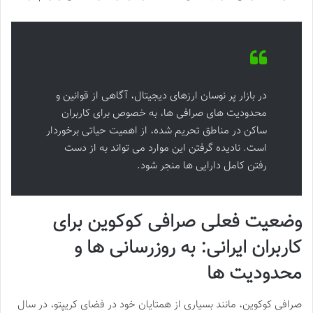
در بازار پر نوسان ارزهای دیجیتال، آگاهی از قوانین و
محدودیت های صرافی ها، به خصوص برای کاربران
ساکن در مناطق تحریم شده، از اهمیت حیاتی برخوردار
است. نادیده گرفتن این موارد می تواند به از دست
رفتن کامل دارایی ها منجر شود.
وضعیت فعلی صرافی کوکوین برای
کاربران ایرانی: به روزرسانی ها و
محدودیت ها
صرافی کوکوین، مانند بسیاری از همتایان خود در فضای کریپتو، در سال