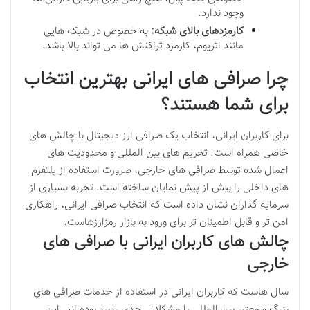
وجود ندارد.
کارمزدهای بالای شبکه:
به خصوص در شبکه هایی
مانند اتریوم، کارمزد تراکنش ها می تواند بالا باشد.
چرا صرافی های ایرانی بهترین انتخاب
برای شما هستند؟
برای کاربران ایرانی، انتخاب یک صرافی ارز دیجیتال با چالش های
خاصی همراه است. تحریم های بین المللی و محدودیت های
اعمال شده توسط صرافی های خارجی، ضرورت استفاده از پلتفرم
های داخلی را بیش از پیش نمایان ساخته است. تجربه بسیاری از
سرمایه گذاران نشان داده است که انتخاب صرافی ایرانی، راهکاری
امن تر و قابل اطمینان تر برای ورود به بازار رمزارزهاست.
چالش های کاربران ایرانی با صرافی های
خارجی
سال هاست که کاربران ایرانی در استفاده از خدمات صرافی های
بزرگ و معتبر بین المللی با مشکلاتی جدی روبرو بوده اند. این