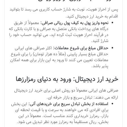
پس از احراز هویت، نوبت به شارژ حساب کاربری می رسد تا بتوانید
اقدام به خرید ارز دیجیتال کنید.
نحوه واریز پول به کیف پول ریالی صرافی:
معمولاً از طریق
درگاه های پرداخت بانکی متصل به صرافی و با کارت بانکی که
در فرآیند احراز هویت ثبت کرده اید، می توانید حساب خود را
شارژ کنید.
حداقل مبلغ برای شروع معاملات:
اکثر صرافی های ایرانی
حداقل مبلغ بسیار پایینی (مثلاً ده هزار تومان) را برای شروع
معاملات تعیین می کنند تا ورود به این بازار برای همه امکان
پذیر باشد.
خرید ارز دیجیتال: ورود به دنیای رمزارزها
صرافی های ایرانی معمولاً دو روش اصلی برای خرید ارز دیجیتال
ارائه می دهند: تبادل سریع و بازار حرفه ای.
استفاده از بخش تبادل سریع برای خریدهای آنی:
این بخش
برای افرادی که می خواهند به سرعت و با قیمت لحظه ای
بازار، رمزارز خریداری کنند مناسب است. معمولاً در این
بخش، ریال مستقیماً به رمزارز مورد نظر تبدیل می شود.