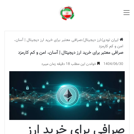
منو
ایران تودی
/
ارز دیجیتال
/
صرافی معتبر برای خرید ارز دیجیتال | آسان،
امن و کم کارمزد
صرافی معتبر برای خرید ارز دیجیتال | آسان، امن و کم کارمزد
1404/06/30
خواندن این مطلب 18 دقیقه زمان میبرد
صرافی برای خرید ارز