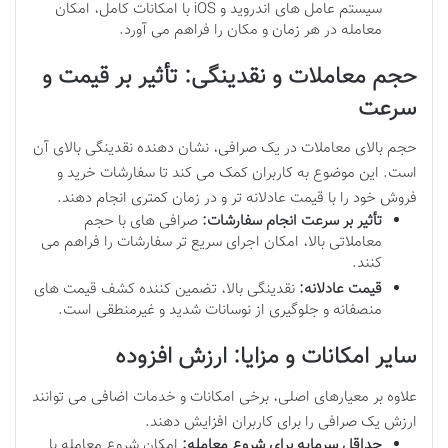
سیستم عامل های اندروید و iOS با امکانات کامل، امکان
معامله در هر زمان و مکان را فراهم می آورد.
حجم معاملات و نقدینگی: تأثیر بر قیمت و
سرعت
حجم بالای معاملات در یک صرافی، نشان دهنده نقدینگی بالای آن
است. این موضوع به کاربران کمک می کند تا سفارشات خرید و
فروش خود را با قیمت عادلانه تر و در زمان کمتری انجام دهند.
تأثیر بر سرعت انجام سفارشات:
صرافی های با حجم
معاملاتی بالا، امکان اجرای سریع تر سفارشات را فراهم می
کنند.
قیمت عادلانه:
نقدینگی بالا، تضمین کننده کشف قیمت های
منصفانه و جلوگیری از نوسانات شدید و غیرمنطقی است.
سایر امکانات و مزایا: ارزش افزوده
علاوه بر معیارهای اصلی، برخی امکانات و خدمات اضافی می توانند
ارزش یک صرافی را برای کاربران افزایش دهند.
حداقل سرمایه برای شروع معامله:
امکان شروع معامله با