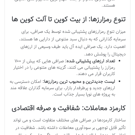
هستند.
تنوع رمزارزها: از بیت کوین تا آلت کوین ها
میزان تنوع رمزارزهای پشتیبانی شده توسط یک صرافی، برای
سرمایه گذارانی که به دنبال سبد متنوعی از دارایی ها هستند،
اهمیت دارد. یک صرافی ایده آل باید طیف وسیعی از ارزهای
دیجیتال را پوشش دهد.
تعداد ارزهای پشتیبانی شده:
صرافی هایی که بیش از ۷۰۰
رمزارز را پشتیبانی می کنند، گزینه های متنوعی را در اختیار
کاربران قرار می دهند.
لیست جدیدترین و محبوب ترین رمزارزها:
امکان دسترسی به
ارزهای جدید و پرطرفدار بازار، برای سرمایه گذاران علاقه مند
به پروژه های نوپا بسیار جذاب است.
کارمزد معاملات: شفافیت و صرفه اقتصادی
ساختار کارمزدها در صرافی های مختلف متفاوت است و می تواند
تأثیر قابل توجهی بر سودآوری معاملات داشته باشد. شفافیت در