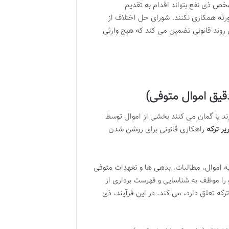
شخص ذی نفع بتواند اقدام به تقدیم
رثه همکاری نکنند، شورای حل اختلاف از
 روند قانونی تضمین می کند که هیچ وارثی
یق اموال متوفی)
رند یا گمان می کنند بخشی از اموال توسط
ر ترکه
راهکاری قانونی برای روشن شدن
یه اموال، مطالبات، بدهی ها و تعهدات متوفی
 را موظف به شناسایی و فهرست برداری از
ترکه تعلق دارد، می کند. در این فرآیند، ذی