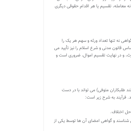
ه معامله، تقسیم یا هر اقدام حقوقی دیگری
اهی نه تنها تعداد ورثه و سهم هر یک را
اس قانون مدنی و شرع اسلام را نیز تأیید می
رث، و در نهایت تقسیم اموال، ضروری است و
ند طلبکاران متوفی) می تواند با در دست
 فرآیند به شرح زیر است:
حل اختلاف.
 شناسند و گواهی امضای آن ها توسط یکی از