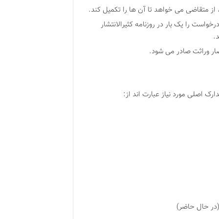
ز متقاضی می خواهد تا آن ها را تکمیل کند.
واست را یک بار در روزنامه کثیرالانتشار
.
ر وراثت صادر می شود.
ک اصلی مورد نیاز عبارت اند از:
(در حال حاضر)