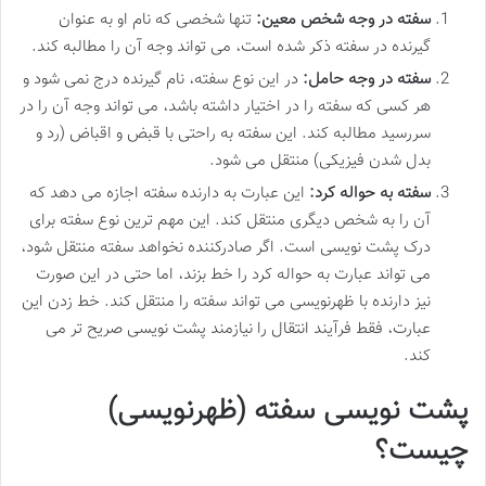
سفته در وجه شخص معین:
تنها شخصی که نام او به عنوان
گیرنده در سفته ذکر شده است، می تواند وجه آن را مطالبه کند.
سفته در وجه حامل:
در این نوع سفته، نام گیرنده درج نمی شود و
هر کسی که سفته را در اختیار داشته باشد، می تواند وجه آن را در
سررسید مطالبه کند. این سفته به راحتی با قبض و اقباض (رد و
بدل شدن فیزیکی) منتقل می شود.
سفته به حواله کرد:
این عبارت به دارنده سفته اجازه می دهد که
آن را به شخص دیگری منتقل کند. این مهم ترین نوع سفته برای
درک پشت نویسی است. اگر صادرکننده نخواهد سفته منتقل شود،
می تواند عبارت به حواله کرد را خط بزند، اما حتی در این صورت
نیز دارنده با ظهرنویسی می تواند سفته را منتقل کند. خط زدن این
عبارت، فقط فرآیند انتقال را نیازمند پشت نویسی صریح تر می
کند.
پشت نویسی سفته (ظهرنویسی)
چیست؟