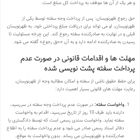
و هر یک از آن ها موظف به پرداخت کل مبلغ است.
حق رجوع ظهرنویسان: پس از پرداخت وجه سفته توسط یکی از
ظهرنویسان، او می تواند برای دریافت مبلغ پرداختی خود، به ظهرنویسان
قبلی و در نهایت به صادرکننده سفته رجوع کند. این چرخه مسئولیت تا
رسیدن به صادرکننده ادامه دارد و به آن «حق رجوع» گفته می شود.
مهلت ها و اقدامات قانونی در صورت عدم
پرداخت سفته پشت نویسی شده
برای حفظ حقوق ناشی از سفته و امکان مطالبه وجه از ظهرنویسان،
رعایت مهلت های قانونی بسیار اهمیت دارد:
واخواست سفته:
در صورت عدم پرداخت وجه سفته در سررسید،
دارنده باید ظرف 10 روز از تاریخ سررسید، اقدام به واخواست
سفته نماید. واخواست سندی رسمی است که توسط دادگستری یا
دفاتر اسناد رسمی صادر می شود و عدم پرداخت سفته را به اطلاع
صادرکننده و ظهرنویسان می رساند. بدون واخواست به موقع،