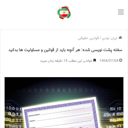
منو
ایران تودی
/
قوانین حقوقی
سفته پشت نویسی شده: هر آنچه باید از قوانین و مسئولیت ها بدانید
1404/07/04
خواندن این مطلب 14 دقیقه زمان میبرد