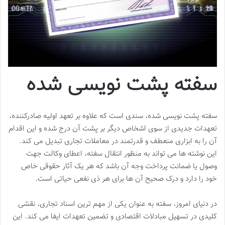
سفته پشت نویسی شده
سفته پشت نویسی شده، سندی است که علاوه بر تعهد اولیه صادرکننده،
تعهدات جدیدی از سوی اشخاص دیگر بر پشت آن درج شده و این اقدام
آن را به ابزاری منعطف و قدرتمند در معاملات تجاری تبدیل می کند.
این نوشته ها می تواند به منظور انتقال سفته، اعطای وکالت جهت
وصول یا ضمانت پرداخت وجه آن باشد که هر یک آثار حقوقی خاص
خود را دارد و درک صحیح آن ها برای هر ذی نفعی حیاتی است.
در دنیای امروز، سفته به عنوان یکی از مهم ترین اسناد تجاری، نقشی
کلیدی در تسهیل مبادلات اقتصادی و تضمین تعهدات ایفا می کند. این