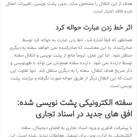
هدف از این انتقال را مشخص سازد. بدون پشت نویسی، تغییرات اعمال
شده فاقد اعتبار است.
اثر خط زدن عبارت حواله کرد
همانطور که قبلاً اشاره شد، خط زدن عبارت به حواله کرد توسط
صادرکننده، به این معناست که صادرکننده نمی خواهد سفته به دیگری
منتقل شود. اما این عمل، لزوماً مانع از پشت نویسی و انتقال سفته
توسط دارنده نمی شود. دارنده سفته همچنان می تواند با ظهرنویسی و
ذکر صریح هدف انتقال، سفته را به دیگری منتقل کند. تنها تفاوت این
است که این انتقال دیگر از طریق حواله صورت نگرفته و نیازمند پشت
نویسی است.
سفته الکترونیکی پشت نویسی شده:
افق های جدید در اسناد تجاری
با پیشرفت فناوری و ورود اسناد تجاری به فضای دیجیتال، سفته
الکترونیکی به ابزاری نوین برای تسهیل معاملات تبدیل شده است. این