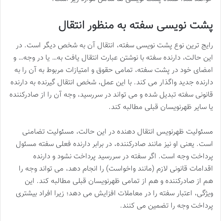
پشت نویسی سفته به منظور انتقال
رایج ترین نوع پشت نویسی سفته، انتقال آن به شخص دیگر است. در
این حالت، دارنده سفته با نوشتن عبارت انتقال یافت به… یا در وجه… و
امضای خود در پشت سفته، تمامی حقوق و امتیازات مربوط به آن را به
دارنده جدید واگذار می کند. با این عمل، شخص انتقال گیرنده به دارنده
قانونی سفته تبدیل شده و می تواند در سررسید، وجه آن را از صادرکننده
یا سایر ظهرنویسان قبلی مطالبه کند.
مسئولیت ظهرنویس انتقال دهنده در این حالت، مسئولیت تضامنی
است. یعنی او نیز مانند صادرکننده، در برابر دارنده فعلی سفته مسئول
پرداخت وجه است. اگر سفته در سررسید پرداخت نشود و دارنده
اقدامات قانونی لازم (مانند واخواست) را انجام دهد، می تواند وجه را
هم از صادرکننده و هم از تمامی ظهرنویسان قبلی مطالبه کند. این
ویژگی، اعتبار سفته را در معاملات افزایش می دهد؛ زیرا افراد بیشتری
پرداخت وجه را تضمین می کنند.