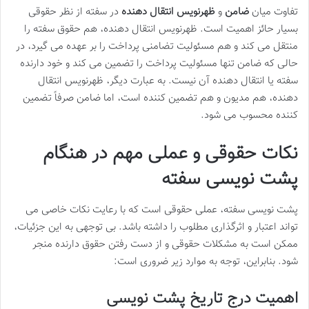
تفاوت میان
ضامن
و
ظهرنویس انتقال دهنده
در سفته از نظر حقوقی
بسیار حائز اهمیت است. ظهرنویس انتقال دهنده، هم حقوق سفته را
منتقل می کند و هم مسئولیت تضامنی پرداخت را بر عهده می گیرد، در
حالی که ضامن تنها مسئولیت پرداخت را تضمین می کند و خود دارنده
سفته یا انتقال دهنده آن نیست. به عبارت دیگر، ظهرنویس انتقال
دهنده، هم مدیون و هم تضمین کننده است، اما ضامن صرفاً تضمین
کننده محسوب می شود.
نکات حقوقی و عملی مهم در هنگام
پشت نویسی سفته
پشت نویسی سفته، عملی حقوقی است که با رعایت نکات خاصی می
تواند اعتبار و اثرگذاری مطلوب را داشته باشد. بی توجهی به این جزئیات،
ممکن است به مشکلات حقوقی و از دست رفتن حقوق دارنده منجر
شود. بنابراین، توجه به موارد زیر ضروری است:
اهمیت درج تاریخ پشت نویسی