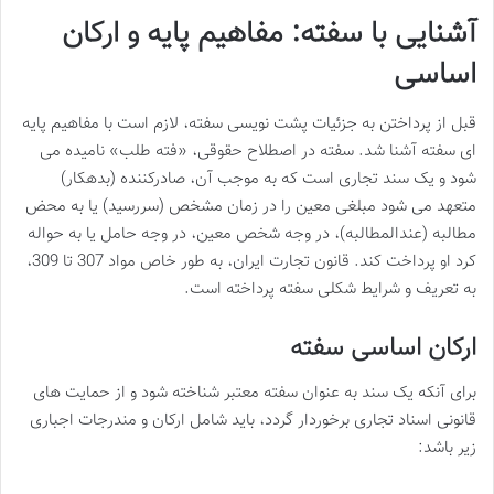
آشنایی با سفته: مفاهیم پایه و ارکان
اساسی
قبل از پرداختن به جزئیات پشت نویسی سفته، لازم است با مفاهیم پایه
ای سفته آشنا شد. سفته در اصطلاح حقوقی، «فته طلب» نامیده می
شود و یک سند تجاری است که به موجب آن، صادرکننده (بدهکار)
متعهد می شود مبلغی معین را در زمان مشخص (سررسید) یا به محض
مطالبه (عندالمطالبه)، در وجه شخص معین، در وجه حامل یا به حواله
کرد او پرداخت کند. قانون تجارت ایران، به طور خاص مواد 307 تا 309،
به تعریف و شرایط شکلی سفته پرداخته است.
ارکان اساسی سفته
برای آنکه یک سند به عنوان سفته معتبر شناخته شود و از حمایت های
قانونی اسناد تجاری برخوردار گردد، باید شامل ارکان و مندرجات اجباری
زیر باشد: