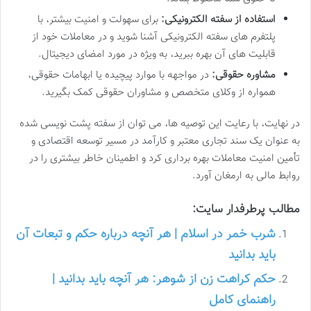
استفاده از سفته الکترونیکی:
برای سهولت و امنیت بیشتر، با
پلتفرم های سفته الکترونیکی آشنا شوید و در معاملات خود از
قابلیت های آن بهره ببرید، به ویژه در مورد امضای دیجیتال.
مشاوره حقوقی:
در مواجهه با موارد پیچیده یا ابهامات حقوقی،
همواره از وکلای متخصص و مشاوران حقوقی کمک بگیرید.
در نهایت، با رعایت این توصیه ها، می توان از سفته پشت نویسی شده
به عنوان یک سند تجاری معتبر و کارآمد در مسیر توسعه اقتصادی و
تأمین امنیت معاملات بهره برداری کرد و اطمینان خاطر بیشتری را در
روابط مالی به ارمغان آورد.
مطالب پرطرفدار سایت:
شرب خمر در اسلام | هر آنچه درباره حکم و تبعات آن
باید بدانید
حکم کراهت زن از شوهر: هر آنچه باید بدانید |
راهنمای کامل