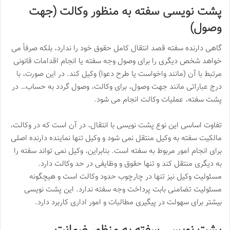
پشت نویسی سفته به منظور وکالت (جهت
وصول)
گاهی دارنده سفته قصد انتقال کامل حقوق خود را ندارد، بلکه صرفاً می
خواهد شخص دیگری را برای وصول وجه سفته یا انجام اقدامات قانونی
مرتبط با آن (مانند واخواست یا طرح دعوا) وکیل کند. در این صورت، با
درج عباراتی مانند جهت وصول، برای وکالت، وصول گردد به حساب… در
پشت سفته، عملیات وکالت انجام می شود.
تفاوت اساسی این نوع پشت نویسی با انتقال، در آن است که در وکالت،
مالکیت سفته به وکیل منتقل نمی شود و وکیل تنها نماینده دارنده اصلی
برای انجام امور مربوط به سفته است. بنابراین، وکیل نمی تواند سفته را
به دیگری منتقل کند و تنها حقوق و وظایفی در حد وکالت دارد.
مسئولیت وکیل نیز تنها در چارچوب حدود وکالت است و هیچگونه
مسئولیت تضامنی بابت پرداخت وجه سفته ندارد. این پشت نویسی
بیشتر برای سهولت در پیگیری مطالبات و امور اداری کاربرد دارد.