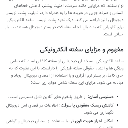
نوع سفته، که مزایایی مانند سرعت، امنیت بیشتر، کاهش خطاهای
انسانی و صرفه جویی در هزینه ها را به همراه دارد، قابلیت پشت نویسی
دیجیتال را نیز فراهم می کند. درک نحوه پشت نویسی سفته الکترونیکی
برای کاربرانی که به دنبال انجام معاملات در بستر دیجیتال هستند، بسیار
حیاتی است.
مفهوم و مزایای سفته الکترونیکی
سفته الکترونیکی، نسخه ای دیجیتالی از سفته کاغذی است که تمامی
ویژگی ها و اعتبار حقوقی سفته فیزیکی را داراست، با این تفاوت که به
جای کاغذ، بر بستر نرم افزاری و با استفاده از امضای دیجیتال ایجاد و
مبادله می شود. مزایای این سفته شامل موارد زیر است:
دسترسی آسان:
از طریق پلتفرم های آنلاین قابل دسترسی است.
کاهش ریسک مفقودی یا سرقت:
اطلاعات در فضای امن دیجیتال
نگهداری می شود.
امکان احراز هویت قوی تر:
با استفاده از امضای دیجیتال و گواهی