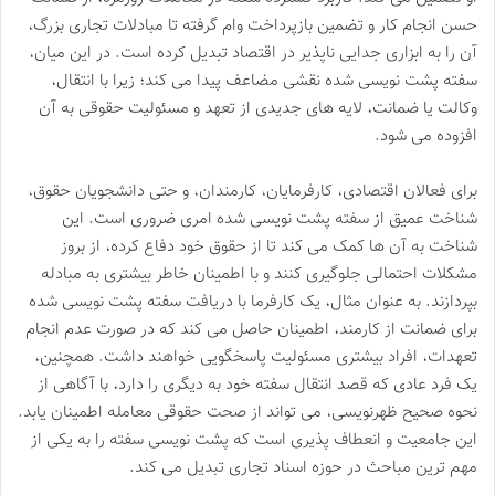
حسن انجام کار و تضمین بازپرداخت وام گرفته تا مبادلات تجاری بزرگ،
آن را به ابزاری جدایی ناپذیر در اقتصاد تبدیل کرده است. در این میان،
سفته پشت نویسی شده نقشی مضاعف پیدا می کند؛ زیرا با انتقال،
وکالت یا ضمانت، لایه های جدیدی از تعهد و مسئولیت حقوقی به آن
افزوده می شود.
برای فعالان اقتصادی، کارفرمایان، کارمندان، و حتی دانشجویان حقوق،
شناخت عمیق از سفته پشت نویسی شده امری ضروری است. این
شناخت به آن ها کمک می کند تا از حقوق خود دفاع کرده، از بروز
مشکلات احتمالی جلوگیری کنند و با اطمینان خاطر بیشتری به مبادله
بپردازند. به عنوان مثال، یک کارفرما با دریافت سفته پشت نویسی شده
برای ضمانت از کارمند، اطمینان حاصل می کند که در صورت عدم انجام
تعهدات، افراد بیشتری مسئولیت پاسخگویی خواهند داشت. همچنین،
یک فرد عادی که قصد انتقال سفته خود به دیگری را دارد، با آگاهی از
نحوه صحیح ظهرنویسی، می تواند از صحت حقوقی معامله اطمینان یابد.
این جامعیت و انعطاف پذیری است که پشت نویسی سفته را به یکی از
مهم ترین مباحث در حوزه اسناد تجاری تبدیل می کند.