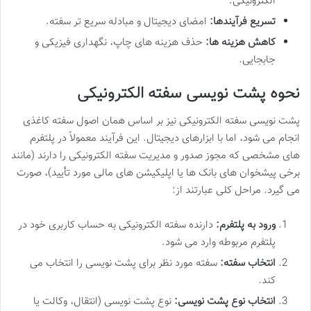
الکترونیکی.
تسریع فرآیندها:
امضای دیجیتال و مبادله سریع تر سفته.
کاهش هزینه ها:
حذف هزینه های چاپ، نگهداری فیزیکی و
جابجایی.
نحوه پشت نویسی سفته الکترونیکی
پشت نویسی سفته الکترونیکی نیز بر اساس همان اصول سفته کاغذی
انجام می شود، اما با ابزارهای دیجیتال. این فرآیند معمولاً در پلتفرم
های مشخصی که مجوز صدور و مدیریت سفته الکترونیکی را دارند (مانند
برخی پیشخوان های بانک ها یا اپلیکیشن های مالی مورد تأیید)، صورت
می گیرد. مراحل کلی عبارتند از:
ورود به پلتفرم:
دارنده سفته الکترونیکی به حساب کاربری خود در
پلتفرم مربوطه وارد می شود.
انتخاب سفته:
سفته مورد نظر برای پشت نویسی را انتخاب می
کند.
انتخاب نوع پشت نویسی:
نوع پشت نویسی (انتقال، وکالت یا