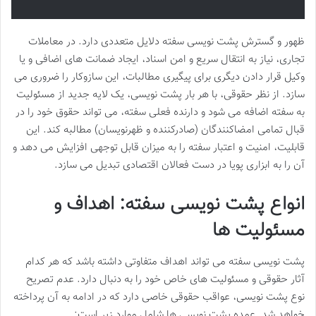
ظهور و گسترش پشت نویسی سفته دلایل متعددی دارد. در معاملات
تجاری، نیاز به انتقال سریع و امن اسناد، ایجاد ضمانت های اضافی و یا
وکیل قرار دادن دیگری برای پیگیری مطالبات، این سازوکار را ضروری می
سازد. از نظر حقوقی، با هر بار پشت نویسی، یک لایه جدید از مسئولیت
به سفته اضافه می شود و دارنده فعلی سفته، می تواند حقوق خود را در
قبال تمامی امضاکنندگان (صادرکننده و ظهرنویسان) مطالبه کند. این
قابلیت، امنیت و اعتبار سفته را به میزان قابل توجهی افزایش می دهد و
آن را به ابزاری پویا در دست فعالان اقتصادی تبدیل می سازد.
انواع پشت نویسی سفته: اهداف و
مسئولیت ها
پشت نویسی سفته می تواند اهداف متفاوتی داشته باشد که هر کدام
آثار حقوقی و مسئولیت های خاص خود را به دنبال دارد. عدم تصریح
نوع پشت نویسی، عواقب حقوقی خاصی دارد که در ادامه به آن پرداخته
خواهد شد. عمده پشت نویسی ها شامل موارد زیر است: