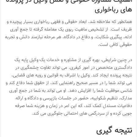
های رباخواری
همانطور که ملاحظه شد، ابعاد حقوقی و فقهی رباخواری بسیار پیچیده و
ظریف است. از تشخیص ماهیت ربوی یک معامله گرفته تا جمع آوری
ادله، پیگیری شکایت، و دفاع در دادگاه، هر مرحله نیازمند دانش و تجربه
حقوقی کافی است.
در چنین شرایطی، بهره گیری از مشاوره و خدمات یک وکیل پایه یک
دادگستری متخصص در امور کیفری، می تواند تفاوت چشمگیری در
نتیجه پرونده ایجاد کند. وکیل با اشراف به قوانین و رویه های قضایی،
می تواند شما را در مسیر صحیح راهنمایی کند، از حقوق شما دفاع کند و
شانس موفقیت شما را افزایش دهد. او می تواند به شما در جمع آوری
مدارک، تنظیم شکواییه، حضور در جلسات بازپرسی و دادگاه و ارائه
دفاعیات مستدل کمک کند، که این امر در زمان و هزینه شما صرفه
جویی کرده و از سردرگمی های احتمالی جلوگیری می کند.
نتیجه گیری