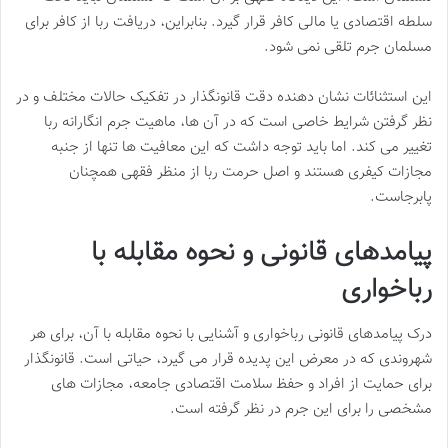
سلطه اقتصادی یا مالی کافر قرار گیرد. بنابراین، دریافت ربا از کافر برای
مسلمان جرم تلقی نمی شود.
این استثنائات نشان دهنده دقت قانونگذار در تفکیک حالات مختلف و در
نظر گرفتن شرایط خاصی است که در آن ها، ماهیت جرم انگارانه ربا
تغییر می کند. اما باید توجه داشت که این معافیت ها تنها از جنبه
مجازات کیفری هستند و اصل حرمت ربا از منظر فقهی همچنان
پابرجاست.
پیامدهای قانونی و نحوه مقابله با
رباخواری
درک پیامدهای قانونی رباخواری و آشنایی با نحوه مقابله با آن، برای هر
شهروندی که در معرض این پدیده قرار می گیرد، حیاتی است. قانونگذار
برای حمایت از افراد و حفظ سلامت اقتصادی جامعه، مجازات های
مشخصی را برای این جرم در نظر گرفته است.