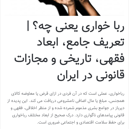
ربا خواری یعنی چه؟ |
تعریف جامع، ابعاد
فقهی، تاریخی و مجازات
قانونی در ایران
رباخواری، عملی است که در آن فردی در ازای قرض یا معاوضه کالای
همجنس، مبلغ یا مال اضافی نامشروعی دریافت می کند. این پدیده از
دیرباز در جوامع بشری مذموم شمرده شده و از منظر اخلاقی، فقهی و
قانونی پیامدهای ناگواری دارد. درک صحیح از ابعاد مختلف رباخواری
برای حفظ سلامت اقتصادی و اجتماعی ضروری است.