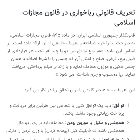
تعریف قانونی رباخواری در قانون مجازات
اسلامی
قانونگذار جمهوری اسلامی ایران، در ماده ۵۹۵ قانون مجازات اسلامی،
به صراحت ربا را جرم شناخته و تعریف جامعی از آن ارائه داده است. بر
اساس این ماده، «هر نوع توافق بین دو یا چند نفر تحت هر قراردادی از
قبیل بیع، قرض، صلح و امثال آن که جنسی را با شرط اضافه با همان
جنس مکیل و موزون معامله نماید و یا زائد بر مبلغ پرداختی، دریافت
نماید، ربا محسوب و جرم شناخته می شود.»
این تعریف، سه عنصر کلیدی را برای تحقق ربا در نظر می گیرد:
توافق:
باید یک توافق کتبی یا شفاهی بین طرفین برای دریافت و
پرداخت زیادتی وجود داشته باشد.
همجنس و مکیل یا موزون بودن:
معامله باید بر روی دو مال
همجنس باشد که قابلیت کیل (پیمانه کردن) یا وزن کردن را دارند.