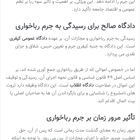
این جرم را ادامه دهد. این ویژگی، بر اهمیت و تأثیر سوء ربا بر نظم
عمومی و اقتصاد جامعه تأکید دارد.
دادگاه صالح برای رسیدگی به جرم رباخواری
رسیدگی به جرم رباخواری و مجازات آن، بر عهده
دادگاه عمومی کیفری
است. این دادگاه به جنبه کیفری جرم و تعیین حبس، شلاق و جزای
نقدی می پردازد.
اما در خصوص اموالی که از طریق رباخواری جمع آوری شده اند، بر
اساس اصل ۴۹ قانون اساسی و قانون نحوه اجرای آن، رسیدگی و توقیف
این اموال در صلاحیت
دادگاه انقلاب
است. این دادگاه وظیفه دارد ثروت
های نامشروع را شناسایی و برای بازگرداندن آن ها به صاحبان اصلی یا
بیت المال اقدام کند.
تأثیر مرور زمان بر جرم رباخواری
مرور زمان به معنای گذشت مدت زمانی است که پس از آن، حق
تعقیب، صدور حکم یا اجرای مجازات از بین می رود. با توجه به اینکه